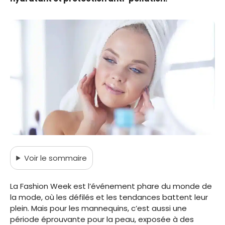
Voir
le sommaire
La Fashion Week est l’événement phare du monde de
la mode, où les défilés et les tendances battent leur
plein. Mais pour les mannequins, c’est aussi une
période éprouvante pour la peau, exposée à des