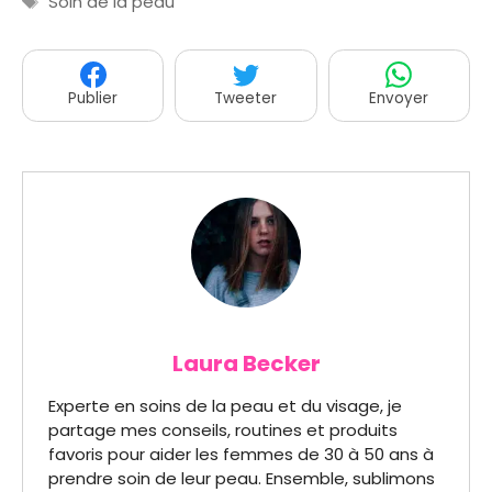
Soin de la peau
Publier
Tweeter
Envoyer
Laura Becker
Experte en soins de la peau et du visage, je
partage mes conseils, routines et produits
favoris pour aider les femmes de 30 à 50 ans à
prendre soin de leur peau. Ensemble, sublimons