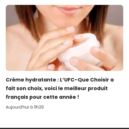
Crème hydratante : L’UFC-Que Choisir a
fait son choix, voici le meilleur produit
français pour cette année !
Aujourd’hui à 11h29