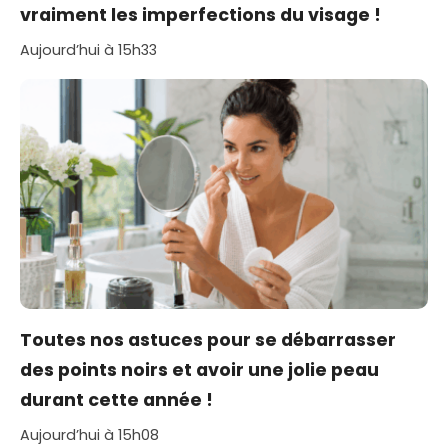
vraiment les imperfections du visage !
Aujourd’hui à 15h33
Toutes nos astuces pour se débarrasser
des points noirs et avoir une jolie peau
durant cette année !
Aujourd’hui à 15h08