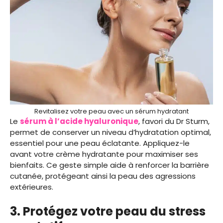
Revitalisez votre peau avec un sérum hydratant
Le
sérum à l’acide hyaluronique
, favori du Dr Sturm,
permet de conserver un niveau d’hydratation optimal,
essentiel pour une peau éclatante. Appliquez-le
avant votre crème hydratante pour maximiser ses
bienfaits. Ce geste simple aide à renforcer la barrière
cutanée, protégeant ainsi la peau des agressions
extérieures.
3. Protégez votre peau du stress