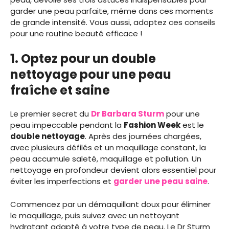
garder une peau parfaite, même dans ces moments
de grande intensité. Vous aussi, adoptez ces conseils
pour une routine beauté efficace !
1. Optez pour un double
nettoyage pour une peau
fraîche et saine
Le premier secret du
Dr Barbara Sturm
pour une
peau impeccable pendant la
Fashion Week
est le
double nettoyage
. Après des journées chargées,
avec plusieurs défilés et un maquillage constant, la
peau accumule saleté, maquillage et pollution. Un
nettoyage en profondeur devient alors essentiel pour
éviter les imperfections et
garder une peau saine
.
Commencez par un démaquillant doux pour éliminer
le maquillage, puis suivez avec un nettoyant
hydratant adapté à votre type de peau. Le Dr Sturm