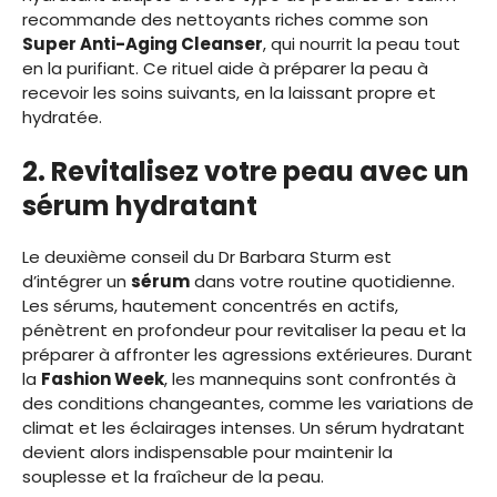
recommande des nettoyants riches comme son
Super Anti-Aging Cleanser
, qui nourrit la peau tout
en la purifiant. Ce rituel aide à préparer la peau à
recevoir les soins suivants, en la laissant propre et
hydratée.
2. Revitalisez votre peau avec un
sérum hydratant
Le deuxième conseil du Dr Barbara Sturm est
d’intégrer un
sérum
dans votre routine quotidienne.
Les sérums, hautement concentrés en actifs,
pénètrent en profondeur pour revitaliser la peau et la
préparer à affronter les agressions extérieures. Durant
la
Fashion Week
, les mannequins sont confrontés à
des conditions changeantes, comme les variations de
climat et les éclairages intenses. Un sérum hydratant
devient alors indispensable pour maintenir la
souplesse et la fraîcheur de la peau.