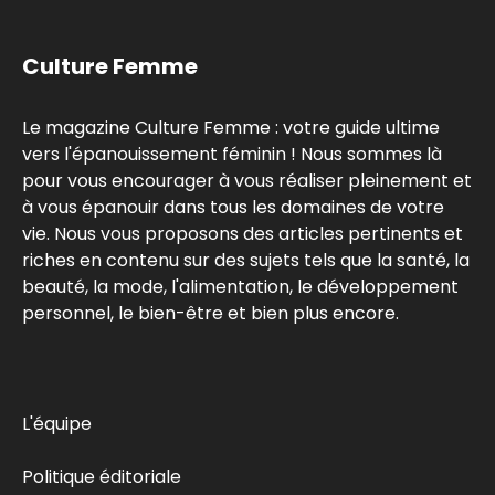
Culture Femme
Le magazine Culture Femme : votre guide ultime
vers l'épanouissement féminin ! Nous sommes là
pour vous encourager à vous réaliser pleinement et
à vous épanouir dans tous les domaines de votre
vie. Nous vous proposons des articles pertinents et
riches en contenu sur des sujets tels que la santé, la
beauté, la mode, l'alimentation, le développement
personnel, le bien-être et bien plus encore.
L'équipe
Politique éditoriale