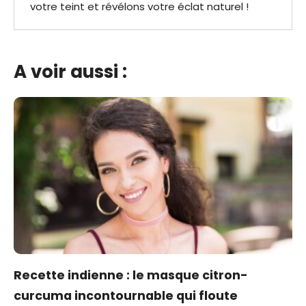
votre teint et révélons votre éclat naturel !
A voir aussi :
Recette indienne : le masque citron-
curcuma incontournable qui floute