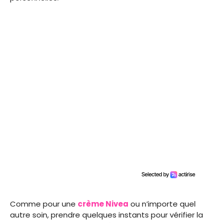
Comme pour une
crème Nivea
ou n’importe quel
autre soin, prendre quelques instants pour vérifier la