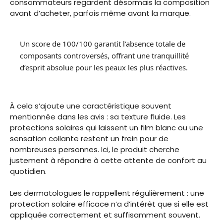
consommateurs regardent désormais la composition
avant d’acheter, parfois même avant la marque.
Un score de 100/100 garantit l’absence totale de
composants controversés, offrant une tranquillité
d’esprit absolue pour les peaux les plus réactives.
À cela s’ajoute une caractéristique souvent
mentionnée dans les avis : sa texture fluide. Les
protections solaires qui laissent un film blanc ou une
sensation collante restent un frein pour de
nombreuses personnes. Ici, le produit cherche
justement à répondre à cette attente de confort au
quotidien.
Les dermatologues le rappellent régulièrement : une
protection solaire efficace n’a d’intérêt que si elle est
appliquée correctement et suffisamment souvent.