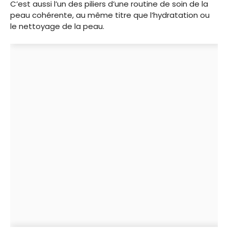
C’est aussi l’un des piliers d’une routine de soin de la
peau cohérente, au même titre que l’hydratation ou
le nettoyage de la peau.