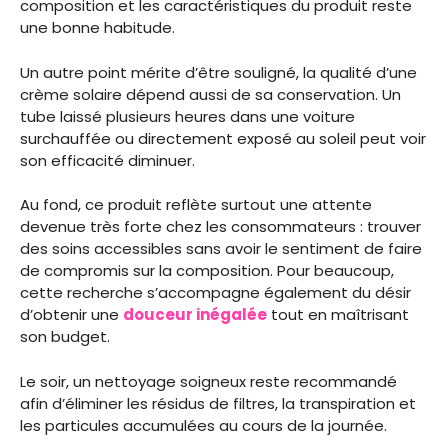
composition et les caractéristiques du produit reste
une bonne habitude.
Un autre point mérite d’être souligné, la qualité d’une
crème solaire dépend aussi de sa conservation. Un
tube laissé plusieurs heures dans une voiture
surchauffée ou directement exposé au soleil peut voir
son efficacité diminuer.
Au fond, ce produit reflète surtout une attente
devenue très forte chez les consommateurs : trouver
des soins accessibles sans avoir le sentiment de faire
de compromis sur la composition. Pour beaucoup,
cette recherche s’accompagne également du désir
d’obtenir une
douceur inégalée
tout en maîtrisant
son budget.
Le soir, un nettoyage soigneux reste recommandé
afin d’éliminer les résidus de filtres, la transpiration et
les particules accumulées au cours de la journée.