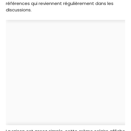
références qui reviennent régulièrement dans les
discussions.