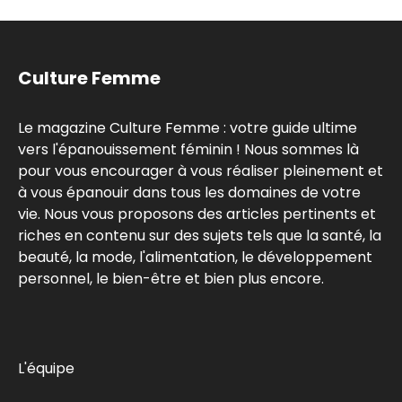
Culture Femme
Le magazine Culture Femme : votre guide ultime
vers l'épanouissement féminin ! Nous sommes là
pour vous encourager à vous réaliser pleinement et
à vous épanouir dans tous les domaines de votre
vie. Nous vous proposons des articles pertinents et
riches en contenu sur des sujets tels que la santé, la
beauté, la mode, l'alimentation, le développement
personnel, le bien-être et bien plus encore.
L'équipe