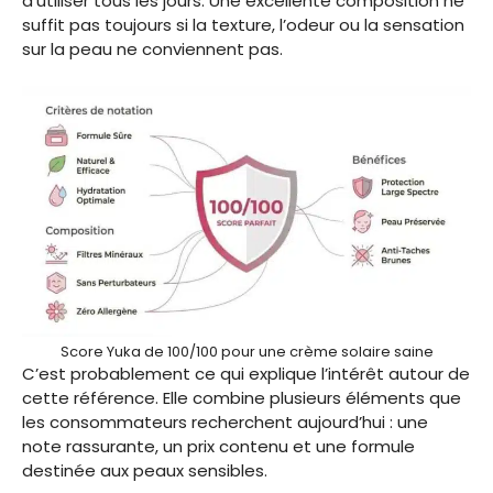
d’utiliser tous les jours. Une excellente composition ne
suffit pas toujours si la texture, l’odeur ou la sensation
sur la peau ne conviennent pas.
Score Yuka de 100/100 pour une crème solaire saine
C’est probablement ce qui explique l’intérêt autour de
cette référence. Elle combine plusieurs éléments que
les consommateurs recherchent aujourd’hui : une
note rassurante, un prix contenu et une formule
destinée aux peaux sensibles.