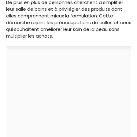
De plus en plus de personnes cherchent à simplifier
leur salle de bains et à privilégier des produits dont
elles comprennent mieux la formulation. Cette
démarche rejoint les préoccupations de celles et ceux
qui souhaitent améliorer leur soin de la peau sans
multiplier les achats.