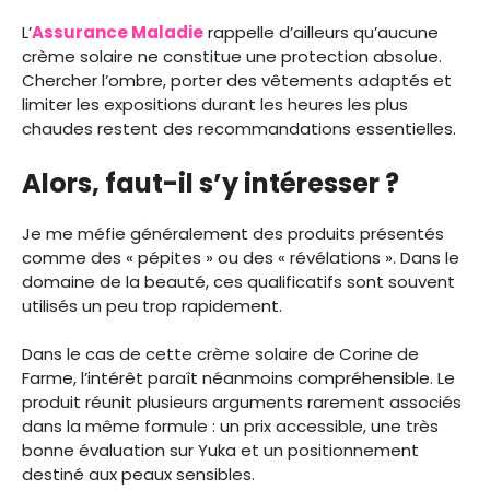
L’
Assurance Maladie
rappelle d’ailleurs qu’aucune
crème solaire ne constitue une protection absolue.
Chercher l’ombre, porter des vêtements adaptés et
limiter les expositions durant les heures les plus
chaudes restent des recommandations essentielles.
Alors, faut-il s’y intéresser ?
Je me méfie généralement des produits présentés
comme des « pépites » ou des « révélations ». Dans le
domaine de la beauté, ces qualificatifs sont souvent
utilisés un peu trop rapidement.
Dans le cas de cette crème solaire de Corine de
Farme, l’intérêt paraît néanmoins compréhensible. Le
produit réunit plusieurs arguments rarement associés
dans la même formule : un prix accessible, une très
bonne évaluation sur Yuka et un positionnement
destiné aux peaux sensibles.