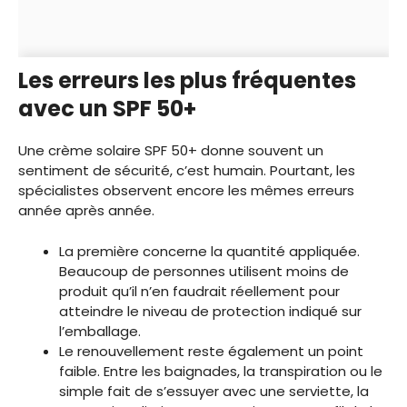
Les erreurs les plus fréquentes
avec un SPF 50+
Une crème solaire SPF 50+ donne souvent un
sentiment de sécurité, c’est humain. Pourtant, les
spécialistes observent encore les mêmes erreurs
année après année.
La première concerne la quantité appliquée.
Beaucoup de personnes utilisent moins de
produit qu’il n’en faudrait réellement pour
atteindre le niveau de protection indiqué sur
l’emballage.
Le renouvellement reste également un point
faible. Entre les baignades, la transpiration ou le
simple fait de s’essuyer avec une serviette, la