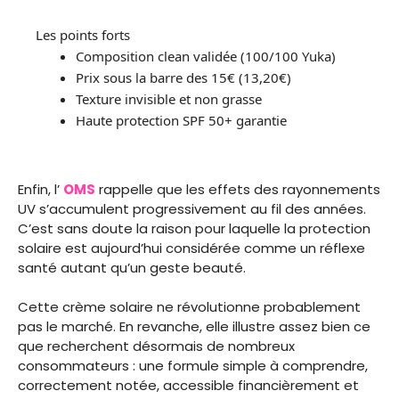
Les points forts
Composition clean validée (100/100 Yuka)
Prix sous la barre des 15€ (13,20€)
Texture invisible et non grasse
Haute protection SPF 50+ garantie
Enfin, l’
OMS
rappelle que les effets des rayonnements
UV s’accumulent progressivement au fil des années.
C’est sans doute la raison pour laquelle la protection
solaire est aujourd’hui considérée comme un réflexe
santé autant qu’un geste beauté.
Cette crème solaire ne révolutionne probablement
pas le marché. En revanche, elle illustre assez bien ce
que recherchent désormais de nombreux
consommateurs : une formule simple à comprendre,
correctement notée, accessible financièrement et