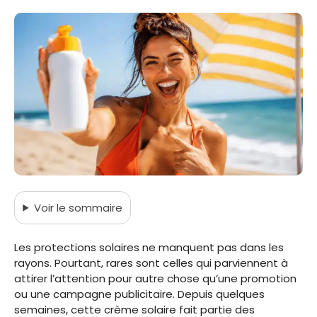
Voir
le sommaire
Les protections solaires ne manquent pas dans les
rayons. Pourtant, rares sont celles qui parviennent à
attirer l’attention pour autre chose qu’une promotion
ou une campagne publicitaire. Depuis quelques
semaines, cette crème solaire fait partie des