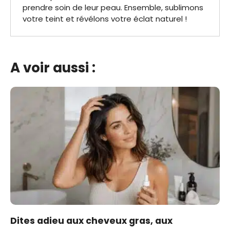
prendre soin de leur peau. Ensemble, sublimons
votre teint et révélons votre éclat naturel !
A voir aussi :
Dites adieu aux cheveux gras, aux