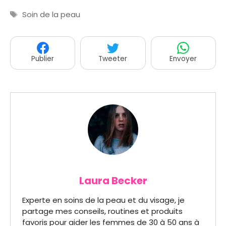
Étiquettes
Soin de la peau
Publier
Tweeter
Envoyer
Laura Becker
Experte en soins de la peau et du visage, je
partage mes conseils, routines et produits
favoris pour aider les femmes de 30 à 50 ans à