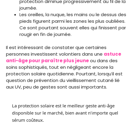
protection diminue progressivement au fil de la
journée.
Les oreilles, la nuque, les mains ou le dessus des
pieds figurent parmi les zones les plus oubliées.
Ce sont pourtant souvent elles qui finissent par
rougir en fin de journée.
Il est intéressant de constater que certaines
personnes investissent volontiers dans une
astuce
anti-âge pour paraître plus jeune
ou dans des
soins sophistiqués, tout en négligeant encore la
protection solaire quotidienne. Pourtant, lorsqu’il est
question de prévention du vieillissement cutané lié
aux UV, peu de gestes sont aussi importants.
La protection solaire est le meilleur geste anti-âge
disponible sur le marché, bien avant n’importe quel
sérum coûteux.