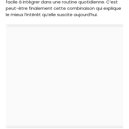
facile à intégrer dans une routine quotidienne. C’est
peut-être finalement cette combinaison qui explique
le mieux l’intérêt qu’elle suscite aujourd’hui.