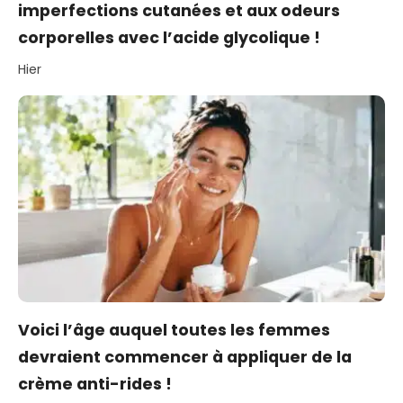
imperfections cutanées et aux odeurs
corporelles avec l’acide glycolique !
Hier
Voici l’âge auquel toutes les femmes
devraient commencer à appliquer de la
crème anti-rides !