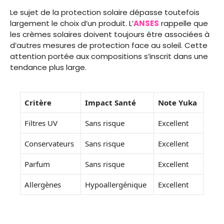
Le sujet de la protection solaire dépasse toutefois
largement le choix d’un produit. L’
ANSES
rappelle que
les crèmes solaires doivent toujours être associées à
d’autres mesures de protection face au soleil. Cette
attention portée aux compositions s’inscrit dans une
tendance plus large.
Critère
Impact Santé
Note Yuka
Filtres UV
Sans risque
Excellent
Conservateurs
Sans risque
Excellent
Parfum
Sans risque
Excellent
Allergènes
Hypoallergénique
Excellent