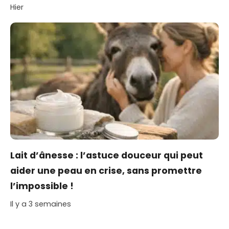
Hier
Lait d’ânesse : l’astuce douceur qui peut
aider une peau en crise, sans promettre
l’impossible !
Il y a 3 semaines