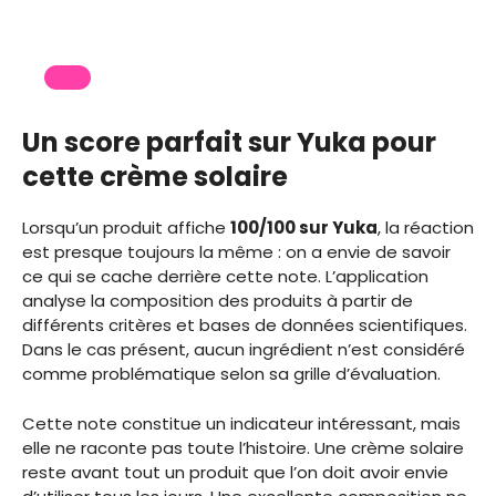
Un score parfait sur Yuka pour
cette crème solaire
Lorsqu’un produit affiche
100/100 sur Yuka
, la réaction
est presque toujours la même : on a envie de savoir
ce qui se cache derrière cette note. L’application
analyse la composition des produits à partir de
différents critères et bases de données scientifiques.
Dans le cas présent, aucun ingrédient n’est considéré
comme problématique selon sa grille d’évaluation.
Cette note constitue un indicateur intéressant, mais
elle ne raconte pas toute l’histoire. Une crème solaire
reste avant tout un produit que l’on doit avoir envie