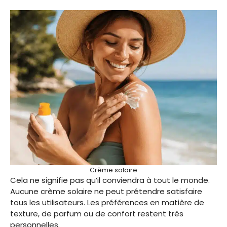
Crème solaire
Cela ne signifie pas qu’il conviendra à tout le monde.
Aucune crème solaire ne peut prétendre satisfaire
tous les utilisateurs. Les préférences en matière de
texture, de parfum ou de confort restent très
personnelles.