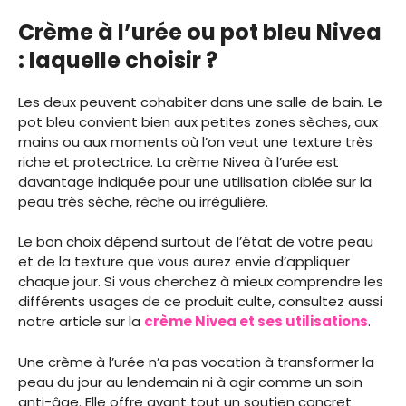
Crème à l’urée ou pot bleu Nivea
: laquelle choisir ?
Les deux peuvent cohabiter dans une salle de bain. Le
pot bleu convient bien aux petites zones sèches, aux
mains ou aux moments où l’on veut une texture très
riche et protectrice. La crème Nivea à l’urée est
davantage indiquée pour une utilisation ciblée sur la
peau très sèche, rêche ou irrégulière.
Le bon choix dépend surtout de l’état de votre peau
et de la texture que vous aurez envie d’appliquer
chaque jour. Si vous cherchez à mieux comprendre les
différents usages de ce produit culte, consultez aussi
notre article sur la
crème Nivea et ses utilisations
.
Une crème à l’urée n’a pas vocation à transformer la
peau du jour au lendemain ni à agir comme un soin
anti-âge. Elle offre avant tout un soutien concret