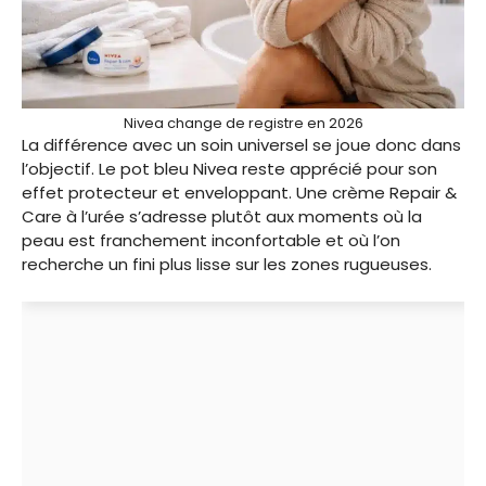
Nivea change de registre en 2026
La différence avec un soin universel se joue donc dans
l’objectif. Le pot bleu Nivea reste apprécié pour son
effet protecteur et enveloppant. Une crème Repair &
Care à l’urée s’adresse plutôt aux moments où la
peau est franchement inconfortable et où l’on
recherche un fini plus lisse sur les zones rugueuses.