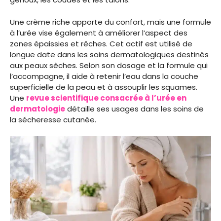
Une crème riche apporte du confort, mais une formule
à l’urée vise également à améliorer l’aspect des
zones épaissies et rêches. Cet actif est utilisé de
longue date dans les soins dermatologiques destinés
aux peaux sèches. Selon son dosage et la formule qui
l’accompagne, il aide à retenir l’eau dans la couche
superficielle de la peau et à assouplir les squames.
Une
revue scientifique consacrée à l’urée en
dermatologie
détaille ses usages dans les soins de
la sécheresse cutanée.