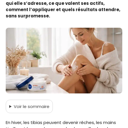
qui elle s’adresse, ce que valent ses actifs,
comment l’appliquer et quels résultats attendre,
sans surpromesse.
Voir
le sommaire
En hiver, les tibias peuvent devenir rêches, les mains