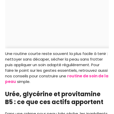
Une routine courte reste souvent la plus facile à tenir :
nettoyer sans décaper, sécher la peau sans frotter
puis appliquer un soin adapté régulièrement. Pour
faire le point sur les gestes essentiels, retrouvez aussi
nos conseils pour construire une
routine de soin de la
peau
simple.
Urée, glycérine et provitamine
B5 : ce que ces actifs apportent
Dans une crème pour peau très sèche, les ingrédients