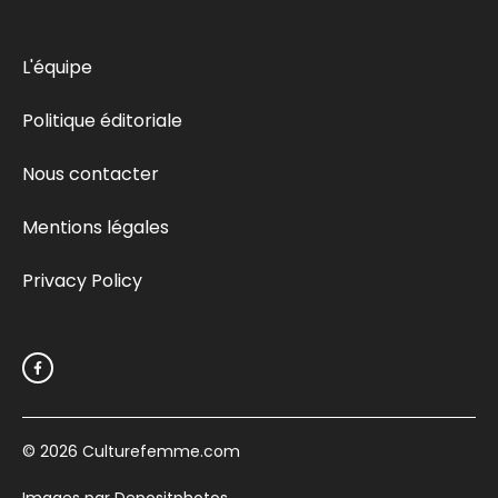
L'équipe
Politique éditoriale
Nous contacter
Mentions légales
Privacy Policy
© 2026
Culturefemme.com