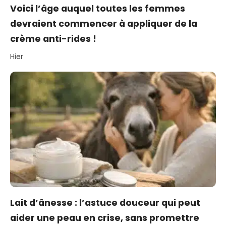
Voici l’âge auquel toutes les femmes
devraient commencer à appliquer de la
crème anti-rides !
Hier
Lait d’ânesse : l’astuce douceur qui peut
aider une peau en crise, sans promettre