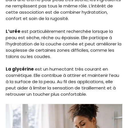
ne remplissent pas tous le même rôle. L’intérêt de
cette association est de combiner hydratation,
confort et soin de la rugosité.
L’urée
est particulièrement recherchée lorsque la
peau est sèche, rêche ou épaissie. Elle participe à
l’hydratation de la couche cornée et peut améliorer la
souplesse de certaines zones difficiles, comme les
talons ou les coudes.
La glycérine
est un humectant très courant en
cosmétique. Elle contribue à attirer et maintenir l’eau
à la surface de la peau. Au fil des applications, elle
peut aider à limiter la sensation de tiraillement et à
retrouver un toucher plus confortable.