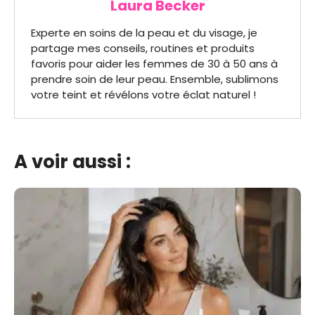
Laura Becker
Experte en soins de la peau et du visage, je
partage mes conseils, routines et produits
favoris pour aider les femmes de 30 à 50 ans à
prendre soin de leur peau. Ensemble, sublimons
votre teint et révélons votre éclat naturel !
A voir aussi :