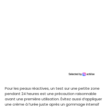
Pour les peaux réactives, un test sur une petite zone
pendant 24 heures est une précaution raisonnable
avant une première utilisation. Évitez aussi d’appliquer
une crème à l’urée juste après un gommage intensif