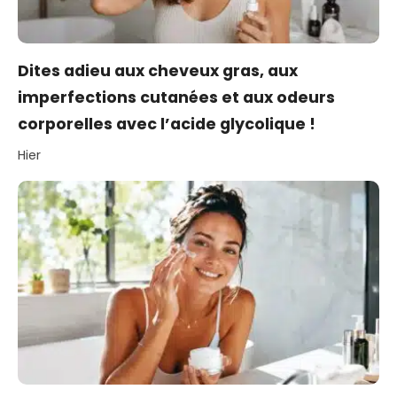
Dites adieu aux cheveux gras, aux
imperfections cutanées et aux odeurs
corporelles avec l’acide glycolique !
Hier