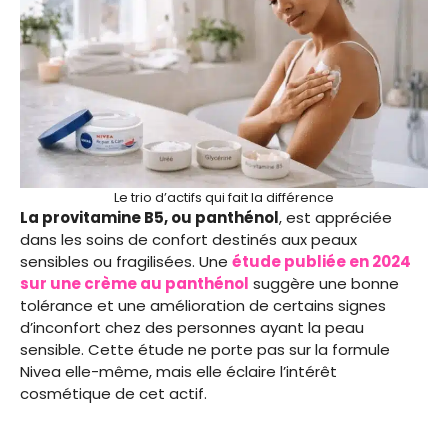
Le trio d’actifs qui fait la différence
La provitamine B5, ou panthénol
, est appréciée
dans les soins de confort destinés aux peaux
sensibles ou fragilisées. Une
étude publiée en 2024
sur une crème au panthénol
suggère une bonne
tolérance et une amélioration de certains signes
d’inconfort chez des personnes ayant la peau
sensible. Cette étude ne porte pas sur la formule
Nivea elle-même, mais elle éclaire l’intérêt
cosmétique de cet actif.