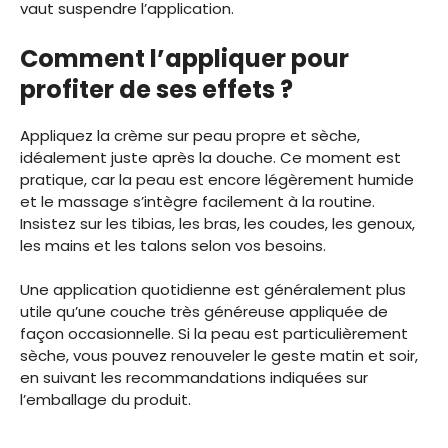
vaut suspendre l’application.
Comment l’appliquer pour
profiter de ses effets ?
Appliquez la crème sur peau propre et sèche,
idéalement juste après la douche. Ce moment est
pratique, car la peau est encore légèrement humide
et le massage s’intègre facilement à la routine.
Insistez sur les tibias, les bras, les coudes, les genoux,
les mains et les talons selon vos besoins.
Une application quotidienne est généralement plus
utile qu’une couche très généreuse appliquée de
façon occasionnelle. Si la peau est particulièrement
sèche, vous pouvez renouveler le geste matin et soir,
en suivant les recommandations indiquées sur
l’emballage du produit.