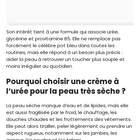
Son intérêt tient à une formule qui associe urée,
glycérine et provitamine B5. Elle ne remplace pas
forcément le célèbre pot bleu dans toutes les
routines, mais elle répond à un besoin plus précis :
aider la peau à retrouver un toucher plus souple et
moins irrégulier au quotidien.
Pourquoi choisir une crème à
l’urée pour la peau très sèche ?
La peau sèche manque d’eau et de lipides, mais elle
est aussi fragilisée par le froid, le chauffage, les
douches chaudes et les frottements des vêtements.
Elle peut alors tirailler, peler légèrement ou prendre un
aspect rugueux, notamment sur les jambes, les
genoux, les coudes et les talons.