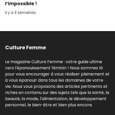
l’impossible !
Il y a 3 semaines
Culture Femme
Le magazine Culture Femme : votre guide ultime
vers l'épanouissement féminin ! Nous sommes là
pour vous encourager à vous réaliser pleinement et
à vous épanouir dans tous les domaines de votre
vie. Nous vous proposons des articles pertinents et
riches en contenu sur des sujets tels que la santé, la
beauté, la mode, l'alimentation, le développement
personnel, le bien-être et bien plus encore.