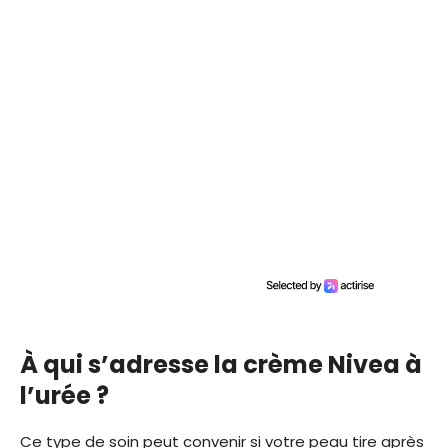
À qui s’adresse la crème Nivea à
l’urée ?
Ce type de soin peut convenir si votre peau tire après