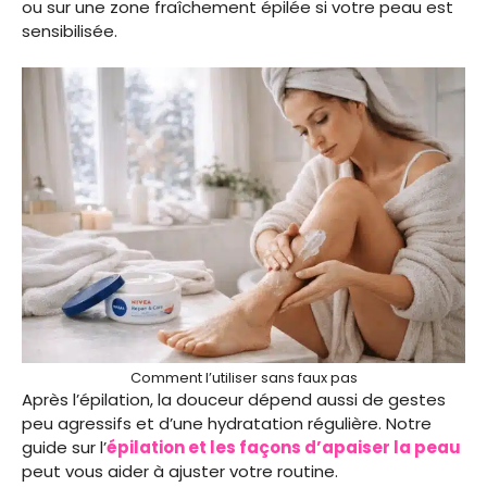
ou sur une zone fraîchement épilée si votre peau est
sensibilisée.
Comment l’utiliser sans faux pas
Après l’épilation, la douceur dépend aussi de gestes
peu agressifs et d’une hydratation régulière. Notre
guide sur l’
épilation et les façons d’apaiser la peau
peut vous aider à ajuster votre routine.