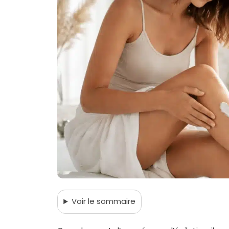
Voir
le sommaire