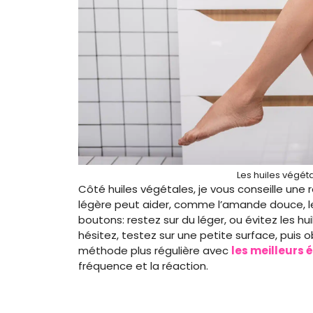
Les huiles végéta
Côté huiles végétales, je vous conseille une rè
légère peut aider, comme l’amande douce, le 
boutons: restez sur du léger, ou évitez les hui
hésitez, testez sur une petite surface, puis 
méthode plus régulière avec
les meilleurs 
fréquence et la réaction.