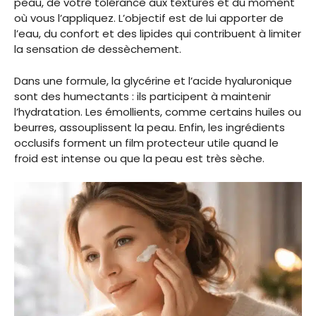
peau, de votre tolérance aux textures et du moment
où vous l’appliquez. L’objectif est de lui apporter de
l’eau, du confort et des lipides qui contribuent à limiter
la sensation de dessèchement.
Dans une formule, la glycérine et l’acide hyaluronique
sont des humectants : ils participent à maintenir
l’hydratation. Les émollients, comme certains huiles ou
beurres, assouplissent la peau. Enfin, les ingrédients
occlusifs forment un film protecteur utile quand le
froid est intense ou que la peau est très sèche.