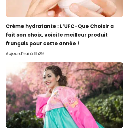
Crème hydratante : L’UFC-Que Choisir a
fait son choix, voici le meilleur produit
français pour cette année !
Aujourd’hui à 11h29