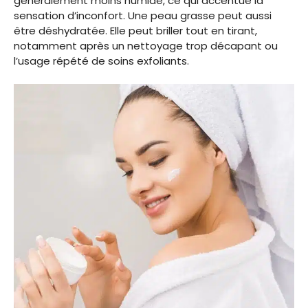
généralement moins humide, ce qui accentue la
sensation d’inconfort. Une peau grasse peut aussi
être déshydratée. Elle peut briller tout en tirant,
notamment après un nettoyage trop décapant ou
l’usage répété de soins exfoliants.