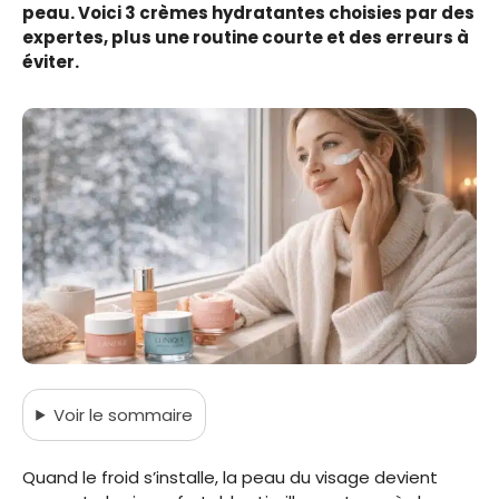
peau. Voici 3 crèmes hydratantes choisies par des
expertes, plus une routine courte et des erreurs à
éviter.
Voir
le sommaire
Quand le froid s’installe, la peau du visage devient