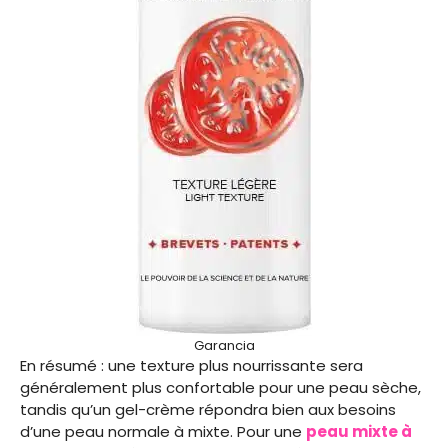
Garancia
En résumé : une texture plus nourrissante sera
généralement plus confortable pour une peau sèche,
tandis qu’un gel-crème répondra bien aux besoins
d’une peau normale à mixte. Pour une
peau mixte à