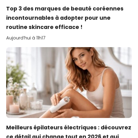
Top 3 des marques de beauté coréennes
incontournables à adopter pour une
routine skincare efficace !
Aujourd’hui à 11h17
Meilleurs épilateurs électriques : découvrez
ce détail qui change tout en 2026 et qui