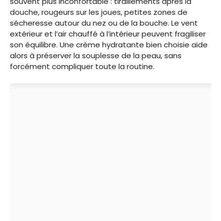
souvent plus inconfortable : tiraillements après la
douche, rougeurs sur les joues, petites zones de
sécheresse autour du nez ou de la bouche. Le vent
extérieur et l’air chauffé à l’intérieur peuvent fragiliser
son équilibre. Une crème hydratante bien choisie aide
alors à préserver la souplesse de la peau, sans
forcément compliquer toute la routine.