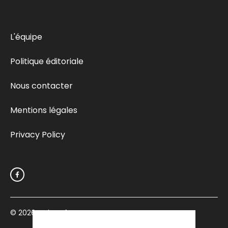
L'équipe
Politique éditoriale
Nous contacter
Mentions légales
Privacy Policy
© 2026
Culturefemme.com