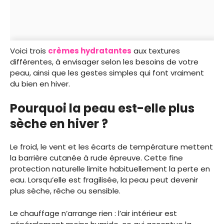
Voici trois
crèmes hydratantes
aux textures
différentes, à envisager selon les besoins de votre
peau, ainsi que les gestes simples qui font vraiment
du bien en hiver.
Pourquoi la peau est-elle plus
sèche en hiver ?
Le froid, le vent et les écarts de température mettent
la barrière cutanée à rude épreuve. Cette fine
protection naturelle limite habituellement la perte en
eau. Lorsqu’elle est fragilisée, la peau peut devenir
plus sèche, rêche ou sensible.
Le chauffage n’arrange rien : l’air intérieur est