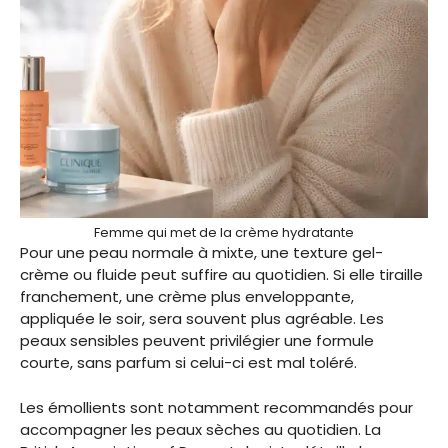
Femme qui met de la crème hydratante
Pour une peau normale à mixte, une texture gel-
crème ou fluide peut suffire au quotidien. Si elle tiraille
franchement, une crème plus enveloppante,
appliquée le soir, sera souvent plus agréable. Les
peaux sensibles peuvent privilégier une formule
courte, sans parfum si celui-ci est mal toléré.
Les émollients sont notamment recommandés pour
accompagner les peaux sèches au quotidien. La