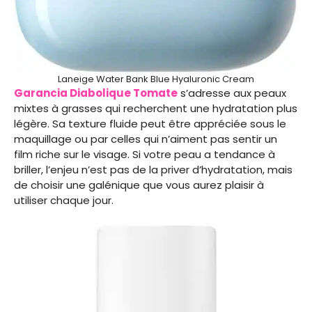
Laneige Water Bank Blue Hyaluronic Cream
Garancia Diabolique Tomate
s’adresse aux peaux
mixtes à grasses qui recherchent une hydratation plus
légère. Sa texture fluide peut être appréciée sous le
maquillage ou par celles qui n’aiment pas sentir un
film riche sur le visage. Si votre peau a tendance à
briller, l’enjeu n’est pas de la priver d’hydratation, mais
de choisir une galénique que vous aurez plaisir à
utiliser chaque jour.