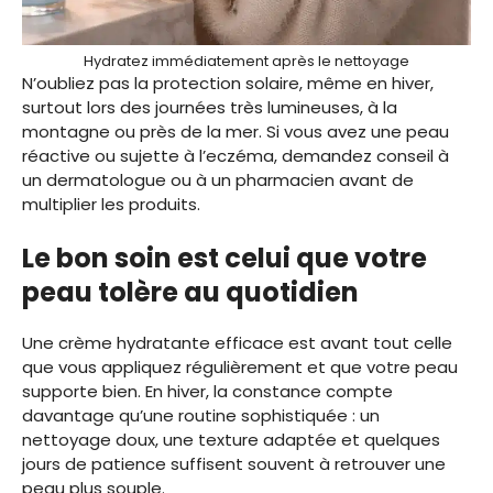
Hydratez immédiatement après le nettoyage
N’oubliez pas la protection solaire, même en hiver,
surtout lors des journées très lumineuses, à la
montagne ou près de la mer. Si vous avez une peau
réactive ou sujette à l’eczéma, demandez conseil à
un dermatologue ou à un pharmacien avant de
multiplier les produits.
Le bon soin est celui que votre
peau tolère au quotidien
Une crème hydratante efficace est avant tout celle
que vous appliquez régulièrement et que votre peau
supporte bien. En hiver, la constance compte
davantage qu’une routine sophistiquée : un
nettoyage doux, une texture adaptée et quelques
jours de patience suffisent souvent à retrouver une
peau plus souple.