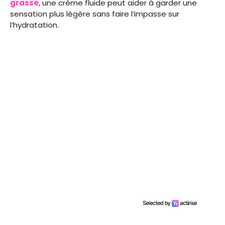
grasse
, une crème fluide peut aider à garder une
sensation plus légère sans faire l’impasse sur
l’hydratation.