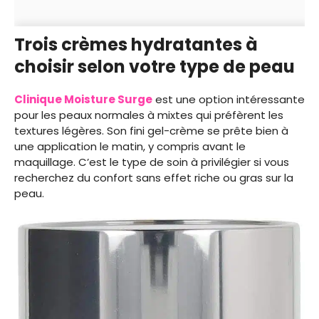
Trois crèmes hydratantes à
choisir selon votre type de peau
Clinique Moisture Surge
est une option intéressante
pour les peaux normales à mixtes qui préfèrent les
textures légères. Son fini gel-crème se prête bien à
une application le matin, y compris avant le
maquillage. C’est le type de soin à privilégier si vous
recherchez du confort sans effet riche ou gras sur la
peau.