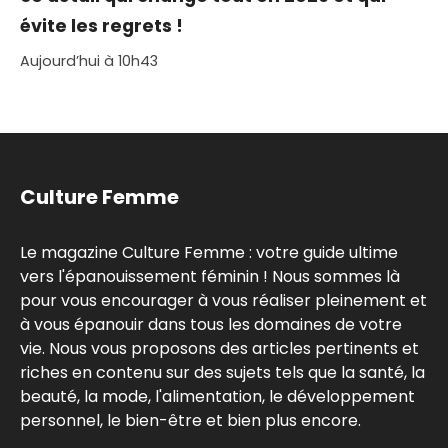
évite les regrets !
Aujourd’hui à 10h43
Culture Femme
Le magazine Culture Femme : votre guide ultime
vers l'épanouissement féminin ! Nous sommes là
pour vous encourager à vous réaliser pleinement et
à vous épanouir dans tous les domaines de votre
vie. Nous vous proposons des articles pertinents et
riches en contenu sur des sujets tels que la santé, la
beauté, la mode, l'alimentation, le développement
personnel, le bien-être et bien plus encore.