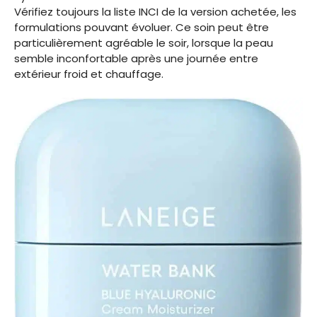
Vérifiez toujours la liste INCI de la version achetée, les
formulations pouvant évoluer. Ce soin peut être
particulièrement agréable le soir, lorsque la peau
semble inconfortable après une journée entre
extérieur froid et chauffage.