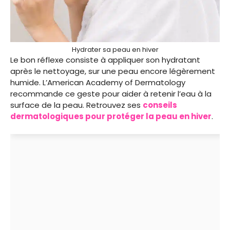
Hydrater sa peau en hiver
Le bon réflexe consiste à appliquer son hydratant
après le nettoyage, sur une peau encore légèrement
humide. L’American Academy of Dermatology
recommande ce geste pour aider à retenir l’eau à la
surface de la peau. Retrouvez ses
conseils
dermatologiques pour protéger la peau en hiver
.