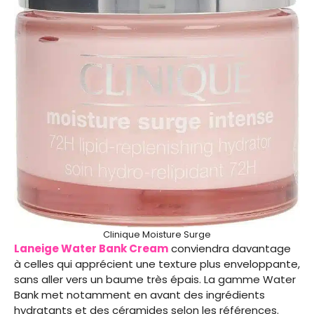
Clinique Moisture Surge
Laneige Water Bank Cream
conviendra davantage
à celles qui apprécient une texture plus enveloppante,
sans aller vers un baume très épais. La gamme Water
Bank met notamment en avant des ingrédients
hydratants et des céramides selon les références.