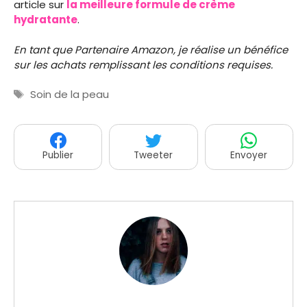
article sur
la meilleure formule de crème
hydratante
.
En tant que Partenaire Amazon, je réalise un bénéfice
sur les achats remplissant les conditions requises.
Étiquettes
Soin de la peau
Publier
Tweeter
Envoyer