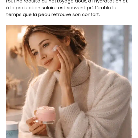
routine réduite au nettoyage doux, à l’hydratation et
à la protection solaire est souvent préférable le
temps que la peau retrouve son confort.