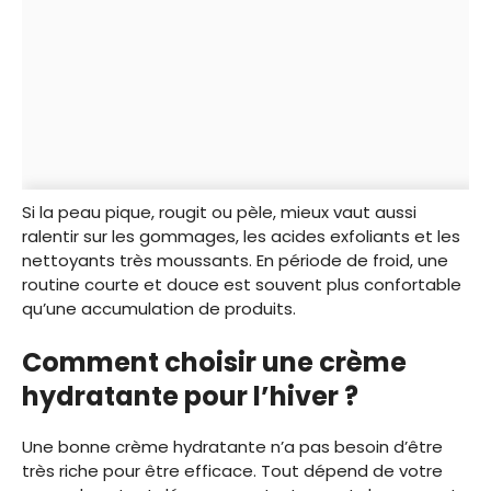
Si la peau pique, rougit ou pèle, mieux vaut aussi
ralentir sur les gommages, les acides exfoliants et les
nettoyants très moussants. En période de froid, une
routine courte et douce est souvent plus confortable
qu’une accumulation de produits.
Comment choisir une crème
hydratante pour l’hiver ?
Une bonne crème hydratante n’a pas besoin d’être
très riche pour être efficace. Tout dépend de votre