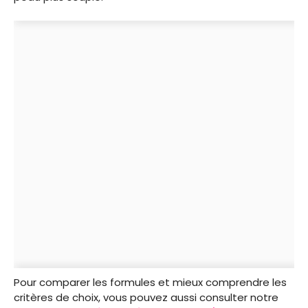
Pour comparer les formules et mieux comprendre les
critères de choix, vous pouvez aussi consulter notre