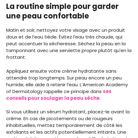
La routine simple pour garder
une peau confortable
Matin et soir, nettoyez votre visage avec un produit
doux et de l’eau tiède. Évitez l’eau très chaude, qui
peut accentuer la sécheresse. Séchez la peau en la
tamponnant avec une serviette propre plutôt qu’en la
frottant.
Appliquez ensuite votre crème hydratante sans
attendre trop longtemps. Sur peau encore un peu
humide, elle aide à retenir l’eau. L’American Academy
of Dermatology rappelle ce principe dans
ses
conseils pour soulager la peau sèche
.
Si vous utilisez un sérum hydratant, placez-le avant la
crème. En cas de picotements ou de rougeurs
inhabituelles, mettez temporairement de côté les
exfoliants et les actifs potentiellement irritants. Une