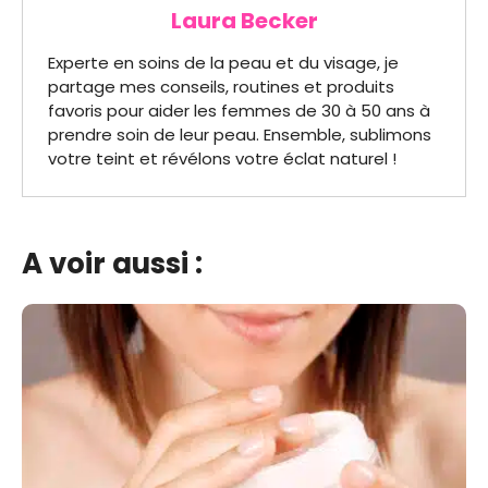
Laura Becker
Experte en soins de la peau et du visage, je
partage mes conseils, routines et produits
favoris pour aider les femmes de 30 à 50 ans à
prendre soin de leur peau. Ensemble, sublimons
votre teint et révélons votre éclat naturel !
A voir aussi :