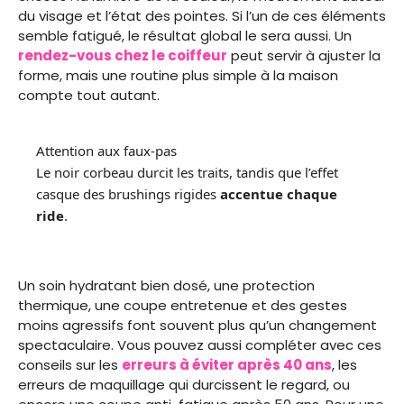
du visage et l’état des pointes. Si l’un de ces éléments
semble fatigué, le résultat global le sera aussi. Un
rendez-vous chez le coiffeur
peut servir à ajuster la
forme, mais une routine plus simple à la maison
compte tout autant.
Attention aux faux-pas
Le noir corbeau durcit les traits, tandis que l’effet
casque des brushings rigides
accentue chaque
ride
.
Un soin hydratant bien dosé, une protection
thermique, une coupe entretenue et des gestes
moins agressifs font souvent plus qu’un changement
spectaculaire. Vous pouvez aussi compléter avec ces
conseils sur les
erreurs à éviter après 40 ans
, les
erreurs de maquillage qui durcissent le regard, ou