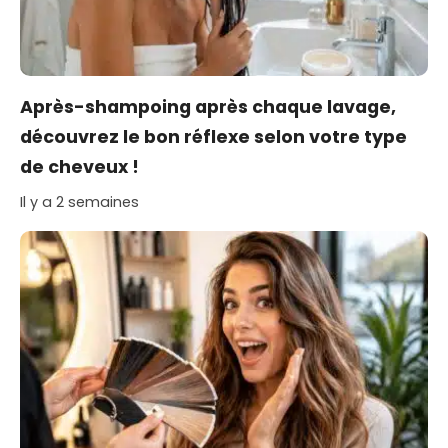
Après-shampoing après chaque lavage,
découvrez le bon réflexe selon votre type
de cheveux !
Il y a 2 semaines