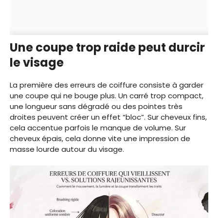
Une coupe trop raide peut durcir
le visage
La première des erreurs de coiffure consiste à garder
une coupe qui ne bouge plus. Un carré trop compact,
une longueur sans dégradé ou des pointes très
droites peuvent créer un effet “bloc”. Sur cheveux fins,
cela accentue parfois le manque de volume. Sur
cheveux épais, cela donne vite une impression de
masse lourde autour du visage.