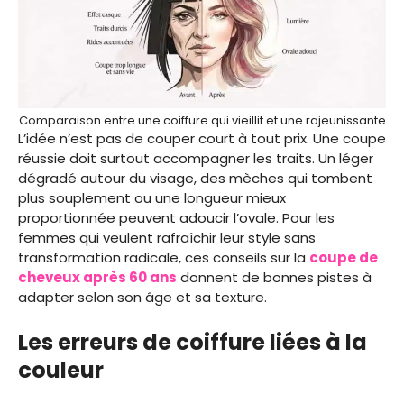
Comparaison entre une coiffure qui vieillit et une rajeunissante
L’idée n’est pas de couper court à tout prix. Une coupe
réussie doit surtout accompagner les traits. Un léger
dégradé autour du visage, des mèches qui tombent
plus souplement ou une longueur mieux
proportionnée peuvent adoucir l’ovale. Pour les
femmes qui veulent rafraîchir leur style sans
transformation radicale, ces conseils sur la
coupe de
cheveux après
60 ans
donnent de bonnes pistes à
adapter selon son âge et sa texture.
Les erreurs de coiffure liées à la
couleur