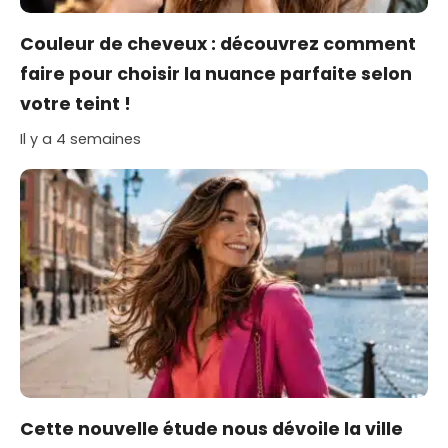
Couleur de cheveux : découvrez comment
faire pour choisir la nuance parfaite selon
votre teint !
Il y a 4 semaines
Cette nouvelle étude nous dévoile la ville