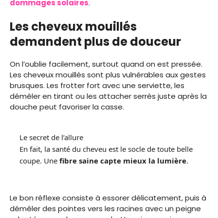
dommages solaires
.
Les cheveux mouillés
demandent plus de douceur
On l’oublie facilement, surtout quand on est pressée.
Les cheveux mouillés sont plus vulnérables aux gestes
brusques. Les frotter fort avec une serviette, les
démêler en tirant ou les attacher serrés juste après la
douche peut favoriser la casse.
Le secret de l’allure
En fait, la santé du cheveu est le socle de toute belle
coupe. Une
fibre saine capte mieux la lumière
.
Le bon réflexe consiste à essorer délicatement, puis à
démêler des pointes vers les racines avec un peigne