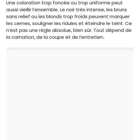
Une coloration trop foncée ou trop uniforme peut
aussi vieillir l’ensemble. Le noir très intense, les bruns
sans relief ou les blonds trop froids peuvent marquer
les cernes, souligner les ridules et éteindre le teint. Ce
n’est pas une règle absolue, bien sûr. Tout dépend de
la carnation, de la coupe et de l’entretien.