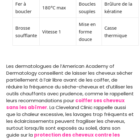
Fer à
Boucles
Brûlure de la
180°C max
boucler
souples
kératine
Mise en
Brosse
Casse
Vitesse 1
forme
soufflante
thermique
douce
Les dermatologues de l’American Academy of
Dermatology conseillent de laisser les cheveux sécher
partiellement à l’air libre avant de les coiffer, de
réduire la fréquence du sèche-cheveux et d’utiliser les
outils chauffants avec prudence, comme le rappellent
leurs recommandations pour
coiffer ses cheveux
sans les abîmer
. La Cleveland Clinic rappelle aussi
que la chaleur excessive, les lavages trop fréquents et
les éclaircissements peuvent fragiliser les cheveux,
surtout lorsqu’ils sont exposés au soleil, dans son
guide sur la
protection des cheveux contre les