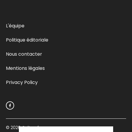
L'équipe
Politique éditoriale
Nous contacter
Mentions légales
Privacy Policy
© 2026
Culturefemme.com