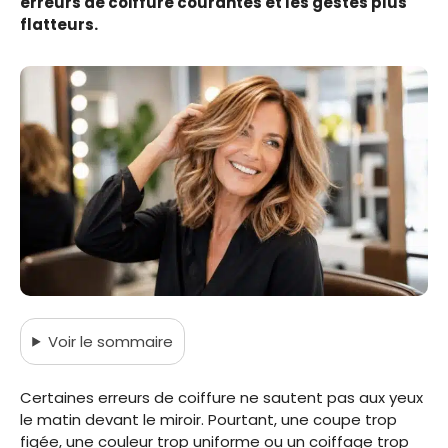
erreurs de coiffure courantes et les gestes plus
flatteurs.
Voir
le sommaire
Certaines erreurs de coiffure ne sautent pas aux yeux
le matin devant le miroir. Pourtant, une coupe trop
figée, une couleur trop uniforme ou un coiffage trop