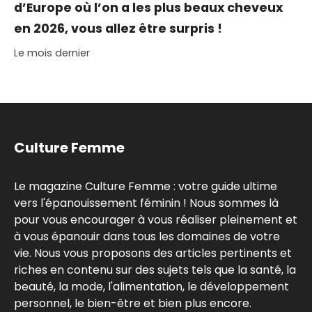
d’Europe où l’on a les plus beaux cheveux
en 2026, vous allez être surpris !
Le mois dernier
Culture Femme
Le magazine Culture Femme : votre guide ultime
vers l'épanouissement féminin ! Nous sommes là
pour vous encourager à vous réaliser pleinement et
à vous épanouir dans tous les domaines de votre
vie. Nous vous proposons des articles pertinents et
riches en contenu sur des sujets tels que la santé, la
beauté, la mode, l'alimentation, le développement
personnel, le bien-être et bien plus encore.