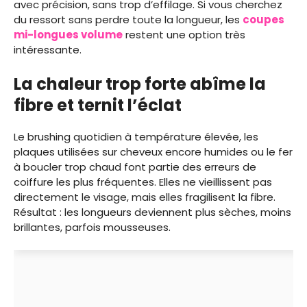
avec précision, sans trop d’effilage. Si vous cherchez
du ressort sans perdre toute la longueur, les
coupes
mi-longues volume
restent une option très
intéressante.
La chaleur trop forte abîme la
fibre et ternit l’éclat
Le brushing quotidien à température élevée, les
plaques utilisées sur cheveux encore humides ou le fer
à boucler trop chaud font partie des erreurs de
coiffure les plus fréquentes. Elles ne vieillissent pas
directement le visage, mais elles fragilisent la fibre.
Résultat : les longueurs deviennent plus sèches, moins
brillantes, parfois mousseuses.