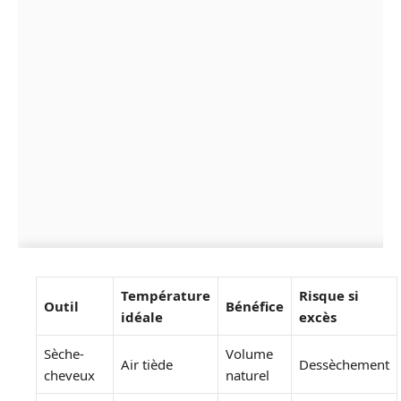
Température
Risque si
Outil
Bénéfice
idéale
excès
Sèche-
Volume
Air tiède
Dessèchement
cheveux
naturel