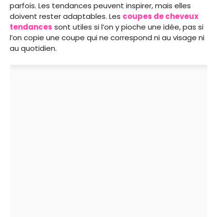
parfois. Les tendances peuvent inspirer, mais elles
doivent rester adaptables. Les
coupes de cheveux
tendances
sont utiles si l’on y pioche une idée, pas si
l’on copie une coupe qui ne correspond ni au visage ni
au quotidien.