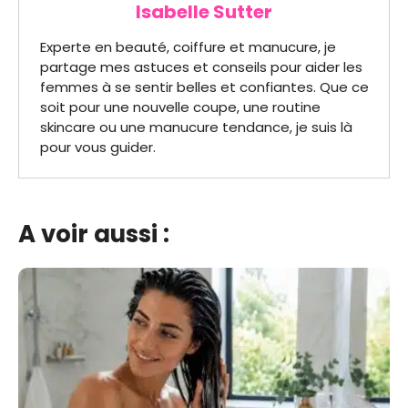
Isabelle Sutter
Experte en beauté, coiffure et manucure, je
partage mes astuces et conseils pour aider les
femmes à se sentir belles et confiantes. Que ce
soit pour une nouvelle coupe, une routine
skincare ou une manucure tendance, je suis là
pour vous guider.
A voir aussi :