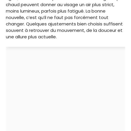
chaud peuvent donner au visage un air plus strict,
moins lumineux, parfois plus fatigué. La bonne
nouvelle, c’est qu’il ne faut pas forcément tout
changer. Quelques ajustements bien choisis suffisent
souvent à retrouver du mouvement, de la douceur et
une allure plus actuelle.