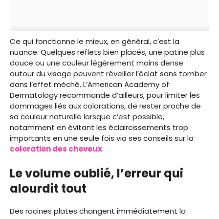
Ce qui fonctionne le mieux, en général, c’est la
nuance. Quelques reflets bien placés, une patine plus
douce ou une couleur légèrement moins dense
autour du visage peuvent réveiller l’éclat sans tomber
dans l’effet méché. L’American Academy of
Dermatology recommande d’ailleurs, pour limiter les
dommages liés aux colorations, de rester proche de
sa couleur naturelle lorsque c’est possible,
notamment en évitant les éclaircissements trop
importants en une seule fois via ses conseils sur la
coloration des ch
e
veux
.
Le volume oublié, l’erreur qui
alourdit tout
Des racines plates changent immédiatement la