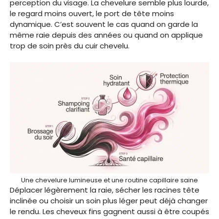
perception du visage. La chevelure semble plus lourde,
le regard moins ouvert, le port de tête moins
dynamique. C’est souvent le cas quand on garde la
même raie depuis des années ou quand on applique
trop de soin près du cuir chevelu.
Une chevelure lumineuse et une routine capillaire saine
Déplacer légèrement la raie, sécher les racines tête
inclinée ou choisir un soin plus léger peut déjà changer
le rendu. Les cheveux fins gagnent aussi à être coupés