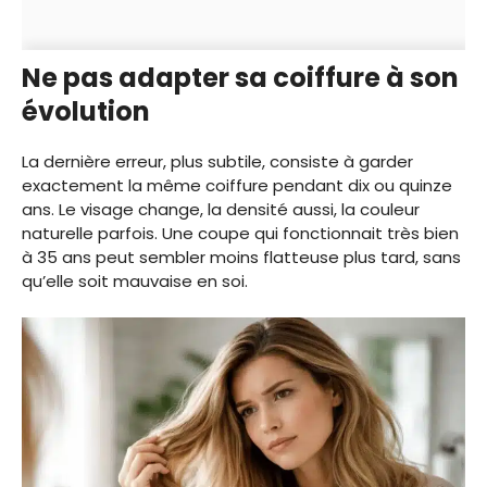
Ne pas adapter sa coiffure à son
évolution
La dernière erreur, plus subtile, consiste à garder
exactement la même coiffure pendant dix ou quinze
ans. Le visage change, la densité aussi, la couleur
naturelle parfois. Une coupe qui fonctionnait très bien
à 35 ans peut sembler moins flatteuse plus tard, sans
qu’elle soit mauvaise en soi.