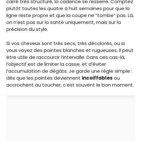
carré très structuré, la cadence se resserre. Comptez
plutôt toutes les quatre à huit semaines pour que la
ligne reste propre et que la coupe ne “tombe” pas. Là,
on n’est pas sur la santé uniquement, mais sur la
précision du style.
Si vos cheveux sont très secs, très décolorés, ou si
vous voyez des pointes blanches et rugueuses, il peut
être utile de raccourcir l’intervalle. Dans ces cas-là,
l’objectif est de limiter la casse, et d’éviter
l’accumulation de dégâts. Je garde une règle simple :
dès que les pointes deviennent
incoiffables
ou
accrochent au toucher, c’est souvent le bon moment.