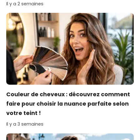
Il y a 2 semaines
Couleur de cheveux : découvrez comment
faire pour choisir la nuance parfaite selon
votre teint !
Il y a 3 semaines