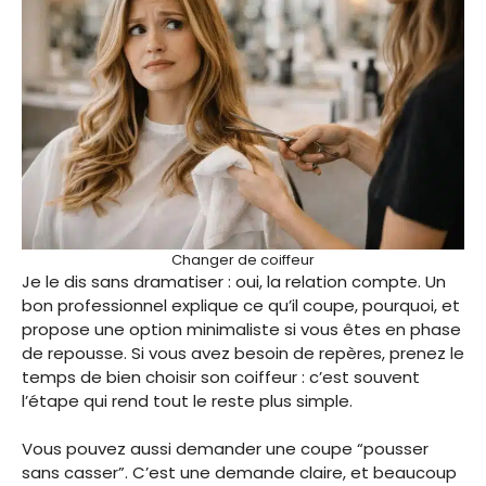
Changer de coiffeur
Je le dis sans dramatiser : oui, la relation compte. Un
bon professionnel explique ce qu’il coupe, pourquoi, et
propose une option minimaliste si vous êtes en phase
de repousse. Si vous avez besoin de repères, prenez le
temps de bien choisir son coiffeur : c’est souvent
l’étape qui rend tout le reste plus simple.
Vous pouvez aussi demander une coupe “pousser
sans casser”. C’est une demande claire, et beaucoup