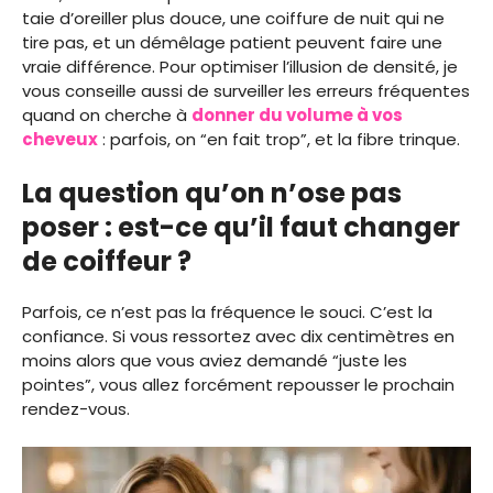
taie d’oreiller plus douce, une coiffure de nuit qui ne
tire pas, et un démêlage patient peuvent faire une
vraie différence. Pour optimiser l’illusion de densité, je
vous conseille aussi de surveiller les erreurs fréquentes
quand on cherche à
donner du volume à vos
cheveux
: parfois, on “en fait trop”, et la fibre trinque.
La question qu’on n’ose pas
poser : est-ce qu’il faut changer
de coiffeur ?
Parfois, ce n’est pas la fréquence le souci. C’est la
confiance. Si vous ressortez avec dix centimètres en
moins alors que vous aviez demandé “juste les
pointes”, vous allez forcément repousser le prochain
rendez-vous.