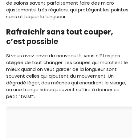
de salons savent parfaitement faire des micro-
ajustements, très réguliers, qui protègent les pointes
sans attaquer la longueur.
Rafraîchir sans tout couper,
c’est possible
Si vous avez envie de nouveauté, vous n’êtes pas
obligée de tout changer. Les coupes qui marchent le
mieux quand on veut garder de la longueur sont
souvent celles qui ajoutent du mouvement. Un
dégradé léger, des mèches qui encadrent le visage,
ou une frange rideau peuvent suffire à donner ce
petit “twist”.