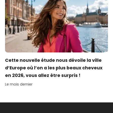
Cette nouvelle étude nous dévoile la ville
d’Europe où l’on a les plus beaux cheveux
en 2026, vous allez être surpris !
Le mois dernier