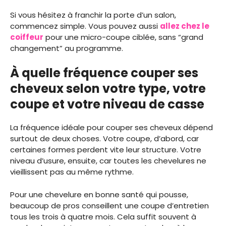
Si vous hésitez à franchir la porte d’un salon,
commencez simple. Vous pouvez aussi
allez chez le
coiffeur
pour une micro-coupe ciblée, sans “grand
changement” au programme.
À quelle fréquence couper ses
cheveux selon votre type, votre
coupe et votre niveau de casse
La fréquence idéale pour couper ses cheveux dépend
surtout de deux choses. Votre coupe, d’abord, car
certaines formes perdent vite leur structure. Votre
niveau d’usure, ensuite, car toutes les chevelures ne
vieillissent pas au même rythme.
Pour une chevelure en bonne santé qui pousse,
beaucoup de pros conseillent une coupe d’entretien
tous les trois à quatre mois. Cela suffit souvent à