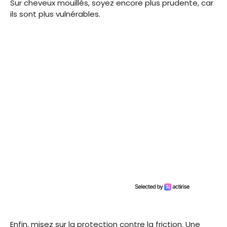
Sur cheveux mouillés, soyez encore plus prudente, car
ils sont plus vulnérables.
Enfin, misez sur la protection contre la friction. Une