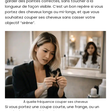
garder des pointes correctes, sans toucher à la
longueur de façon visible. C’est un bon repère si vous
portez des cheveux longs ou mi-longs, et que vous
souhaitez couper ses cheveux sans casser votre
objectif “sirène”.
À quelle fréquence couper ses cheveux
Si vous portez une coupe courte, une frange, ou un