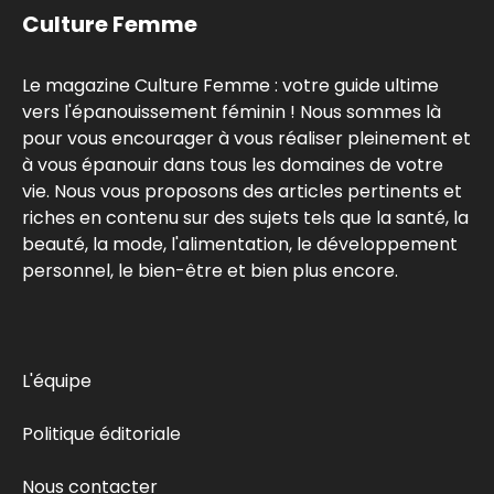
Culture Femme
Le magazine Culture Femme : votre guide ultime
vers l'épanouissement féminin ! Nous sommes là
pour vous encourager à vous réaliser pleinement et
à vous épanouir dans tous les domaines de votre
vie. Nous vous proposons des articles pertinents et
riches en contenu sur des sujets tels que la santé, la
beauté, la mode, l'alimentation, le développement
personnel, le bien-être et bien plus encore.
L'équipe
Politique éditoriale
Nous contacter