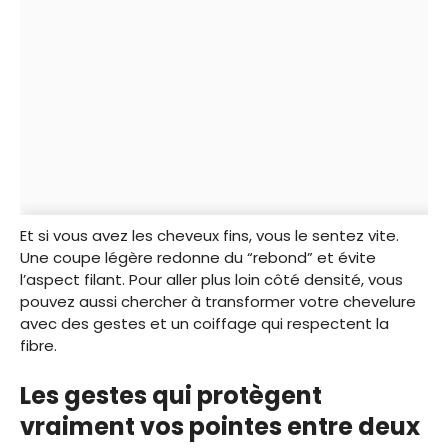
Et si vous avez les cheveux fins, vous le sentez vite.
Une coupe légère redonne du “rebond” et évite
l’aspect filant. Pour aller plus loin côté densité, vous
pouvez aussi chercher à transformer votre chevelure
avec des gestes et un coiffage qui respectent la
fibre.
Les gestes qui protègent
vraiment vos pointes entre deux