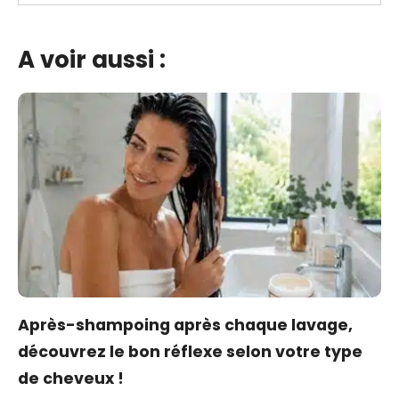
A voir aussi :
Après-shampoing après chaque lavage,
découvrez le bon réflexe selon votre type
de cheveux !