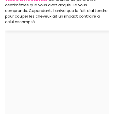
centimètres que vous avez acquis. Je vous
comprends. Cependant, il arrive que le fait d’attendre
pour couper les cheveux ait un impact contraire à
celui escompté.