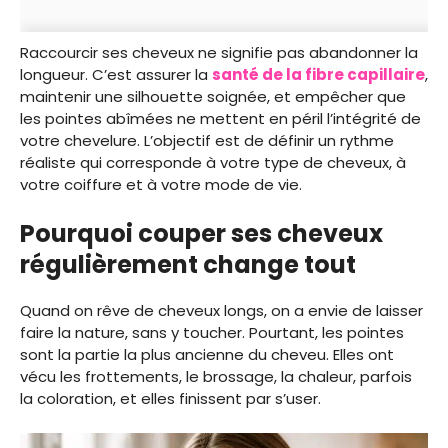
Raccourcir ses cheveux ne signifie pas abandonner la
longueur. C’est assurer la
santé de la fibre capillaire
,
maintenir une silhouette soignée, et empêcher que
les pointes abîmées ne mettent en péril l’intégrité de
votre chevelure. L’objectif est de définir un rythme
réaliste qui corresponde à votre type de cheveux, à
votre coiffure et à votre mode de vie.
Pourquoi couper ses cheveux
régulièrement change tout
Quand on rêve de cheveux longs, on a envie de laisser
faire la nature, sans y toucher. Pourtant, les pointes
sont la partie la plus ancienne du cheveu. Elles ont
vécu les frottements, le brossage, la chaleur, parfois
la coloration, et elles finissent par s’user.