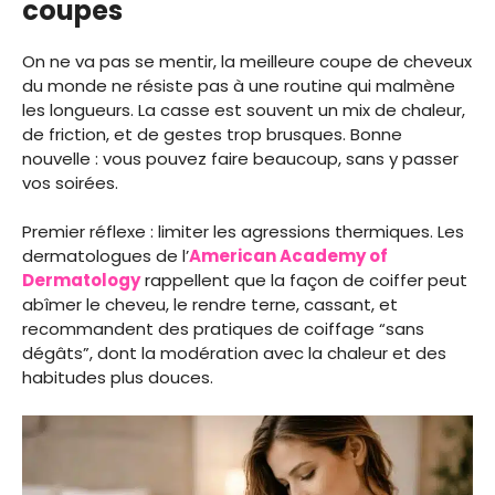
coupes
On ne va pas se mentir, la meilleure coupe de cheveux
du monde ne résiste pas à une routine qui malmène
les longueurs. La casse est souvent un mix de chaleur,
de friction, et de gestes trop brusques. Bonne
nouvelle : vous pouvez faire beaucoup, sans y passer
vos soirées.
Premier réflexe : limiter les agressions thermiques. Les
dermatologues de l’
American Academy of
Dermatology
rappellent que la façon de coiffer peut
abîmer le cheveu, le rendre terne, cassant, et
recommandent des pratiques de coiffage “sans
dégâts”, dont la modération avec la chaleur et des
habitudes plus douces.