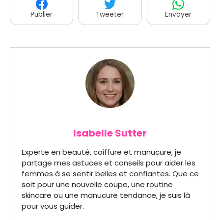
Publier
Tweeter
Envoyer
Isabelle Sutter
Experte en beauté, coiffure et manucure, je
partage mes astuces et conseils pour aider les
femmes à se sentir belles et confiantes. Que ce
soit pour une nouvelle coupe, une routine
skincare ou une manucure tendance, je suis là
pour vous guider.