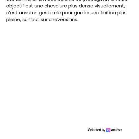
objectif est une chevelure plus dense visuellement,
c’est aussi un geste clé pour garder une finition plus
pleine, surtout sur cheveux fins.