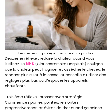
Les gestes qui protègent vraiment vos pointes
Deuxième réflexe : réduire la chaleur quand vous
l’utilisez. Le
NHS
(Gloucestershire Hospitals) souligne
que la chaleur peut fragiliser et assécher le cheveu, le
rendant plus sujet à la casse, et conseille d’utiliser des
réglages plus bas ou d’espacer les appareils
chauffants.
Troisième réflexe : brosser avec stratégie.
Commencez par les pointes, remontez
progressivement, et évitez de tirer quand ça coince.