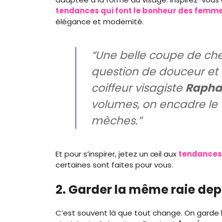
tendances qui font le bonheur des femme
élégance et modernité.
“Une belle coupe de che
question de douceur et
coiffeur visagiste
Raphaë
volumes, on encadre le v
mèches.”
Et pour s’inspirer, jetez un œil aux
tendances 
certaines sont faites pour vous.
2. Garder la même raie dep
C’est souvent là que tout change. On garde