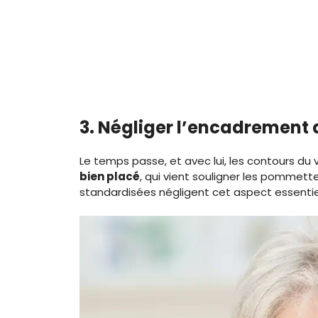
3. Négliger l’encadrement 
Le temps passe, et avec lui, les contours du 
bien placé
, qui vient souligner les pommett
standardisées négligent cet aspect essentiel 