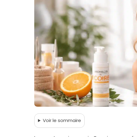
Voir
le sommaire