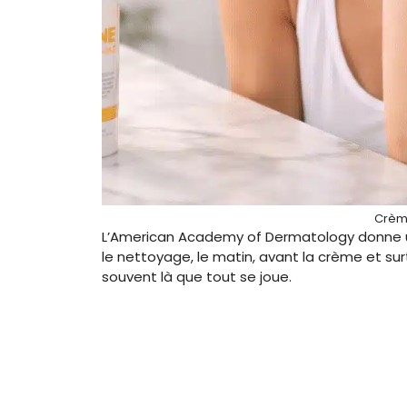
Crème
L’American Academy of Dermatology donne un 
le nettoyage, le matin, avant la crème et sur
souvent là que tout se joue.