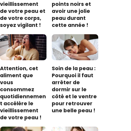
vieillissement
points noirs et
de votre peau et
avoir une jolie
de votre corps,
peau durant
soyez vigilant !
cette année !
Attention, cet
Soin de la peau :
aliment que
Pourquoi il faut
vous
arrêter de
consommez
dormir sur le
quotidiennemen
côté et le ventre
t accélère le
pour retrouver
vieillissement
une belle peau !
de votre peau !