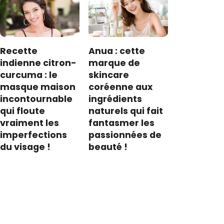
Recette
Anua : cette
indienne citron-
marque de
curcuma : le
skincare
masque maison
coréenne aux
incontournable
ingrédients
qui floute
naturels qui fait
vraiment les
fantasmer les
imperfections
passionnées de
du visage !
beauté !