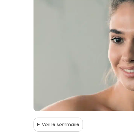
Voir
le sommaire