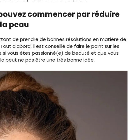
 pouvez commencer par réduire
 la peau
portant de prendre de bonnes résolutions en matière de
out d’abord, il est conseillé de faire le point sur les
me si vous êtes passionné(e) de beauté et que vous
la peut ne pas être une très bonne idée.