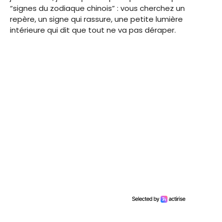
“signes du zodiaque chinois” : vous cherchez un
repère, un signe qui rassure, une petite lumière
intérieure qui dit que tout ne va pas déraper.