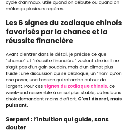
cycle d’animaux, utile quand on débute ou quand on
mélange plusieurs repères.
Les 6 signes du zodiaque chinois
favorisés par la chance et la
réussite financière
Avant d’entrer dans le détail, je précise ce que
“chance” et “réussite financière” veulent dire ici. Il ne
s’agit pas d’un gain soudain, mais d’un climat plus
fluide : une discussion qui se débloque, un “non” qu’on
ose poser, une tension qui retombe autour de
l’argent. Pour ces
signes du zodiaque chinois,
ce
week-end ressemble à un sol plus stable, où les bons
choix demandent moins d’effort.
C’est discret, mais
puissant.
Serpent : l’intuition qui guide, sans
douter