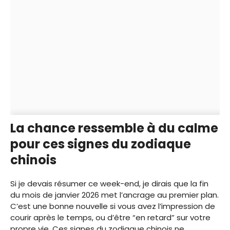
La chance ressemble à du calme
pour ces signes du zodiaque
chinois
Si je devais résumer ce week-end, je dirais que la fin
du mois de janvier 2026 met l’ancrage au premier plan.
C’est une bonne nouvelle si vous avez l’impression de
courir après le temps, ou d’être “en retard” sur votre
propre vie. Ces signes du zodiaque chinois ne