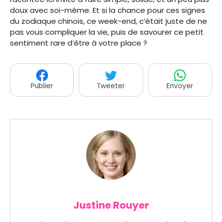
doux avec soi-même. Et si la chance pour ces signes
du zodiaque chinois, ce week-end, c’était juste de ne
pas vous compliquer la vie, puis de savourer ce petit
sentiment rare d’être à votre place ?
Publier
Tweeter
Envoyer
Justine Rouyer