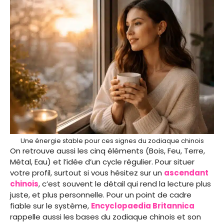
Une énergie stable pour ces signes du zodiaque chinois
On retrouve aussi les cinq éléments (Bois, Feu, Terre,
Métal, Eau) et l’idée d’un cycle régulier. Pour situer
votre profil, surtout si vous hésitez sur un
ascendant
chinois
, c’est souvent le détail qui rend la lecture plus
juste, et plus personnelle. Pour un point de cadre
fiable sur le système,
Encyclopaedia Britannica
rappelle aussi les bases du zodiaque chinois et son