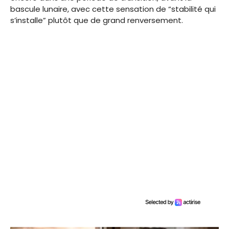
bascule lunaire, avec cette sensation de “stabilité qui
s’installe” plutôt que de grand renversement.