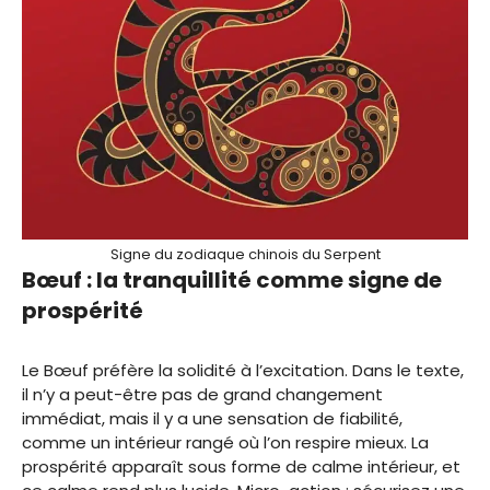
Signe du zodiaque chinois du Serpent
Bœuf : la tranquillité comme signe de
prospérité
Le Bœuf préfère la solidité à l’excitation. Dans le texte,
il n’y a peut-être pas de grand changement
immédiat, mais il y a une sensation de fiabilité,
comme un intérieur rangé où l’on respire mieux. La
prospérité apparaît sous forme de calme intérieur, et