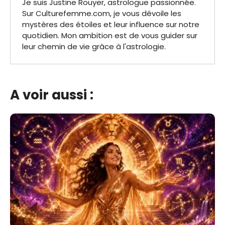
Je suis Justine Rouyer, astrologue passionnée.
Sur Culturefemme.com, je vous dévoile les
mystères des étoiles et leur influence sur notre
quotidien. Mon ambition est de vous guider sur
leur chemin de vie grâce à l'astrologie.
A voir aussi :