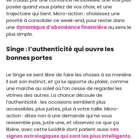
posée quand vous parlez de vos choix, et une
trajectoire qui tient. Micro-action : choisissez une
priorité à consolider ce week-end, pour rester dans
une
dynamique d’abondance financière
au sens le
plus simple.
Singe : l’authenticité qui ouvre les
bonnes portes
Le Singe se sent libre de faire les choses à sa manière.
Il suit son instinct, et ça lui apporte du plaisir, comme
une marche au soleil où l’on cesse de regarder les
vitrines des autres. La chance découle de
l’authenticité : les occasions semblent plus
accessibles, plus justes, plus à votre taille. Micro-
action : dites non à une demande qui ne vous
ressemble pas, juste une, et observez ce que ça
libère, avec cette lucidité dont parlent aussi
ces
signes astrologiques qui sont les plus intelligents
.