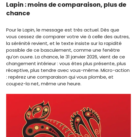
Lapin : moins de comparaison, plus de
chance
Pour le Lapin, le message est très actuel. Dès que
vous cessez de comparer votre vie à celle des autres,
la sérénité revient, et le texte insiste sur la rapidité
possible de ce basculement, comme une fenêtre
qu’on ouvre. La chance, le 31 janvier 2026, vient de ce
changement intérieur : vous êtes plus présente, plus
réceptive, plus tendre avec vous-même. Micro-action
: repérez une comparaison qui vous plombe, et
coupez-la net, même une heure.