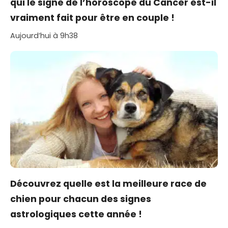
qui le signe de l’horoscope du Cancer est-il
vraiment fait pour être en couple !
Aujourd’hui à 9h38
Découvrez quelle est la meilleure race de
chien pour chacun des signes
astrologiques cette année !