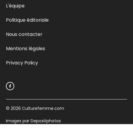
L'équipe
Politique éditoriale
Nous contacter
Mentions légales
Privacy Policy
© 2026
Culturefemme.com
Images par Depositphotos