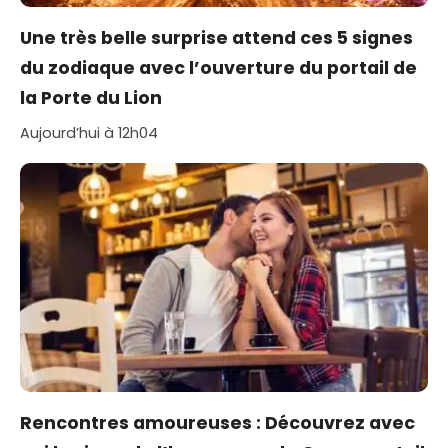
Une très belle surprise attend ces 5 signes
du zodiaque avec l’ouverture du portail de
la Porte du Lion
Aujourd’hui à 12h04
Rencontres amoureuses : Découvrez avec