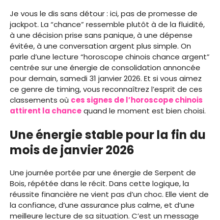
Je vous le dis sans détour : ici, pas de promesse de
jackpot. La “chance” ressemble plutôt à de la fluidité,
à une décision prise sans panique, à une dépense
évitée, à une conversation argent plus simple. On
parle d’une lecture “horoscope chinois chance argent”
centrée sur une énergie de consolidation annoncée
pour demain, samedi 31 janvier 2026. Et si vous aimez
ce genre de timing, vous reconnaîtrez l’esprit de ces
classements où
ces signes de l’horoscope chinois
attirent la chance
quand le moment est bien choisi.
Une énergie stable pour la fin du
mois de janvier 2026
Une journée portée par une énergie de Serpent de
Bois, répétée dans le récit. Dans cette logique, la
réussite financière ne vient pas d’un choc. Elle vient de
la confiance, d’une assurance plus calme, et d’une
meilleure lecture de sa situation. C’est un message