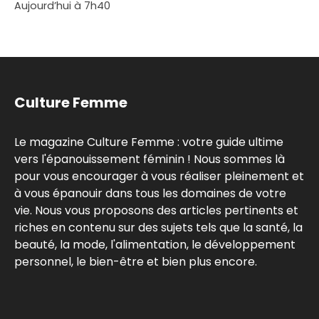
Aujourd’hui à 7h40
Culture Femme
Le magazine Culture Femme : votre guide ultime
vers l'épanouissement féminin ! Nous sommes là
pour vous encourager à vous réaliser pleinement et
à vous épanouir dans tous les domaines de votre
vie. Nous vous proposons des articles pertinents et
riches en contenu sur des sujets tels que la santé, la
beauté, la mode, l'alimentation, le développement
personnel, le bien-être et bien plus encore.