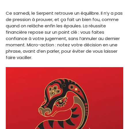
Ce samedi, le Serpent retrouve un équilibre. Il n’y a pas
de pression à prouver, et ça fait un bien fou, comme
quand on relâche enfin les épaules. La réussite
financière repose sur un point clé : vous faites
confiance à votre jugement, sans l’annuler au dernier
moment. Micro-action : notez votre décision en une
phrase, avant d’en parler, pour éviter de vous laisser
faire vaciller.