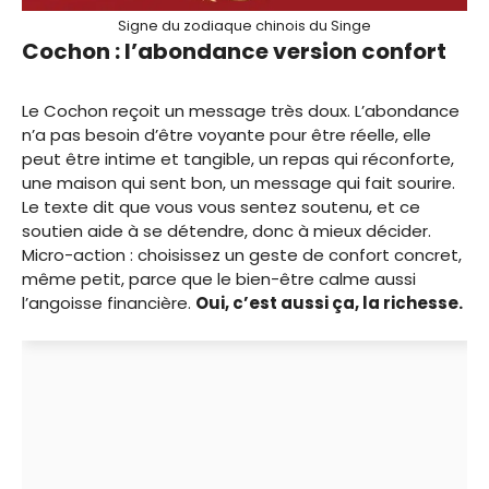
Signe du zodiaque chinois du Singe
Cochon : l’abondance version confort
Le Cochon reçoit un message très doux. L’abondance
n’a pas besoin d’être voyante pour être réelle, elle
peut être intime et tangible, un repas qui réconforte,
une maison qui sent bon, un message qui fait sourire.
Le texte dit que vous vous sentez soutenu, et ce
soutien aide à se détendre, donc à mieux décider.
Micro-action : choisissez un geste de confort concret,
même petit, parce que le bien-être calme aussi
l’angoisse financière.
Oui, c’est aussi ça, la richesse.