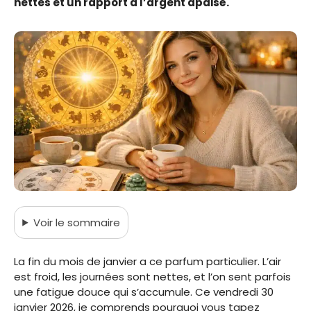
nettes et un rapport à l’argent apaisé.
Voir
le sommaire
La fin du mois de janvier a ce parfum particulier. L’air
est froid, les journées sont nettes, et l’on sent parfois
une fatigue douce qui s’accumule. Ce vendredi 30
janvier 2026, je comprends pourquoi vous tapez