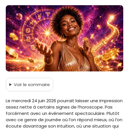
Voir
le sommaire
Le mercredi 24 juin 2026 pourrait laisser une impression
assez nette à certains signes de l’horoscope. Pas
forcément avec un événement spectaculaire. Plutôt
avec ce genre de journée où l’on répond mieux, où l’on
écoute davantage son intuition, où une situation qui