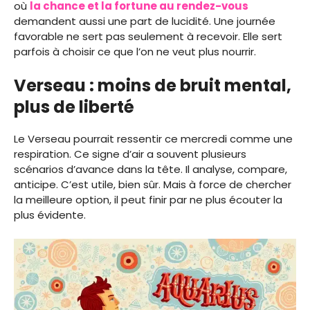
où
la chance et la fortune au rendez-vous
demandent aussi une part de lucidité. Une journée
favorable ne sert pas seulement à recevoir. Elle sert
parfois à choisir ce que l’on ne veut plus nourrir.
Verseau : moins de bruit mental,
plus de liberté
Le Verseau pourrait ressentir ce mercredi comme une
respiration. Ce signe d’air a souvent plusieurs
scénarios d’avance dans la tête. Il analyse, compare,
anticipe. C’est utile, bien sûr. Mais à force de chercher
la meilleure option, il peut finir par ne plus écouter la
plus évidente.