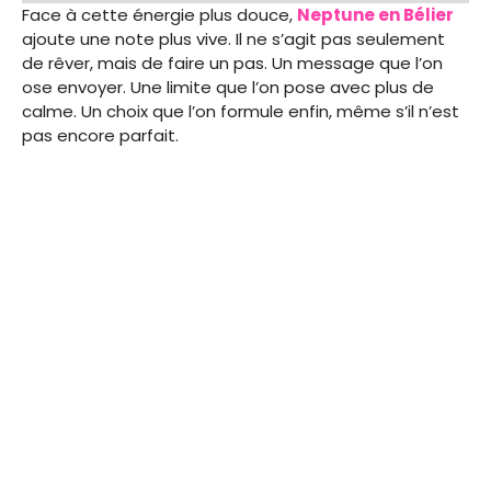
Face à cette énergie plus douce,
Neptune en Bélier
ajoute une note plus vive. Il ne s’agit pas seulement
de rêver, mais de faire un pas. Un message que l’on
ose envoyer. Une limite que l’on pose avec plus de
calme. Un choix que l’on formule enfin, même s’il n’est
pas encore parfait.