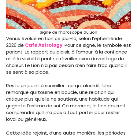
Signe de l’horoscope du Lion
Vénus évolue en Lion ce jour-là, selon l’éphéméride
2026 de
Cafe Astrology
. Pour ce signe, le symbole est
parlant. Le rapport au plaisir, à l’amour, à la confiance
et à la visibilité peut se réveiller avec davantage de
chaleur. Le Lion n’a pas besoin d’en faire trop quand il
se sent à sa place.
Reste un point à surveiller : ce qui alourdit. Une
remarque qui tourne en boucle, une relation qui
critique plus qu’elle ne soutient, une habitude qui
grignote l’estime de soi. Ce mercredi, le Lion pourrait
comprendre qu’il n’a pas à tout porter pour rester
loyal ou généreux.
Cette idée rejoint, d’une autre manière, les périodes