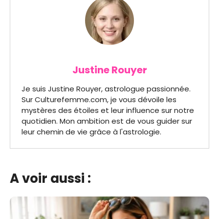
Justine Rouyer
Je suis Justine Rouyer, astrologue passionnée.
Sur Culturefemme.com, je vous dévoile les
mystères des étoiles et leur influence sur notre
quotidien. Mon ambition est de vous guider sur
leur chemin de vie grâce à l'astrologie.
A voir aussi :