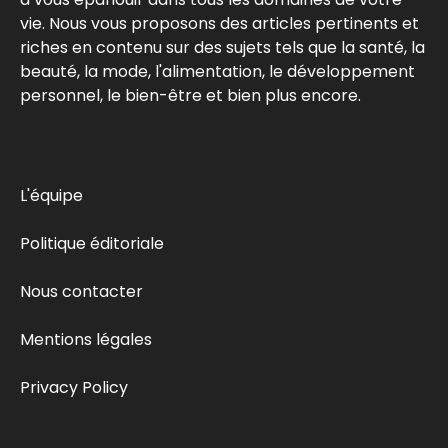
vie. Nous vous proposons des articles pertinents et
riches en contenu sur des sujets tels que la santé, la
beauté, la mode, l'alimentation, le développement
personnel, le bien-être et bien plus encore.
L'équipe
Politique éditoriale
Nous contacter
Mentions légales
Privacy Policy