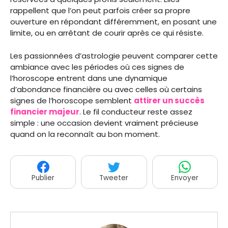
rappellent que l’on peut parfois créer sa propre
ouverture en répondant différemment, en posant une
limite, ou en arrêtant de courir après ce qui résiste.
Les passionnées d’astrologie peuvent comparer cette
ambiance avec les périodes où ces signes de
l’horoscope entrent dans une dynamique
d’abondance financière ou avec celles où certains
signes de l’horoscope semblent
attirer un succès
financier majeur
. Le fil conducteur reste assez
simple : une occasion devient vraiment précieuse
quand on la reconnaît au bon moment.
Publier
Tweeter
Envoyer