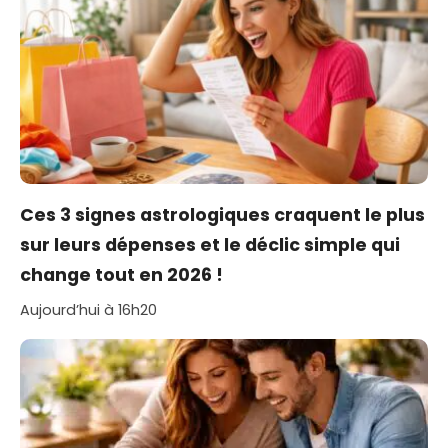
Ces 3 signes astrologiques craquent le plus
sur leurs dépenses et le déclic simple qui
change tout en 2026 !
Aujourd’hui à 16h20