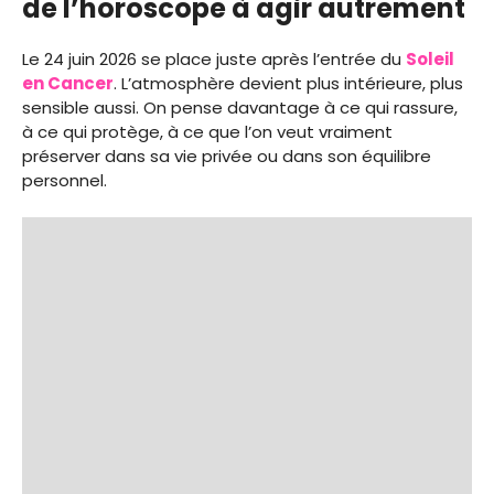
de l’horoscope à agir autrement
Le 24 juin 2026 se place juste après l’entrée du
Soleil
en Cancer
. L’atmosphère devient plus intérieure, plus
sensible aussi. On pense davantage à ce qui rassure,
à ce qui protège, à ce que l’on veut vraiment
préserver dans sa vie privée ou dans son équilibre
personnel.