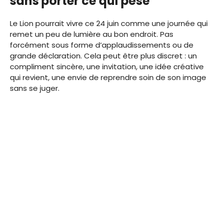
sans porter ce qui pèse
Le Lion pourrait vivre ce 24 juin comme une journée qui
remet un peu de lumière au bon endroit. Pas
forcément sous forme d’applaudissements ou de
grande déclaration. Cela peut être plus discret : un
compliment sincère, une invitation, une idée créative
qui revient, une envie de reprendre soin de son image
sans se juger.