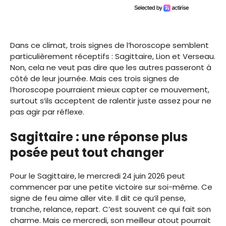
Dans ce climat, trois signes de l’horoscope semblent
particulièrement réceptifs : Sagittaire, Lion et Verseau.
Non, cela ne veut pas dire que les autres passeront à
côté de leur journée. Mais ces trois signes de
l’horoscope pourraient mieux capter ce mouvement,
surtout s’ils acceptent de ralentir juste assez pour ne
pas agir par réflexe.
Sagittaire : une réponse plus
posée peut tout changer
Pour le Sagittaire, le mercredi 24 juin 2026 peut
commencer par une petite victoire sur soi-même. Ce
signe de feu aime aller vite. Il dit ce qu’il pense,
tranche, relance, repart. C’est souvent ce qui fait son
charme. Mais ce mercredi, son meilleur atout pourrait