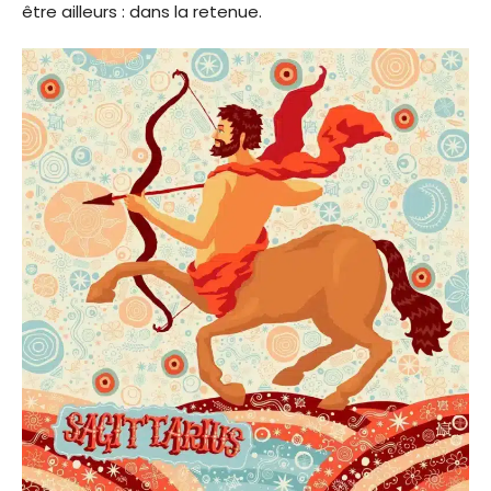
être ailleurs : dans la retenue.