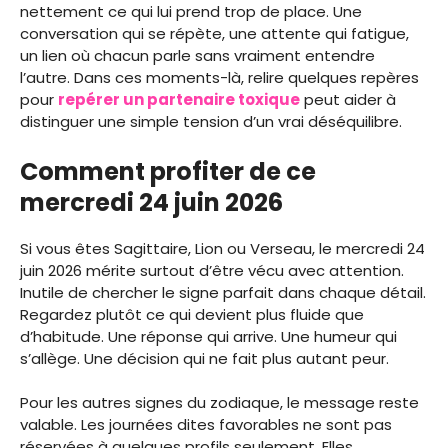
nettement ce qui lui prend trop de place. Une
conversation qui se répète, une attente qui fatigue,
un lien où chacun parle sans vraiment entendre
l’autre. Dans ces moments-là, relire quelques repères
pour
repérer un partenaire toxique
peut aider à
distinguer une simple tension d’un vrai déséquilibre.
Comment profiter de ce
mercredi 24 juin 2026
Si vous êtes Sagittaire, Lion ou Verseau, le mercredi 24
juin 2026 mérite surtout d’être vécu avec attention.
Inutile de chercher le signe parfait dans chaque détail.
Regardez plutôt ce qui devient plus fluide que
d’habitude. Une réponse qui arrive. Une humeur qui
s’allège. Une décision qui ne fait plus autant peur.
Pour les autres signes du zodiaque, le message reste
valable. Les journées dites favorables ne sont pas
réservées à quelques profils seulement. Elles