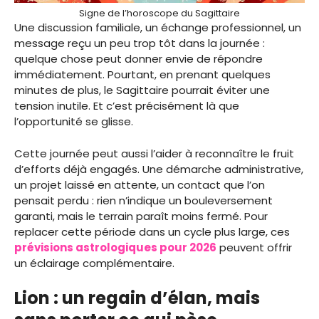
Signe de l’horoscope du Sagittaire
Une discussion familiale, un échange professionnel, un
message reçu un peu trop tôt dans la journée :
quelque chose peut donner envie de répondre
immédiatement. Pourtant, en prenant quelques
minutes de plus, le Sagittaire pourrait éviter une
tension inutile. Et c’est précisément là que
l’opportunité se glisse.
Cette journée peut aussi l’aider à reconnaître le fruit
d’efforts déjà engagés. Une démarche administrative,
un projet laissé en attente, un contact que l’on
pensait perdu : rien n’indique un bouleversement
garanti, mais le terrain paraît moins fermé. Pour
replacer cette période dans un cycle plus large, ces
prévisions astrologiques pour 2026
peuvent offrir
un éclairage complémentaire.
Lion : un regain d’élan, mais