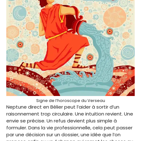
Signe de l’horoscope du Verseau
Neptune direct en Bélier peut l’aider à sortir d’un
raisonnement trop circulaire. Une intuition revient. Une
envie se précise. Un refus devient plus simple à
formuler. Dans la vie professionnelle, cela peut passer
par une décision sur un dossier, une idée que l’on