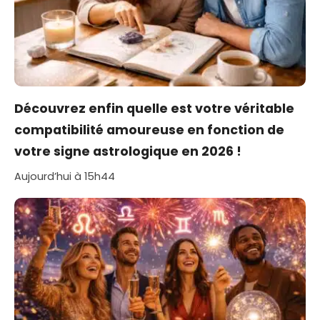
Découvrez enfin quelle est votre véritable
compatibilité amoureuse en fonction de
votre signe astrologique en 2026 !
Aujourd’hui à 15h44