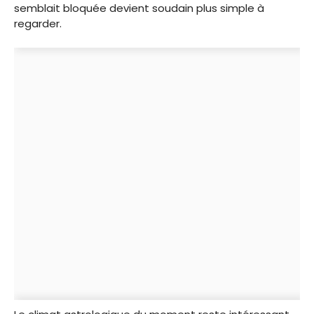
semblait bloquée devient soudain plus simple à
regarder.