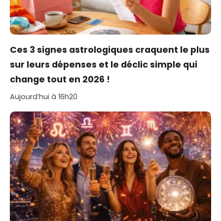
Ces 3 signes astrologiques craquent le plus
sur leurs dépenses et le déclic simple qui
change tout en 2026 !
Aujourd’hui à 16h20