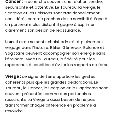
Cancer :
il recherche souvent une relation tendre,
sécurisante et attentive. Le Taureau, la Vierge, le
Scorpion et les Poissons sont traditionnellement
considérés comme proches de sa sensibilité. Face à
un partenaire plus distant, il gagne à exprimer
clairement son besoin de réassurance.
Lion :
il aime se sentir choisi, admiré et pleinement
engagé dans l’histoire. Bélier, Gémeaux, Balance et
Sagittaire peuvent accompagner son énergie sans
l’éteindre. Avec un Taureau, la fidélité peut les
rapprocher, à condition d’éviter les rapports de force.
Vierge :
ce signe de terre apprécie les gestes
cohérents plus que les grandes déclarations. Le
Taureau, le Cancer, le Scorpion et le Capricorne sont
souvent présentés comme des partenaires
rassurants. La Vierge a aussi besoin de ne pas
transformer chaque différence en problème à
résoudre.