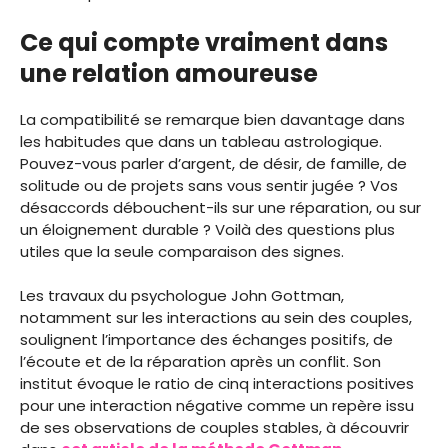
Ce qui compte vraiment dans
une relation amoureuse
La compatibilité se remarque bien davantage dans
les habitudes que dans un tableau astrologique.
Pouvez-vous parler d’argent, de désir, de famille, de
solitude ou de projets sans vous sentir jugée ? Vos
désaccords débouchent-ils sur une réparation, ou sur
un éloignement durable ? Voilà des questions plus
utiles que la seule comparaison des signes.
Les travaux du psychologue John Gottman,
notamment sur les interactions au sein des couples,
soulignent l’importance des échanges positifs, de
l’écoute et de la réparation après un conflit. Son
institut évoque le ratio de cinq interactions positives
pour une interaction négative comme un repère issu
de ses observations de couples stables, à découvrir