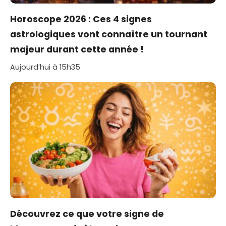
Horoscope 2026 : Ces 4 signes
astrologiques vont connaître un tournant
majeur durant cette année !
Aujourd’hui à 15h35
Découvrez ce que votre signe de