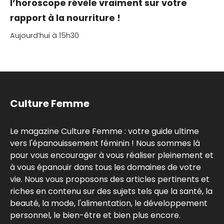
l’horoscope révèle vraiment sur votre
rapport à la nourriture !
Aujourd’hui à 15h30
Culture Femme
Le magazine Culture Femme : votre guide ultime
vers l'épanouissement féminin ! Nous sommes là
pour vous encourager à vous réaliser pleinement et
à vous épanouir dans tous les domaines de votre
vie. Nous vous proposons des articles pertinents et
riches en contenu sur des sujets tels que la santé, la
beauté, la mode, l'alimentation, le développement
personnel, le bien-être et bien plus encore.