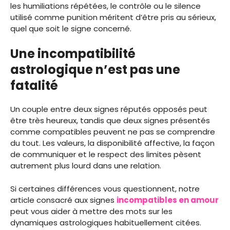
les humiliations répétées, le contrôle ou le silence
utilisé comme punition méritent d’être pris au sérieux,
quel que soit le signe concerné.
Une incompatibilité
astrologique n’est pas une
fatalité
Un couple entre deux signes réputés opposés peut
être très heureux, tandis que deux signes présentés
comme compatibles peuvent ne pas se comprendre
du tout. Les valeurs, la disponibilité affective, la façon
de communiquer et le respect des limites pèsent
autrement plus lourd dans une relation.
Si certaines différences vous questionnent, notre
article consacré aux signes
incompatibles en amour
peut vous aider à mettre des mots sur les
dynamiques astrologiques habituellement citées.