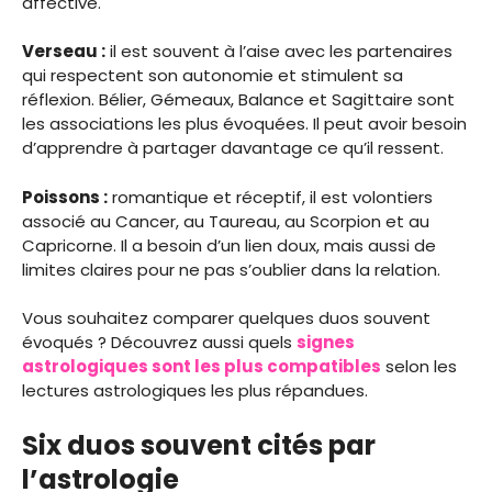
affective.
Verseau :
il est souvent à l’aise avec les partenaires
qui respectent son autonomie et stimulent sa
réflexion. Bélier, Gémeaux, Balance et Sagittaire sont
les associations les plus évoquées. Il peut avoir besoin
d’apprendre à partager davantage ce qu’il ressent.
Poissons :
romantique et réceptif, il est volontiers
associé au Cancer, au Taureau, au Scorpion et au
Capricorne. Il a besoin d’un lien doux, mais aussi de
limites claires pour ne pas s’oublier dans la relation.
Vous souhaitez comparer quelques duos souvent
évoqués ? Découvrez aussi quels
signes
astrologiques sont les plus compatibles
selon les
lectures astrologiques les plus répandues.
Six duos souvent cités par
l’astrologie