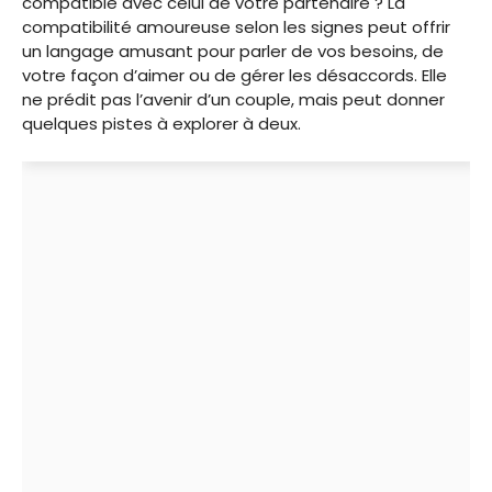
compatible avec celui de votre partenaire ? La
compatibilité amoureuse selon les signes peut offrir
un langage amusant pour parler de vos besoins, de
votre façon d’aimer ou de gérer les désaccords. Elle
ne prédit pas l’avenir d’un couple, mais peut donner
quelques pistes à explorer à deux.