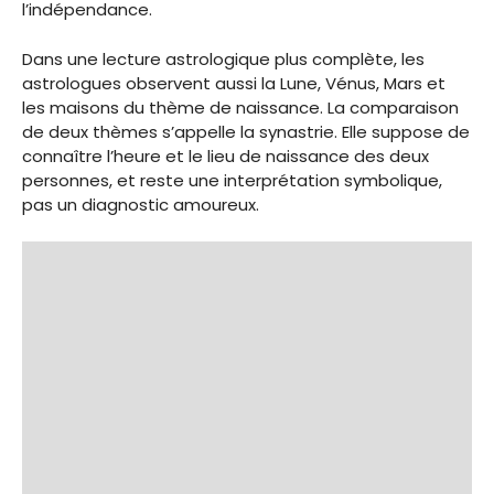
l’indépendance.
Dans une lecture astrologique plus complète, les
astrologues observent aussi la Lune, Vénus, Mars et
les maisons du thème de naissance. La comparaison
de deux thèmes s’appelle la synastrie. Elle suppose de
connaître l’heure et le lieu de naissance des deux
personnes, et reste une interprétation symbolique,
pas un diagnostic amoureux.