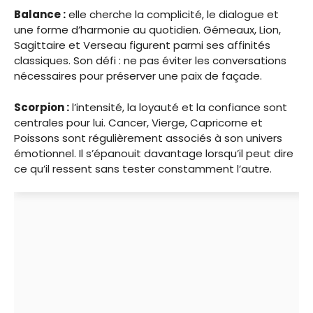
Balance :
elle cherche la complicité, le dialogue et
une forme d’harmonie au quotidien. Gémeaux, Lion,
Sagittaire et Verseau figurent parmi ses affinités
classiques. Son défi : ne pas éviter les conversations
nécessaires pour préserver une paix de façade.
Scorpion :
l’intensité, la loyauté et la confiance sont
centrales pour lui. Cancer, Vierge, Capricorne et
Poissons sont régulièrement associés à son univers
émotionnel. Il s’épanouit davantage lorsqu’il peut dire
ce qu’il ressent sans tester constamment l’autre.