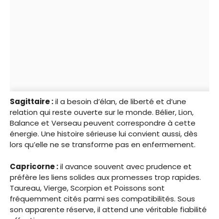
Sagittaire :
il a besoin d’élan, de liberté et d’une
relation qui reste ouverte sur le monde. Bélier, Lion,
Balance et Verseau peuvent correspondre à cette
énergie. Une histoire sérieuse lui convient aussi, dès
lors qu’elle ne se transforme pas en enfermement.
Capricorne :
il avance souvent avec prudence et
préfère les liens solides aux promesses trop rapides.
Taureau, Vierge, Scorpion et Poissons sont
fréquemment cités parmi ses compatibilités. Sous
son apparente réserve, il attend une véritable fiabilité