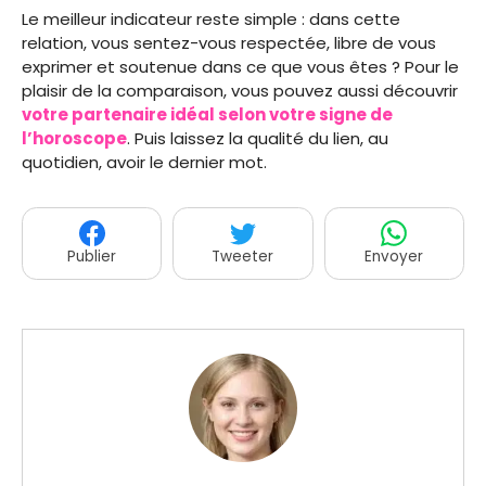
Le meilleur indicateur reste simple : dans cette
relation, vous sentez-vous respectée, libre de vous
exprimer et soutenue dans ce que vous êtes ? Pour le
plaisir de la comparaison, vous pouvez aussi découvrir
votre partenaire idéal selon votre signe de
l’horoscope
. Puis laissez la qualité du lien, au
quotidien, avoir le dernier mot.
Publier
Tweeter
Envoyer