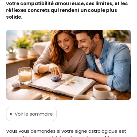
votre compatibilité amoureuse, ses limites, et les
réflexes concrets qui rendent un couple plus
solide.
Voir
le sommaire
Vous vous demandez si votre signe astrologique est