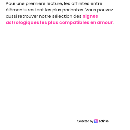
Pour une première lecture, les affinités entre
éléments restent les plus parlantes. Vous pouvez
aussi retrouver notre sélection des
signes
astrologiques les plus compatibles en amour
.