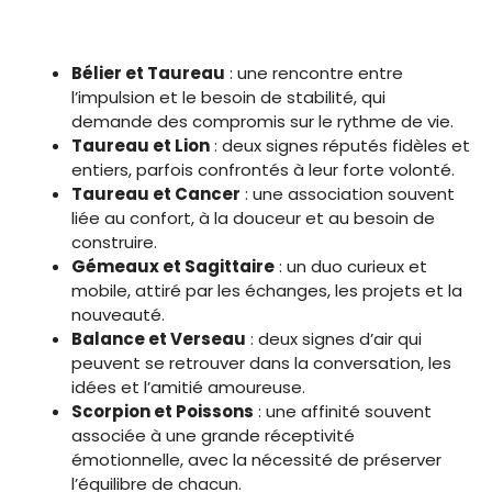
Bélier et Taureau
: une rencontre entre
l’impulsion et le besoin de stabilité, qui
demande des compromis sur le rythme de vie.
Taureau et Lion
: deux signes réputés fidèles et
entiers, parfois confrontés à leur forte volonté.
Taureau et Cancer
: une association souvent
liée au confort, à la douceur et au besoin de
construire.
Gémeaux et Sagittaire
: un duo curieux et
mobile, attiré par les échanges, les projets et la
nouveauté.
Balance et Verseau
: deux signes d’air qui
peuvent se retrouver dans la conversation, les
idées et l’amitié amoureuse.
Scorpion et Poissons
: une affinité souvent
associée à une grande réceptivité
émotionnelle, avec la nécessité de préserver
l’équilibre de chacun.