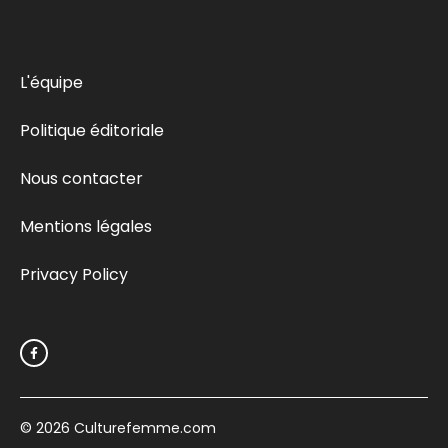
L'équipe
Politique éditoriale
Nous contacter
Mentions légales
Privacy Policy
© 2026
Culturefemme.com