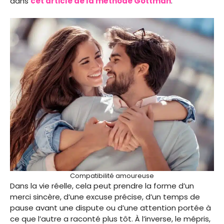
dans
cet article de la méthode Gottman
.
Compatibilité amoureuse
Dans la vie réelle, cela peut prendre la forme d’un
merci sincère, d’une excuse précise, d’un temps de
pause avant une dispute ou d’une attention portée à
ce que l’autre a raconté plus tôt. À l’inverse, le mépris,