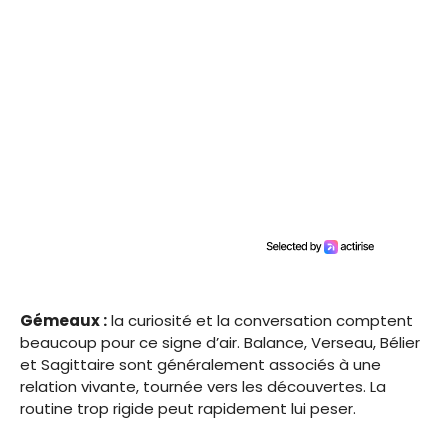
Gémeaux :
la curiosité et la conversation comptent
beaucoup pour ce signe d’air. Balance, Verseau, Bélier
et Sagittaire sont généralement associés à une
relation vivante, tournée vers les découvertes. La
routine trop rigide peut rapidement lui peser.