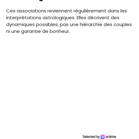
Ces associations reviennent régulièrement dans les
interprétations astrologiques. Elles décrivent des
dynamiques possibles, pas une hiérarchie des couples
ni une garantie de bonheur.