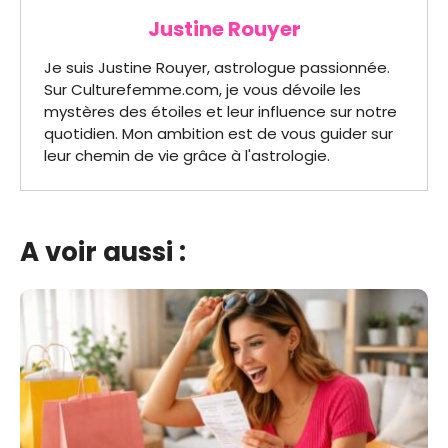
Justine Rouyer
Je suis Justine Rouyer, astrologue passionnée.
Sur Culturefemme.com, je vous dévoile les
mystères des étoiles et leur influence sur notre
quotidien. Mon ambition est de vous guider sur
leur chemin de vie grâce à l'astrologie.
A voir aussi :