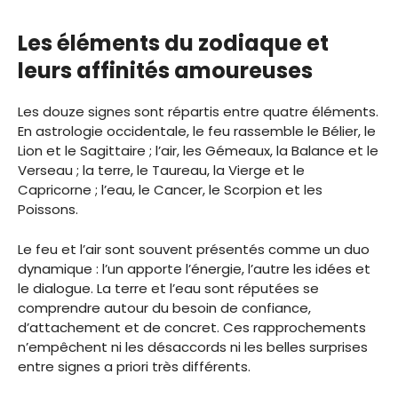
Les éléments du zodiaque et
leurs affinités amoureuses
Les douze signes sont répartis entre quatre éléments.
En astrologie occidentale, le feu rassemble le Bélier, le
Lion et le Sagittaire ; l’air, les Gémeaux, la Balance et le
Verseau ; la terre, le Taureau, la Vierge et le
Capricorne ; l’eau, le Cancer, le Scorpion et les
Poissons.
Le feu et l’air sont souvent présentés comme un duo
dynamique : l’un apporte l’énergie, l’autre les idées et
le dialogue. La terre et l’eau sont réputées se
comprendre autour du besoin de confiance,
d’attachement et de concret. Ces rapprochements
n’empêchent ni les désaccords ni les belles surprises
entre signes a priori très différents.