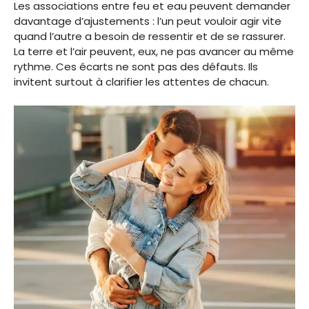
Les associations entre feu et eau peuvent demander
davantage d’ajustements : l’un peut vouloir agir vite
quand l’autre a besoin de ressentir et de se rassurer.
La terre et l’air peuvent, eux, ne pas avancer au même
rythme. Ces écarts ne sont pas des défauts. Ils
invitent surtout à clarifier les attentes de chacun.