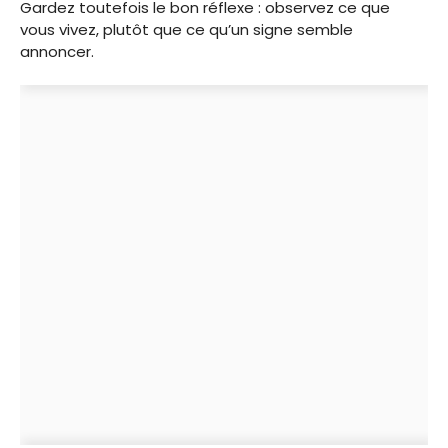
Gardez toutefois le bon réflexe : observez ce que
vous vivez, plutôt que ce qu’un signe semble
annoncer.