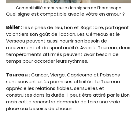
Compatibilité amoureuse des signes de l’horoscope
Quel signe est compatible avec le vôtre en amour ?
Bélier :
les signes de feu, Lion et Sagittaire, partagent
volontiers son goût de l’action. Les Gémeaux et le
Verseau peuvent aussi nourrir son besoin de
mouvement et de spontanéité. Avec le Taureau, deux
tempéraments affirmés peuvent avoir besoin de
temps pour accorder leurs rythmes.
Taureau :
Cancer, Vierge, Capricorne et Poissons
sont souvent cités parmi ses affinités. Le Taureau
apprécie les relations fiables, sensuelles et
construites dans la durée. Il peut être attiré par le Lion,
mais cette rencontre demande de faire une vraie
place aux besoins de chacun.