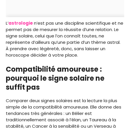
L’
astrologie
n’est pas une discipline scientifique et ne
permet pas de mesurer la réussite d’une relation. Le
signe solaire, celui que l’on connaît toutes, ne
représente d’ailleurs qu’une partie d’un thème astral.
À prendre avec légèreté, donc, sans laisser un
horoscope décider à votre place.
Compatibilité amoureuse :
pourquoi le signe solaire ne
suffit pas
Comparer deux signes solaires est la lecture la plus
simple de la compatibilité amoureuse. Elle donne des
tendances très générales : un Bélier est
traditionnellement associé à l’élan, un Taureau à la
stabilité, un Cancer à la sensibilité ou un Verseau à