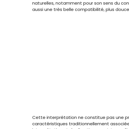
naturelles, notamment pour son sens du concre
aussi une très belle compatibilité, plus douc
Cette interprétation ne constitue pas une pr
caractéristiques traditionnellement associées