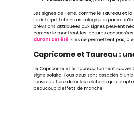
Les signes de Terre, comme le Taureau et la
les interprétations astrologiques parce qu’ils 
prévisions attribuées aux signes peuvent néa
comme le montrent les lectures consacrées
durant cet été
. Elles ne permettent pas, à e
Capricorne et Taureau : un
Le Capricorne et le Taureau forment souvent 
signe solaire. Tous deux sont associés à un b
l’envie de faire durer les relations qui comp
beaucoup d’effets de manche.