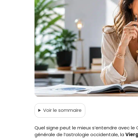
Voir
le sommaire
Quel signe peut le mieux s’entendre avec le 
générale de l’astrologie occidentale, la
Vier