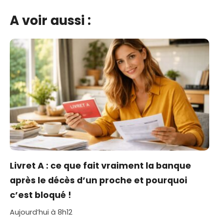
A voir aussi :
Livret A : ce que fait vraiment la banque
après le décès d’un proche et pourquoi
c’est bloqué !
Aujourd’hui à 8h12