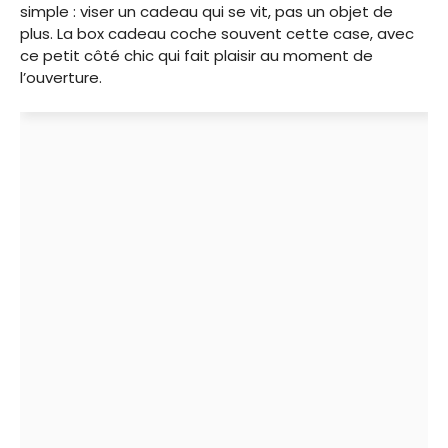
simple : viser un cadeau qui se vit, pas un objet de
plus. La box cadeau coche souvent cette case, avec
ce petit côté chic qui fait plaisir au moment de
l’ouverture.