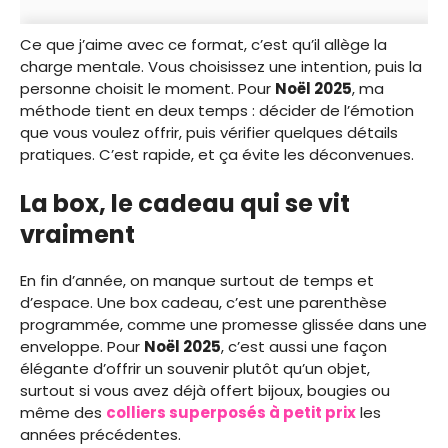
Ce que j’aime avec ce format, c’est qu’il allège la
charge mentale. Vous choisissez une intention, puis la
personne choisit le moment. Pour
Noël 2025
, ma
méthode tient en deux temps : décider de l’émotion
que vous voulez offrir, puis vérifier quelques détails
pratiques. C’est rapide, et ça évite les déconvenues.
La box, le cadeau qui se vit
vraiment
En fin d’année, on manque surtout de temps et
d’espace. Une box cadeau, c’est une parenthèse
programmée, comme une promesse glissée dans une
enveloppe. Pour
Noël 2025
, c’est aussi une façon
élégante d’offrir un souvenir plutôt qu’un objet,
surtout si vous avez déjà offert bijoux, bougies ou
même des
colliers superposés à petit prix
les
années précédentes.