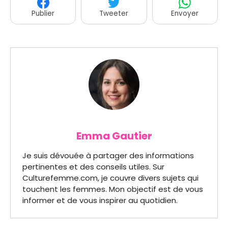
Publier
Tweeter
Envoyer
Emma Gautier
Je suis dévouée à partager des informations
pertinentes et des conseils utiles. Sur
Culturefemme.com, je couvre divers sujets qui
touchent les femmes. Mon objectif est de vous
informer et de vous inspirer au quotidien.