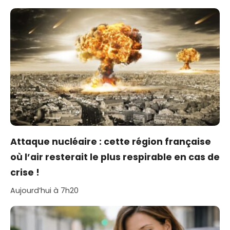
Attaque nucléaire : cette région française
où l’air resterait le plus respirable en cas de
crise !
Aujourd’hui à 7h20