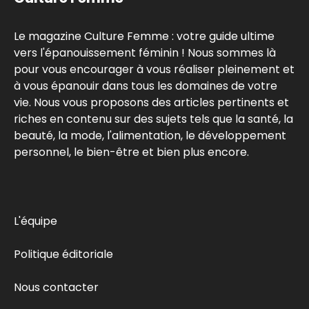
Le magazine Culture Femme : votre guide ultime
vers l'épanouissement féminin ! Nous sommes là
pour vous encourager à vous réaliser pleinement et
à vous épanouir dans tous les domaines de votre
vie. Nous vous proposons des articles pertinents et
riches en contenu sur des sujets tels que la santé, la
beauté, la mode, l'alimentation, le développement
personnel, le bien-être et bien plus encore.
L'équipe
Politique éditoriale
Nous contacter