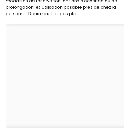
modalités de réservation, options d’échange ou de
prolongation, et utilisation possible près de chez la
personne. Deux minutes, pas plus.