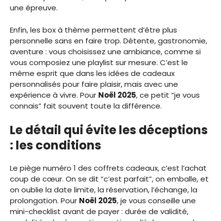
une épreuve.
Enfin, les box à thème permettent d’être plus
personnelle sans en faire trop. Détente, gastronomie,
aventure : vous choisissez une ambiance, comme si
vous composiez une playlist sur mesure. C’est le
même esprit que dans les idées de cadeaux
personnalisés pour faire plaisir, mais avec une
expérience à vivre. Pour
Noël 2025
, ce petit “je vous
connais” fait souvent toute la différence.
Le détail qui évite les déceptions
: les conditions
Le piège numéro 1 des coffrets cadeaux, c’est l’achat
coup de cœur. On se dit “c’est parfait”, on emballe, et
on oublie la date limite, la réservation, l’échange, la
prolongation. Pour
Noël 2025
, je vous conseille une
mini-checklist avant de payer : durée de validité,