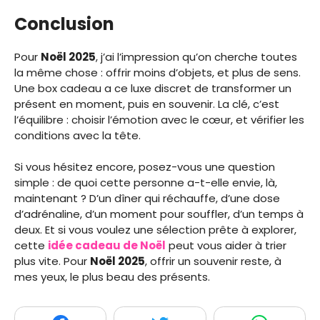
Conclusion
Pour
Noël 2025
, j’ai l’impression qu’on cherche toutes
la même chose : offrir moins d’objets, et plus de sens.
Une box cadeau a ce luxe discret de transformer un
présent en moment, puis en souvenir. La clé, c’est
l’équilibre : choisir l’émotion avec le cœur, et vérifier les
conditions avec la tête.
Si vous hésitez encore, posez-vous une question
simple : de quoi cette personne a-t-elle envie, là,
maintenant ? D’un dîner qui réchauffe, d’une dose
d’adrénaline, d’un moment pour souffler, d’un temps à
deux. Et si vous voulez une sélection prête à explorer,
cette
idée cadeau de Noël
peut vous aider à trier
plus vite. Pour
Noël 2025
, offrir un souvenir reste, à
mes yeux, le plus beau des présents.