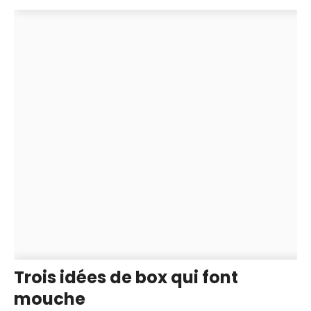
Trois idées de box qui font
mouche