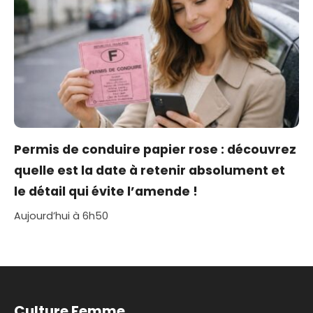
Permis de conduire papier rose : découvrez
quelle est la date à retenir absolument et
le détail qui évite l’amende !
Aujourd’hui à 6h50
Culture Femme