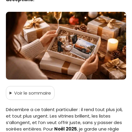
Voir
le sommaire
Décembre a ce talent particulier : il rend tout plus joli,
et tout plus urgent. Les vitrines brillent, les listes
s’allongent, et l’on veut offrir juste, sans y passer des
soirées entières. Pour
Noël 2025
, je garde une règle