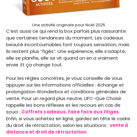
Une activité originale pour Noël 2025
C’est aussi ce qui rend la box parfois plus rassurante
que certaines tendances du moment. Les cadeaux
beauté incontournables font toujours sensation, mais
ils restent plus “figés”. Une expérience, elle s’adapte,
elle se planifie, elle se vit quand on en a vraiment
envie. Et ça change tout.
Pour les règles concrètes, je vous conseille de vous
appuyer sur les informations officielles : échange et
prolongation Wonderbox et conditions générales de
vente. Pour un regard plus neutre, UFC-Que Choisir
rappelle les bons réflexes et les recours en cas de
souci :
Coffrets cadeaux, faire face aux litiges
.
Enfin, si vous achetez en ligne, gardez en tête le cadre
du droit de rétractation, selon les situations :
vente à
distance et droit de rétractation
.