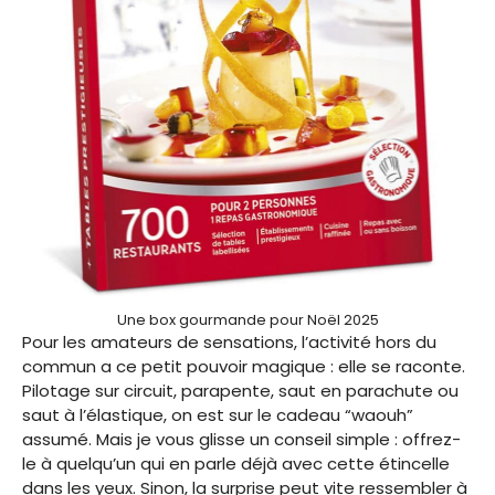
Une box gourmande pour Noël 2025
Pour les amateurs de sensations, l’activité hors du
commun a ce petit pouvoir magique : elle se raconte.
Pilotage sur circuit, parapente, saut en parachute ou
saut à l’élastique, on est sur le cadeau “waouh”
assumé. Mais je vous glisse un conseil simple : offrez-
le à quelqu’un qui en parle déjà avec cette étincelle
dans les yeux. Sinon, la surprise peut vite ressembler à