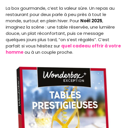
La box gourmande, c’est la valeur sûre. Un repas au
restaurant pour deux parle à peu près à tout le
monde, surtout en plein hiver. Pour
Noël 2025
,
imaginez la scène : une table réservée, une lumière
douce, un plat réconfortant, puis ce message
quelques jours plus tard, “on s’est régalés”. C’est
parfait si vous hésitez sur
quel cadeau offrir à votre
homme
ou à un couple proche.