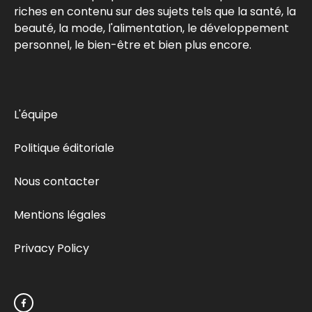
riches en contenu sur des sujets tels que la santé, la
beauté, la mode, l'alimentation, le développement
personnel, le bien-être et bien plus encore.
L'équipe
Politique éditoriale
Nous contacter
Mentions légales
Privacy Policy