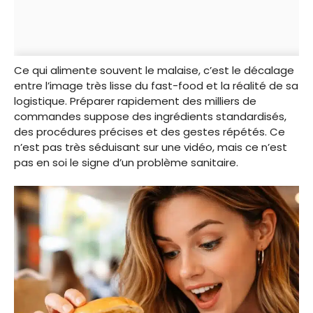
Ce qui alimente souvent le malaise, c’est le décalage
entre l’image très lisse du fast-food et la réalité de sa
logistique. Préparer rapidement des milliers de
commandes suppose des ingrédients standardisés,
des procédures précises et des gestes répétés. Ce
n’est pas très séduisant sur une vidéo, mais ce n’est
pas en soi le signe d’un problème sanitaire.