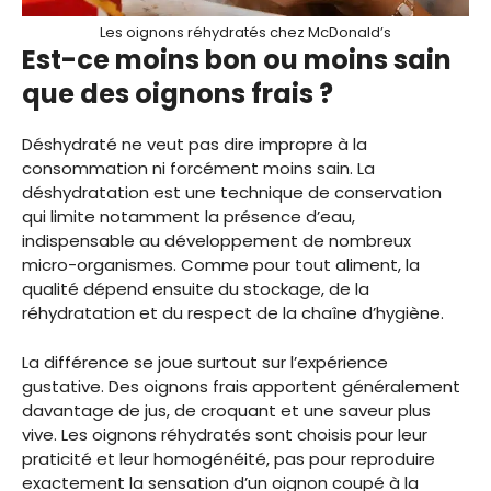
Les oignons réhydratés chez McDonald’s
Est-ce moins bon ou moins sain
que des oignons frais ?
Déshydraté ne veut pas dire impropre à la
consommation ni forcément moins sain. La
déshydratation est une technique de conservation
qui limite notamment la présence d’eau,
indispensable au développement de nombreux
micro-organismes. Comme pour tout aliment, la
qualité dépend ensuite du stockage, de la
réhydratation et du respect de la chaîne d’hygiène.
La différence se joue surtout sur l’expérience
gustative. Des oignons frais apportent généralement
davantage de jus, de croquant et une saveur plus
vive. Les oignons réhydratés sont choisis pour leur
praticité et leur homogénéité, pas pour reproduire
exactement la sensation d’un oignon coupé à la