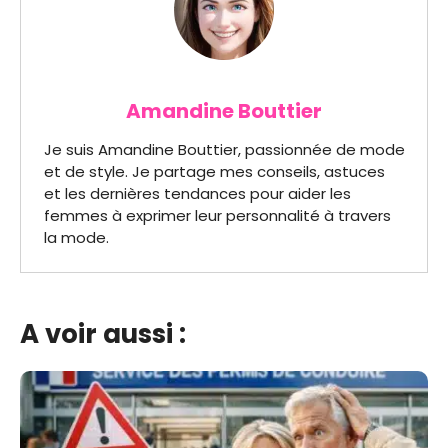
Amandine Bouttier
Je suis Amandine Bouttier, passionnée de mode
et de style. Je partage mes conseils, astuces
et les dernières tendances pour aider les
femmes à exprimer leur personnalité à travers
la mode.
A voir aussi :