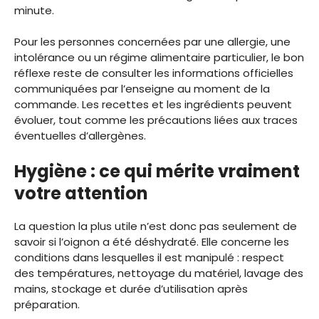
minute.
Pour les personnes concernées par une allergie, une
intolérance ou un régime alimentaire particulier, le bon
réflexe reste de consulter les informations officielles
communiquées par l’enseigne au moment de la
commande. Les recettes et les ingrédients peuvent
évoluer, tout comme les précautions liées aux traces
éventuelles d’allergènes.
Hygiène : ce qui mérite vraiment
votre attention
La question la plus utile n’est donc pas seulement de
savoir si l’oignon a été déshydraté. Elle concerne les
conditions dans lesquelles il est manipulé : respect
des températures, nettoyage du matériel, lavage des
mains, stockage et durée d’utilisation après
préparation.