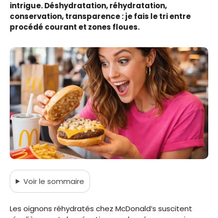
intrigue. Déshydratation, réhydratation,
conservation, transparence : je fais le tri entre
procédé courant et zones floues.
Voir
le sommaire
Les oignons réhydratés chez McDonald’s suscitent