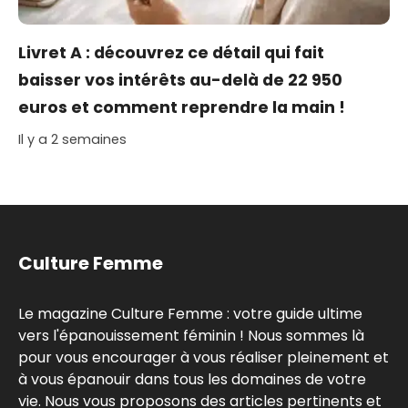
Livret A : découvrez ce détail qui fait
baisser vos intérêts au-delà de 22 950
euros et comment reprendre la main !
Il y a 2 semaines
Culture Femme
Le magazine Culture Femme : votre guide ultime
vers l'épanouissement féminin ! Nous sommes là
pour vous encourager à vous réaliser pleinement et
à vous épanouir dans tous les domaines de votre
vie. Nous vous proposons des articles pertinents et