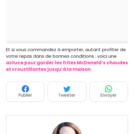
Et si vous commandez à emporter, autant profiter de
votre repas dans de bonnes conditions : voici une
astuce pour garder les frites McDonald’s chaudes
et croustillantes jusqu’à la maison
.
Publier
Tweeter
Envoyer