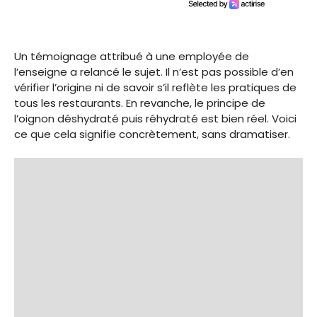
Un témoignage attribué à une employée de
l’enseigne a relancé le sujet. Il n’est pas possible d’en
vérifier l’origine ni de savoir s’il reflète les pratiques de
tous les restaurants. En revanche, le principe de
l’oignon déshydraté puis réhydraté est bien réel. Voici
ce que cela signifie concrètement, sans dramatiser.