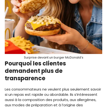
Surprise devant un burger McDonald’s
Pourquoi les clientes
demandent plus de
transparence
Les consommateurs ne veulent plus seulement savoir
si un repas est rapide ou abordable. Ils s’intéressent
aussi à la composition des produits, aux allergènes,
aux modes de préparation et à l’origine des