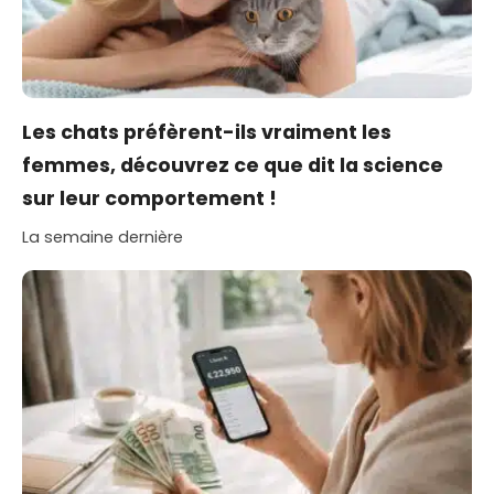
Les chats préfèrent-ils vraiment les
femmes, découvrez ce que dit la science
sur leur comportement !
La semaine dernière