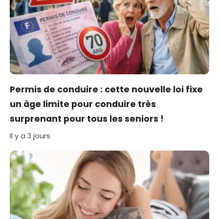
Permis de conduire : cette nouvelle loi fixe
un âge limite pour conduire très
surprenant pour tous les seniors !
Il y a 3 jours