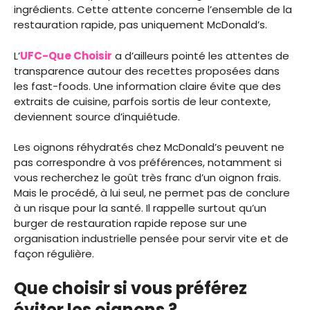
ingrédients. Cette attente concerne l’ensemble de la
restauration rapide, pas uniquement McDonald’s.
L’
UFC-Que Choisir
a d’ailleurs pointé les attentes de
transparence autour des recettes proposées dans
les fast-foods. Une information claire évite que des
extraits de cuisine, parfois sortis de leur contexte,
deviennent source d’inquiétude.
Les oignons réhydratés chez McDonald’s peuvent ne
pas correspondre à vos préférences, notamment si
vous recherchez le goût très franc d’un oignon frais.
Mais le procédé, à lui seul, ne permet pas de conclure
à un risque pour la santé. Il rappelle surtout qu’un
burger de restauration rapide repose sur une
organisation industrielle pensée pour servir vite et de
façon régulière.
Que choisir si vous préférez
éviter les oignons ?