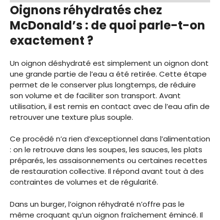
Oignons réhydratés chez
McDonald’s : de quoi parle-t-on
exactement ?
Un oignon déshydraté est simplement un oignon dont
une grande partie de l’eau a été retirée. Cette étape
permet de le conserver plus longtemps, de réduire
son volume et de faciliter son transport. Avant
utilisation, il est remis en contact avec de l’eau afin de
retrouver une texture plus souple.
Ce procédé n’a rien d’exceptionnel dans l’alimentation
: on le retrouve dans les soupes, les sauces, les plats
préparés, les assaisonnements ou certaines recettes
de restauration collective. Il répond avant tout à des
contraintes de volumes et de régularité.
Dans un burger, l’oignon réhydraté n’offre pas le
même croquant qu’un oignon fraîchement émincé. Il