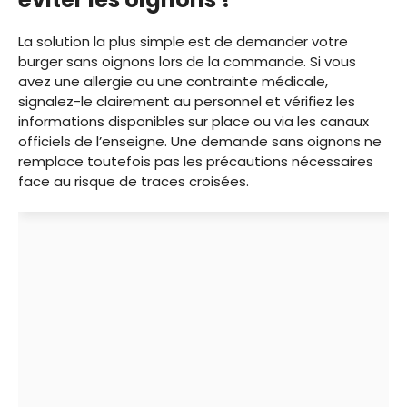
La solution la plus simple est de demander votre
burger sans oignons lors de la commande. Si vous
avez une allergie ou une contrainte médicale,
signalez-le clairement au personnel et vérifiez les
informations disponibles sur place ou via les canaux
officiels de l’enseigne. Une demande sans oignons ne
remplace toutefois pas les précautions nécessaires
face au risque de traces croisées.