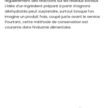
régulièrement des réactions sur les réseaux sociaux.
L’idée d’un ingrédient préparé à partir d’oignons
déshydratés peut surprendre, surtout lorsque l’on
imagine un produit frais, coupé juste avant le service.
Pourtant, cette méthode de conservation est
courante dans l’industrie alimentaire.