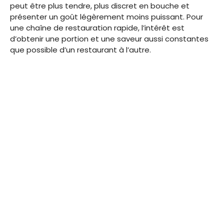
peut être plus tendre, plus discret en bouche et
présenter un goût légèrement moins puissant. Pour
une chaîne de restauration rapide, l’intérêt est
d’obtenir une portion et une saveur aussi constantes
que possible d’un restaurant à l’autre.