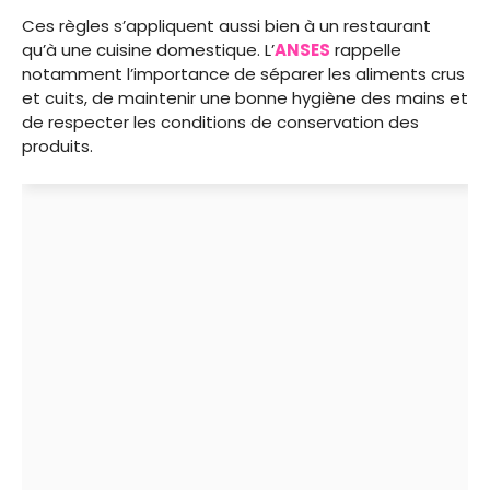
Ces règles s’appliquent aussi bien à un restaurant
qu’à une cuisine domestique. L’
ANSES
rappelle
notamment l’importance de séparer les aliments crus
et cuits, de maintenir une bonne hygiène des mains et
de respecter les conditions de conservation des
produits.