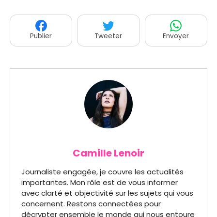
Publier
Tweeter
Envoyer
Camille Lenoir
Journaliste engagée, je couvre les actualités
importantes. Mon rôle est de vous informer
avec clarté et objectivité sur les sujets qui vous
concernent. Restons connectées pour
décrypter ensemble le monde qui nous entoure