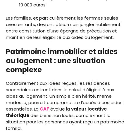
10 000 euros
Les familles, et particulièrement les femmes seules
avec enfants, devront désormais jongler habilement
entre constitution d’une épargne de précaution et
maintien de leur éligibilité aux aides au logement.
Patrimoine immobilier et aides
au logement : une situation
complexe
Contrairement aux idées reçues, les résidences
secondaires entrent dans le calcul d’éligibilité aux
aides au logement. Un simple bien hérité, même
modeste, pourrait compromettre l’accès à ces aides
essentielles. La
CAF
évalue la
valeur locative
théorique
des biens non loués, complexifiant la
situation pour les personnes ayant reçu un patrimoine
familial.