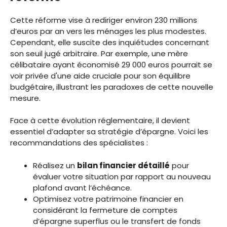
Cette réforme vise à rediriger environ 230 millions
d’euros par an vers les ménages les plus modestes.
Cependant, elle suscite des inquiétudes concernant
son seuil jugé arbitraire. Par exemple, une mère
célibataire ayant économisé 29 000 euros pourrait se
voir privée d'une aide cruciale pour son équilibre
budgétaire, illustrant les paradoxes de cette nouvelle
mesure.
Face à cette évolution réglementaire, il devient
essentiel d’adapter sa stratégie d’épargne. Voici les
recommandations des spécialistes :
Réalisez un
bilan financier détaillé
pour
évaluer votre situation par rapport au nouveau
plafond avant l’échéance.
Optimisez votre patrimoine financier en
considérant la fermeture de comptes
d’épargne superflus ou le transfert de fonds