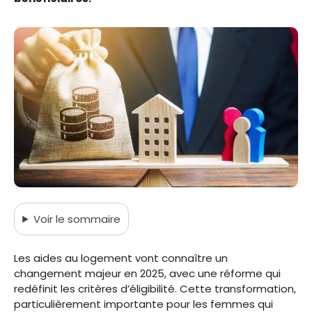
Voir
le sommaire
Les aides au logement vont connaître un
changement majeur en 2025, avec une réforme qui
redéfinit les critères d’éligibilité. Cette transformation,
particulièrement importante pour les femmes qui