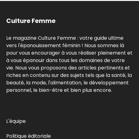
Culture Femme
Le magazine Culture Femme : votre guide ultime
vers l'épanouissement féminin ! Nous sommes là
pour vous encourager à vous réaliser pleinement et
à vous épanouir dans tous les domaines de votre
vie. Nous vous proposons des articles pertinents et
riches en contenu sur des sujets tels que la santé, la
beauté, la mode, l'alimentation, le développement
personnel, le bien-être et bien plus encore.
L'équipe
Politique éditoriale