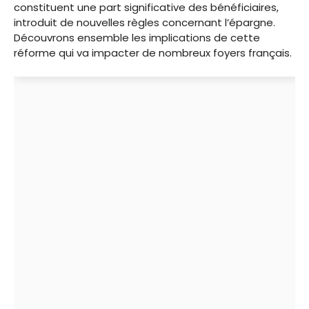
constituent une part significative des bénéficiaires,
introduit de nouvelles règles concernant l’épargne.
Découvrons ensemble les implications de cette
réforme qui va impacter de nombreux foyers français.