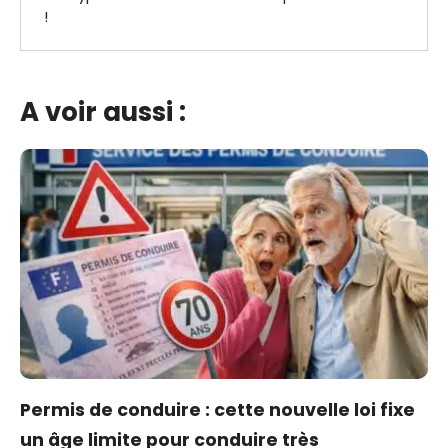
!
A voir aussi :
Permis de conduire : cette nouvelle loi fixe
un âge limite pour conduire très