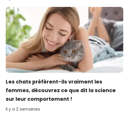
Les chats préfèrent-ils vraiment les
femmes, découvrez ce que dit la science
sur leur comportement !
Il y a 2 semaines