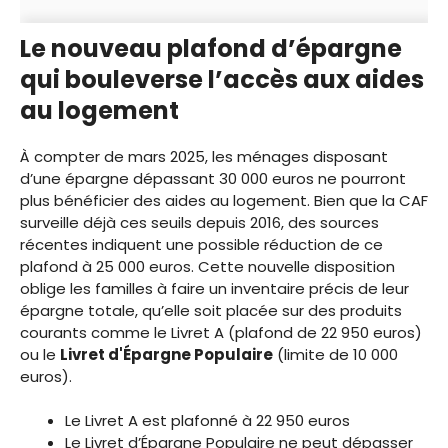
Le nouveau plafond d’épargne
qui bouleverse l’accès aux aides
au logement
À compter de mars 2025, les ménages disposant
d’une épargne dépassant 30 000 euros ne pourront
plus bénéficier des aides au logement. Bien que la CAF
surveille déjà ces seuils depuis 2016, des sources
récentes indiquent une possible réduction de ce
plafond à 25 000 euros. Cette nouvelle disposition
oblige les familles à faire un inventaire précis de leur
épargne totale, qu’elle soit placée sur des produits
courants comme le Livret A (plafond de 22 950 euros)
ou le
Livret d'Épargne Populaire
(limite de 10 000
euros).
Le Livret A est plafonné à 22 950 euros
Le Livret d’Épargne Populaire ne peut dépasser