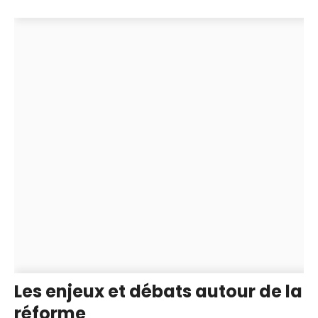
Les enjeux et débats autour de la
réforme