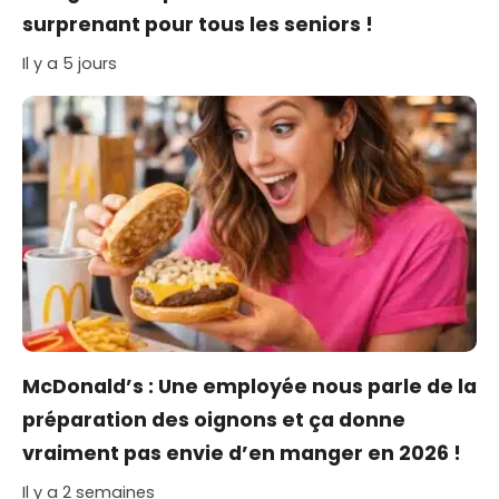
surprenant pour tous les seniors !
Il y a 5 jours
McDonald’s : Une employée nous parle de la
préparation des oignons et ça donne
vraiment pas envie d’en manger en 2026 !
Il y a 2 semaines