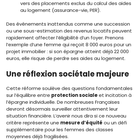
vers des placements exclus du calcul des aides
au logement (assurance-vie, PER).
Des événements inattendus comme une succession
ou une sous-estimation des revenus locatifs peuvent
rapidement affecter l’éligibilité d’un foyer. Prenons
l’exemple d’une femme qui reçoit 8 000 euros pour un
projet immobilier : si son épargne atteint déjà 22 000
euros, elle risque de perdre ses aides au logement.
Une réflexion sociétale majeure
Cette réforme soulève des questions fondamentales
sur l’équilibre entre
protection sociale
et incitation à
l’épargne individuelle. De nombreuses Françaises
devront désormais surveiller attentivement leur
situation financière. L’avenir nous dira si ce nouveau
critère représente une
mesure d’équité
ou un défi
supplémentaire pour les femmes des classes
moyennes déjà fragilisées.