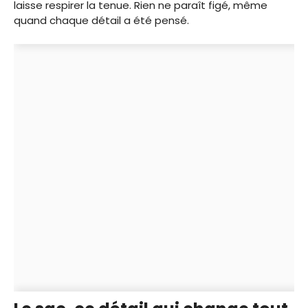
laisse respirer la tenue. Rien ne paraît figé, même
quand chaque détail a été pensé.