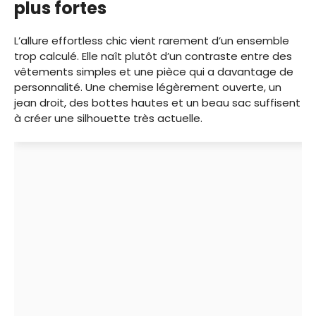
plus fortes
L’allure effortless chic vient rarement d’un ensemble
trop calculé. Elle naît plutôt d’un contraste entre des
vêtements simples et une pièce qui a davantage de
personnalité. Une chemise légèrement ouverte, un
jean droit, des bottes hautes et un beau sac suffisent
à créer une silhouette très actuelle.