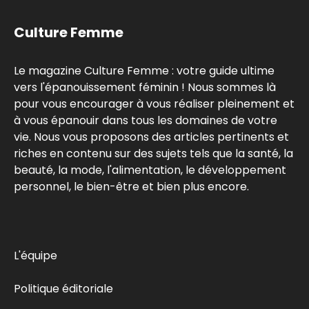
Culture Femme
Le magazine Culture Femme : votre guide ultime
vers l'épanouissement féminin ! Nous sommes là
pour vous encourager à vous réaliser pleinement et
à vous épanouir dans tous les domaines de votre
vie. Nous vous proposons des articles pertinents et
riches en contenu sur des sujets tels que la santé, la
beauté, la mode, l'alimentation, le développement
personnel, le bien-être et bien plus encore.
L'équipe
Politique éditoriale