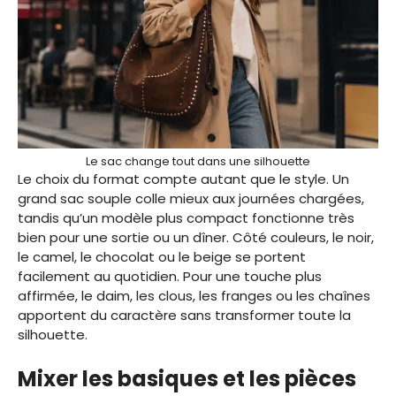
Le sac change tout dans une silhouette
Le choix du format compte autant que le style. Un
grand sac souple colle mieux aux journées chargées,
tandis qu’un modèle plus compact fonctionne très
bien pour une sortie ou un dîner. Côté couleurs, le noir,
le camel, le chocolat ou le beige se portent
facilement au quotidien. Pour une touche plus
affirmée, le daim, les clous, les franges ou les chaînes
apportent du caractère sans transformer toute la
silhouette.
Mixer les basiques et les pièces