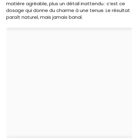
matière agréable, plus un détail inattendu : c’est ce
dosage qui donne du charme à une tenue. Le résultat
paraît naturel, mais jamais banal.