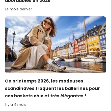
abordables en 2026
Le mois dernier
Ce printemps 2026, les modeuses
scandinaves troquent les ballerines pour
ces baskets chic et très élégantes !
Il y a 4 mois