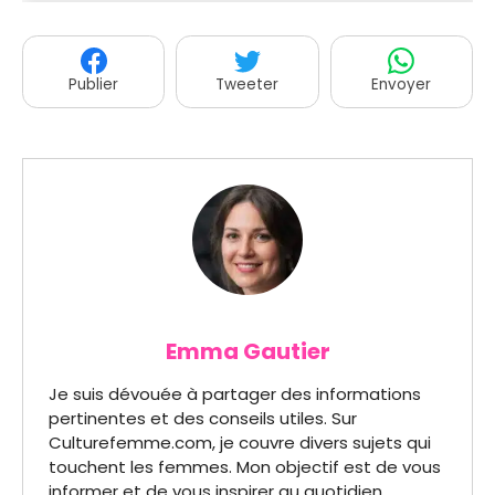
Publier
Tweeter
Envoyer
Emma Gautier
Je suis dévouée à partager des informations
pertinentes et des conseils utiles. Sur
Culturefemme.com, je couvre divers sujets qui
touchent les femmes. Mon objectif est de vous
informer et de vous inspirer au quotidien.