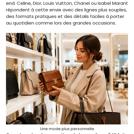
end. Celine, Dior, Louis Vuitton, Chanel ou Isabel Marant
répondent à cette envie avec des lignes plus souples,
des formats pratiques et des détails faciles à porter
au quotidien comme lors des grandes occasions.
Une mode plus personnelle