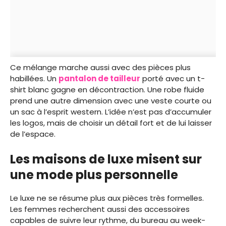
Ce mélange marche aussi avec des pièces plus
habillées. Un
pantalon de tailleur
porté avec un t-
shirt blanc gagne en décontraction. Une robe fluide
prend une autre dimension avec une veste courte ou
un sac à l’esprit western. L’idée n’est pas d’accumuler
les logos, mais de choisir un détail fort et de lui laisser
de l’espace.
Les maisons de luxe misent sur
une mode plus personnelle
Le luxe ne se résume plus aux pièces très formelles.
Les femmes recherchent aussi des accessoires
capables de suivre leur rythme, du bureau au week-