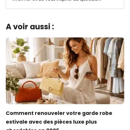
A voir aussi :
Comment renouveler votre garde robe
estivale avec des pièces luxe plus