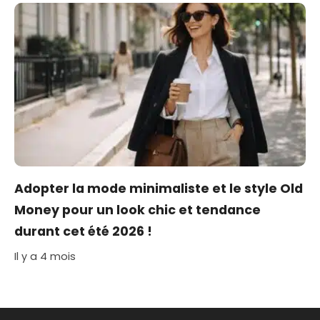
Adopter la mode minimaliste et le style Old
Money pour un look chic et tendance
durant cet été 2026 !
Il y a 4 mois