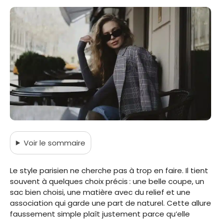
Voir
le sommaire
Le style parisien ne cherche pas à trop en faire. Il tient
souvent à quelques choix précis : une belle coupe, un
sac bien choisi, une matière avec du relief et une
association qui garde une part de naturel. Cette allure
faussement simple plaît justement parce qu’elle