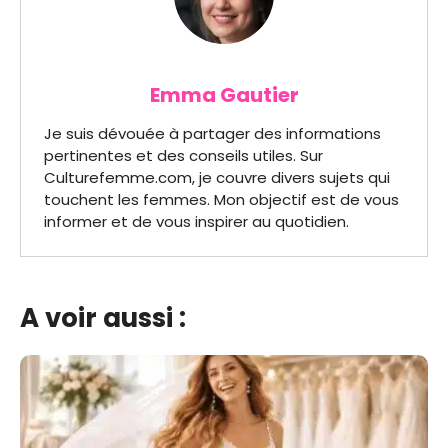
Emma Gautier
Je suis dévouée à partager des informations
pertinentes et des conseils utiles. Sur
Culturefemme.com, je couvre divers sujets qui
touchent les femmes. Mon objectif est de vous
informer et de vous inspirer au quotidien.
A voir aussi :