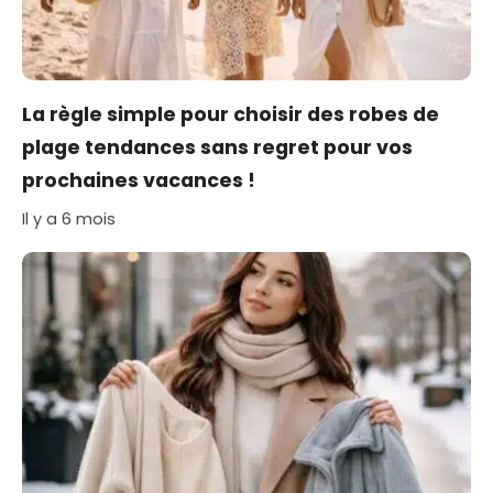
La règle simple pour choisir des robes de
plage tendances sans regret pour vos
prochaines vacances !
Il y a 6 mois