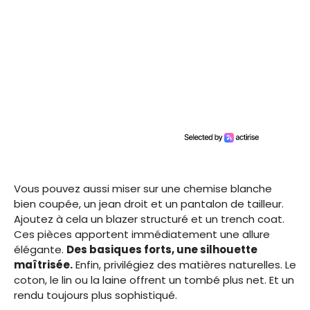
Vous pouvez aussi miser sur une chemise blanche
bien coupée, un jean droit et un pantalon de tailleur.
Ajoutez à cela un blazer structuré et un trench coat.
Ces pièces apportent immédiatement une allure
élégante.
Des basiques forts, une silhouette
maîtrisée.
Enfin, privilégiez des matières naturelles. Le
coton, le lin ou la laine offrent un tombé plus net. Et un
rendu toujours plus sophistiqué.