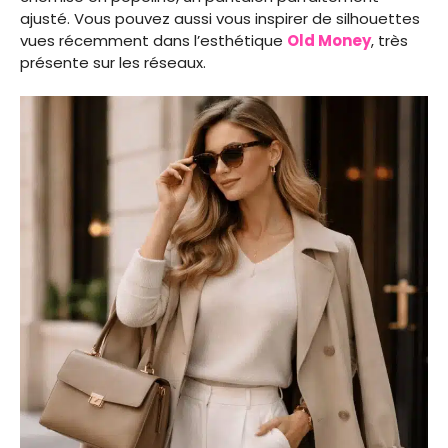
ajusté. Vous pouvez aussi vous inspirer de silhouettes
vues récemment dans l’esthétique
Old Money
, très
présente sur les réseaux.