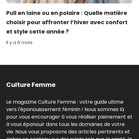
Pull en laine ou en polaire : Quelle matière
choisir pour affronter l’hiver avec confort
et style cette année ?
Il y a 6 mois
Culture Femme
Le magazine Culture Femme : votre guide ultime
vers l'épanouissement féminin ! Nous sommes là
pour vous encourager à vous réaliser pleinement et
à vous épanouir dans tous les domaines de votre
vie. Nous vous proposons des articles pertinents et