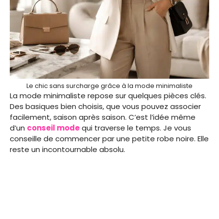
Le chic sans surcharge grâce à la mode minimaliste
La mode minimaliste repose sur quelques pièces clés.
Des basiques bien choisis, que vous pouvez associer
facilement, saison après saison. C’est l’idée même
d’un
conseil mode
qui traverse le temps. Je vous
conseille de commencer par une petite robe noire. Elle
reste un incontournable absolu.