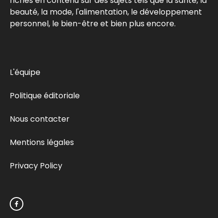
riches en contenu sur des sujets tels que la santé, la
beauté, la mode, l'alimentation, le développement
personnel, le bien-être et bien plus encore.
L'équipe
Politique éditoriale
Nous contacter
Mentions légales
Privacy Policy