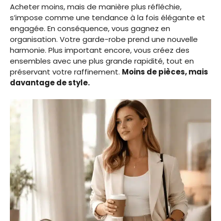
Acheter moins, mais de manière plus réfléchie,
s’impose comme une tendance à la fois élégante et
engagée. En conséquence, vous gagnez en
organisation. Votre garde-robe prend une nouvelle
harmonie. Plus important encore, vous créez des
ensembles avec une plus grande rapidité, tout en
préservant votre raffinement.
Moins de pièces, mais
davantage de style.