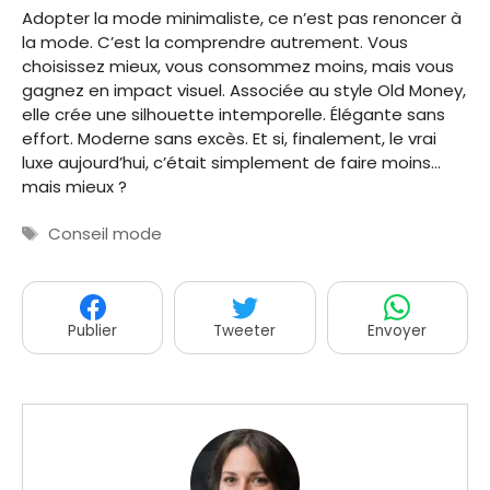
Adopter la mode minimaliste, ce n’est pas renoncer à
la mode. C’est la comprendre autrement. Vous
choisissez mieux, vous consommez moins, mais vous
gagnez en impact visuel. Associée au style Old Money,
elle crée une silhouette intemporelle. Élégante sans
effort. Moderne sans excès. Et si, finalement, le vrai
luxe aujourd’hui, c’était simplement de faire moins…
mais mieux ?
Étiquettes
Conseil mode
Publier
Tweeter
Envoyer