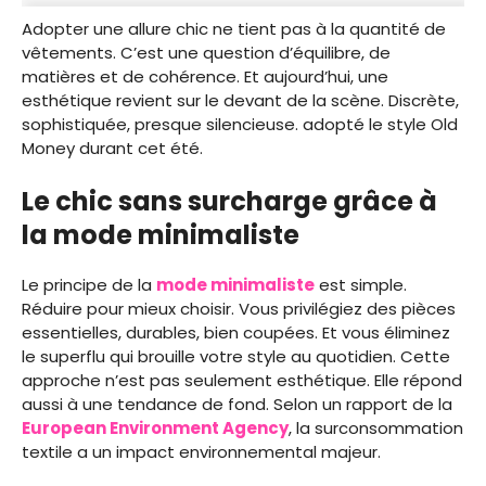
Adopter une allure chic ne tient pas à la quantité de
vêtements. C’est une question d’équilibre, de
matières et de cohérence. Et aujourd’hui, une
esthétique revient sur le devant de la scène. Discrète,
sophistiquée, presque silencieuse. adopté le style Old
Money durant cet été.
Le chic sans surcharge grâce à
la mode minimaliste
Le principe de la
mode minimaliste
est simple.
Réduire pour mieux choisir. Vous privilégiez des pièces
essentielles, durables, bien coupées. Et vous éliminez
le superflu qui brouille votre style au quotidien. Cette
approche n’est pas seulement esthétique. Elle répond
aussi à une tendance de fond. Selon un rapport de la
European Environment Agency
, la surconsommation
textile a un impact environnemental majeur.