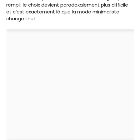
rempli, le choix devient paradoxalement plus difficile
et c’est exactement là que la mode minimaliste
change tout.