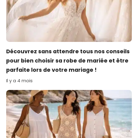
Découvrez sans attendre tous nos conseils
pour bien choisir sa robe de mariée et être
parfaite lors de votre mariage !
Il y a 4 mois