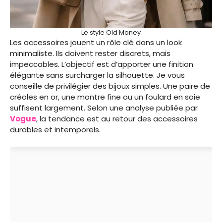
Le style Old Money
Les accessoires jouent un rôle clé dans un look
minimaliste. Ils doivent rester discrets, mais
impeccables. L’objectif est d’apporter une finition
élégante sans surcharger la silhouette. Je vous
conseille de privilégier des bijoux simples. Une paire de
créoles en or, une montre fine ou un foulard en soie
suffisent largement. Selon une analyse publiée par
Vogue
, la tendance est au retour des accessoires
durables et intemporels.