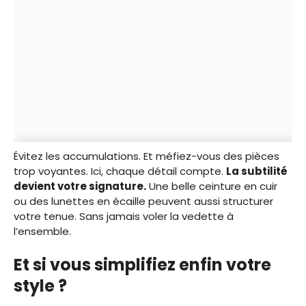
Évitez les accumulations. Et méfiez-vous des pièces
trop voyantes. Ici, chaque détail compte.
La subtilité
devient votre signature.
Une belle ceinture en cuir
ou des lunettes en écaille peuvent aussi structurer
votre tenue. Sans jamais voler la vedette à
l’ensemble.
Et si vous simplifiez enfin votre
style ?