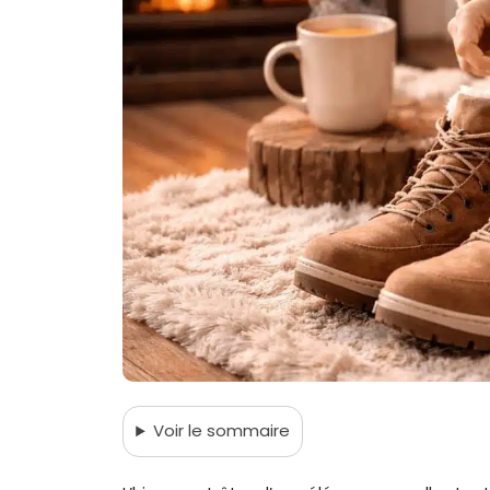
Voir
le sommaire