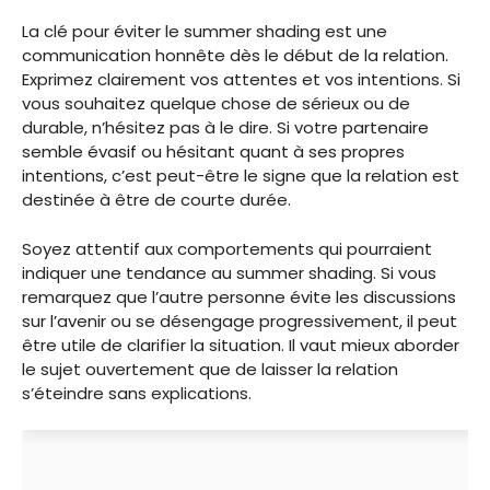
La clé pour éviter le summer shading est une
communication honnête dès le début de la relation.
Exprimez clairement vos attentes et vos intentions. Si
vous souhaitez quelque chose de sérieux ou de
durable, n’hésitez pas à le dire. Si votre partenaire
semble évasif ou hésitant quant à ses propres
intentions, c’est peut-être le signe que la relation est
destinée à être de courte durée.
Soyez attentif aux comportements qui pourraient
indiquer une tendance au summer shading. Si vous
remarquez que l’autre personne évite les discussions
sur l’avenir ou se désengage progressivement, il peut
être utile de clarifier la situation. Il vaut mieux aborder
le sujet ouvertement que de laisser la relation
s’éteindre sans explications.