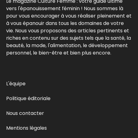
Le magazine Culture Femme : votre guide ultime
vers l'épanouissement féminin ! Nous sommes là
pour vous encourager à vous réaliser pleinement et
à vous épanouir dans tous les domaines de votre
vie. Nous vous proposons des articles pertinents et
riches en contenu sur des sujets tels que la santé, la
beauté, la mode, l'alimentation, le développement
personnel, le bien-être et bien plus encore.
L'équipe
Politique éditoriale
Nous contacter
Mentions légales