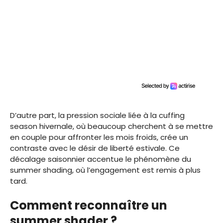
D’autre part, la pression sociale liée à la cuffing
season hivernale, où beaucoup cherchent à se mettre
en couple pour affronter les mois froids, crée un
contraste avec le désir de liberté estivale. Ce
décalage saisonnier accentue le phénomène du
summer shading, où l’engagement est remis à plus
tard.
Comment reconnaître un
summer shader ?