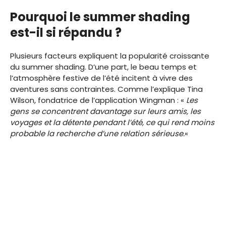
Pourquoi le summer shading
est-il si répandu ?
Plusieurs facteurs expliquent la popularité croissante
du summer shading. D’une part, le beau temps et
l’atmosphère festive de l’été incitent à vivre des
aventures sans contraintes. Comme l’explique Tina
Wilson, fondatrice de l’application Wingman : «
Les
gens se concentrent davantage sur leurs amis, les
voyages et la détente pendant l’été, ce qui rend moins
probable la recherche d’une relation sérieuse.
«