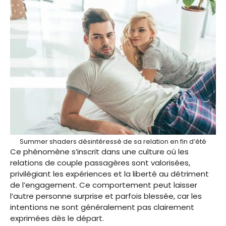
Summer shaders désintéressé de sa relation en fin d’été
Ce phénomène s’inscrit dans une culture où les
relations de couple passagères sont valorisées,
privilégiant les expériences et la liberté au détriment
de l’engagement. Ce comportement peut laisser
l’autre personne surprise et parfois blessée, car les
intentions ne sont généralement pas clairement
exprimées dès le départ.