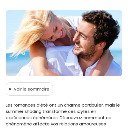
Voir
le sommaire
Les romances d’été ont un charme particulier, mais le
summer shading transforme ces idylles en
expériences éphémères. Découvrez comment ce
phénomène affecte vos relations amoureuses