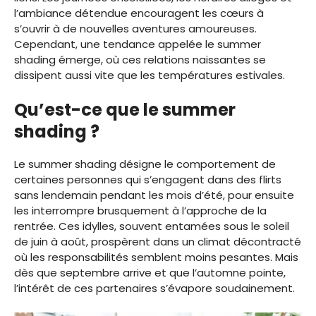
l’ambiance détendue encouragent les cœurs à
s’ouvrir à de nouvelles aventures amoureuses.
Cependant, une tendance appelée le summer
shading émerge, où ces relations naissantes se
dissipent aussi vite que les températures estivales.
Qu’est-ce que le summer
shading ?
Le summer shading désigne le comportement de
certaines personnes qui s’engagent dans des flirts
sans lendemain pendant les mois d’été, pour ensuite
les interrompre brusquement à l’approche de la
rentrée. Ces idylles, souvent entamées sous le soleil
de juin à août, prospèrent dans un climat décontracté
où les responsabilités semblent moins pesantes. Mais
dès que septembre arrive et que l’automne pointe,
l’intérêt de ces partenaires s’évapore soudainement.