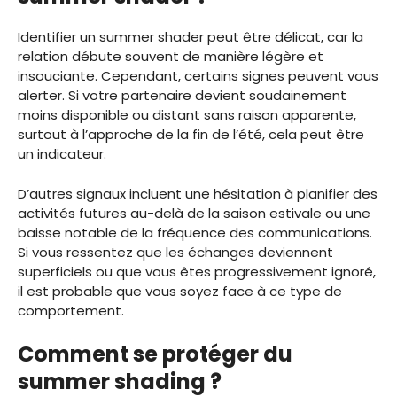
Identifier un summer shader peut être délicat, car la
relation débute souvent de manière légère et
insouciante. Cependant, certains signes peuvent vous
alerter. Si votre partenaire devient soudainement
moins disponible ou distant sans raison apparente,
surtout à l’approche de la fin de l’été, cela peut être
un indicateur.
D’autres signaux incluent une hésitation à planifier des
activités futures au-delà de la saison estivale ou une
baisse notable de la fréquence des communications.
Si vous ressentez que les échanges deviennent
superficiels ou que vous êtes progressivement ignoré,
il est probable que vous soyez face à ce type de
comportement.
Comment se protéger du
summer shading ?