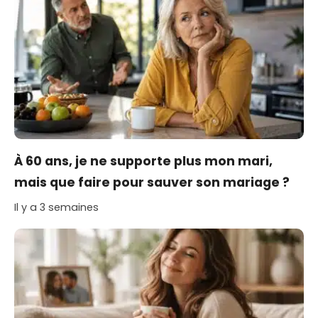
À 60 ans, je ne supporte plus mon mari,
mais que faire pour sauver son mariage ?
Il y a 3 semaines