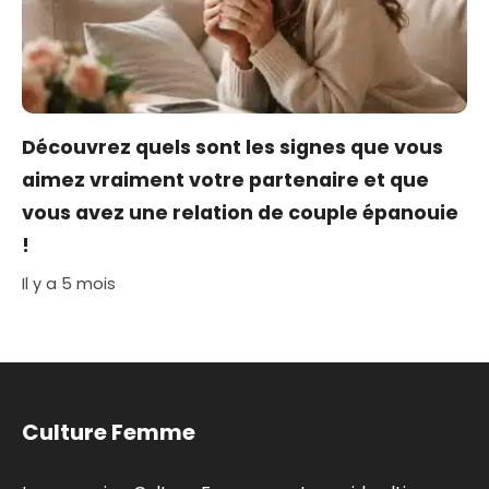
Découvrez quels sont les signes que vous
aimez vraiment votre partenaire et que
vous avez une relation de couple épanouie
!
Il y a 5 mois
Culture Femme