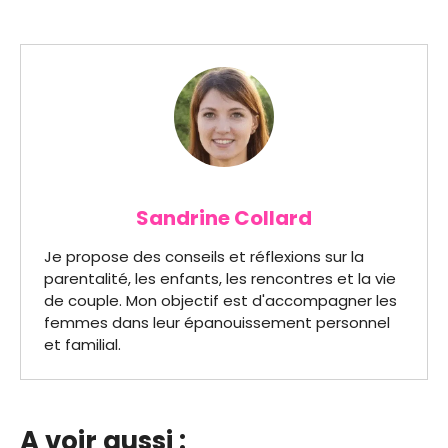
Sandrine Collard
Je propose des conseils et réflexions sur la
parentalité, les enfants, les rencontres et la vie
de couple. Mon objectif est d'accompagner les
femmes dans leur épanouissement personnel
et familial.
A voir aussi :