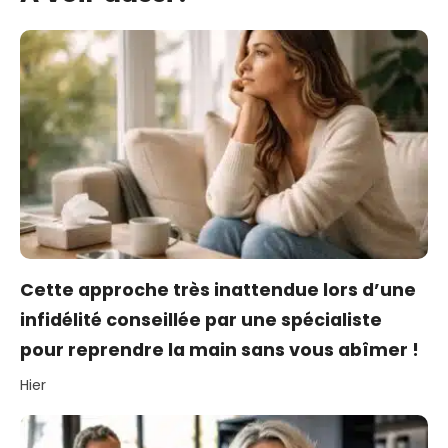
Cette approche très inattendue lors d’une
infidélité conseillée par une spécialiste
pour reprendre la main sans vous abîmer !
Hier