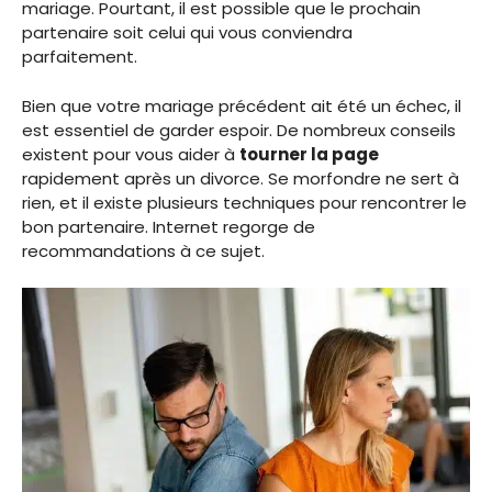
mariage. Pourtant, il est possible que le prochain
partenaire soit celui qui vous conviendra
parfaitement.
Bien que votre mariage précédent ait été un échec, il
est essentiel de garder espoir. De nombreux conseils
existent pour vous aider à
tourner la page
rapidement après un divorce. Se morfondre ne sert à
rien, et il existe plusieurs techniques pour rencontrer le
bon partenaire. Internet regorge de
recommandations à ce sujet.