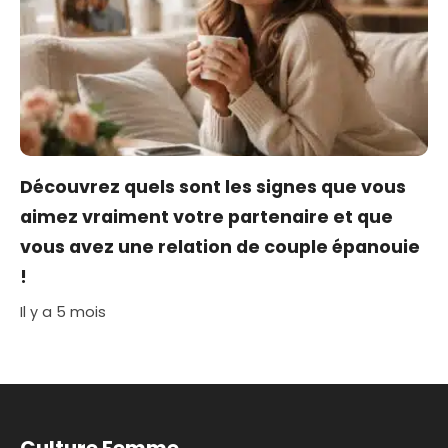
Découvrez quels sont les signes que vous
aimez vraiment votre partenaire et que
vous avez une relation de couple épanouie
!
Il y a 5 mois