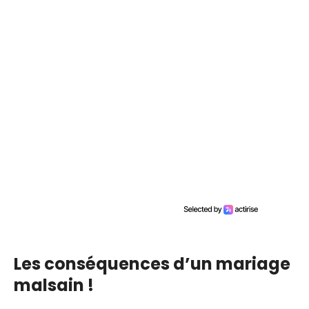
Les conséquences d’un mariage
malsain !