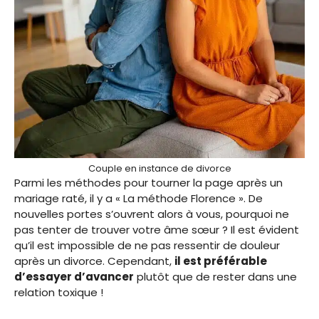
Couple en instance de divorce
Parmi les méthodes pour tourner la page après un
mariage raté, il y a « La méthode Florence ». De
nouvelles portes s’ouvrent alors à vous, pourquoi ne
pas tenter de trouver votre âme sœur ? Il est évident
qu’il est impossible de ne pas ressentir de douleur
après un divorce. Cependant,
il est préférable
d’essayer d’avancer
plutôt que de rester dans une
relation toxique !