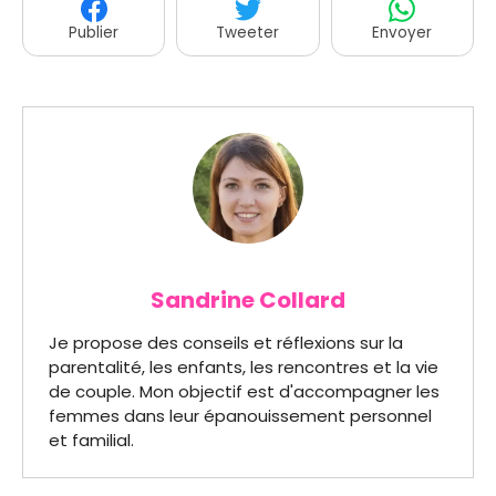
Publier
Tweeter
Envoyer
Sandrine Collard
Je propose des conseils et réflexions sur la
parentalité, les enfants, les rencontres et la vie
de couple. Mon objectif est d'accompagner les
femmes dans leur épanouissement personnel
et familial.