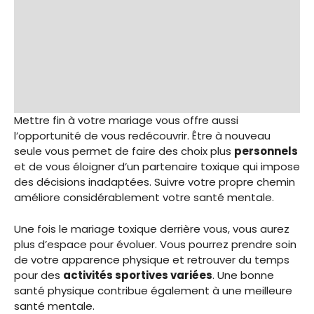
Mettre fin à votre mariage vous offre aussi
l’opportunité de vous redécouvrir. Être à nouveau
seule vous permet de faire des choix plus
personnels
et de vous éloigner d’un partenaire toxique qui impose
des décisions inadaptées. Suivre votre propre chemin
améliore considérablement votre santé mentale.
Une fois le mariage toxique derrière vous, vous aurez
plus d’espace pour évoluer. Vous pourrez prendre soin
de votre apparence physique et retrouver du temps
pour des
activités sportives variées
. Une bonne
santé physique contribue également à une meilleure
santé mentale.