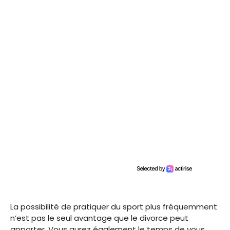
La possibilité de pratiquer du sport plus fréquemment
n’est pas le seul avantage que le divorce peut
apporter. Vous aurez également le temps de vous