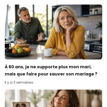
À 60 ans, je ne supporte plus mon mari,
mais que faire pour sauver son mariage ?
Il y a 3 semaines