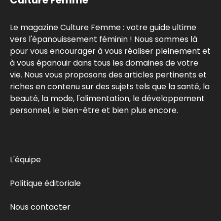
Culture Femme
Le magazine Culture Femme : votre guide ultime
vers l'épanouissement féminin ! Nous sommes là
pour vous encourager à vous réaliser pleinement et
à vous épanouir dans tous les domaines de votre
vie. Nous vous proposons des articles pertinents et
riches en contenu sur des sujets tels que la santé, la
beauté, la mode, l'alimentation, le développement
personnel, le bien-être et bien plus encore.
L'équipe
Politique éditoriale
Nous contacter