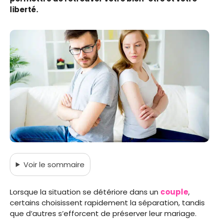
liberté.
Voir
le sommaire
Lorsque la situation se détériore dans un
couple
,
certains choisissent rapidement la séparation, tandis
que d’autres s’efforcent de préserver leur mariage.