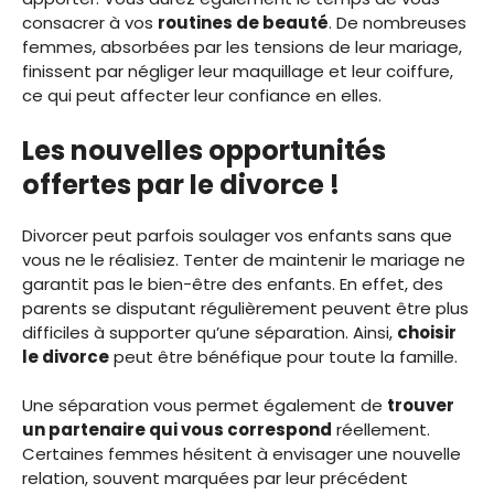
consacrer à vos
routines de beauté
. De nombreuses
femmes, absorbées par les tensions de leur mariage,
finissent par négliger leur maquillage et leur coiffure,
ce qui peut affecter leur confiance en elles.
Les nouvelles opportunités
offertes par le divorce !
Divorcer peut parfois soulager vos enfants sans que
vous ne le réalisiez. Tenter de maintenir le mariage ne
garantit pas le bien-être des enfants. En effet, des
parents se disputant régulièrement peuvent être plus
difficiles à supporter qu’une séparation. Ainsi,
choisir
le divorce
peut être bénéfique pour toute la famille.
Une séparation vous permet également de
trouver
un partenaire qui vous correspond
réellement.
Certaines femmes hésitent à envisager une nouvelle
relation, souvent marquées par leur précédent