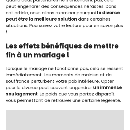
peut engendrer des conséquences néfastes. Dans
cet article, nous allons examiner pourquoi
le divorce
peut être la meilleure solution
dans certaines
situations. Poursuivez votre lecture pour en savoir plus
!
Les effets bénéfiques de mettre
fin à un mariage !
Lorsque le mariage ne fonctionne pas, cela se ressent
immédiatement. Les moments de malaise et de
souffrance perturbent votre paix intérieure. Opter
pour le divorce peut souvent engendrer
un immense
soulagement
. Le poids que vous portez disparaît,
vous permettant de retrouver une certaine légèreté.