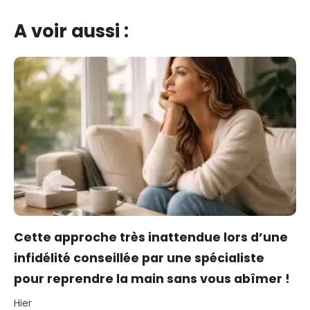
A voir aussi :
Cette approche très inattendue lors d’une
infidélité conseillée par une spécialiste
pour reprendre la main sans vous abîmer !
Hier