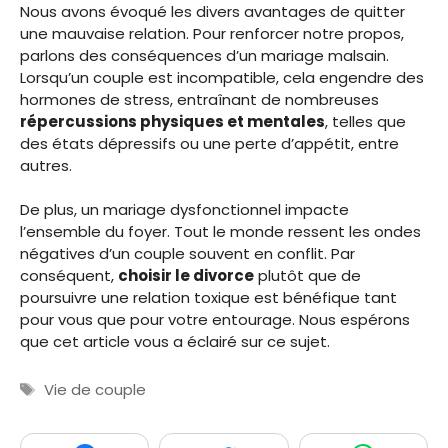
Nous avons évoqué les divers avantages de quitter
une mauvaise relation. Pour renforcer notre propos,
parlons des conséquences d’un mariage malsain.
Lorsqu’un couple est incompatible, cela engendre des
hormones de stress, entraînant de nombreuses
répercussions physiques et mentales
, telles que
des états dépressifs ou une perte d’appétit, entre
autres.
De plus, un mariage dysfonctionnel impacte
l’ensemble du foyer. Tout le monde ressent les ondes
négatives d’un couple souvent en conflit. Par
conséquent,
choisir le divorce
plutôt que de
poursuivre une relation toxique est bénéfique tant
pour vous que pour votre entourage. Nous espérons
que cet article vous a éclairé sur ce sujet.
Étiquettes
Vie de couple