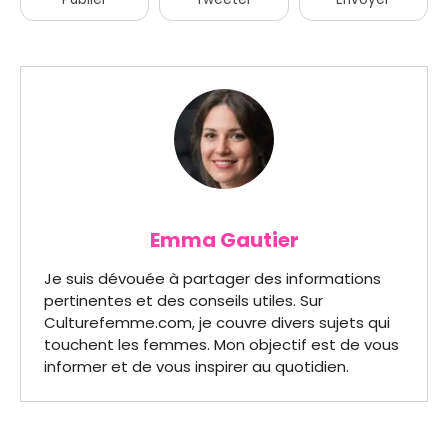
Emma Gautier
Je suis dévouée à partager des informations
pertinentes et des conseils utiles. Sur
Culturefemme.com, je couvre divers sujets qui
touchent les femmes. Mon objectif est de vous
informer et de vous inspirer au quotidien.