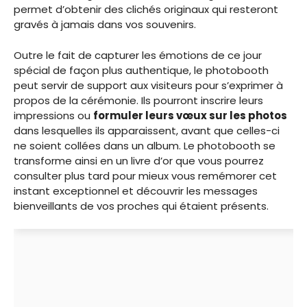
permet d’obtenir des clichés originaux qui resteront
gravés à jamais dans vos souvenirs.
Outre le fait de capturer les émotions de ce jour
spécial de façon plus authentique, le photobooth
peut servir de support aux visiteurs pour s’exprimer à
propos de la cérémonie. Ils pourront inscrire leurs
impressions ou
formuler leurs vœux sur les photos
dans lesquelles ils apparaissent, avant que celles-ci
ne soient collées dans un album. Le photobooth se
transforme ainsi en un livre d’or que vous pourrez
consulter plus tard pour mieux vous remémorer cet
instant exceptionnel et découvrir les messages
bienveillants de vos proches qui étaient présents.