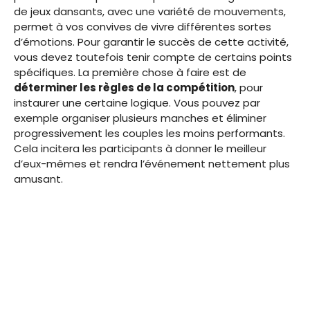
de jeux dansants, avec une variété de mouvements,
permet à vos convives de vivre différentes sortes
d’émotions. Pour garantir le succès de cette activité,
vous devez toutefois tenir compte de certains points
spécifiques. La première chose à faire est de
déterminer les règles de la compétition
, pour
instaurer une certaine logique. Vous pouvez par
exemple organiser plusieurs manches et éliminer
progressivement les couples les moins performants.
Cela incitera les participants à donner le meilleur
d’eux-mêmes et rendra l’événement nettement plus
amusant.