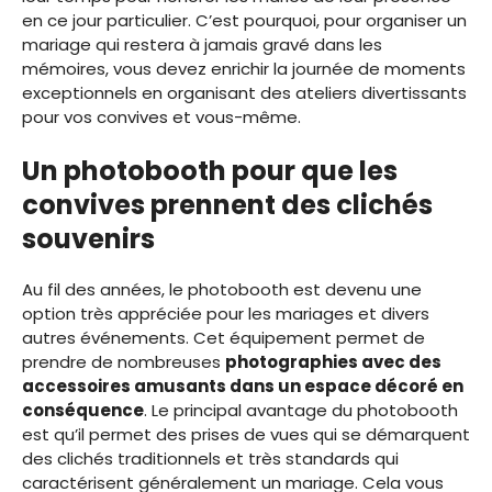
en ce jour particulier. C’est pourquoi, pour organiser un
mariage qui restera à jamais gravé dans les
mémoires, vous devez enrichir la journée de moments
exceptionnels en organisant des ateliers divertissants
pour vos convives et vous-même.
Un photobooth pour que les
convives prennent des clichés
souvenirs
Au fil des années, le photobooth est devenu une
option très appréciée pour les mariages et divers
autres événements. Cet équipement permet de
prendre de nombreuses
photographies avec des
accessoires amusants dans un espace décoré en
conséquence
. Le principal avantage du photobooth
est qu’il permet des prises de vues qui se démarquent
des clichés traditionnels et très standards qui
caractérisent généralement un mariage. Cela vous