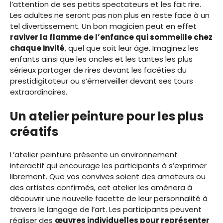
l’attention de ses petits spectateurs et les fait rire.
Les adultes ne seront pas non plus en reste face à un
tel divertissement. Un bon magicien peut en effet
raviver la flamme de l’enfance qui sommeille chez
chaque invité
, quel que soit leur âge. Imaginez les
enfants ainsi que les oncles et les tantes les plus
sérieux partager de rires devant les facéties du
prestidigitateur ou s’émerveiller devant ses tours
extraordinaires.
Un atelier peinture pour les plus
créatifs
L’atelier peinture présente un environnement
interactif qui encourage les participants à s’exprimer
librement. Que vos convives soient des amateurs ou
des artistes confirmés, cet atelier les amènera à
découvrir une nouvelle facette de leur personnalité à
travers le langage de l’art. Les participants peuvent
réaliser des
œuvres individuelles pour représenter