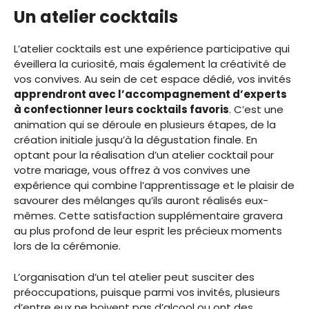
Un atelier cocktails
L’atelier cocktails est une expérience participative qui
éveillera la curiosité, mais également la créativité de
vos convives. Au sein de cet espace dédié, vos invités
apprendront avec l’accompagnement d’experts
à confectionner leurs cocktails favoris
. C’est une
animation qui se déroule en plusieurs étapes, de la
création initiale jusqu’à la dégustation finale. En
optant pour la réalisation d’un atelier cocktail pour
votre mariage, vous offrez à vos convives une
expérience qui combine l’apprentissage et le plaisir de
savourer des mélanges qu’ils auront réalisés eux-
mêmes. Cette satisfaction supplémentaire gravera
au plus profond de leur esprit les précieux moments
lors de la cérémonie.
L’organisation d’un tel atelier peut susciter des
préoccupations, puisque parmi vos invités, plusieurs
d’entre eux ne boivent pas d’alcool ou ont des