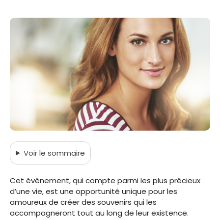
Voir
le sommaire
Cet événement, qui compte parmi les plus précieux
d’une vie, est une opportunité unique pour les
amoureux de créer des souvenirs qui les
accompagneront tout au long de leur existence.