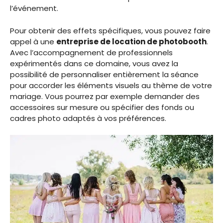
l’événement.
Pour obtenir des effets spécifiques, vous pouvez faire
appel à une
entreprise de location de photobooth
.
Avec l’accompagnement de professionnels
expérimentés dans ce domaine, vous avez la
possibilité de personnaliser entièrement la séance
pour accorder les éléments visuels au thème de votre
mariage. Vous pourrez par exemple demander des
accessoires sur mesure ou spécifier des fonds ou
cadres photo adaptés à vos préférences.