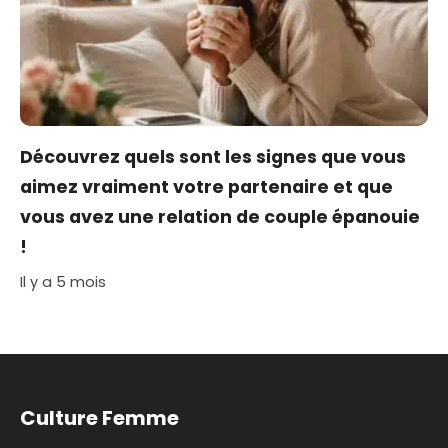
Découvrez quels sont les signes que vous
aimez vraiment votre partenaire et que
vous avez une relation de couple épanouie
!
Il y a 5 mois
Culture Femme