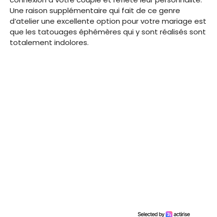
Une raison supplémentaire qui fait de ce genre
d’atelier une excellente option pour votre mariage est
que les tatouages éphémères qui y sont réalisés sont
totalement indolores.