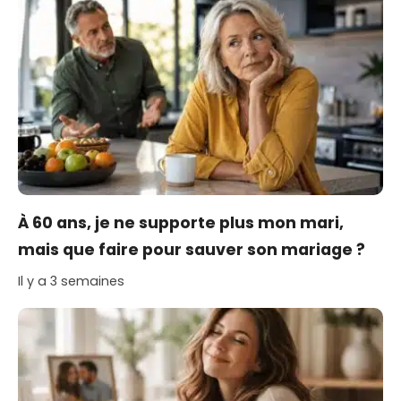
À 60 ans, je ne supporte plus mon mari,
mais que faire pour sauver son mariage ?
Il y a 3 semaines