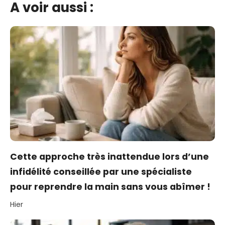
A voir aussi :
Cette approche très inattendue lors d’une
infidélité conseillée par une spécialiste
pour reprendre la main sans vous abîmer !
Hier