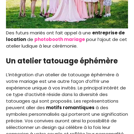
Des futurs mariés ont fait appel à une
entreprise de
location
de
photobooth mariage
pour l’ajout de cet
atelier ludique à leur cérémonie.
Un atelier tatouage éphémère
L’intégration d’un atelier de tatouage éphémère à
votre mariage est une autre façon d’offrir une
expérience unique à vos invités. Le principal intérêt de
ce type d’activité réside dans la diversité des
tatouages qui sont proposés. Les représentations
peuvent aller des
motifs romantiques
à des
symboles personnalisés qui porteront une signification
précise. Vos convives auront ainsi la possibilité de
sélectionner un design qui célèbre à la fois leur
connexion à votre couple et reflète leur personnalité.