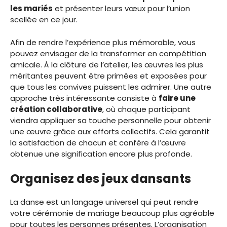
les mariés
et présenter leurs vœux pour l’union
scellée en ce jour.
Afin de rendre l’expérience plus mémorable, vous
pouvez envisager de la transformer en compétition
amicale. À la clôture de l’atelier, les œuvres les plus
méritantes peuvent être primées et exposées pour
que tous les convives puissent les admirer. Une autre
approche très intéressante consiste à
faire une
création collaborative
, où chaque participant
viendra appliquer sa touche personnelle pour obtenir
une œuvre grâce aux efforts collectifs. Cela garantit
la satisfaction de chacun et confère à l’œuvre
obtenue une signification encore plus profonde.
Organisez des jeux dansants
La danse est un langage universel qui peut rendre
votre cérémonie de mariage beaucoup plus agréable
pour toutes les personnes présentes. L’organisation