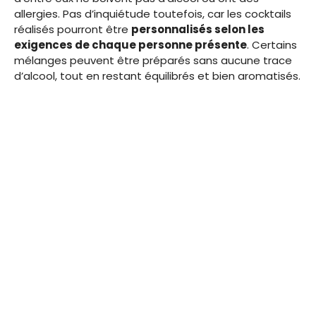
allergies. Pas d’inquiétude toutefois, car les cocktails
réalisés pourront être
personnalisés selon les
exigences de chaque personne présente
. Certains
mélanges peuvent être préparés sans aucune trace
d’alcool, tout en restant équilibrés et bien aromatisés.