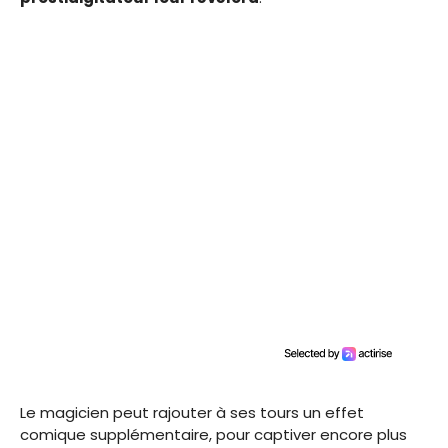
Le magicien peut rajouter à ses tours un effet
comique supplémentaire, pour captiver encore plus