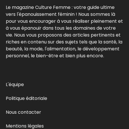
Le magazine Culture Femme : votre guide ultime
vers l'épanouissement féminin ! Nous sommes là
pour vous encourager à vous réaliser pleinement et
à vous épanouir dans tous les domaines de votre
vie. Nous vous proposons des articles pertinents et
riches en contenu sur des sujets tels que la santé, la
beauté, la mode, l'alimentation, le développement
personnel, le bien-être et bien plus encore.
L'équipe
Politique éditoriale
Nous contacter
Mentions légales