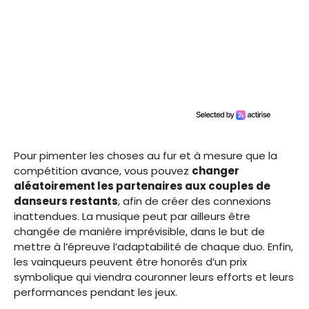
Pour pimenter les choses au fur et à mesure que la
compétition avance, vous pouvez
changer
aléatoirement les partenaires aux couples de
danseurs restants
, afin de créer des connexions
inattendues. La musique peut par ailleurs être
changée de manière imprévisible, dans le but de
mettre à l’épreuve l’adaptabilité de chaque duo. Enfin,
les vainqueurs peuvent être honorés d’un prix
symbolique qui viendra couronner leurs efforts et leurs
performances pendant les jeux.