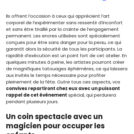
Ils offrent l’occasion à ceux qui apprécient l’art
corporel de l’expérimenter sans ressentir d’inconfort
et sans être tiraillé par la crainte de l’engagement
permanent. Les encres utilisées sont spécialement
conçues pour être sans danger pour la peau, ce qui
garantit alors la sécurité de tous les participants. La
rapidité d’exécution est un point fort de cet atelier. En
quelques minutes à peine, les artistes pourront créer
de magnifiques tatouages éphémères, ce qui laissera
aux invités le temps nécessaire pour profiter
pleinement de la fête. Outre tous ces aspects, vos
convives repartiront chez eux avec un puissant
rappel de cet événement
spécial, qui perdurera
pendant plusieurs jours.
Un coin spectacle avec un
magicien pour occuper les