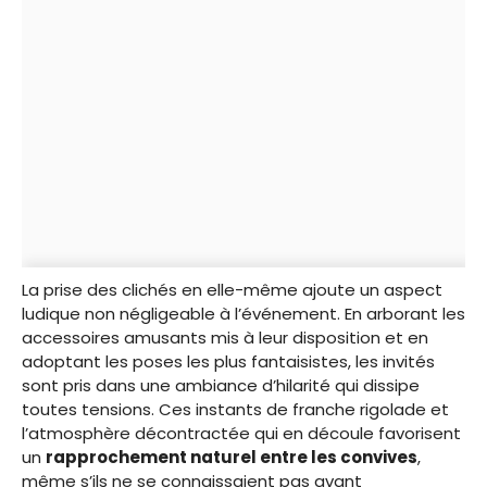
La prise des clichés en elle-même ajoute un aspect
ludique non négligeable à l’événement. En arborant les
accessoires amusants mis à leur disposition et en
adoptant les poses les plus fantaisistes, les invités
sont pris dans une ambiance d’hilarité qui dissipe
toutes tensions. Ces instants de franche rigolade et
l’atmosphère décontractée qui en découle favorisent
un
rapprochement naturel entre les convives
,
même s’ils ne se connaissaient pas avant