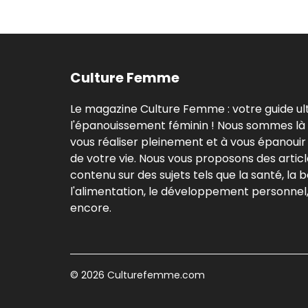
Culture Femme
Le magazine Culture Femme : votre guide ul
l'épanouissement féminin ! Nous sommes là
vous réaliser pleinement et à vous épanouir
de votre vie. Nous vous proposons des articl
contenu sur des sujets tels que la santé, la 
l'alimentation, le développement personnel, 
encore.
© 2026
Culturefemme.com