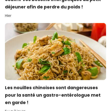
déjeuner afin de perdre du poids !
Hier
Les nouilles chinoises sont dangereuses
pour la santé un gastro-entérologue met
en garde !