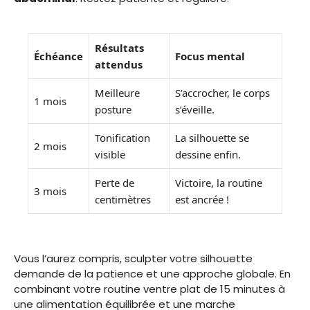
Résultats
Échéance
Focus mental
attendus
Meilleure
S’accrocher, le corps
1 mois
posture
s’éveille.
Tonification
La silhouette se
2 mois
visible
dessine enfin.
Perte de
Victoire, la routine
3 mois
centimètres
est ancrée !
Vous l’aurez compris, sculpter votre silhouette
demande de la patience et une approche globale. En
combinant votre routine ventre plat de 15 minutes à
une alimentation équilibrée et une marche