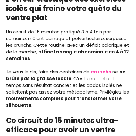
isolés qui freine votre quête du
ventre plat
Un circuit de 15 minutes pratiqué 3 à 4 fois par
semaine, mêlant gainage et polyarticulaire, surpasse
les crunchs. Cette routine, avec un déficit calorique et
de la marche,
affine la sangle abdominale en 4 à 12
semaines
.
Je vous le dis, faire des centaines de
crunchs
ne
ne
brûle pas la graisse locale
. C’est une perte de
temps sans résultat concret et les abdos isolés ne
sollicitent pas assez votre métabolisme. Privilégiez les
mouvements complets pour transformer votre
silhouette
.
Ce circuit de 15 minutes ultra-
efficace pour avoir un ventre