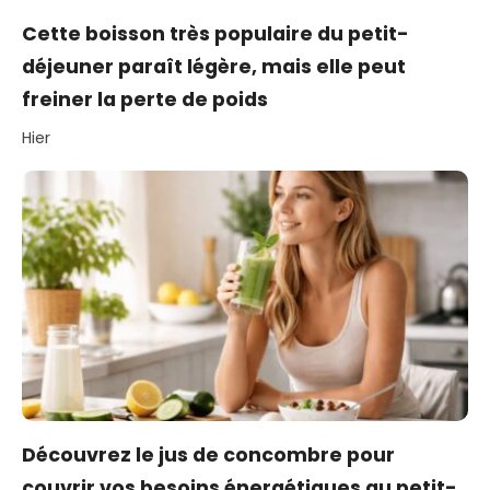
Cette boisson très populaire du petit-
déjeuner paraît légère, mais elle peut
freiner la perte de poids
Hier
Découvrez le jus de concombre pour
couvrir vos besoins énergétiques au petit-