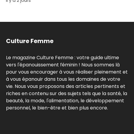
Il y a 2 jours
Culture Femme
Le magazine Culture Femme : votre guide ultime
vers l'épanouissement féminin ! Nous sommes là
pour vous encourager à vous réaliser pleinement et
à vous épanouir dans tous les domaines de votre
vie. Nous vous proposons des articles pertinents et
riches en contenu sur des sujets tels que la santé, la
beauté, la mode, l'alimentation, le développement
personnel, le bien-être et bien plus encore.