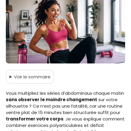
Voir
le sommaire
Vous multipliez les séries d’abdominaux chaque matin
sans observer le moindre changement
sur votre
silhouette ? Ce n’est pas une fatalité, car une routine
ventre plat de 15 minutes bien structurée suffit pour
transformer votre corps
. Je vous explique comment
combiner exercices polyarticulaires et déficit