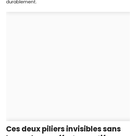
durablement.
Ces deux piliers invisibles sans