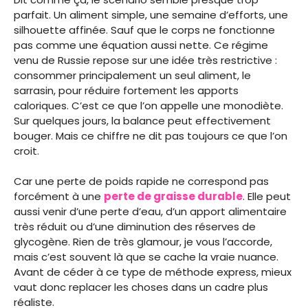
parfait. Un aliment simple, une semaine d’efforts, une
silhouette affinée. Sauf que le corps ne fonctionne
pas comme une équation aussi nette. Ce régime
venu de Russie repose sur une idée très restrictive :
consommer principalement un seul aliment, le
sarrasin, pour réduire fortement les apports
caloriques. C’est ce que l’on appelle une monodiète.
Sur quelques jours, la balance peut effectivement
bouger. Mais ce chiffre ne dit pas toujours ce que l’on
croit.
Car une perte de poids rapide ne correspond pas
forcément à une
perte de graisse durable
. Elle peut
aussi venir d’une perte d’eau, d’un apport alimentaire
très réduit ou d’une diminution des réserves de
glycogène. Rien de très glamour, je vous l’accorde,
mais c’est souvent là que se cache la vraie nuance.
Avant de céder à ce type de méthode express, mieux
vaut donc replacer les choses dans un cadre plus
réaliste.