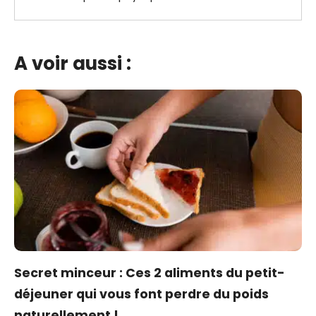
A voir aussi :
Secret minceur : Ces 2 aliments du petit-
déjeuner qui vous font perdre du poids
naturellement !