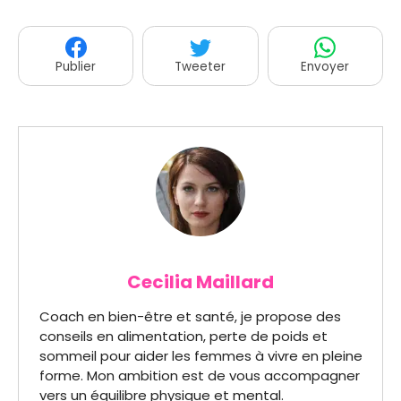
Publier
Tweeter
Envoyer
Cecilia Maillard
Coach en bien-être et santé, je propose des
conseils en alimentation, perte de poids et
sommeil pour aider les femmes à vivre en pleine
forme. Mon ambition est de vous accompagner
vers un équilibre physique et mental.