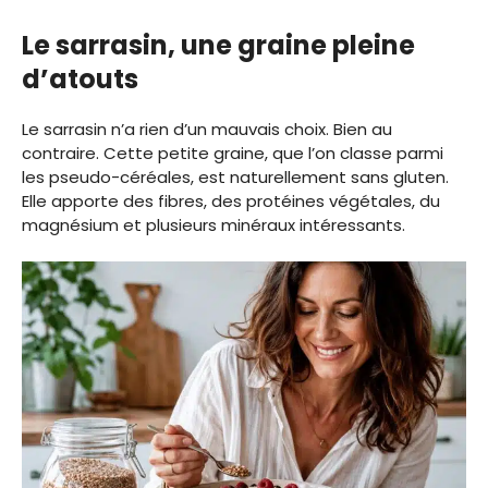
Le sarrasin, une graine pleine
d’atouts
Le sarrasin n’a rien d’un mauvais choix. Bien au
contraire. Cette petite graine, que l’on classe parmi
les pseudo-céréales, est naturellement sans gluten.
Elle apporte des fibres, des protéines végétales, du
magnésium et plusieurs minéraux intéressants.