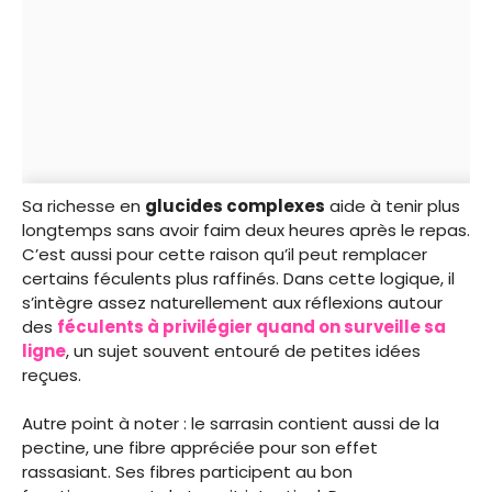
Sa richesse en
glucides complexes
aide à tenir plus
longtemps sans avoir faim deux heures après le repas.
C’est aussi pour cette raison qu’il peut remplacer
certains féculents plus raffinés. Dans cette logique, il
s’intègre assez naturellement aux réflexions autour
des
féculents à privilégier quand on surveille sa
ligne
, un sujet souvent entouré de petites idées
reçues.
Autre point à noter : le sarrasin contient aussi de la
pectine, une fibre appréciée pour son effet
rassasiant. Ses fibres participent au bon