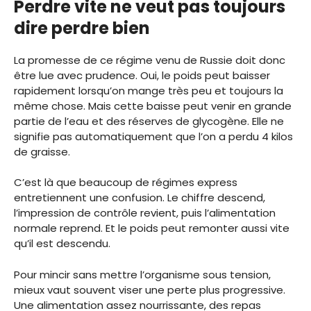
Perdre vite ne veut pas toujours
dire perdre bien
La promesse de ce régime venu de Russie doit donc
être lue avec prudence. Oui, le poids peut baisser
rapidement lorsqu’on mange très peu et toujours la
même chose. Mais cette baisse peut venir en grande
partie de l’eau et des réserves de glycogène. Elle ne
signifie pas automatiquement que l’on a perdu 4 kilos
de graisse.
C’est là que beaucoup de régimes express
entretiennent une confusion. Le chiffre descend,
l’impression de contrôle revient, puis l’alimentation
normale reprend. Et le poids peut remonter aussi vite
qu’il est descendu.
Pour mincir sans mettre l’organisme sous tension,
mieux vaut souvent viser une perte plus progressive.
Une alimentation assez nourrissante, des repas