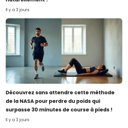
Il y a 3 jours
Découvrez sans attendre cette méthode
de la NASA pour perdre du poids qui
surpasse 30 minutes de course à pieds !
Il y a 3 jours