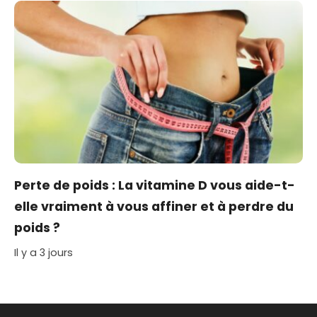
Perte de poids : La vitamine D vous aide-t-
elle vraiment à vous affiner et à perdre du
poids ?
Il y a 3 jours