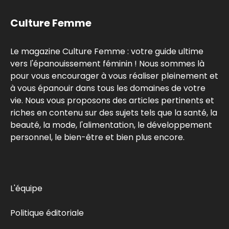
Culture Femme
Le magazine Culture Femme : votre guide ultime
vers l'épanouissement féminin ! Nous sommes là
pour vous encourager à vous réaliser pleinement et
à vous épanouir dans tous les domaines de votre
vie. Nous vous proposons des articles pertinents et
riches en contenu sur des sujets tels que la santé, la
beauté, la mode, l'alimentation, le développement
personnel, le bien-être et bien plus encore.
L'équipe
Politique éditoriale