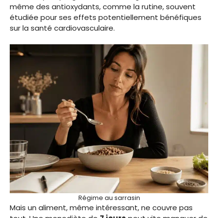
même des antioxydants, comme la rutine, souvent
étudiée pour ses effets potentiellement bénéfiques
sur la santé cardiovasculaire.
Régime au sarrasin
Mais un aliment, même intéressant, ne couvre pas