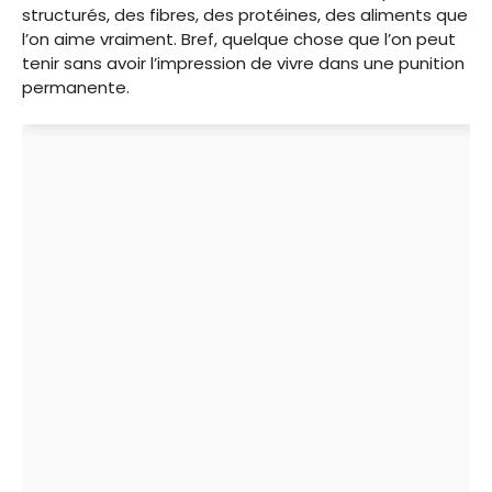
structurés, des fibres, des protéines, des aliments que
l’on aime vraiment. Bref, quelque chose que l’on peut
tenir sans avoir l’impression de vivre dans une punition
permanente.