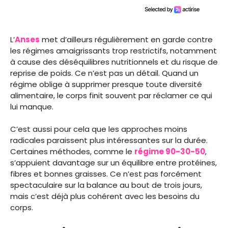
L’
Anses
met d’ailleurs régulièrement en garde contre
les régimes amaigrissants trop restrictifs, notamment
à cause des déséquilibres nutritionnels et du risque de
reprise de poids. Ce n’est pas un détail. Quand un
régime oblige à supprimer presque toute diversité
alimentaire, le corps finit souvent par réclamer ce qui
lui manque.
C’est aussi pour cela que les approches moins
radicales paraissent plus intéressantes sur la durée.
Certaines méthodes, comme le
régime 90-30-50
,
s’appuient davantage sur un équilibre entre protéines,
fibres et bonnes graisses. Ce n’est pas forcément
spectaculaire sur la balance au bout de trois jours,
mais c’est déjà plus cohérent avec les besoins du
corps.