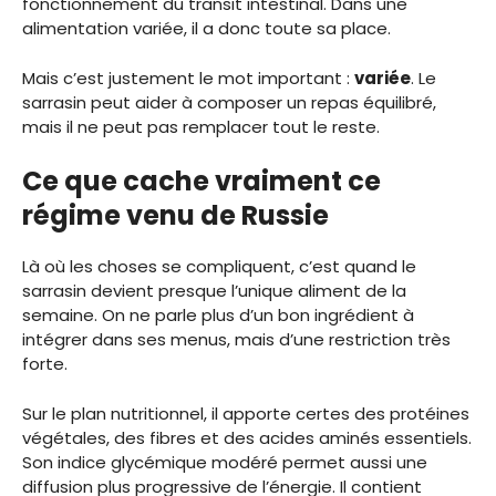
fonctionnement du transit intestinal. Dans une
alimentation variée, il a donc toute sa place.
Mais c’est justement le mot important :
variée
. Le
sarrasin peut aider à composer un repas équilibré,
mais il ne peut pas remplacer tout le reste.
Ce que cache vraiment ce
régime venu de Russie
Là où les choses se compliquent, c’est quand le
sarrasin devient presque l’unique aliment de la
semaine. On ne parle plus d’un bon ingrédient à
intégrer dans ses menus, mais d’une restriction très
forte.
Sur le plan nutritionnel, il apporte certes des protéines
végétales, des fibres et des acides aminés essentiels.
Son indice glycémique modéré permet aussi une
diffusion plus progressive de l’énergie. Il contient