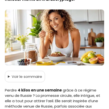
Voir
le sommaire
Perdre
4 kilos en une semaine
grâce à ce régime
venu de Russie ? La promesse circule, elle intrigue, et
elle a tout pour attirer l’œil. Elle serait inspirée d’une
méthode venue de Russie, parfois associée aux