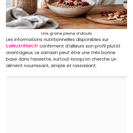
Une graine pleine d’atouts
Les informations nutritionnelles disponibles sur
LaNutrition.fr
confirment d’ailleurs son profil plutôt
avantageux. Le sarrasin peut être une très bonne
base dans l’assiette, surtout lorsqu’on cherche un
aliment nourrissant, simple et rassasiant.