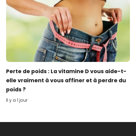
Perte de poids : La vitamine D vous aide-t-
elle vraiment à vous affiner et à perdre du
poids ?
Il y a 1 jour