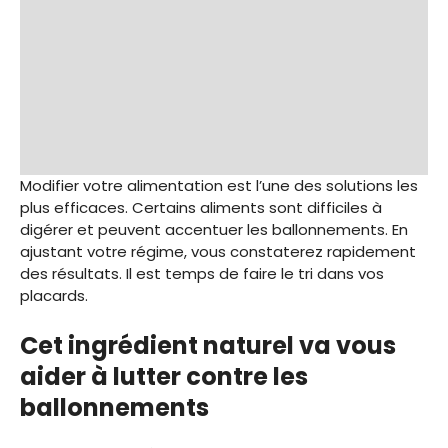
Modifier votre alimentation est l’une des solutions les
plus efficaces. Certains aliments sont difficiles à
digérer et peuvent accentuer les ballonnements. En
ajustant votre régime, vous constaterez rapidement
des résultats. Il est temps de faire le tri dans vos
placards.
Cet ingrédient naturel va vous
aider à lutter contre les
ballonnements