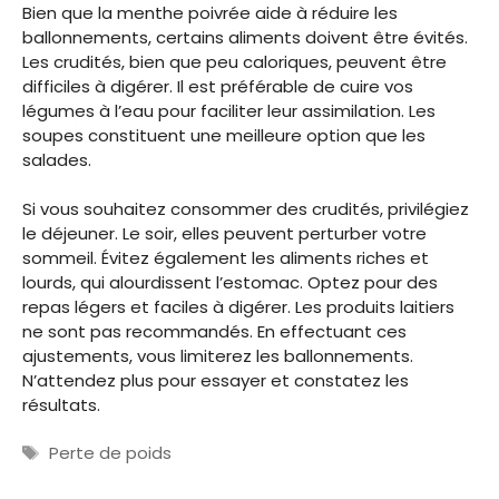
Bien que la menthe poivrée aide à réduire les
ballonnements, certains aliments doivent être évités.
Les crudités, bien que peu caloriques, peuvent être
difficiles à digérer. Il est préférable de cuire vos
légumes à l’eau pour faciliter leur assimilation. Les
soupes constituent une meilleure option que les
salades.
Si vous souhaitez consommer des crudités, privilégiez
le déjeuner. Le soir, elles peuvent perturber votre
sommeil. Évitez également les aliments riches et
lourds, qui alourdissent l’estomac. Optez pour des
repas légers et faciles à digérer. Les produits laitiers
ne sont pas recommandés. En effectuant ces
ajustements, vous limiterez les ballonnements.
N’attendez plus pour essayer et constatez les
résultats.
Étiquettes
Perte de poids