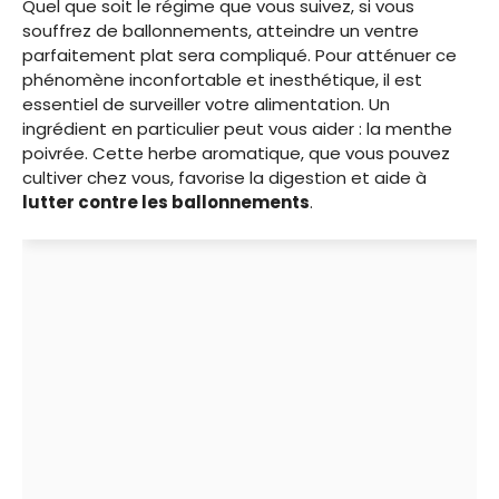
Quel que soit le régime que vous suivez, si vous
souffrez de ballonnements, atteindre un ventre
parfaitement plat sera compliqué. Pour atténuer ce
phénomène inconfortable et inesthétique, il est
essentiel de surveiller votre alimentation. Un
ingrédient en particulier peut vous aider : la menthe
poivrée. Cette herbe aromatique, que vous pouvez
cultiver chez vous, favorise la digestion et aide à
lutter contre les ballonnements
.