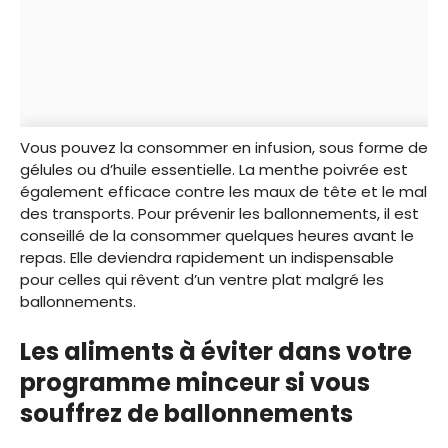
Vous pouvez la consommer en infusion, sous forme de
gélules ou d’huile essentielle. La menthe poivrée est
également efficace contre les maux de tête et le mal
des transports. Pour prévenir les ballonnements, il est
conseillé de la consommer quelques heures avant le
repas. Elle deviendra rapidement un indispensable
pour celles qui rêvent d’un ventre plat malgré les
ballonnements.
Les aliments à éviter dans votre
programme minceur si vous
souffrez de ballonnements