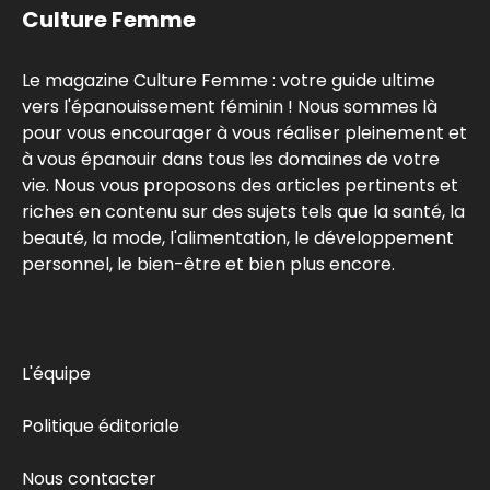
Culture Femme
Le magazine Culture Femme : votre guide ultime
vers l'épanouissement féminin ! Nous sommes là
pour vous encourager à vous réaliser pleinement et
à vous épanouir dans tous les domaines de votre
vie. Nous vous proposons des articles pertinents et
riches en contenu sur des sujets tels que la santé, la
beauté, la mode, l'alimentation, le développement
personnel, le bien-être et bien plus encore.
L'équipe
Politique éditoriale
Nous contacter