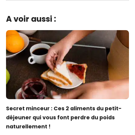
A voir aussi :
Secret minceur : Ces 2 aliments du petit-
déjeuner qui vous font perdre du poids
naturellement !