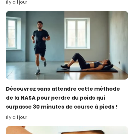
Il y a 1 jour
Découvrez sans attendre cette méthode
de la NASA pour perdre du poids qui
surpasse 30 minutes de course à pieds !
Il y a 1 jour