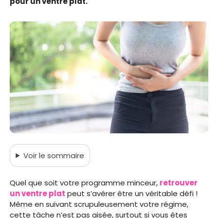
pour un ventre plat.
Voir
le sommaire
Quel que soit votre programme minceur,
retrouver
un ventre plat
peut s’avérer être un véritable défi !
Même en suivant scrupuleusement votre régime,
cette tâche n’est pas aisée, surtout si vous êtes