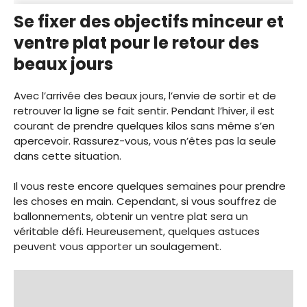
Se fixer des objectifs minceur et
ventre plat pour le retour des
beaux jours
Avec l’arrivée des beaux jours, l’envie de sortir et de
retrouver la ligne se fait sentir. Pendant l’hiver, il est
courant de prendre quelques kilos sans même s’en
apercevoir. Rassurez-vous, vous n’êtes pas la seule
dans cette situation.
Il vous reste encore quelques semaines pour prendre
les choses en main. Cependant, si vous souffrez de
ballonnements, obtenir un ventre plat sera un
véritable défi. Heureusement, quelques astuces
peuvent vous apporter un soulagement.