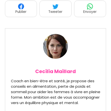
Publier
Tweeter
Envoyer
Cecilia Maillard
Coach en bien-être et santé, je propose des
conseils en alimentation, perte de poids et
sommeil pour aider les femmes à vivre en pleine
forme. Mon ambition est de vous accompagner
vers un équilibre physique et mental.