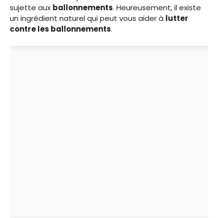
sujette aux
ballonnements
. Heureusement, il existe
un ingrédient naturel qui peut vous aider à
lutter
contre les ballonnements
.