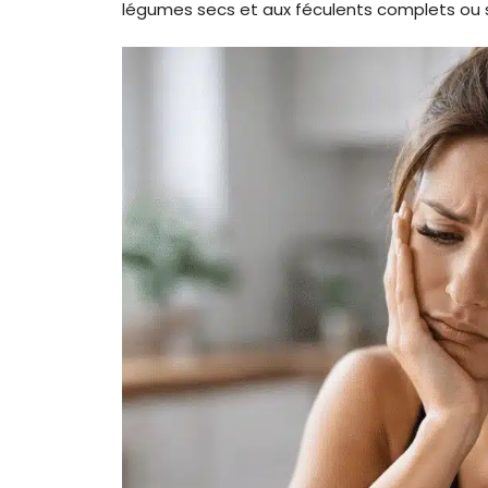
légumes secs et aux féculents complets ou