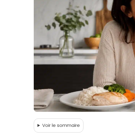
Voir
le sommaire