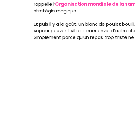
rappelle l’
Organisation mondiale de la san
stratégie magique.
Et puis il y a le goût. Un blanc de poulet bou
vapeur peuvent vite donner envie d’autre c
Simplement parce qu’un repas trop triste ne 