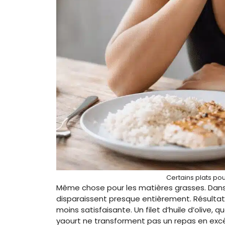
Certains plats po
Même chose pour les matières grasses. Dans
disparaissent presque entièrement. Résultat : 
moins satisfaisante. Un filet d’huile d’olive,
yaourt ne transforment pas un repas en excè