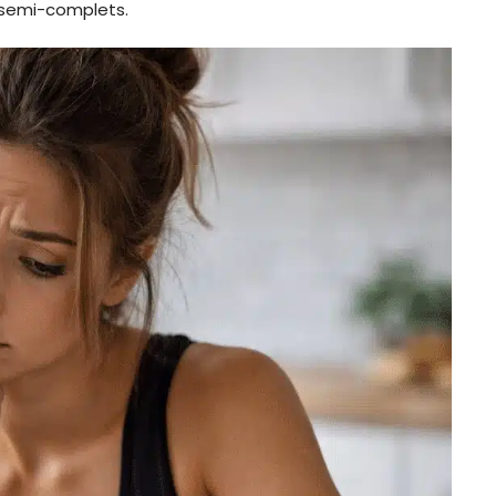
 semi-complets.