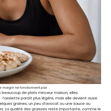
ur maigrir ne fonctionnent pas
 beaucoup de plats minceur maison, elles
l’assiette paraît plus légère, mais elle devient aussi
 quelques graines, un peu d’avocat ou une sauce au
s. La qualité des graisses reste importante, comme le