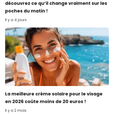
découvrez ce qu’il change vraiment sur les
poches du matin !
Il y a 4 jours
La meilleure crème solaire pour le visage
en 2026 coûte moins de 20 euros !
Il y a 2 mois