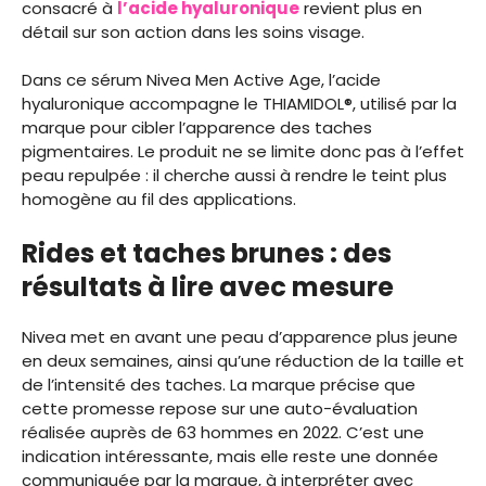
consacré à
l’acide hyaluronique
revient plus en
détail sur son action dans les soins visage.
Dans ce sérum Nivea Men Active Age, l’acide
hyaluronique accompagne le THIAMIDOL®, utilisé par la
marque pour cibler l’apparence des taches
pigmentaires. Le produit ne se limite donc pas à l’effet
peau repulpée : il cherche aussi à rendre le teint plus
homogène au fil des applications.
Rides et taches brunes : des
résultats à lire avec mesure
Nivea met en avant une peau d’apparence plus jeune
en deux semaines, ainsi qu’une réduction de la taille et
de l’intensité des taches. La marque précise que
cette promesse repose sur une auto-évaluation
réalisée auprès de 63 hommes en 2022. C’est une
indication intéressante, mais elle reste une donnée
communiquée par la marque, à interpréter avec