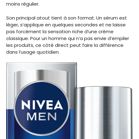
moins régulier.
Son principal atout tient à son format. Un sérum est
léger, s’applique en quelques secondes et ne laisse
pas forcément la sensation riche d’une crème
classique. Pour un homme qui n’a pas envie d’empiler
les produits, ce côté direct peut faire la différence
dans l’usage quotidien.