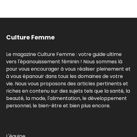
Culture Femme
Le magazine Culture Femme : votre guide ultime
vers l'épanouissement féminin ! Nous sommes là
pour vous encourager à vous réaliser pleinement et
à vous épanouir dans tous les domaines de votre
vie. Nous vous proposons des articles pertinents et
riches en contenu sur des sujets tels que la santé, la
beauté, la mode, l'alimentation, le développement
personnel, le bien-être et bien plus encore.
L'équipe