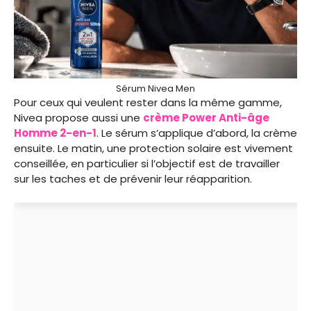
Sérum Nivea Men
Pour ceux qui veulent rester dans la même gamme,
Nivea propose aussi une
crème Power Anti-âge
Homme 2-en-1
. Le sérum s’applique d’abord, la crème
ensuite. Le matin, une protection solaire est vivement
conseillée, en particulier si l’objectif est de travailler
sur les taches et de prévenir leur réapparition.