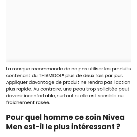
La marque recommande de ne pas utiliser les produits
contenant du THIAMIDOL® plus de deux fois par jour.
Appliquer davantage de produit ne rendra pas l’action
plus rapide. Au contraire, une peau trop sollicitée peut
devenir inconfortable, surtout si elle est sensible ou
fraîchement rasée.
Pour quel homme ce soin Nivea
Men est-il le plus intéressant ?