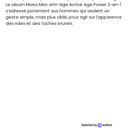
Le sérum Nivea Men anti-âge Active Age Power 2-en-1
s’adresse justement aux hommes qui veulent un
geste simple, mais plus ciblé, pour agir sur l’apparence
des rides et des taches brunes.