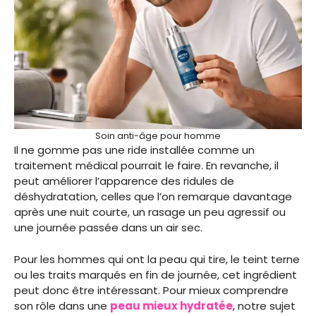
Soin anti-âge pour homme
Il ne gomme pas une ride installée comme un
traitement médical pourrait le faire. En revanche, il
peut améliorer l’apparence des ridules de
déshydratation, celles que l’on remarque davantage
après une nuit courte, un rasage un peu agressif ou
une journée passée dans un air sec.
Pour les hommes qui ont la peau qui tire, le teint terne
ou les traits marqués en fin de journée, cet ingrédient
peut donc être intéressant. Pour mieux comprendre
son rôle dans une
peau mieux hydratée
, notre sujet