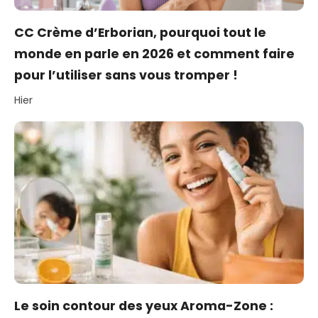
CC Crème d’Erborian, pourquoi tout le
monde en parle en 2026 et comment faire
pour l’utiliser sans vous tromper !
Hier
Le soin contour des yeux Aroma-Zone :