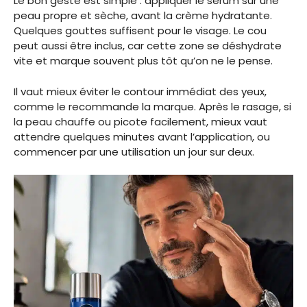
Le bon geste est simple : appliquer le sérum sur une
peau propre et sèche, avant la crème hydratante.
Quelques gouttes suffisent pour le visage. Le cou
peut aussi être inclus, car cette zone se déshydrate
vite et marque souvent plus tôt qu’on ne le pense.
Il vaut mieux éviter le contour immédiat des yeux,
comme le recommande la marque. Après le rasage, si
la peau chauffe ou picote facilement, mieux vaut
attendre quelques minutes avant l’application, ou
commencer par une utilisation un jour sur deux.