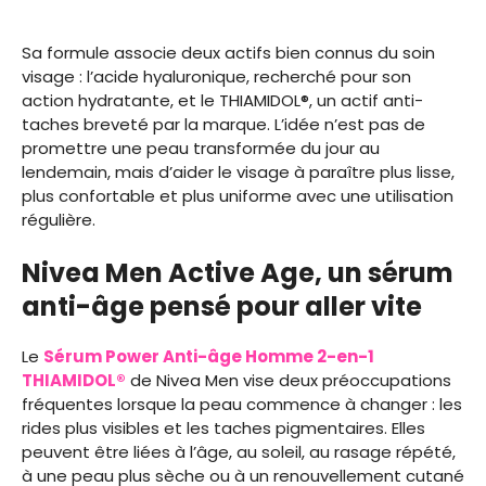
Sa formule associe deux actifs bien connus du soin
visage : l’acide hyaluronique, recherché pour son
action hydratante, et le THIAMIDOL®, un actif anti-
taches breveté par la marque. L’idée n’est pas de
promettre une peau transformée du jour au
lendemain, mais d’aider le visage à paraître plus lisse,
plus confortable et plus uniforme avec une utilisation
régulière.
Nivea Men Active Age, un sérum
anti-âge pensé pour aller vite
Le
Sérum Power Anti-âge Homme 2-en-1
THIAMIDOL®
de Nivea Men vise deux préoccupations
fréquentes lorsque la peau commence à changer : les
rides plus visibles et les taches pigmentaires. Elles
peuvent être liées à l’âge, au soleil, au rasage répété,
à une peau plus sèche ou à un renouvellement cutané