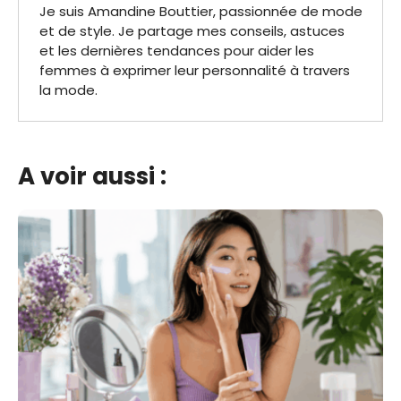
Je suis Amandine Bouttier, passionnée de mode
et de style. Je partage mes conseils, astuces
et les dernières tendances pour aider les
femmes à exprimer leur personnalité à travers
la mode.
A voir aussi :