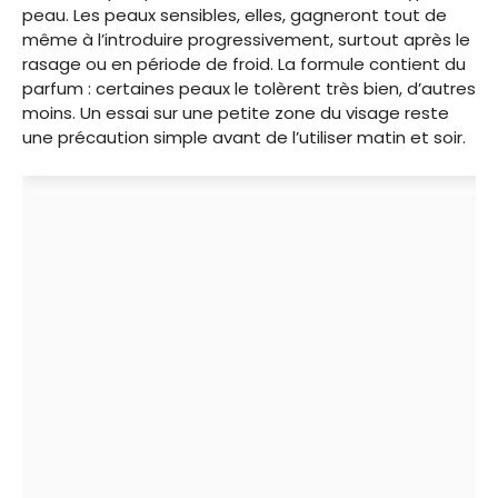
peau. Les peaux sensibles, elles, gagneront tout de
même à l’introduire progressivement, surtout après le
rasage ou en période de froid. La formule contient du
parfum : certaines peaux le tolèrent très bien, d’autres
moins. Un essai sur une petite zone du visage reste
une précaution simple avant de l’utiliser matin et soir.