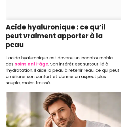
Acide hyaluronique : ce qu’il
peut vraiment apporter à la
peau
L’acide hyaluronique est devenu un incontournable
des
soins anti-âge
. Son intérêt est surtout lié à
l’hydratation. Il aide la peau à retenir l’eau, ce qui peut
améliorer son confort et donner un aspect plus
souple, moins froissé.