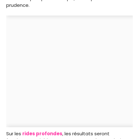
prudence.
Sur les
rides profondes
, les résultats seront