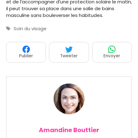
et de l’accompagner d’une protection solaire le matin,
il peut trouver sa place dans une salle de bains
masculine sans bouleverser les habitudes.
Étiquettes
Soin du visage
Publier
Tweeter
Envoyer
Amandine Bouttier