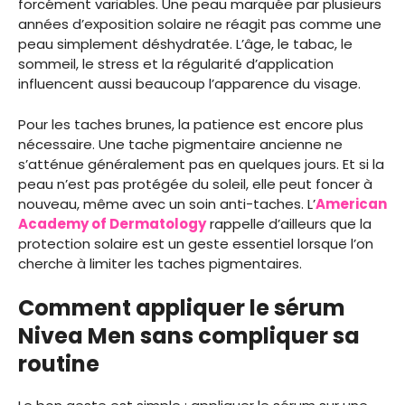
forcément variables. Une peau marquée par plusieurs
années d’exposition solaire ne réagit pas comme une
peau simplement déshydratée. L’âge, le tabac, le
sommeil, le stress et la régularité d’application
influencent aussi beaucoup l’apparence du visage.
Pour les taches brunes, la patience est encore plus
nécessaire. Une tache pigmentaire ancienne ne
s’atténue généralement pas en quelques jours. Et si la
peau n’est pas protégée du soleil, elle peut foncer à
nouveau, même avec un soin anti-taches. L’
American
Academy of Dermatology
rappelle d’ailleurs que la
protection solaire est un geste essentiel lorsque l’on
cherche à limiter les taches pigmentaires.
Comment appliquer le sérum
Nivea Men sans compliquer sa
routine