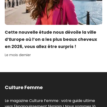
Cette nouvelle étude nous dévoile la ville
d’Europe où l’on a les plus beaux cheveux
en 2026, vous allez être surpris !
Le mois dernier
Culture Femme
Le magazine Culture Femme : votre guide ultime
vers l'épanouissement féminin ! Nous sommes là