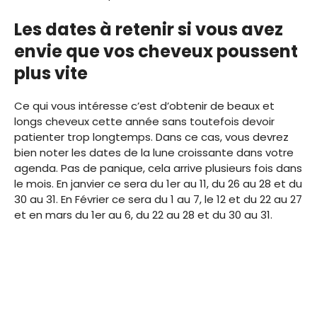
Les dates à retenir si vous avez
envie que vos cheveux poussent
plus vite
Ce qui vous intéresse c’est d’obtenir de beaux et
longs cheveux cette année sans toutefois devoir
patienter trop longtemps. Dans ce cas, vous devrez
bien noter les dates de la lune croissante dans votre
agenda. Pas de panique, cela arrive plusieurs fois dans
le mois. En janvier ce sera du 1er au 11, du 26 au 28 et du
30 au 31. En Février ce sera du 1 au 7, le 12 et du 22 au 27
et en mars du 1er au 6, du 22 au 28 et du 30 au 31.