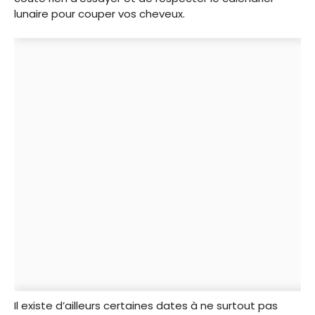
lunaire pour couper vos cheveux.
Il existe d’ailleurs certaines dates à ne surtout pas