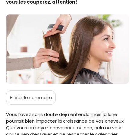
vous les couperez, attention !
Voir
le sommaire
Vous l’avez sans doute déjà entendu mais la lune
pourrait bien impacter la croissance de vos cheveux.
Que vous en soyez convaincue ou non, cela ne vous
coute rien d’essayer et de respecter le calendrier