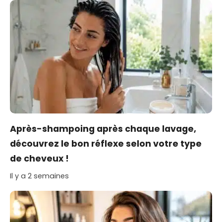
Après-shampoing après chaque lavage,
découvrez le bon réflexe selon votre type
de cheveux !
Il y a 2 semaines