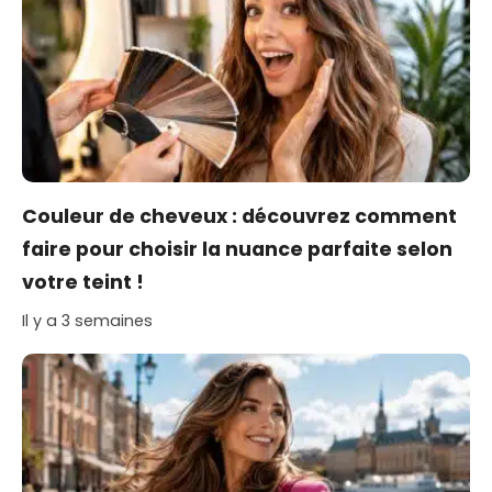
Couleur de cheveux : découvrez comment
faire pour choisir la nuance parfaite selon
votre teint !
Il y a 3 semaines