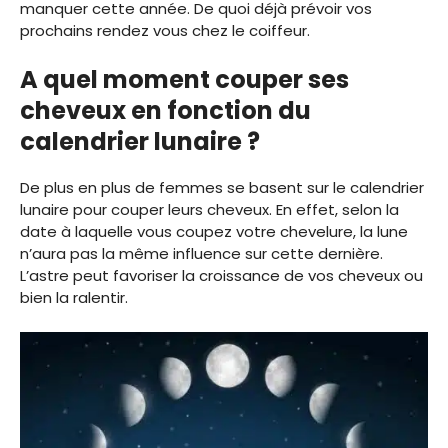
manquer cette année. De quoi déjà prévoir vos
prochains rendez vous chez le coiffeur.
A quel moment couper ses
cheveux en fonction du
calendrier lunaire ?
De plus en plus de femmes se basent sur le calendrier
lunaire pour couper leurs cheveux. En effet, selon la
date à laquelle vous coupez votre chevelure, la lune
n’aura pas la même influence sur cette dernière.
L’astre peut favoriser la croissance de vos cheveux ou
bien la ralentir.