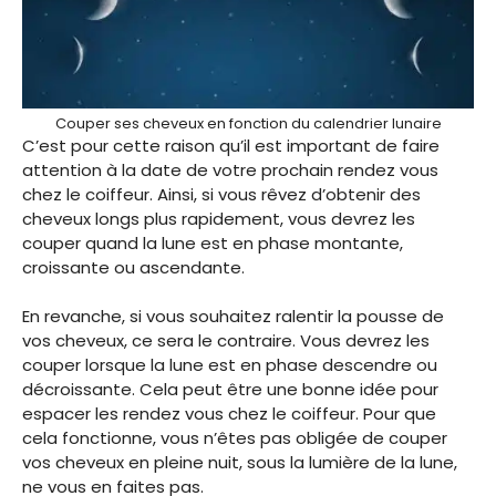
Couper ses cheveux en fonction du calendrier lunaire
C’est pour cette raison qu’il est important de faire
attention à la date de votre prochain rendez vous
chez le coiffeur. Ainsi, si vous rêvez d’obtenir des
cheveux longs plus rapidement, vous devrez les
couper quand la lune est en phase montante,
croissante ou ascendante.
En revanche, si vous souhaitez ralentir la pousse de
vos cheveux, ce sera le contraire. Vous devrez les
couper lorsque la lune est en phase descendre ou
décroissante. Cela peut être une bonne idée pour
espacer les rendez vous chez le coiffeur. Pour que
cela fonctionne, vous n’êtes pas obligée de couper
vos cheveux en pleine nuit, sous la lumière de la lune,
ne vous en faites pas.