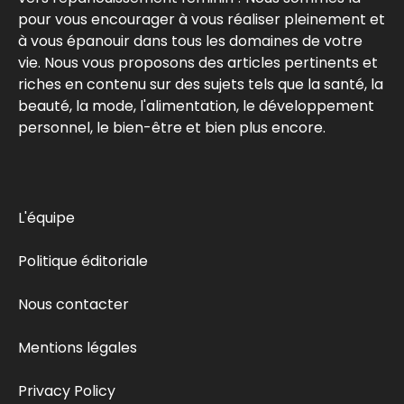
pour vous encourager à vous réaliser pleinement et
à vous épanouir dans tous les domaines de votre
vie. Nous vous proposons des articles pertinents et
riches en contenu sur des sujets tels que la santé, la
beauté, la mode, l'alimentation, le développement
personnel, le bien-être et bien plus encore.
L'équipe
Politique éditoriale
Nous contacter
Mentions légales
Privacy Policy