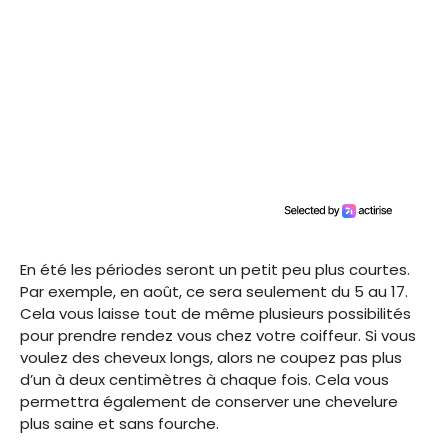
En été les périodes seront un petit peu plus courtes.
Par exemple, en août, ce sera seulement du 5 au 17.
Cela vous laisse tout de même plusieurs possibilités
pour prendre rendez vous chez votre coiffeur. Si vous
voulez des cheveux longs, alors ne coupez pas plus
d’un à deux centimètres à chaque fois. Cela vous
permettra également de conserver une chevelure
plus saine et sans fourche.