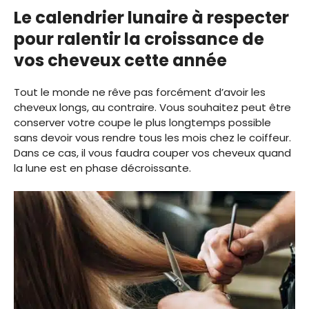
Le calendrier lunaire à respecter
pour ralentir la croissance de
vos cheveux cette année
Tout le monde ne rêve pas forcément d’avoir les
cheveux longs, au contraire. Vous souhaitez peut être
conserver votre coupe le plus longtemps possible
sans devoir vous rendre tous les mois chez le coiffeur.
Dans ce cas, il vous faudra couper vos cheveux quand
la lune est en phase décroissante.