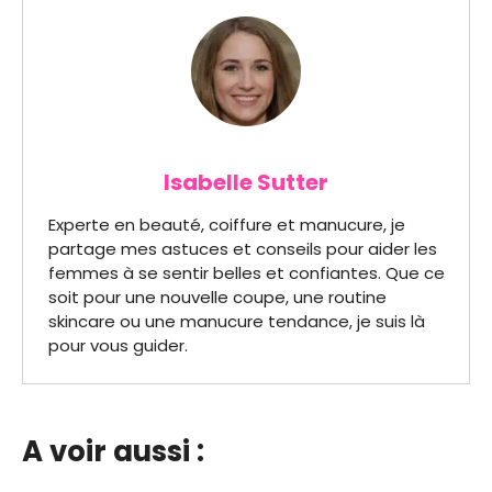
Isabelle Sutter
Experte en beauté, coiffure et manucure, je
partage mes astuces et conseils pour aider les
femmes à se sentir belles et confiantes. Que ce
soit pour une nouvelle coupe, une routine
skincare ou une manucure tendance, je suis là
pour vous guider.
A voir aussi :