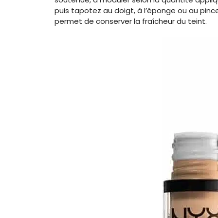
puis tapotez au doigt, à l’éponge ou au pin
permet de conserver la fraîcheur du teint.