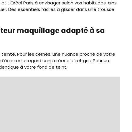
 et L’Oréal Paris à envisager selon vos habitudes, ainsi
r. Des essentiels faciles à glisser dans une trousse
teur maquillage adapté à sa
a teinte. Pour les cernes, une nuance proche de votre
’éclairer le regard sans créer d’effet gris. Pour un
dentique à votre fond de teint.