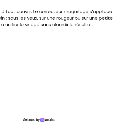
 à tout couvrir. Le correcteur maquillage s’applique
in : sous les yeux, sur une rougeur ou sur une petite
à unifier le visage sans alourdir le résultat.