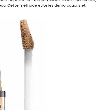
ceau. Cette méthode évite les démarcations et