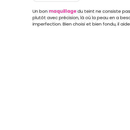
Un bon
maquillage
du teint ne consiste pas
plutôt avec précision, là où la peau en a beso
imperfection. Bien choisi et bien fondu, il aide 