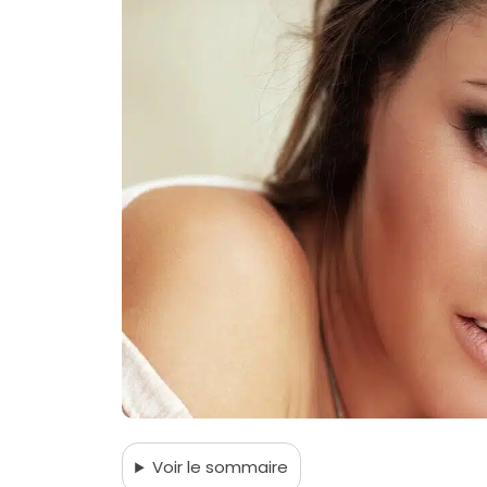
Voir
le sommaire