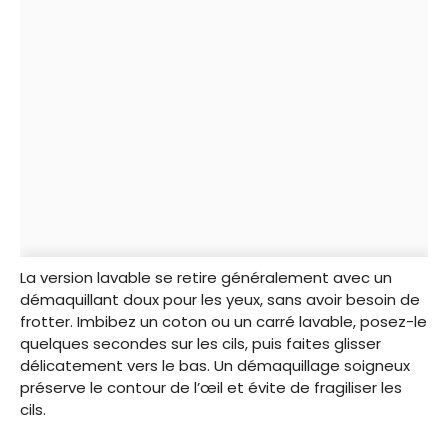
La version lavable se retire généralement avec un
démaquillant doux pour les yeux, sans avoir besoin de
frotter. Imbibez un coton ou un carré lavable, posez-le
quelques secondes sur les cils, puis faites glisser
délicatement vers le bas. Un démaquillage soigneux
préserve le contour de l’œil et évite de fragiliser les
cils.