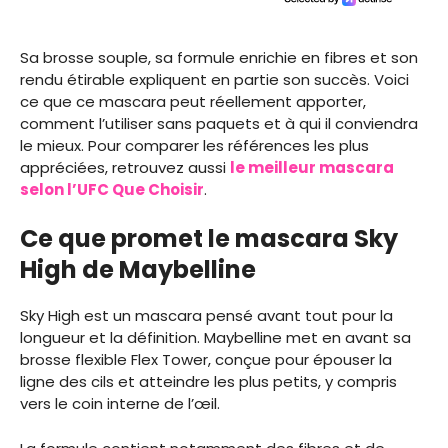
Sa brosse souple, sa formule enrichie en fibres et son
rendu étirable expliquent en partie son succès. Voici
ce que ce mascara peut réellement apporter,
comment l’utiliser sans paquets et à qui il conviendra
le mieux. Pour comparer les références les plus
appréciées, retrouvez aussi
le meilleur mascara
selon l’UFC Que Choisir
.
Ce que promet le mascara Sky
High de Maybelline
Sky High est un mascara pensé avant tout pour la
longueur et la définition. Maybelline met en avant sa
brosse flexible Flex Tower, conçue pour épouser la
ligne des cils et atteindre les plus petits, y compris
vers le coin interne de l’œil.