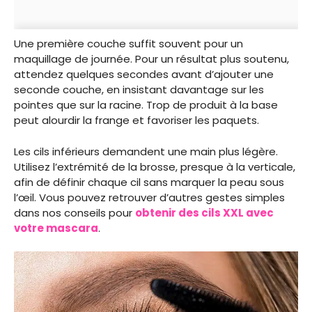
Une première couche suffit souvent pour un
maquillage de journée. Pour un résultat plus soutenu,
attendez quelques secondes avant d’ajouter une
seconde couche, en insistant davantage sur les
pointes que sur la racine. Trop de produit à la base
peut alourdir la frange et favoriser les paquets.
Les cils inférieurs demandent une main plus légère.
Utilisez l’extrémité de la brosse, presque à la verticale,
afin de définir chaque cil sans marquer la peau sous
l’œil. Vous pouvez retrouver d’autres gestes simples
dans nos conseils pour
obtenir des cils XXL avec
votre mascara
.