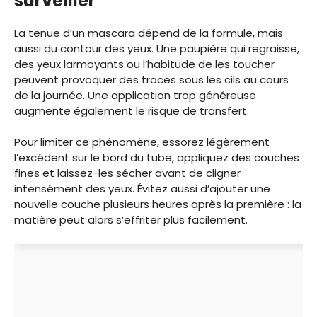
surveiller
La tenue d’un mascara dépend de la formule, mais
aussi du contour des yeux. Une paupière qui regraisse,
des yeux larmoyants ou l’habitude de les toucher
peuvent provoquer des traces sous les cils au cours
de la journée. Une application trop généreuse
augmente également le risque de transfert.
Pour limiter ce phénomène, essorez légèrement
l’excédent sur le bord du tube, appliquez des couches
fines et laissez-les sécher avant de cligner
intensément des yeux. Évitez aussi d’ajouter une
nouvelle couche plusieurs heures après la première : la
matière peut alors s’effriter plus facilement.