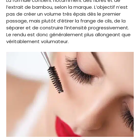
La formule contient notamment des fibres et de
l’extrait de bambou, selon la marque. L’objectif n’est
pas de créer un volume très épais dès le premier
passage, mais plutôt d’étirer la frange de cils, de la
séparer et de construire l’intensité progressivement.
Le rendu est donc généralement plus allongeant que
véritablement volumateur.