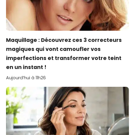
Maquillage : Découvrez ces 3 correcteurs
magiques qui vont camoufler vos
imperfections et transformer votre teint
en un instant !
Aujourd’hui à 11h26