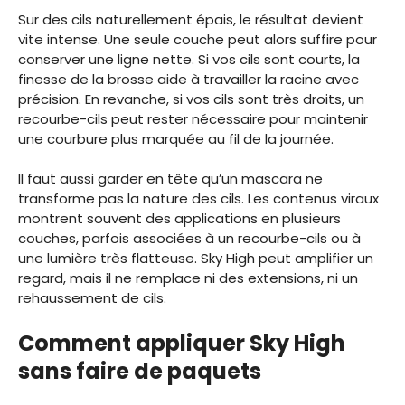
Sur des cils naturellement épais, le résultat devient
vite intense. Une seule couche peut alors suffire pour
conserver une ligne nette. Si vos cils sont courts, la
finesse de la brosse aide à travailler la racine avec
précision. En revanche, si vos cils sont très droits, un
recourbe-cils peut rester nécessaire pour maintenir
une courbure plus marquée au fil de la journée.
Il faut aussi garder en tête qu’un mascara ne
transforme pas la nature des cils. Les contenus viraux
montrent souvent des applications en plusieurs
couches, parfois associées à un recourbe-cils ou à
une lumière très flatteuse. Sky High peut amplifier un
regard, mais il ne remplace ni des extensions, ni un
rehaussement de cils.
Comment appliquer Sky High
sans faire de paquets