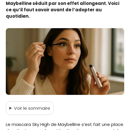
Maybelline séduit par son effet allongeant. Voici
ce qu’il faut savoir avant de l’adopter au
quotidien.
Voir
le sommaire
Le mascara Sky High de Maybelline s’est fait une place