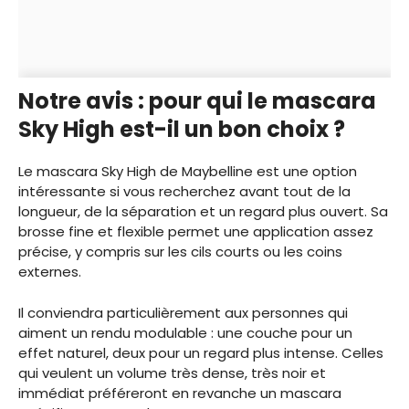
Notre avis : pour qui le mascara
Sky High est-il un bon choix ?
Le mascara Sky High de Maybelline est une option
intéressante si vous recherchez avant tout de la
longueur, de la séparation et un regard plus ouvert. Sa
brosse fine et flexible permet une application assez
précise, y compris sur les cils courts ou les coins
externes.
Il conviendra particulièrement aux personnes qui
aiment un rendu modulable : une couche pour un
effet naturel, deux pour un regard plus intense. Celles
qui veulent un volume très dense, très noir et
immédiat préféreront en revanche un mascara