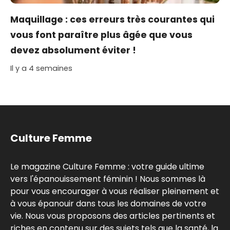
Maquillage : ces erreurs très courantes qui
vous font paraître plus âgée que vous
devez absolument éviter !
Il y a 4 semaines
Culture Femme
Le magazine Culture Femme : votre guide ultime
vers l'épanouissement féminin ! Nous sommes là
pour vous encourager à vous réaliser pleinement et
à vous épanouir dans tous les domaines de votre
vie. Nous vous proposons des articles pertinents et
riches en contenu sur des sujets tels que la santé, la