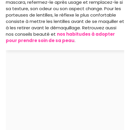
mascara, refermez-le après usage et remplacez-le si
sa texture, son odeur ou son aspect change. Pour les
porteuses de lentilles, le réflexe le plus confortable
consiste à mettre les lentilles avant de se maquiller et
à les retirer avant le démaquillage. Retrouvez aussi
nos conseils beauté et
nos habitudes à adopter
pour prendre soin de sa peau
.