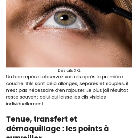
Des cils XXL
Un bon repère : observez vos cils après la première
couche. S’ils sont déjà allongés, séparés et souples, il
n’est pas nécessaire d’en rajouter. Le plus joli résultat
reste souvent celui qui laisse les cils visibles
individuellement.
Tenue, transfert et
démaquillage : les points à