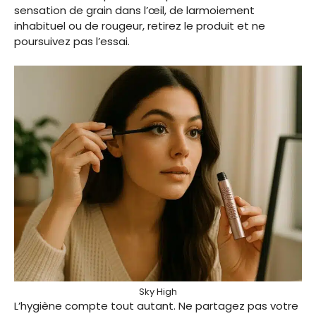
sensation de grain dans l’œil, de larmoiement
inhabituel ou de rougeur, retirez le produit et ne
poursuivez pas l’essai.
Sky High
L’hygiène compte tout autant. Ne partagez pas votre