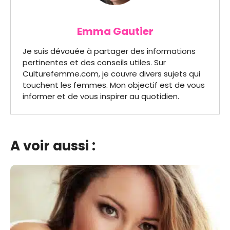
Emma Gautier
Je suis dévouée à partager des informations
pertinentes et des conseils utiles. Sur
Culturefemme.com, je couvre divers sujets qui
touchent les femmes. Mon objectif est de vous
informer et de vous inspirer au quotidien.
A voir aussi :