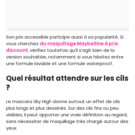
Son prix accessible participe aussi à sa popularité. Si
vous cherchez
du maquillage Maybelline à prix
discount
, vérifiez toutefois qu’il s’agit bien de la
version souhaitée, notamment si vous hésitez entre
une formule lavable et une formule waterproof.
Quel résultat attendre sur les cils
?
Le mascara Sky High donne surtout un effet de cils
plus longs et plus dessinés. Sur des cils fins ou peu
visibles, il peut apporter une vraie définition au regard,
sans nécessiter de maquillage très chargé autour des
yeux.