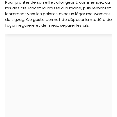
Pour profiter de son effet allongeant, commencez au
ras des cils. Placez la brosse à la racine, puis remontez
lentement vers les pointes avec un léger mouvement
de zigzag. Ce geste permet de déposer la matière de
façon régulière et de mieux séparer les cils.