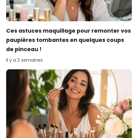
Ces astuces maquillage pour remonter vos
paupières tombantes en quelques coups
de pinceau !
Il y a 2 semaines