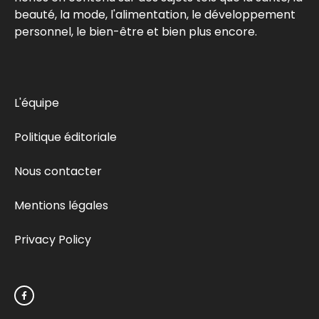
beauté, la mode, l'alimentation, le développement
personnel, le bien-être et bien plus encore.
L'équipe
Politique éditoriale
Nous contacter
Mentions légales
Privacy Policy