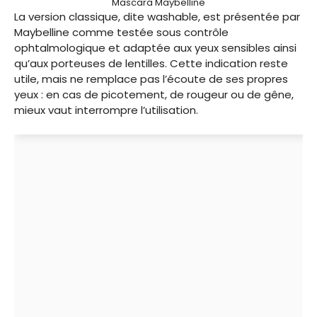
Mascara Maybelline
La version classique, dite washable, est présentée par
Maybelline comme testée sous contrôle
ophtalmologique et adaptée aux yeux sensibles ainsi
qu’aux porteuses de lentilles. Cette indication reste
utile, mais ne remplace pas l’écoute de ses propres
yeux : en cas de picotement, de rougeur ou de gêne,
mieux vaut interrompre l’utilisation.