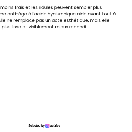
moins frais et les ridules peuvent sembler plus
me anti-âge à l’acide hyaluronique aide avant tout à
 Elle ne remplace pas un acte esthétique, mais elle
plus lisse et visiblement mieux rebondi.