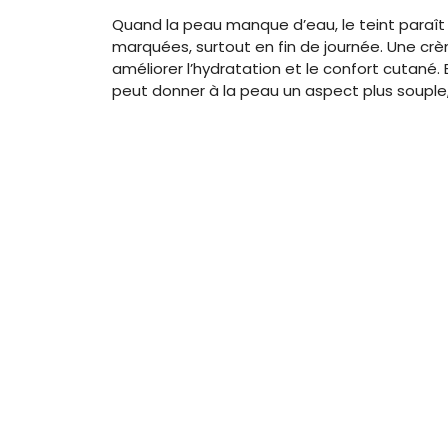
Quand la peau manque d’eau, le teint paraît 
marquées, surtout en fin de journée. Une crè
améliorer l’hydratation et le confort cutané.
peut donner à la peau un aspect plus souple, 