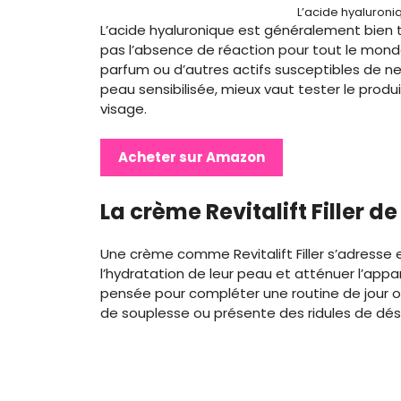
L’acide hyaluroniq
L’acide hyaluronique est généralement bien 
pas l’absence de réaction pour tout le mond
parfum ou d’autres actifs susceptibles de ne
peau sensibilisée, mieux vaut tester le produ
visage.
Acheter sur Amazon
La crème Revitalift Filler de
Une crème comme Revitalift Filler s’adresse 
l’hydratation de leur peau et atténuer l’ap
pensée pour compléter une routine de jour o
de souplesse ou présente des ridules de dés