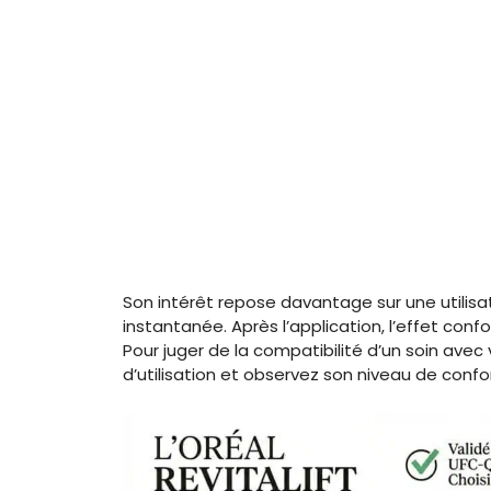
Son intérêt repose davantage sur une utilis
instantanée. Après l’application, l’effet con
Pour juger de la compatibilité d’un soin ave
d’utilisation et observez son niveau de confo