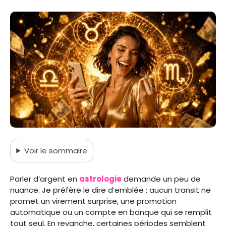
Voir
le sommaire
Parler d’argent en
astrologie
demande un peu de
nuance. Je préfère le dire d’emblée : aucun transit ne
promet un virement surprise, une promotion
automatique ou un compte en banque qui se remplit
tout seul. En revanche, certaines périodes semblent