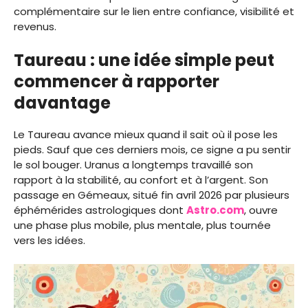
complémentaire sur le lien entre confiance, visibilité et
revenus.
Taureau : une idée simple peut
commencer à rapporter
davantage
Le Taureau avance mieux quand il sait où il pose les
pieds. Sauf que ces derniers mois, ce signe a pu sentir
le sol bouger. Uranus a longtemps travaillé son
rapport à la stabilité, au confort et à l’argent. Son
passage en Gémeaux, situé fin avril 2026 par plusieurs
éphémérides astrologiques dont
Astro.com
, ouvre
une phase plus mobile, plus mentale, plus tournée
vers les idées.