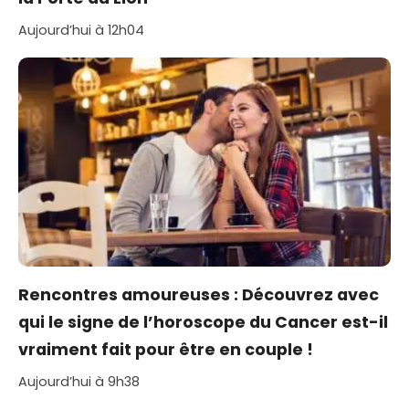
Aujourd’hui à 12h04
Rencontres amoureuses : Découvrez avec
qui le signe de l’horoscope du Cancer est-il
vraiment fait pour être en couple !
Aujourd’hui à 9h38