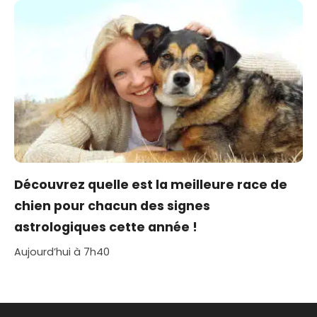
Découvrez quelle est la meilleure race de
chien pour chacun des signes
astrologiques cette année !
Aujourd’hui à 7h40