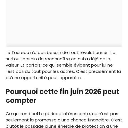
Le Taureau n’a pas besoin de tout révolutionner. Il a
surtout besoin de reconnaître ce qui a déjà de la
valeur. Et parfois, ce qui semble évident pour lui ne
l’est pas du tout pour les autres. C’est précisément là
qu’une opportunité peut apparaître.
Pourquoi cette fin juin 2026 peut
compter
Ce qui rend cette période intéressante, ce n’est pas
seulement la promesse d’une chance financière. C’est
plutôt le passage d’une énergie de protection à une