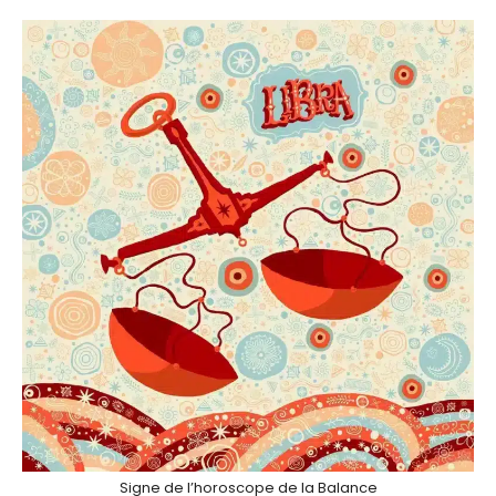
Signe de l’horoscope de la Balance