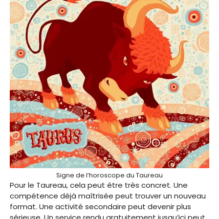
Signe de l’horoscope du Taureau
Pour le Taureau, cela peut être très concret. Une
compétence déjà maîtrisée peut trouver un nouveau
format. Une activité secondaire peut devenir plus
sérieuse. Un service rendu gratuitement jusqu’ici peut