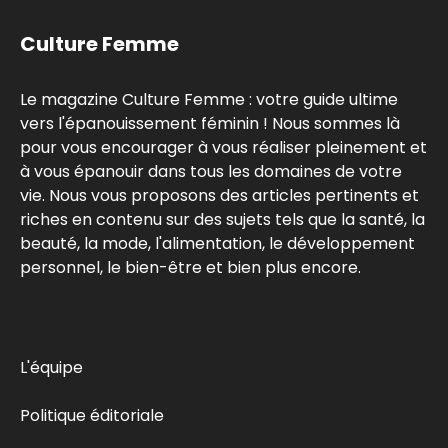
Culture Femme
Le magazine Culture Femme : votre guide ultime
vers l'épanouissement féminin ! Nous sommes là
pour vous encourager à vous réaliser pleinement et
à vous épanouir dans tous les domaines de votre
vie. Nous vous proposons des articles pertinents et
riches en contenu sur des sujets tels que la santé, la
beauté, la mode, l'alimentation, le développement
personnel, le bien-être et bien plus encore.
L'équipe
Politique éditoriale