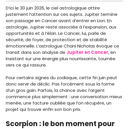
D’ici le 30 juin 2026, le ciel astrologique attire
justement l’attention sur ces sujets. Jupiter termine
son passage en Cancer avant d’entrer en Lion. En
astrologie, Jupiter reste associée à l’expansion, aux
opportunités et à l’élan. Le Cancer, lui, parle de
sécurité, de foyer, de protection et de stabilité
émotionnelle. L’astrologue Chani Nicholas évoque ce
transit dans son analyse de
Jupiter en Cancer
, en
insistant sur une énergie plus nourrissante, tournée
vers ce qui rassure.
Pour certains signes du zodiaque, cette fin juin peut
donc servir de déclic. Pas forcément sous la forme
d’un gros gain. Parfois, la chance avec l’argent
commence plus simplement : une conversation mieux
menée, une facture oubliée que l’on récupère, un
projet qui trouve enfin son bon prix.
Scorpion : le bon moment pour