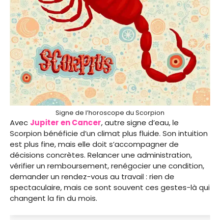
Signe de l’horoscope du Scorpion
Avec
Jupiter en Cancer
, autre signe d’eau, le
Scorpion bénéficie d’un climat plus fluide. Son intuition
est plus fine, mais elle doit s’accompagner de
décisions concrètes. Relancer une administration,
vérifier un remboursement, renégocier une condition,
demander un rendez-vous au travail : rien de
spectaculaire, mais ce sont souvent ces gestes-là qui
changent la fin du mois.