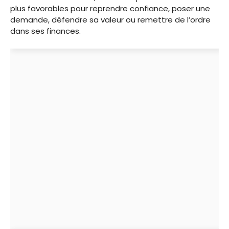
plus favorables pour reprendre confiance, poser une
demande, défendre sa valeur ou remettre de l’ordre
dans ses finances.