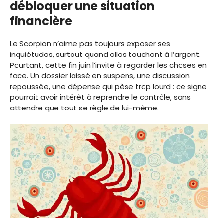
débloquer une situation
financière
Le Scorpion n’aime pas toujours exposer ses
inquiétudes, surtout quand elles touchent à l’argent.
Pourtant, cette fin juin l’invite à regarder les choses en
face. Un dossier laissé en suspens, une discussion
repoussée, une dépense qui pèse trop lourd : ce signe
pourrait avoir intérêt à reprendre le contrôle, sans
attendre que tout se règle de lui-même.