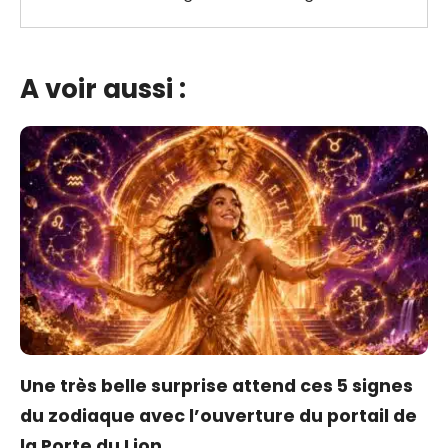
A voir aussi :
Une très belle surprise attend ces 5 signes
du zodiaque avec l’ouverture du portail de
la Porte du Lion