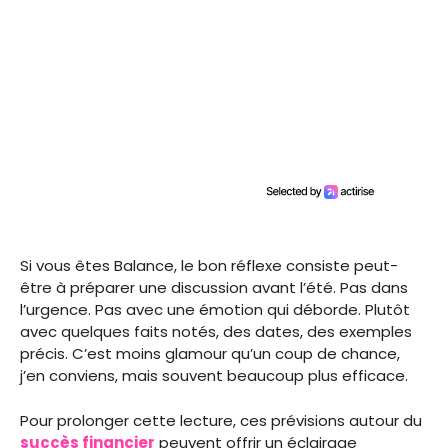
Si vous êtes Balance, le bon réflexe consiste peut-
être à préparer une discussion avant l’été. Pas dans
l’urgence. Pas avec une émotion qui déborde. Plutôt
avec quelques faits notés, des dates, des exemples
précis. C’est moins glamour qu’un coup de chance,
j’en conviens, mais souvent beaucoup plus efficace.
Pour prolonger cette lecture, ces prévisions autour du
succès financier
peuvent offrir un éclairage