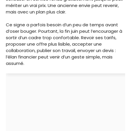
mériter un vrai prix. Une ancienne envie peut revenir,
mais avec un plan plus clair.
Ce signe a parfois besoin d’un peu de temps avant
d’oser bouger. Pourtant, la fin juin peut l’encourager à
sortir d’un cadre trop confortable. Revoir ses tarifs,
proposer une offre plus lisible, accepter une
collaboration, publier son travail, envoyer un devis :
l’élan financier peut venir d’un geste simple, mais
assumé.