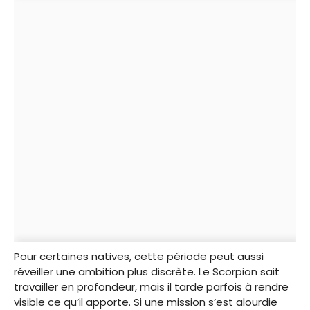
Pour certaines natives, cette période peut aussi
réveiller une ambition plus discrète. Le Scorpion sait
travailler en profondeur, mais il tarde parfois à rendre
visible ce qu’il apporte. Si une mission s’est alourdie