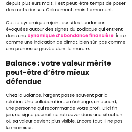
depuis plusieurs mois, il est peut-être temps de poser
des mots dessus. Calmement, mais fermement.
Cette dynamique rejoint aussi les tendances
évoquées autour des signes du zodiaque qui entrent
dans une
dynamique d’abondance financière
. À lire
comme une indication de climat, bien sûr, pas comme
une promesse gravée dans le marbre.
Balance : votre valeur mérite
peut-être d’être mieux
défendue
Chez la Balance, l’argent passe souvent par la
relation. Une collaboration, un échange, un accord,
une personne qui recommande votre profil. D’ici fin
juin, ce signe pourrait se retrouver dans une situation
où sa valeur devient plus visible. Encore faut-il ne pas
la minimiser.