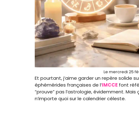
Le mercredi 25 fé
Et pourtant, j’aime garder un repère solide su
éphémérides françaises de l’
IMCCE
font réf
“prouve” pas l’astrologie, évidemment. Mais 
n’importe quoi sur le calendrier céleste.