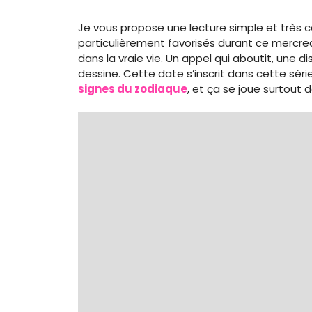
Je vous propose une lecture simple et très 
particulièrement favorisés durant ce mercred
dans la vraie vie. Un appel qui aboutit, une d
dessine. Cette date s’inscrit dans cette sér
signes du zodiaque
, et ça se joue surtout 