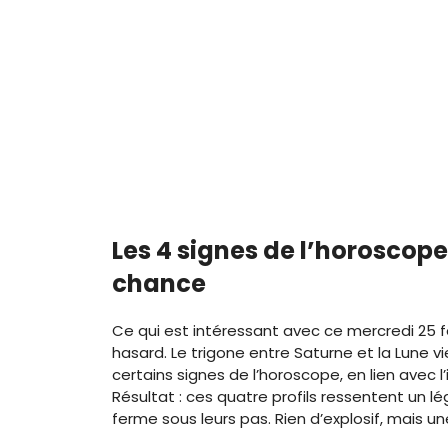
Les 4 signes de l’horoscope
chance
Ce qui est intéressant avec ce mercredi 25 f
hasard. Le trigone entre Saturne et la Lune 
certains signes de l’horoscope, en lien avec l’i
Résultat : ces quatre profils ressentent un l
ferme sous leurs pas. Rien d’explosif, mais un