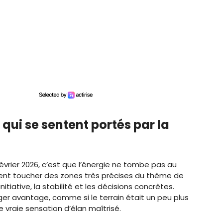
 qui se sentent portés par la
évrier 2026, c’est que l’énergie ne tombe pas au
vient toucher des zones très précises du thème de
nitiative, la stabilité et les décisions concrètes.
éger avantage, comme si le terrain était un peu plus
e vraie sensation d’élan maîtrisé.