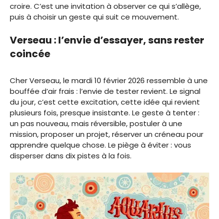
croire. C’est une invitation à observer ce qui s’allège,
puis à choisir un geste qui suit ce mouvement.
Verseau : l’envie d’essayer, sans rester
coincée
Cher Verseau, le mardi 10 février 2026 ressemble à une
bouffée d’air frais : l’envie de tester revient. Le signal
du jour, c’est cette excitation, cette idée qui revient
plusieurs fois, presque insistante. Le geste à tenter :
un pas nouveau, mais réversible, postuler à une
mission, proposer un projet, réserver un créneau pour
apprendre quelque chose. Le piège à éviter : vous
disperser dans dix pistes à la fois.