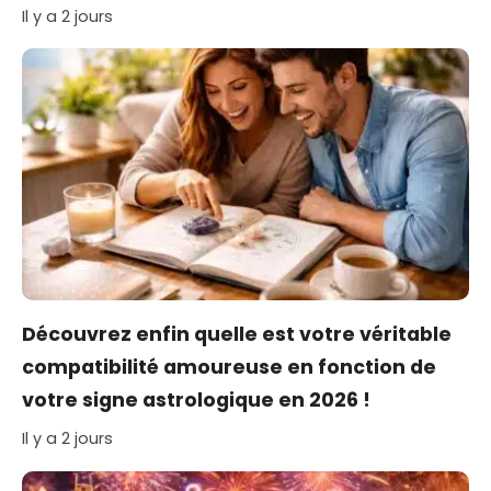
Il y a 2 jours
Découvrez enfin quelle est votre véritable
compatibilité amoureuse en fonction de
votre signe astrologique en 2026 !
Il y a 2 jours