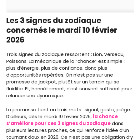
Les 3 signes du zodiaque
concernés le mardi 10 février
2026
Trois signes du zodiaque ressortent : Lion, Verseau,
Poissons. La mécanique de la “chance” est simple :
plus d’énergie, plus de confiance, donc plus
d’opportunités repérées. On n’est pas sur une
promesse de jackpot, plutôt sur un terrain qui se
fluidifie. Et, honnêtement, c’est souvent suffisant pour
relancer une dynamique.
La promesse tient en trois mots : signal, geste, piège.
D’ailleurs, dès le mardi 10 février 2026,
la chance
s’améliore pour ces 3 signes du zodiaque
dans
plusieurs lectures proches, ce qui renforce l’idée d’un
tournant doux en 2026. Ce n’est pas une obligation d’y