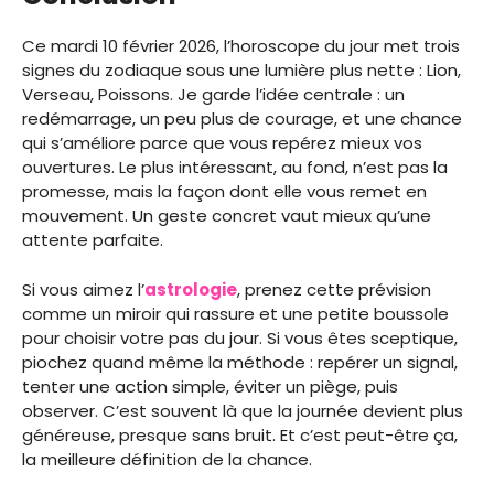
Ce mardi 10 février 2026, l’horoscope du jour met trois
signes du zodiaque sous une lumière plus nette : Lion,
Verseau, Poissons. Je garde l’idée centrale : un
redémarrage, un peu plus de courage, et une chance
qui s’améliore parce que vous repérez mieux vos
ouvertures. Le plus intéressant, au fond, n’est pas la
promesse, mais la façon dont elle vous remet en
mouvement. Un geste concret vaut mieux qu’une
attente parfaite.
Si vous aimez l’
astrologie
, prenez cette prévision
comme un miroir qui rassure et une petite boussole
pour choisir votre pas du jour. Si vous êtes sceptique,
piochez quand même la méthode : repérer un signal,
tenter une action simple, éviter un piège, puis
observer. C’est souvent là que la journée devient plus
généreuse, presque sans bruit. Et c’est peut-être ça,
la meilleure définition de la chance.