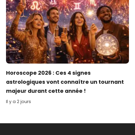
Horoscope 2026 : Ces 4 signes
astrologiques vont connaître un tournant
majeur durant cette année !
Il y a 2 jours