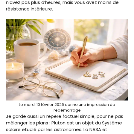
n’avez pas plus d’heures, mais vous avez moins de
résistance intérieure.
Le mardi 10 février 2026 donne une impression de
redémarrage
Je garde aussi un repère factuel simple, pour ne pas
mélanger les plans : Pluton est un objet du Système
solaire étudié par les astronomes. La NASA et