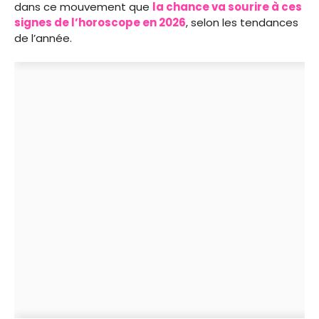
dans ce mouvement que
la chance va sourire à ces
signes de l’horoscope en 2026
, selon les tendances
de l’année.