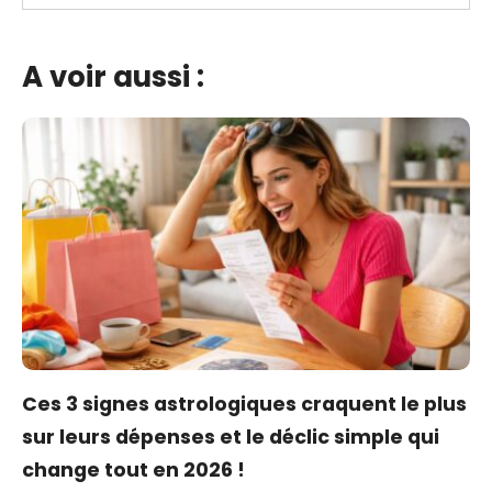
A voir aussi :
Ces 3 signes astrologiques craquent le plus
sur leurs dépenses et le déclic simple qui
change tout en 2026 !