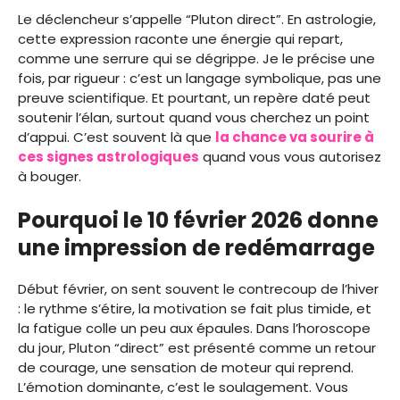
Le déclencheur s’appelle “Pluton direct”. En astrologie,
cette expression raconte une énergie qui repart,
comme une serrure qui se dégrippe. Je le précise une
fois, par rigueur : c’est un langage symbolique, pas une
preuve scientifique. Et pourtant, un repère daté peut
soutenir l’élan, surtout quand vous cherchez un point
d’appui. C’est souvent là que
la chance va sourire à
ces signes astrologiques
quand vous vous autorisez
à bouger.
Pourquoi le 10 février 2026 donne
une impression de redémarrage
Début février, on sent souvent le contrecoup de l’hiver
: le rythme s’étire, la motivation se fait plus timide, et
la fatigue colle un peu aux épaules. Dans l’horoscope
du jour, Pluton “direct” est présenté comme un retour
de courage, une sensation de moteur qui reprend.
L’émotion dominante, c’est le soulagement. Vous