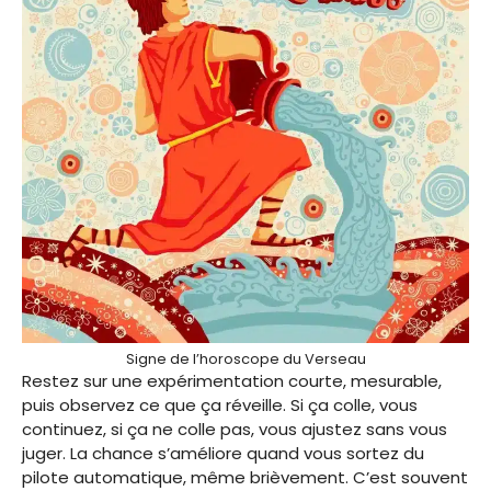
Signe de l’horoscope du Verseau
Restez sur une expérimentation courte, mesurable,
puis observez ce que ça réveille. Si ça colle, vous
continuez, si ça ne colle pas, vous ajustez sans vous
juger. La chance s’améliore quand vous sortez du
pilote automatique, même brièvement. C’est souvent