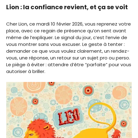
Lion : la confiance revient, et ça se voit
Cher Lion, ce mardi 10 février 2026, vous reprenez votre
place, avec ce regain de présence qu’on sent avant
même de l’expliquer. Le signal du jour, c’est l’envie de
vous montrer sans vous excuser. Le geste à tenter :
demander ce que vous voulez clairement, un rendez-
vous, une réponse, un retour sur un sujet pro ou perso.
Le piège à éviter : attendre d’être “parfaite” pour vous
autoriser à briller.