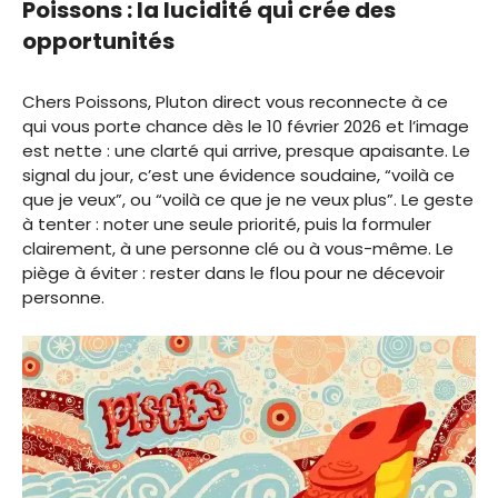
Poissons : la lucidité qui crée des
opportunités
Chers Poissons, Pluton direct vous reconnecte à ce
qui vous porte chance dès le 10 février 2026 et l’image
est nette : une clarté qui arrive, presque apaisante. Le
signal du jour, c’est une évidence soudaine, “voilà ce
que je veux”, ou “voilà ce que je ne veux plus”. Le geste
à tenter : noter une seule priorité, puis la formuler
clairement, à une personne clé ou à vous-même. Le
piège à éviter : rester dans le flou pour ne décevoir
personne.