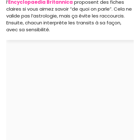
l’
Encyclopaedia Britannica
proposent des fiches
claires si vous aimez savoir “de quoi on parle”. Cela ne
valide pas l’astrologie, mais ça évite les raccourcis.
Ensuite, chacun interprète les transits à sa façon,
avec sa sensibilité.