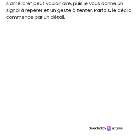
s’améliore” peut vouloir dire, puis je vous donne un
signal à repérer et un geste à tenter. Parfois, le déclic
commence par un détail.