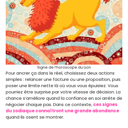
Signe de l’horoscope du Lion
Pour ancrer ça dans le réel, choisissez deux actions
simples : relancer une facture ou une proposition, puis
poser une limite nette là où vous vous épuisiez. Vous
pourriez être surprise par votre vitesse de décision. La
chance s’améliore quand la confiance en soi arrête de
négocier chaque pas. Dans ce contexte,
ces signes
du zodiaque connaîtront une grande abondance
quand ils osent se montrer.