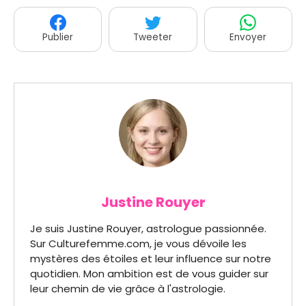
Publier
Tweeter
Envoyer
Justine Rouyer
Je suis Justine Rouyer, astrologue passionnée.
Sur Culturefemme.com, je vous dévoile les
mystères des étoiles et leur influence sur notre
quotidien. Mon ambition est de vous guider sur
leur chemin de vie grâce à l'astrologie.