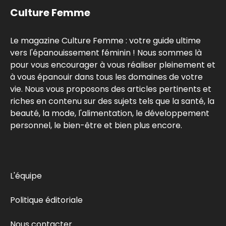
Culture Femme
Le magazine Culture Femme : votre guide ultime
vers l'épanouissement féminin ! Nous sommes là
pour vous encourager à vous réaliser pleinement et
à vous épanouir dans tous les domaines de votre
vie. Nous vous proposons des articles pertinents et
riches en contenu sur des sujets tels que la santé, la
beauté, la mode, l'alimentation, le développement
personnel, le bien-être et bien plus encore.
L'équipe
Politique éditoriale
Nous contacter