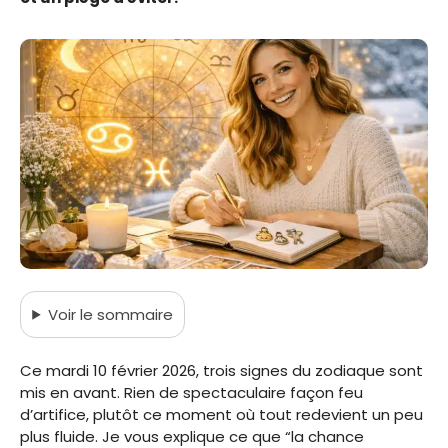
Voir
le sommaire
Ce mardi 10 février 2026, trois signes du zodiaque sont
mis en avant. Rien de spectaculaire façon feu
d’artifice, plutôt ce moment où tout redevient un peu
plus fluide. Je vous explique ce que “la chance