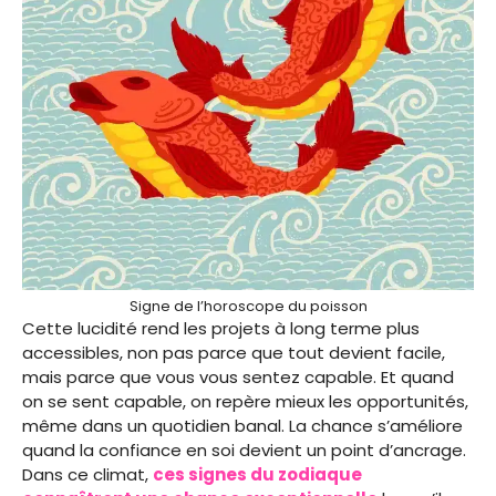
Signe de l’horoscope du poisson
Cette lucidité rend les projets à long terme plus
accessibles, non pas parce que tout devient facile,
mais parce que vous vous sentez capable. Et quand
on se sent capable, on repère mieux les opportunités,
même dans un quotidien banal. La chance s’améliore
quand la confiance en soi devient un point d’ancrage.
Dans ce climat,
ces signes du zodiaque