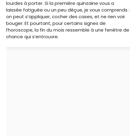
lourdes à porter. Si la première quinzaine vous a
laissée fatiguée ou un peu déçue, je vous comprends :
on peut s’appliquer, cocher des cases, et ne rien voir
bouger. Et pourtant, pour certains signes de
l’horoscope, la fin du mois ressemble à une fenêtre de
chance qui s’entrouvre.