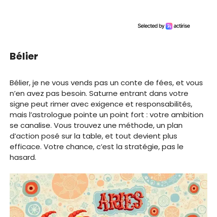
Bélier
Bélier, je ne vous vends pas un conte de fées, et vous
n’en avez pas besoin. Saturne entrant dans votre
signe peut rimer avec exigence et responsabilités,
mais l’astrologue pointe un point fort : votre ambition
se canalise. Vous trouvez une méthode, un plan
d’action posé sur la table, et tout devient plus
efficace. Votre chance, c’est la stratégie, pas le
hasard.