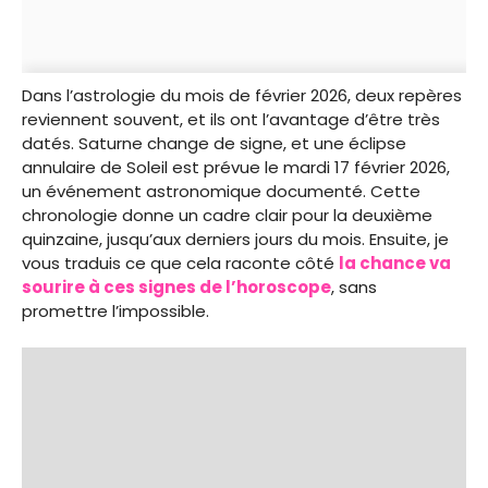
Dans l’astrologie du mois de février 2026, deux repères
reviennent souvent, et ils ont l’avantage d’être très
datés. Saturne change de signe, et une éclipse
annulaire de Soleil est prévue le mardi 17 février 2026,
un événement astronomique documenté. Cette
chronologie donne un cadre clair pour la deuxième
quinzaine, jusqu’aux derniers jours du mois. Ensuite, je
vous traduis ce que cela raconte côté
la chance va
sourire à ces signes de l’horoscope
, sans
promettre l’impossible.