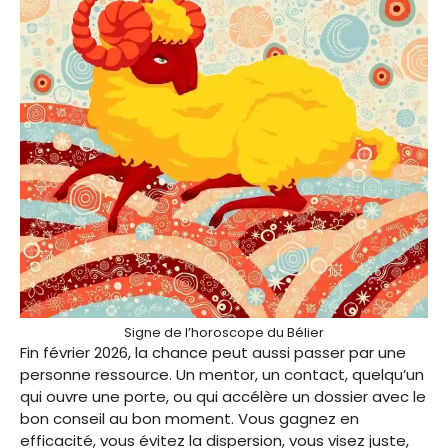
Signe de l’horoscope du Bélier
Fin février 2026, la chance peut aussi passer par une
personne ressource. Un mentor, un contact, quelqu’un
qui ouvre une porte, ou qui accélère un dossier avec le
bon conseil au bon moment. Vous gagnez en
efficacité, vous évitez la dispersion, vous visez juste,