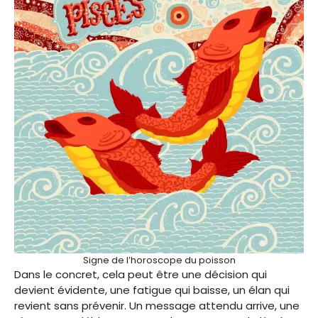
Signe de l’horoscope du poisson
Dans le concret, cela peut être une décision qui
devient évidente, une fatigue qui baisse, un élan qui
revient sans prévenir. Un message attendu arrive, une