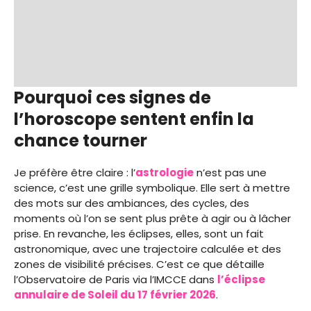
Pourquoi ces signes de
l’horoscope sentent enfin la
chance tourner
Je préfère être claire : l’
astrologie
n’est pas une
science, c’est une grille symbolique. Elle sert à mettre
des mots sur des ambiances, des cycles, des
moments où l’on se sent plus prête à agir ou à lâcher
prise. En revanche, les éclipses, elles, sont un fait
astronomique, avec une trajectoire calculée et des
zones de visibilité précises. C’est ce que détaille
l’Observatoire de Paris via l’IMCCE dans
l’éclipse
annulaire de Soleil du 17 février 2026
.