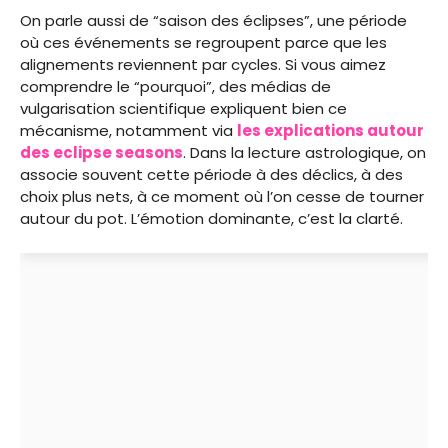
On parle aussi de “saison des éclipses”, une période
où ces événements se regroupent parce que les
alignements reviennent par cycles. Si vous aimez
comprendre le “pourquoi”, des médias de
vulgarisation scientifique expliquent bien ce
mécanisme, notamment via
les explications autour
des eclipse seasons
. Dans la lecture astrologique, on
associe souvent cette période à des déclics, à des
choix plus nets, à ce moment où l’on cesse de tourner
autour du pot. L’émotion dominante, c’est la clarté.