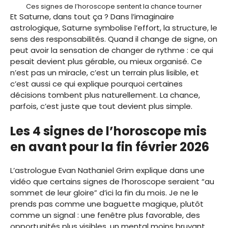
Ces signes de l’horoscope sentent la chance tourner
Et Saturne, dans tout ça ? Dans l’imaginaire
astrologique, Saturne symbolise l’effort, la structure, le
sens des responsabilités. Quand il change de signe, on
peut avoir la sensation de changer de rythme : ce qui
pesait devient plus gérable, ou mieux organisé. Ce
n’est pas un miracle, c’est un terrain plus lisible, et
c’est aussi ce qui explique pourquoi certaines
décisions tombent plus naturellement. La chance,
parfois, c’est juste que tout devient plus simple.
Les 4 signes de l’horoscope mis
en avant pour la fin février 2026
L’astrologue Evan Nathaniel Grim explique dans une
vidéo que certains signes de l’horoscope seraient “au
sommet de leur gloire” d’ici la fin du mois. Je ne le
prends pas comme une baguette magique, plutôt
comme un signal : une fenêtre plus favorable, des
opportunités plus visibles, un mental moins bruyant.