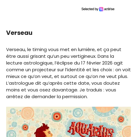
Verseau
Verseau, le timing vous met en lumière, et ça peut
être aussi grisant qu’un peu vertigineux. Dans la
lecture astrologique, l’éclipse du 17 février 2026 agit
comme un projecteur sur l’identité et les choix : on voit
mieux ce qu’on veut, et surtout ce qu’on ne veut plus.
L’astrologue dit qu’après cette date, vous doutez
moins et vous osez davantage. Je traduis : vous
arrêtez de demander la permission.