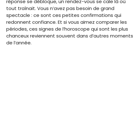
réponse se débloque, un rendez-vous se cale là où
tout traînait. Vous n’avez pas besoin de grand
spectacle : ce sont ces petites confirmations qui
redonnent confiance. Et si vous aimez comparer les
périodes, ces signes de l’horoscope qui sont les plus
chanceux reviennent souvent dans d’autres moments
de l’année.