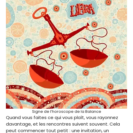
Signe de l’horoscope de la Balance
Quand vous faites ce qui vous plaît, vous rayonnez
davantage, et les rencontres suivent souvent. Cela
peut commencer tout petit : une invitation, un