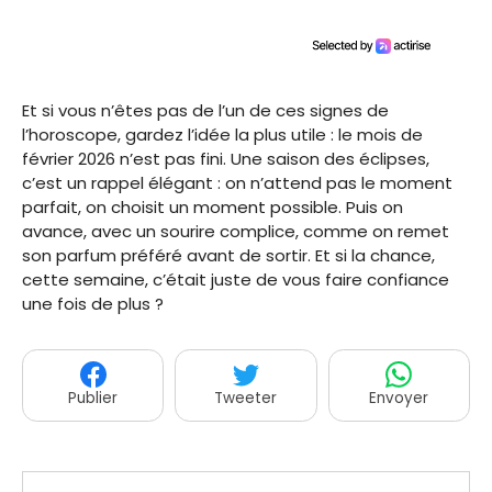
Et si vous n’êtes pas de l’un de ces signes de
l’horoscope, gardez l’idée la plus utile : le mois de
février 2026 n’est pas fini. Une saison des éclipses,
c’est un rappel élégant : on n’attend pas le moment
parfait, on choisit un moment possible. Puis on
avance, avec un sourire complice, comme on remet
son parfum préféré avant de sortir. Et si la chance,
cette semaine, c’était juste de vous faire confiance
une fois de plus ?
Publier
Tweeter
Envoyer