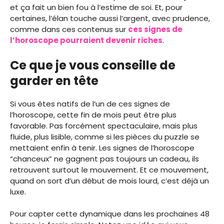
et ça fait un bien fou à l’estime de soi. Et, pour
certaines, l’élan touche aussi l’argent, avec prudence,
comme dans ces contenus sur
ces signes de
l’horoscope pourraient devenir riches
.
Ce que je vous conseille de
garder en tête
Si vous êtes natifs de l’un de ces signes de
l’horoscope, cette fin de mois peut être plus
favorable. Pas forcément spectaculaire, mais plus
fluide, plus lisible, comme si les pièces du puzzle se
mettaient enfin à tenir. Les signes de l’horoscope
“chanceux” ne gagnent pas toujours un cadeau, ils
retrouvent surtout le mouvement. Et ce mouvement,
quand on sort d’un début de mois lourd, c’est déjà un
luxe.
Pour capter cette dynamique dans les prochaines 48