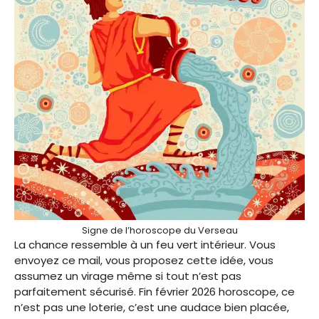
Signe de l’horoscope du Verseau
La chance ressemble à un feu vert intérieur. Vous
envoyez ce mail, vous proposez cette idée, vous
assumez un virage même si tout n’est pas
parfaitement sécurisé. Fin février 2026 horoscope, ce
n’est pas une loterie, c’est une audace bien placée,