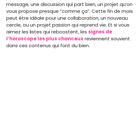
message, une discussion qui part bien, un projet qu’on
vous propose presque “comme ça”. Cette fin de mois
peut être idéale pour une collaboration, un nouveau
cercle, ou un projet passion qui reprend vie. Et si vous
aimez les listes qui reboostent, les
signes de
l’horoscope les plus chanceux
reviennent souvent
dans ces contenus qui font du bien.