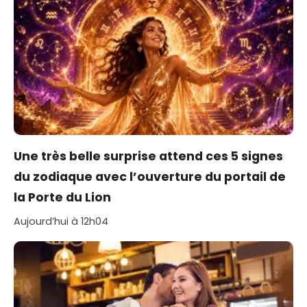
Une très belle surprise attend ces 5 signes
du zodiaque avec l’ouverture du portail de
la Porte du Lion
Aujourd’hui à 12h04