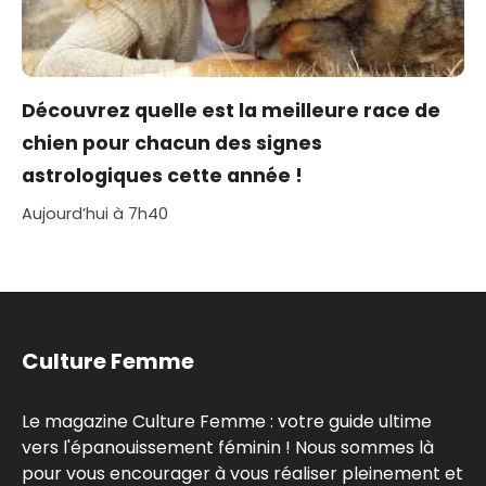
Découvrez quelle est la meilleure race de
chien pour chacun des signes
astrologiques cette année !
Aujourd’hui à 7h40
Culture Femme
Le magazine Culture Femme : votre guide ultime
vers l'épanouissement féminin ! Nous sommes là
pour vous encourager à vous réaliser pleinement et