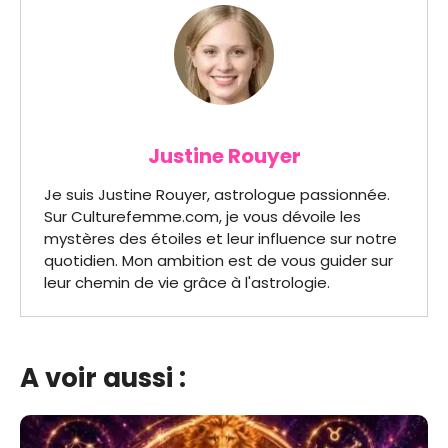
Justine Rouyer
Je suis Justine Rouyer, astrologue passionnée.
Sur Culturefemme.com, je vous dévoile les
mystères des étoiles et leur influence sur notre
quotidien. Mon ambition est de vous guider sur
leur chemin de vie grâce à l'astrologie.
A voir aussi :