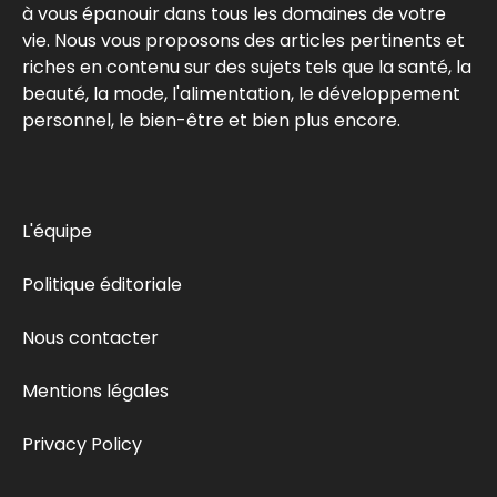
à vous épanouir dans tous les domaines de votre
vie. Nous vous proposons des articles pertinents et
riches en contenu sur des sujets tels que la santé, la
beauté, la mode, l'alimentation, le développement
personnel, le bien-être et bien plus encore.
L'équipe
Politique éditoriale
Nous contacter
Mentions légales
Privacy Policy