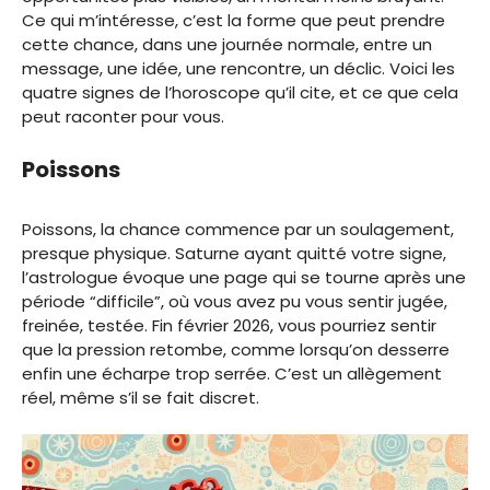
Ce qui m’intéresse, c’est la forme que peut prendre
cette chance, dans une journée normale, entre un
message, une idée, une rencontre, un déclic. Voici les
quatre signes de l’horoscope qu’il cite, et ce que cela
peut raconter pour vous.
Poissons
Poissons, la chance commence par un soulagement,
presque physique. Saturne ayant quitté votre signe,
l’astrologue évoque une page qui se tourne après une
période “difficile”, où vous avez pu vous sentir jugée,
freinée, testée. Fin février 2026, vous pourriez sentir
que la pression retombe, comme lorsqu’on desserre
enfin une écharpe trop serrée. C’est un allègement
réel, même s’il se fait discret.