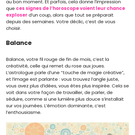
au bon moment. Et parfois, cela donne l’impression
que
ces signes de l’horoscope voient leur chance
exploser
d’un coup, alors que tout se préparait
depuis des semaines. Votre déclic, c’est de vous
choisir.
Balance
Balance, votre fil rouge de fin de mois, c’est la
créativité, celle qui remet du rose aux joues.
L’astrologue parle d’une “touche de magie créative”,
et l’image est parlante : vous trouvez l’angle juste,
vous avez plus d’idées, vous êtes plus inspirée. Cela se
voit dans votre façon de travailler, de parler, de
séduire, comme si une lumière plus douce s’installait
sur vos journées. L’émotion dominante, c’est
l’enthousiasme.