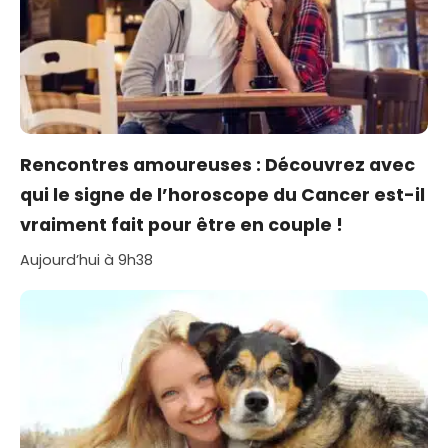
Rencontres amoureuses : Découvrez avec
qui le signe de l’horoscope du Cancer est-il
vraiment fait pour être en couple !
Aujourd’hui à 9h38