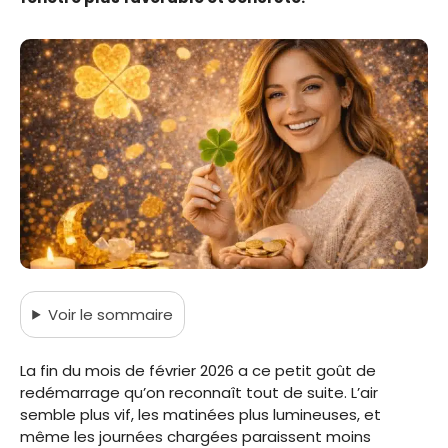
Voir
le sommaire
La fin du mois de février 2026 a ce petit goût de
redémarrage qu’on reconnaît tout de suite. L’air
semble plus vif, les matinées plus lumineuses, et
même les journées chargées paraissent moins