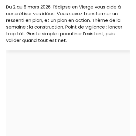
Du 2 au 8 mars 2026, l’éclipse en Vierge vous aide à
concrétiser vos idées. Vous savez transformer un
ressenti en plan, et un plan en action. Thème de la
semaine : la construction. Point de vigilance : lancer
trop tôt. Geste simple : peaufiner l’existant, puis
valider quand tout est net.