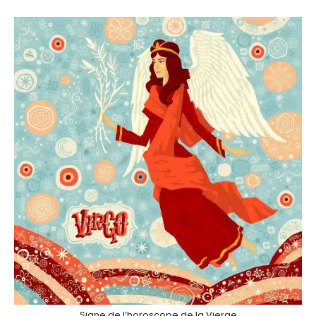
Signe de l’horoscope de la Vierge