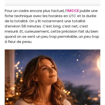
Pour un cadre encore plus factuel, l’
IMCCE
publie une
fiche technique avec les horaires en UTC et la durée
de la totalité. On y lit notamment une totalité
d’environ 58 minutes. C’est long, c’est net, c’est
mesuré. Et, curieusement, cette précision fait du bien
quand on se sent un peu trop perméable, un peu trop
à fleur de peau.