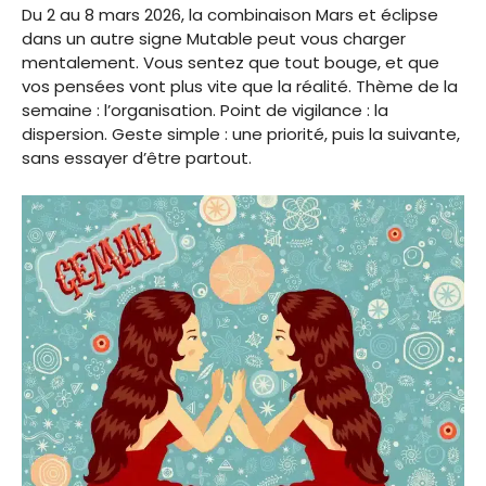
Du 2 au 8 mars 2026, la combinaison Mars et éclipse
dans un autre signe Mutable peut vous charger
mentalement. Vous sentez que tout bouge, et que
vos pensées vont plus vite que la réalité. Thème de la
semaine : l’organisation. Point de vigilance : la
dispersion. Geste simple : une priorité, puis la suivante,
sans essayer d’être partout.