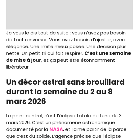
Je vous le dis tout de suite : vous n’avez pas besoin
de tout renverser. Vous avez besoin d’ajuster, avec
élégance. Une limite mieux posée. Une décision plus
nette. Un petit tri qui fait respirer.
C’est une semaine
de mise à jour
, et ça peut être étonnamment
libérateur.
Un décor astral sans brouillard
durant la semaine du 2 au 8
mars 2026
Le point central, c’est l’éclipse totale de Lune du 3
mars 2026. C’est un phénomène astronomique
documenté par la
NASA
, et j’aime partir de là parce
que c’est du solide. L’agence précise que l’éclipse