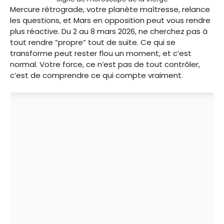
Mercure rétrograde, votre planète maîtresse, relance
les questions, et Mars en opposition peut vous rendre
plus réactive. Du 2 au 8 mars 2026, ne cherchez pas à
tout rendre “propre” tout de suite. Ce qui se
transforme peut rester flou un moment, et c’est
normal. Votre force, ce n’est pas de tout contrôler,
c’est de comprendre ce qui compte vraiment.