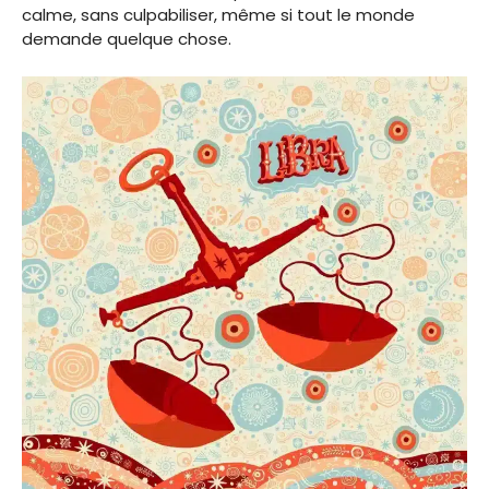
calme, sans culpabiliser, même si tout le monde
demande quelque chose.