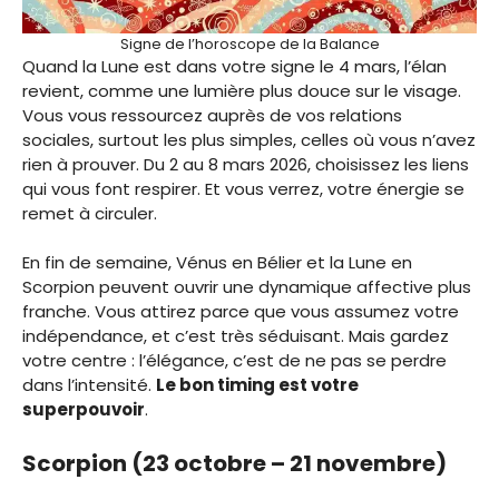
Signe de l’horoscope de la Balance
Quand la Lune est dans votre signe le 4 mars, l’élan
revient, comme une lumière plus douce sur le visage.
Vous vous ressourcez auprès de vos relations
sociales, surtout les plus simples, celles où vous n’avez
rien à prouver. Du 2 au 8 mars 2026, choisissez les liens
qui vous font respirer. Et vous verrez, votre énergie se
remet à circuler.
En fin de semaine, Vénus en Bélier et la Lune en
Scorpion peuvent ouvrir une dynamique affective plus
franche. Vous attirez parce que vous assumez votre
indépendance, et c’est très séduisant. Mais gardez
votre centre : l’élégance, c’est de ne pas se perdre
dans l’intensité.
Le bon timing est votre
superpouvoir
.
Scorpion (23 octobre – 21 novembre)