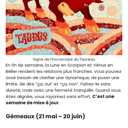
Signe de l’horoscope du Taureau
En fin de semaine, la Lune en Scorpion et Vénus en
Bélier rendent les relations plus franches. Vous pouvez
avoir besoin de clarifier une dynamique, de poser une
limite, de dire “ça, oui” et “ça, non”. Faites-le sans
dureté, mais avec une fermeté tranquille. Quand vous
êtes alignée, vous rayonnez sans effort.
C’est une
semaine de mise à jour
.
Gémeaux (21 mai – 20 juin)