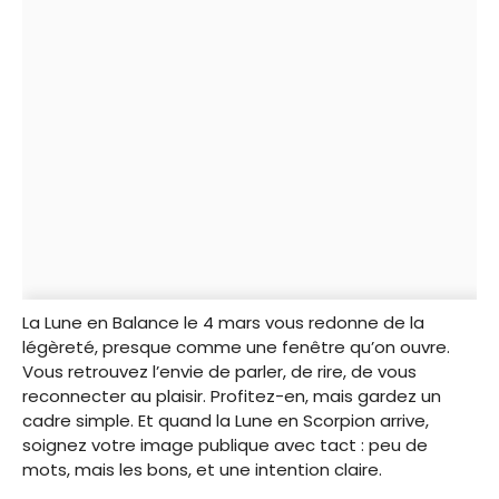
La Lune en Balance le 4 mars vous redonne de la
légèreté, presque comme une fenêtre qu’on ouvre.
Vous retrouvez l’envie de parler, de rire, de vous
reconnecter au plaisir. Profitez-en, mais gardez un
cadre simple. Et quand la Lune en Scorpion arrive,
soignez votre image publique avec tact : peu de
mots, mais les bons, et une intention claire.