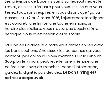
Les prévisions de base insistent sur les routines et le
travail, et c’est très juste pour vous. Est-ce que vous
tenez tout, sans respirer, en vous disant que “ça va
passer” ? Du 2 au 8 mars 2026, l’ajustement intelligent
est concret : une limite, une tâche en moins, un
horaire plus réaliste. Vous n’avez pas besoin d’être
héroïque, vous avez besoin d’être stable.
La Lune en Balance le 4 mars vous remet en lien avec
les bons soutiens. Choisissez les personnes qui vous
calment, pas celles qui vous excitent. Puis la Lune en
Scorpion le 7 mars peut réveiller une mémoire, une
colère, une envie de trancher. Prenez l’information,
gardez la dignité, puis décidez.
Le bon timing est
votre superpouvoir
.