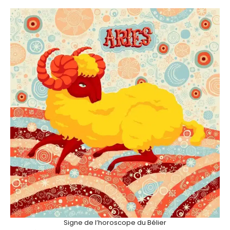
Signe de l’horoscope du Bélier