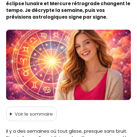
éclipse lunaire et Mercure rétrograde changent le
tempo. Je décrypte la semaine, puis vos
prévisions astrologiques signe par signe.
Voir
le sommaire
Il y a des semaines où tout glisse, presque sans bruit.