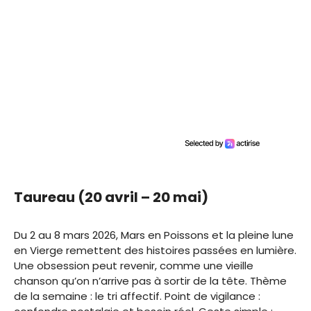
Taureau (20 avril – 20 mai)
Du 2 au 8 mars 2026, Mars en Poissons et la pleine lune
en Vierge remettent des histoires passées en lumière.
Une obsession peut revenir, comme une vieille
chanson qu’on n’arrive pas à sortir de la tête. Thème
de la semaine : le tri affectif. Point de vigilance :