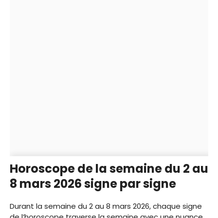
Horoscope de la semaine du 2 au
8 mars 2026 signe par signe
Durant la semaine du 2 au 8 mars 2026, chaque signe
de l’horoscope traverse la semaine avec une nuance