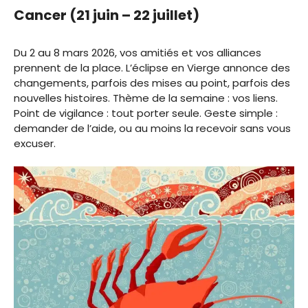
Cancer (21 juin – 22 juillet)
Du 2 au 8 mars 2026, vos amitiés et vos alliances
prennent de la place. L’éclipse en Vierge annonce des
changements, parfois des mises au point, parfois des
nouvelles histoires. Thème de la semaine : vos liens.
Point de vigilance : tout porter seule. Geste simple :
demander de l’aide, ou au moins la recevoir sans vous
excuser.