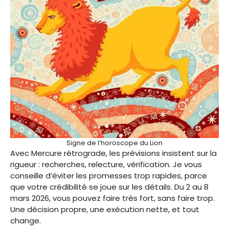
Signe de l’horoscope du Lion
Avec Mercure rétrograde, les prévisions insistent sur la
rigueur : recherches, relecture, vérification. Je vous
conseille d’éviter les promesses trop rapides, parce
que votre crédibilité se joue sur les détails. Du 2 au 8
mars 2026, vous pouvez faire très fort, sans faire trop.
Une décision propre, une exécution nette, et tout
change.