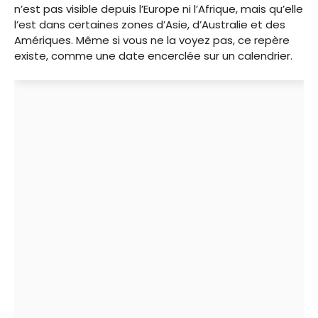
n’est pas visible depuis l’Europe ni l’Afrique, mais qu’elle
l’est dans certaines zones d’Asie, d’Australie et des
Amériques. Même si vous ne la voyez pas, ce repère
existe, comme une date encerclée sur un calendrier.