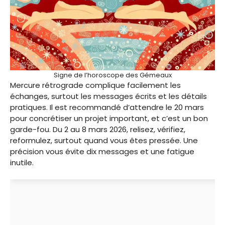
Signe de l’horoscope des Gémeaux
Mercure rétrograde complique facilement les
échanges, surtout les messages écrits et les détails
pratiques. Il est recommandé d’attendre le 20 mars
pour concrétiser un projet important, et c’est un bon
garde-fou. Du 2 au 8 mars 2026, relisez, vérifiez,
reformulez, surtout quand vous êtes pressée. Une
précision vous évite dix messages et une fatigue
inutile.