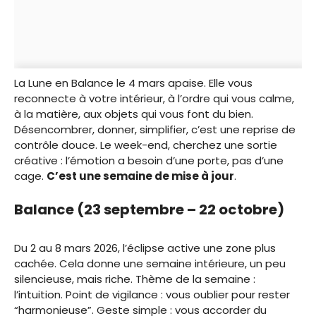
La Lune en Balance le 4 mars apaise. Elle vous
reconnecte à votre intérieur, à l’ordre qui vous calme,
à la matière, aux objets qui vous font du bien.
Désencombrer, donner, simplifier, c’est une reprise de
contrôle douce. Le week-end, cherchez une sortie
créative : l’émotion a besoin d’une porte, pas d’une
cage.
C’est une semaine de mise à jour
.
Balance (23 septembre – 22 octobre)
Du 2 au 8 mars 2026, l’éclipse active une zone plus
cachée. Cela donne une semaine intérieure, un peu
silencieuse, mais riche. Thème de la semaine :
l’intuition. Point de vigilance : vous oublier pour rester
“harmonieuse”. Geste simple : vous accorder du