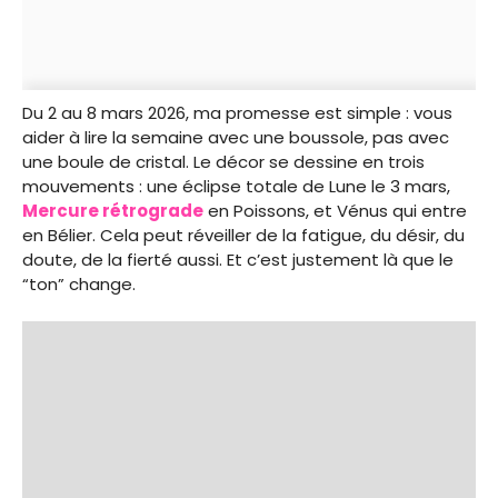
Du 2 au 8 mars 2026, ma promesse est simple : vous
aider à lire la semaine avec une boussole, pas avec
une boule de cristal. Le décor se dessine en trois
mouvements : une éclipse totale de Lune le 3 mars,
Mercure rétrograde
en Poissons, et Vénus qui entre
en Bélier. Cela peut réveiller de la fatigue, du désir, du
doute, de la fierté aussi. Et c’est justement là que le
“ton” change.