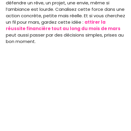
défendre un rêve, un projet, une envie, même si
l’ambiance est lourde. Canalisez cette force dans une
action concrète, petite mais réelle. Et si vous cherchez
un fil pour mars, gardez cette idée :
attirer la
réussite financière tout au long du mois de mars
peut aussi passer par des décisions simples, prises au
bon moment.