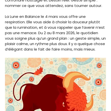
confondre nostalgie et besoin réel. Geste simple :
nommer ce que vous attendez, sans tourner autour.
La Lune en Balance le 4 mars vous offre une
respiration. Elle vous aide à choisir la douceur plutôt
que la rumination, et à vous rappeler que l’avenir n’est
pas une menace. Du 2 au 8 mars 2026, le quotidien
vous soigne plus qu’un grand plan : un geste simple, un
plaisir calme, un rythme plus doux. Il y a quelque chose
d’élégant dans le fait de faire moins, mais mieux.