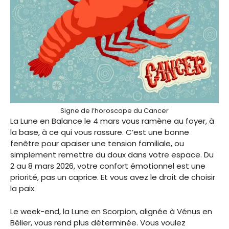
Signe de l’horoscope du Cancer
La Lune en Balance le 4 mars vous ramène au foyer, à
la base, à ce qui vous rassure. C’est une bonne
fenêtre pour apaiser une tension familiale, ou
simplement remettre du doux dans votre espace. Du
2 au 8 mars 2026, votre confort émotionnel est une
priorité, pas un caprice. Et vous avez le droit de choisir
la paix.
Le week-end, la Lune en Scorpion, alignée à Vénus en
Bélier, vous rend plus déterminée. Vous voulez