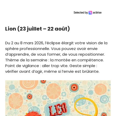
Lion (23 juillet – 22 août)
Du 2 au 8 mars 2026, l’éclipse élargit votre vision de la
sphère professionnelle. Vous pouvez avoir envie
d’apprendre, de vous former, de vous repositionner.
Thème de la semaine : la montée en compétence.
Point de vigilance : aller trop vite. Geste simple :
vérifier avant d’agir, même si l’envie est brûlante.