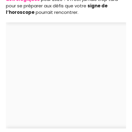
pour se préparer aux défis que votre
signe de
l’horoscope
pourrait rencontrer.