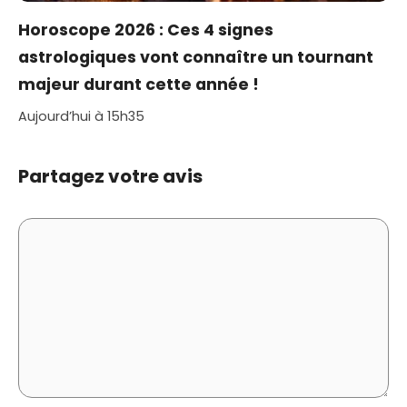
Horoscope 2026 : Ces 4 signes
astrologiques vont connaître un tournant
majeur durant cette année !
Aujourd’hui à 15h35
Partagez votre avis
Commentaire