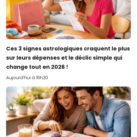
Ces 3 signes astrologiques craquent le plus
sur leurs dépenses et le déclic simple qui
change tout en 2026 !
Aujourd’hui à 16h20