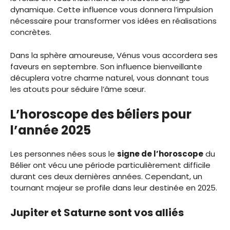
dynamique. Cette influence vous donnera l’impulsion
nécessaire pour transformer vos idées en réalisations
concrètes.
Dans la sphère amoureuse, Vénus vous accordera ses
faveurs en septembre. Son influence bienveillante
décuplera votre charme naturel, vous donnant tous
les atouts pour séduire l’âme sœur.
L’horoscope des béliers pour
l’année 2025
Les personnes nées sous le
signe de l’horoscope
du
Bélier ont vécu une période particulièrement difficile
durant ces deux dernières années. Cependant, un
tournant majeur se profile dans leur destinée en 2025.
Jupiter et Saturne sont vos alliés