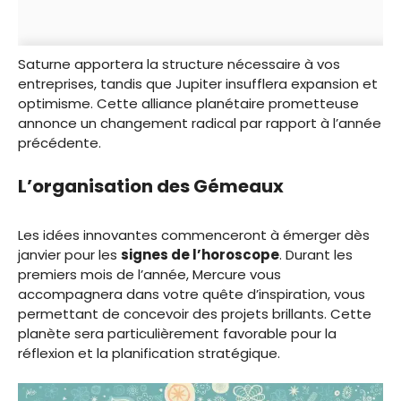
Saturne apportera la structure nécessaire à vos
entreprises, tandis que Jupiter insufflera expansion et
optimisme. Cette alliance planétaire prometteuse
annonce un changement radical par rapport à l’année
précédente.
L’organisation des Gémeaux
Les idées innovantes commenceront à émerger dès
janvier pour les
signes de l’horoscope
. Durant les
premiers mois de l’année, Mercure vous
accompagnera dans votre quête d’inspiration, vous
permettant de concevoir des projets brillants. Cette
planète sera particulièrement favorable pour la
réflexion et la planification stratégique.