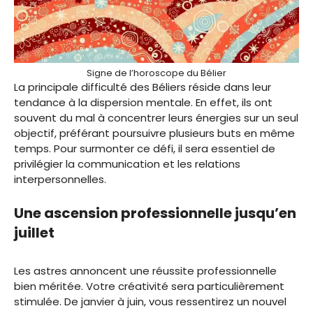
Signe de l’horoscope du Bélier
La principale difficulté des Béliers réside dans leur
tendance à la dispersion mentale. En effet, ils ont
souvent du mal à concentrer leurs énergies sur un seul
objectif, préférant poursuivre plusieurs buts en même
temps. Pour surmonter ce défi, il sera essentiel de
privilégier la communication et les relations
interpersonnelles.
Une ascension professionnelle jusqu’en
juillet
Les astres annoncent une réussite professionnelle
bien méritée. Votre créativité sera particulièrement
stimulée. De janvier à juin, vous ressentirez un nouvel