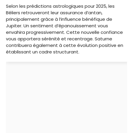
Selon les prédictions astrologiques pour 2025, les
Béliers retrouveront leur assurance d’antan,
principalement grâce à l’influence bénéfique de
Jupiter. Un sentiment d’épanouissement vous
envahira progressivement. Cette nouvelle confiance
vous apportera sérénité et recentrage. Saturne
contribuera également à cette évolution positive en
établissant un cadre structurant.