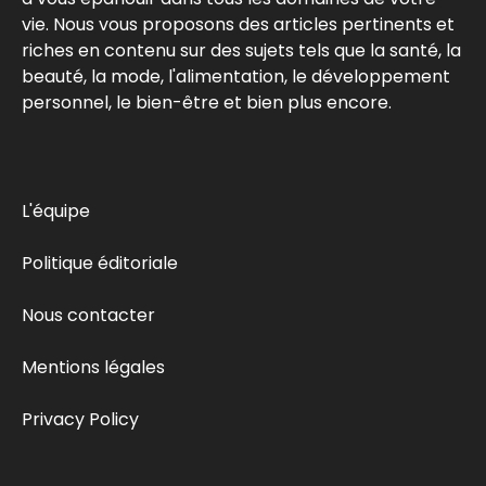
vie. Nous vous proposons des articles pertinents et
riches en contenu sur des sujets tels que la santé, la
beauté, la mode, l'alimentation, le développement
personnel, le bien-être et bien plus encore.
L'équipe
Politique éditoriale
Nous contacter
Mentions légales
Privacy Policy