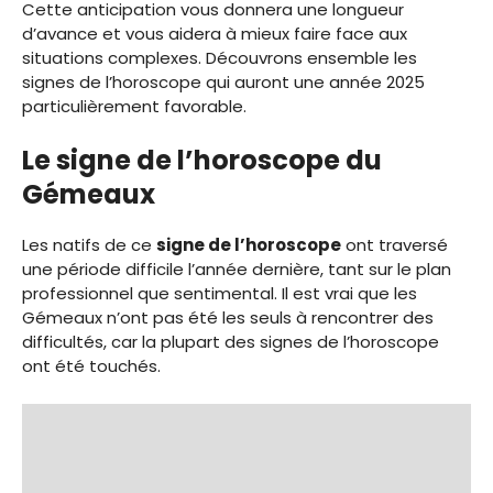
Cette anticipation vous donnera une longueur
d’avance et vous aidera à mieux faire face aux
situations complexes. Découvrons ensemble les
signes de l’horoscope qui auront une année 2025
particulièrement favorable.
Le signe de l’horoscope du
Gémeaux
Les natifs de ce
signe de l’horoscope
ont traversé
une période difficile l’année dernière, tant sur le plan
professionnel que sentimental. Il est vrai que les
Gémeaux n’ont pas été les seuls à rencontrer des
difficultés, car la plupart des signes de l’horoscope
ont été touchés.