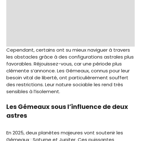
Cependant, certains ont su mieux naviguer à travers
les obstacles grâce à des configurations astrales plus
favorables. Réjouissez-vous, car une période plus
clémente s’annonce. Les Gémeaux, connus pour leur
besoin vital de liberté, ont particulièrement souffert
des restrictions. Leur nature sociable les rend très
sensibles à l’isolement.
Les Gémeaux sous l’influence de deux
astres
En 2025, deux planètes majeures vont soutenir les
Gémeaux : Saturne et Jupiter. Ces puissantes