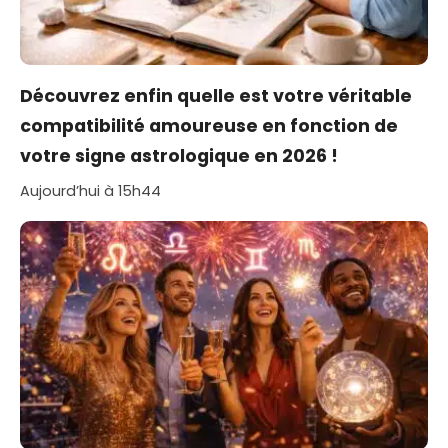
Découvrez enfin quelle est votre véritable
compatibilité amoureuse en fonction de
votre signe astrologique en 2026 !
Aujourd’hui à 15h44