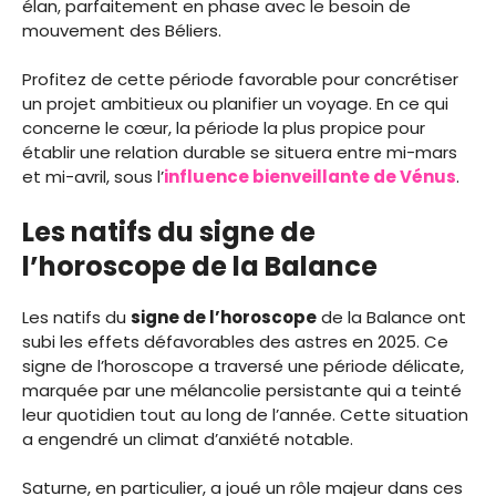
élan, parfaitement en phase avec le besoin de
mouvement des Béliers.
Profitez de cette période favorable pour concrétiser
un projet ambitieux ou planifier un voyage. En ce qui
concerne le cœur, la période la plus propice pour
établir une relation durable se situera entre mi-mars
et mi-avril, sous l’
influence bienveillante de Vénus
.
Les natifs du signe de
l’horoscope de la Balance
Les natifs du
signe de l’horoscope
de la Balance ont
subi les effets défavorables des astres en 2025. Ce
signe de l’horoscope a traversé une période délicate,
marquée par une mélancolie persistante qui a teinté
leur quotidien tout au long de l’année. Cette situation
a engendré un climat d’anxiété notable.
Saturne, en particulier, a joué un rôle majeur dans ces