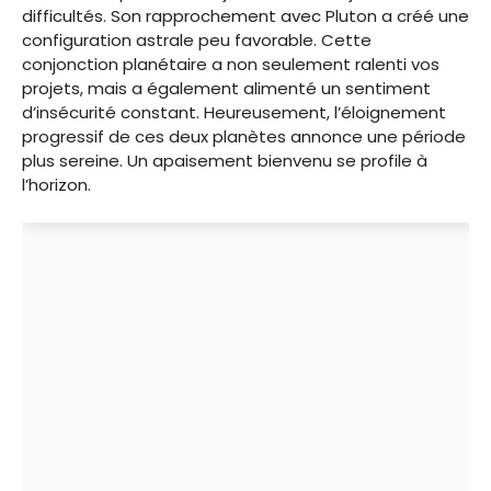
difficultés. Son rapprochement avec Pluton a créé une
configuration astrale peu favorable. Cette
conjonction planétaire a non seulement ralenti vos
projets, mais a également alimenté un sentiment
d’insécurité constant. Heureusement, l’éloignement
progressif de ces deux planètes annonce une période
plus sereine. Un apaisement bienvenu se profile à
l’horizon.