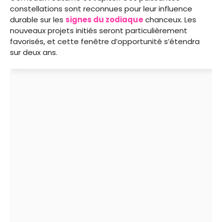
constellations sont reconnues pour leur influence
durable sur les
signes du zodiaque
chanceux. Les
nouveaux projets initiés seront particulièrement
favorisés, et cette fenêtre d’opportunité s’étendra
sur deux ans.