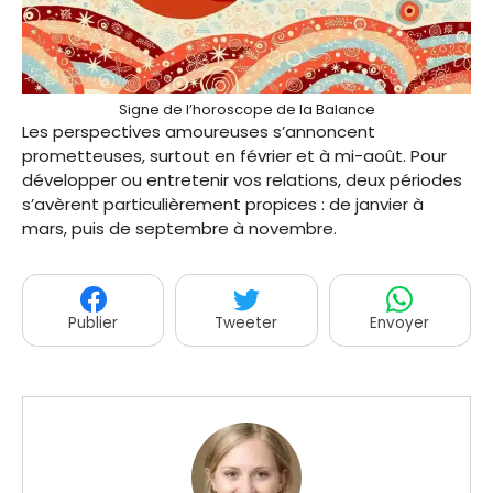
Signe de l’horoscope de la Balance
Les perspectives amoureuses s’annoncent
prometteuses, surtout en février et à mi-août. Pour
développer ou entretenir vos relations, deux périodes
s’avèrent particulièrement propices : de janvier à
mars, puis de septembre à novembre.
Publier
Tweeter
Envoyer