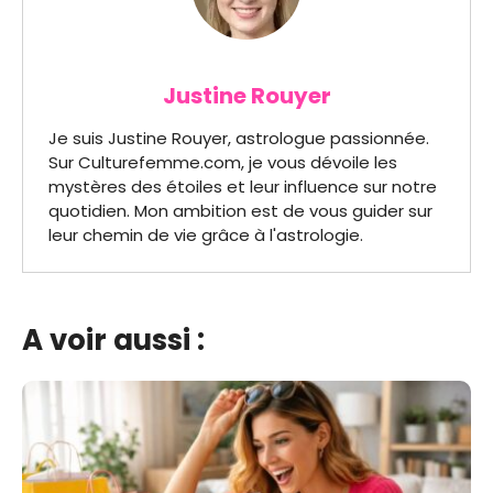
Justine Rouyer
Je suis Justine Rouyer, astrologue passionnée.
Sur Culturefemme.com, je vous dévoile les
mystères des étoiles et leur influence sur notre
quotidien. Mon ambition est de vous guider sur
leur chemin de vie grâce à l'astrologie.
A voir aussi :