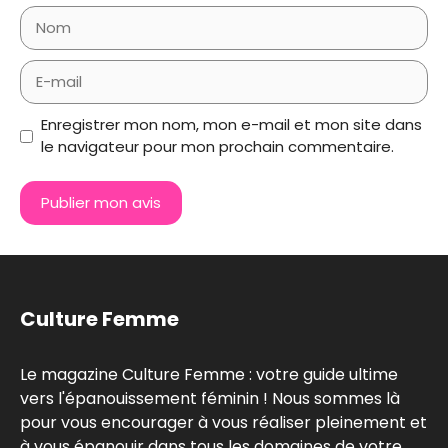
Nom
E-
mail
Enregistrer mon nom, mon e-mail et mon site dans
le navigateur pour mon prochain commentaire.
Culture Femme
Le magazine Culture Femme : votre guide ultime
vers l'épanouissement féminin ! Nous sommes là
pour vous encourager à vous réaliser pleinement et
à vous épanouir dans tous les domaines de votre