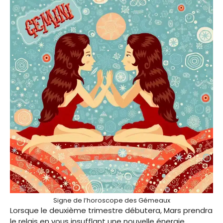
Signe de l’horoscope des Gémeaux
Lorsque le deuxième trimestre débutera, Mars prendra
le relais en vous insufflant une nouvelle énergie