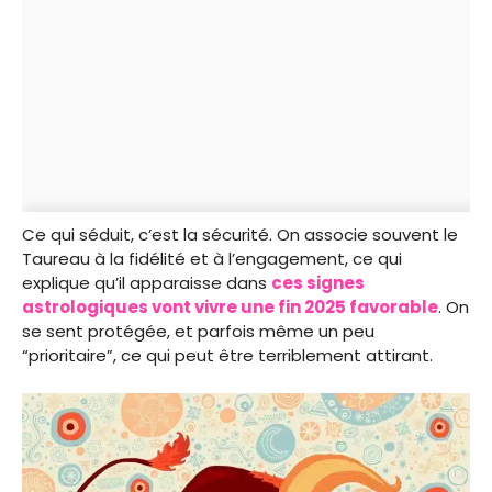
Ce qui séduit, c’est la sécurité. On associe souvent le
Taureau à la fidélité et à l’engagement, ce qui
explique qu’il apparaisse dans
ces signes
astrologiques vont vivre une fin 2025 favorable
. On
se sent protégée, et parfois même un peu
“prioritaire”, ce qui peut être terriblement attirant.