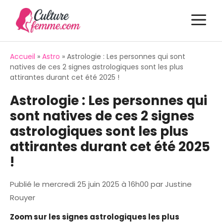
Aller
M
au
contenu
Accueil
»
Astro
»
Astrologie : Les personnes qui sont
natives de ces 2 signes astrologiques sont les plus
attirantes durant cet été 2025 !
Astrologie : Les personnes qui
sont natives de ces 2 signes
astrologiques sont les plus
attirantes durant cet été 2025
!
Publié le
mercredi 25 juin 2025 à 16h00
par
Justine
Rouyer
Zoom sur les signes astrologiques les plus