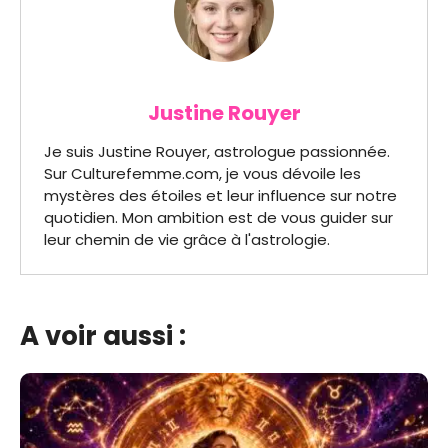
Justine Rouyer
Je suis Justine Rouyer, astrologue passionnée.
Sur Culturefemme.com, je vous dévoile les
mystères des étoiles et leur influence sur notre
quotidien. Mon ambition est de vous guider sur
leur chemin de vie grâce à l'astrologie.
A voir aussi :