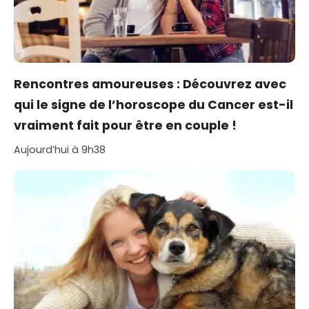
Rencontres amoureuses : Découvrez avec
qui le signe de l’horoscope du Cancer est-il
vraiment fait pour être en couple !
Aujourd’hui à 9h38