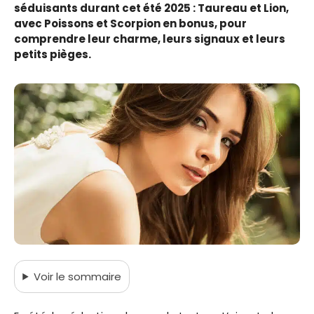
séduisants durant cet été 2025 : Taureau et Lion,
avec Poissons et Scorpion en bonus, pour
comprendre leur charme, leurs signaux et leurs
petits pièges.
Voir
le sommaire