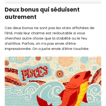
Deux bonus qui séduisent
autrement
Ces deux bonus ne sont pas les stars affichées de
l’été, mais leur charme est redoutable si vous
cherchez autre chose que la stabilité ou le feu
d’artifice. Parfois, on n’a pas envie d’être
impressionnée. On a juste envie d’être touchée.