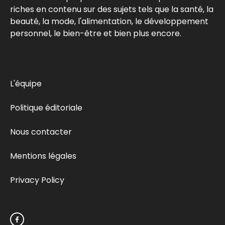
riches en contenu sur des sujets tels que la santé, la
beauté, la mode, l'alimentation, le développement
personnel, le bien-être et bien plus encore.
L'équipe
Politique éditoriale
Nous contacter
Mentions légales
Privacy Policy