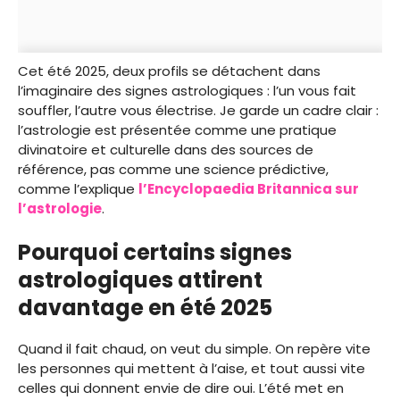
Cet été 2025, deux profils se détachent dans
l’imaginaire des signes astrologiques : l’un vous fait
souffler, l’autre vous électrise. Je garde un cadre clair :
l’astrologie est présentée comme une pratique
divinatoire et culturelle dans des sources de
référence, pas comme une science prédictive,
comme l’explique
l’Encyclopaedia Britannica sur
l’astrologie
.
Pourquoi certains signes
astrologiques attirent
davantage en été 2025
Quand il fait chaud, on veut du simple. On repère vite
les personnes qui mettent à l’aise, et tout aussi vite
celles qui donnent envie de dire oui. L’été met en