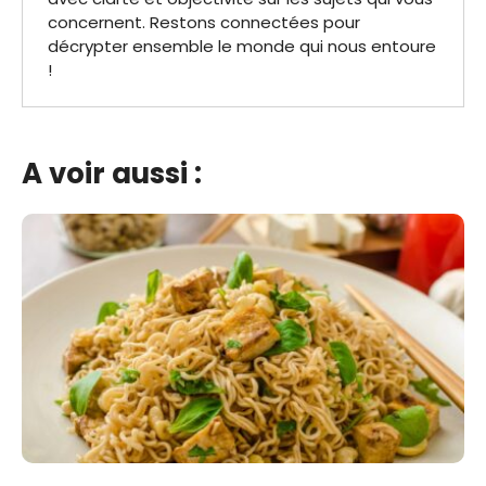
concernent. Restons connectées pour
décrypter ensemble le monde qui nous entoure
!
A voir aussi :