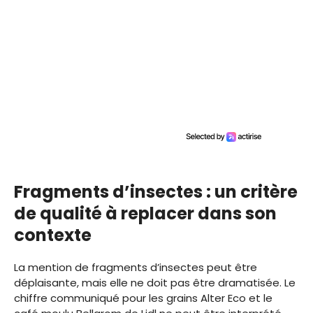
Fragments d’insectes : un critère
de qualité à replacer dans son
contexte
La mention de fragments d’insectes peut être
déplaisante, mais elle ne doit pas être dramatisée. Le
chiffre communiqué pour les grains Alter Eco et le