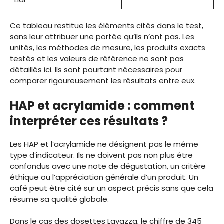
Ce tableau restitue les éléments cités dans le test,
sans leur attribuer une portée qu’ils n’ont pas. Les
unités, les méthodes de mesure, les produits exacts
testés et les valeurs de référence ne sont pas
détaillés ici. Ils sont pourtant nécessaires pour
comparer rigoureusement les résultats entre eux.
HAP et acrylamide : comment
interpréter ces résultats ?
Les HAP et l’acrylamide ne désignent pas le même
type d’indicateur. Ils ne doivent pas non plus être
confondus avec une note de dégustation, un critère
éthique ou l’appréciation générale d’un produit. Un
café peut être cité sur un aspect précis sans que cela
résume sa qualité globale.
Dans le cas des dosettes Lavazza, le chiffre de 345