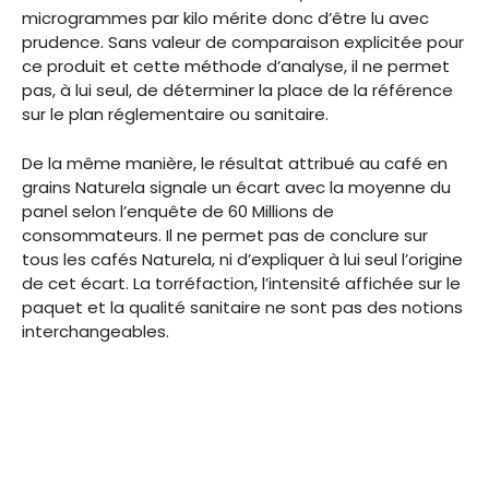
microgrammes par kilo mérite donc d’être lu avec
prudence. Sans valeur de comparaison explicitée pour
ce produit et cette méthode d’analyse, il ne permet
pas, à lui seul, de déterminer la place de la référence
sur le plan réglementaire ou sanitaire.
De la même manière, le résultat attribué au café en
grains Naturela signale un écart avec la moyenne du
panel selon l’enquête de 60 Millions de
consommateurs. Il ne permet pas de conclure sur
tous les cafés Naturela, ni d’expliquer à lui seul l’origine
de cet écart. La torréfaction, l’intensité affichée sur le
paquet et la qualité sanitaire ne sont pas des notions
interchangeables.