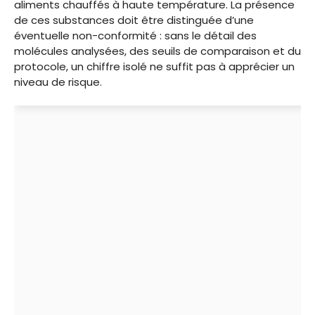
aliments chauffés à haute température. La présence
de ces substances doit être distinguée d’une
éventuelle non-conformité : sans le détail des
molécules analysées, des seuils de comparaison et du
protocole, un chiffre isolé ne suffit pas à apprécier un
niveau de risque.