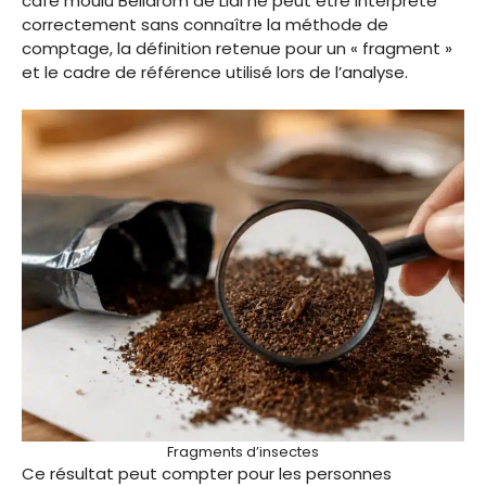
café moulu Bellarom de Lidl ne peut être interprété
correctement sans connaître la méthode de
comptage, la définition retenue pour un « fragment »
et le cadre de référence utilisé lors de l’analyse.
Fragments d’insectes
Ce résultat peut compter pour les personnes