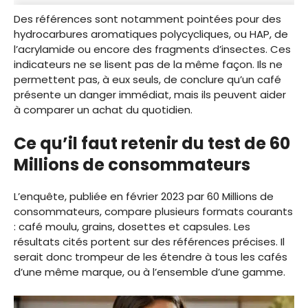
Des références sont notamment pointées pour des
hydrocarbures aromatiques polycycliques, ou HAP, de
l’acrylamide ou encore des fragments d’insectes. Ces
indicateurs ne se lisent pas de la même façon. Ils ne
permettent pas, à eux seuls, de conclure qu’un café
présente un danger immédiat, mais ils peuvent aider
à comparer un achat du quotidien.
Ce qu’il faut retenir du test de 60
Millions de consommateurs
L’enquête, publiée en février 2023 par 60 Millions de
consommateurs, compare plusieurs formats courants
: café moulu, grains, dosettes et capsules. Les
résultats cités portent sur des références précises. Il
serait donc trompeur de les étendre à tous les cafés
d’une même marque, ou à l’ensemble d’une gamme.