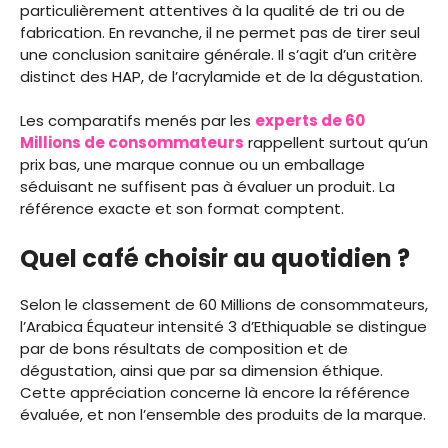
particulièrement attentives à la qualité de tri ou de
fabrication. En revanche, il ne permet pas de tirer seul
une conclusion sanitaire générale. Il s’agit d’un critère
distinct des HAP, de l’acrylamide et de la dégustation.
Les comparatifs menés par les
experts de 60
Millions de consommateurs
rappellent surtout qu’un
prix bas, une marque connue ou un emballage
séduisant ne suffisent pas à évaluer un produit. La
référence exacte et son format comptent.
Quel café choisir au quotidien ?
Selon le classement de 60 Millions de consommateurs,
l’Arabica Équateur intensité 3 d’Ethiquable se distingue
par de bons résultats de composition et de
dégustation, ainsi que par sa dimension éthique.
Cette appréciation concerne là encore la référence
évaluée, et non l’ensemble des produits de la marque.