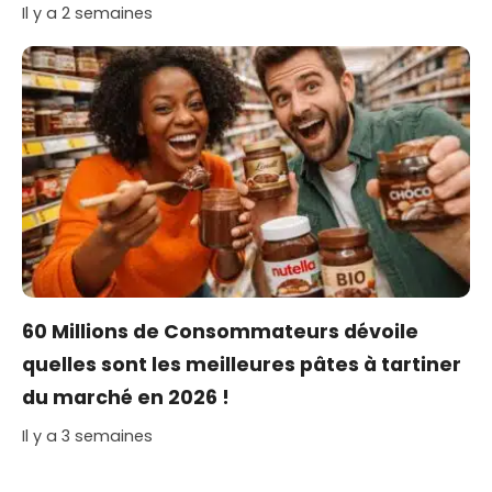
Il y a 2 semaines
60 Millions de Consommateurs dévoile
quelles sont les meilleures pâtes à tartiner
du marché en 2026 !
Il y a 3 semaines