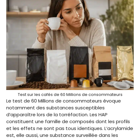
Test sur les cafés de 60 Millions de consommateurs
Le test de 60 Millions de consommateurs évoque
notamment des substances susceptibles
d’apparaître lors de la torréfaction. Les HAP
constituent une famille de composés dont les profils
et les effets ne sont pas tous identiques. L’acrylamide
est, elle aussi, une substance surveillée dans les