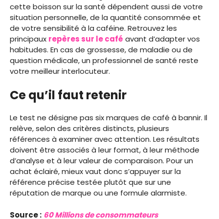
cette boisson sur la santé dépendent aussi de votre
situation personnelle, de la quantité consommée et
de votre sensibilité à la caféine. Retrouvez les
principaux
repères sur le café
avant d’adapter vos
habitudes. En cas de grossesse, de maladie ou de
question médicale, un professionnel de santé reste
votre meilleur interlocuteur.
Ce qu’il faut retenir
Le test ne désigne pas six marques de café à bannir. Il
relève, selon des critères distincts, plusieurs
références à examiner avec attention. Les résultats
doivent être associés à leur format, à leur méthode
d’analyse et à leur valeur de comparaison. Pour un
achat éclairé, mieux vaut donc s’appuyer sur la
référence précise testée plutôt que sur une
réputation de marque ou une formule alarmiste.
Source :
60 Millions de consommateurs