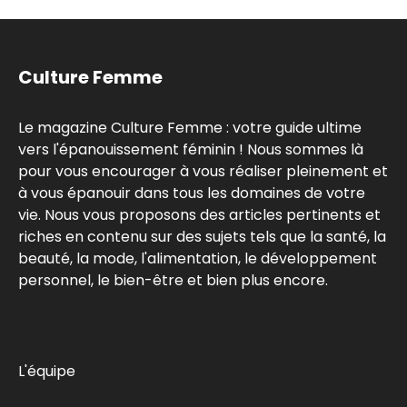
Culture Femme
Le magazine Culture Femme : votre guide ultime
vers l'épanouissement féminin ! Nous sommes là
pour vous encourager à vous réaliser pleinement et
à vous épanouir dans tous les domaines de votre
vie. Nous vous proposons des articles pertinents et
riches en contenu sur des sujets tels que la santé, la
beauté, la mode, l'alimentation, le développement
personnel, le bien-être et bien plus encore.
L'équipe