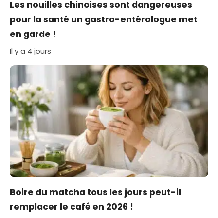
Les nouilles chinoises sont dangereuses
pour la santé un gastro-entérologue met
en garde !
Il y a 4 jours
Boire du matcha tous les jours peut-il
remplacer le café en 2026 !