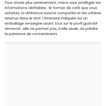
Pour choisir plus sereinement, mieux vaut privilégier les
informations vérifiables : le format de café que vous
achetez, la référence exacte comparée et les critères
retenus dans le test. L’intensité indiquée sur un
emballage renseigne avant tout sur le profil gustatif
annoncé ; elle ne permet pas, à elle seule, de prédire
la présence de contaminants.