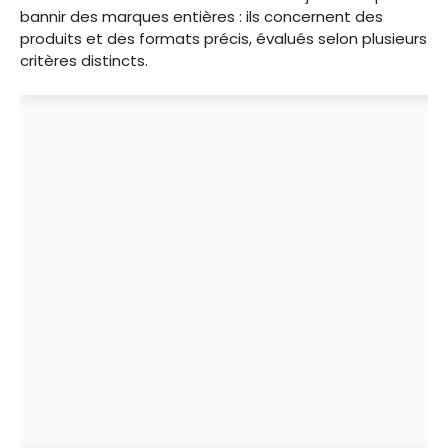
bannir des marques entières : ils concernent des
produits et des formats précis, évalués selon plusieurs
critères distincts.