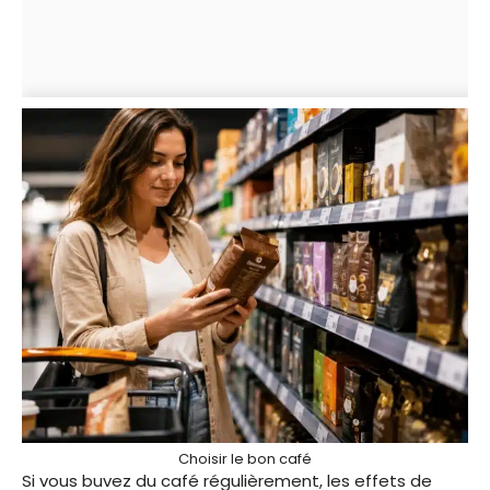
Choisir le bon café
Si vous buvez du café régulièrement, les effets de