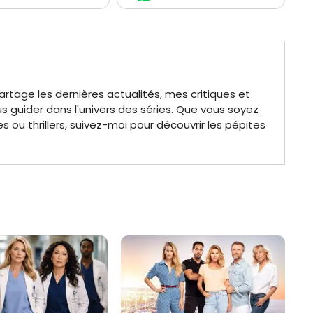
partage les dernières actualités, mes critiques et
s guider dans l'univers des séries. Que vous soyez
ou thrillers, suivez-moi pour découvrir les pépites