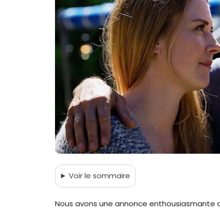
Voir
le sommaire
Nous avons une annonce enthousiasmante c