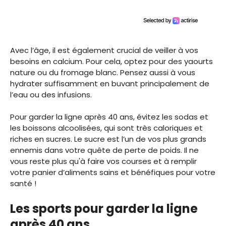
Avec l’âge, il est également crucial de veiller à vos
besoins en calcium. Pour cela, optez pour des yaourts
nature ou du fromage blanc. Pensez aussi à vous
hydrater suffisamment en buvant principalement de
l’eau ou des infusions.
Pour garder la ligne après 40 ans, évitez les sodas et
les boissons alcoolisées, qui sont très caloriques et
riches en sucres. Le sucre est l’un de vos plus grands
ennemis dans votre quête de perte de poids. Il ne
vous reste plus qu'à faire vos courses et à remplir
votre panier d’aliments sains et bénéfiques pour votre
santé !
Les sports pour garder la ligne
après 40 ans