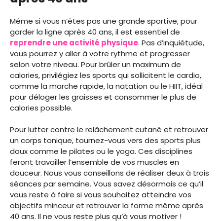
Même si vous n’êtes pas une grande sportive, pour
garder la ligne après 40 ans, il est essentiel de
reprendre une activité physique
. Pas d’inquiétude,
vous pourrez y aller à votre rythme et progresser
selon votre niveau. Pour brûler un maximum de
calories, privilégiez les sports qui sollicitent le cardio,
comme la marche rapide, la natation ou le HIIT, idéal
pour déloger les graisses et consommer le plus de
calories possible.
Pour lutter contre le relâchement cutané et retrouver
un corps tonique, tournez-vous vers des sports plus
doux comme le pilates ou le yoga. Ces disciplines
feront travailler l’ensemble de vos muscles en
douceur. Nous vous conseillons de réaliser deux à trois
séances par semaine. Vous savez désormais ce qu’il
vous reste à faire si vous souhaitez atteindre vos
objectifs minceur et retrouver la forme même après
40 ans. Il ne vous reste plus qu’à vous motiver !