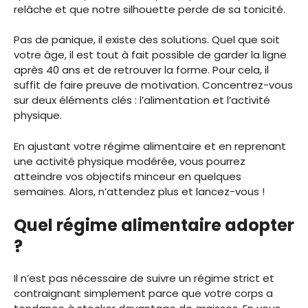
relâche et que notre silhouette perde de sa tonicité.
Pas de panique, il existe des solutions. Quel que soit
votre âge, il est tout à fait possible de garder la ligne
après 40 ans et de retrouver la forme. Pour cela, il
suffit de faire preuve de motivation. Concentrez-vous
sur deux éléments clés : l’alimentation et l’activité
physique.
En ajustant votre régime alimentaire et en reprenant
une activité physique modérée, vous pourrez
atteindre vos objectifs minceur en quelques
semaines. Alors, n’attendez plus et lancez-vous !
Quel régime alimentaire adopter
?
Il n’est pas nécessaire de suivre un régime strict et
contraignant simplement parce que votre corps a