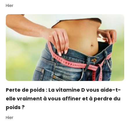
Hier
Perte de poids : La vitamine D vous aide-t-
elle vraiment à vous affiner et à perdre du
poids ?
Hier