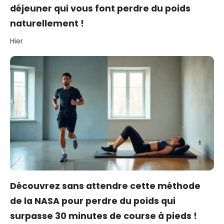
déjeuner qui vous font perdre du poids
naturellement !
Hier
Découvrez sans attendre cette méthode
de la NASA pour perdre du poids qui
surpasse 30 minutes de course à pieds !