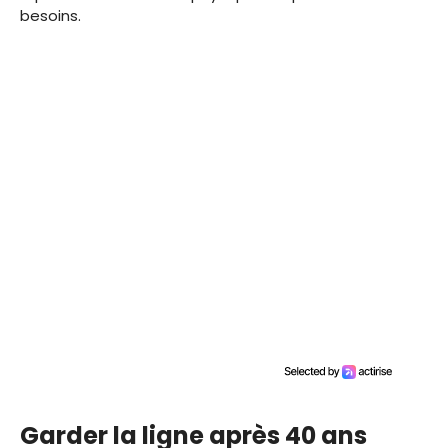
besoins.
Garder la ligne après 40 ans