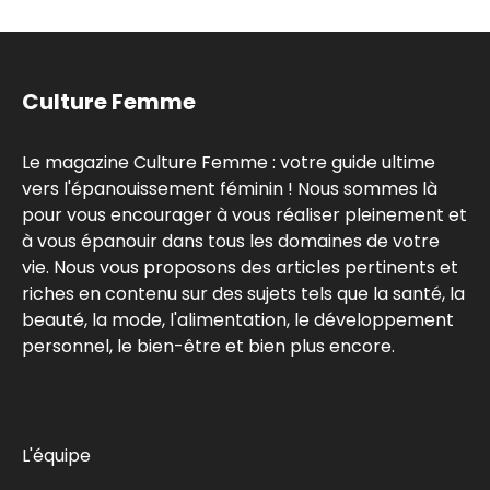
Culture Femme
Le magazine Culture Femme : votre guide ultime
vers l'épanouissement féminin ! Nous sommes là
pour vous encourager à vous réaliser pleinement et
à vous épanouir dans tous les domaines de votre
vie. Nous vous proposons des articles pertinents et
riches en contenu sur des sujets tels que la santé, la
beauté, la mode, l'alimentation, le développement
personnel, le bien-être et bien plus encore.
L'équipe