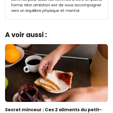
forme. Mon ambition est de vous accompagner
vers un équilibre physique et mental.
A voir aussi :
Secret minceur : Ces 2 aliments du petit-