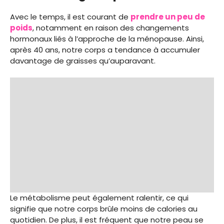
Avec le temps, il est courant de
prendre un peu de
poids
, notamment en raison des changements
hormonaux liés à l’approche de la ménopause. Ainsi,
après 40 ans, notre corps a tendance à accumuler
davantage de graisses qu’auparavant.
Le métabolisme peut également ralentir, ce qui
signifie que notre corps brûle moins de calories au
quotidien. De plus, il est fréquent que notre peau se