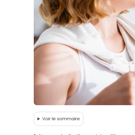
Voir
le sommaire