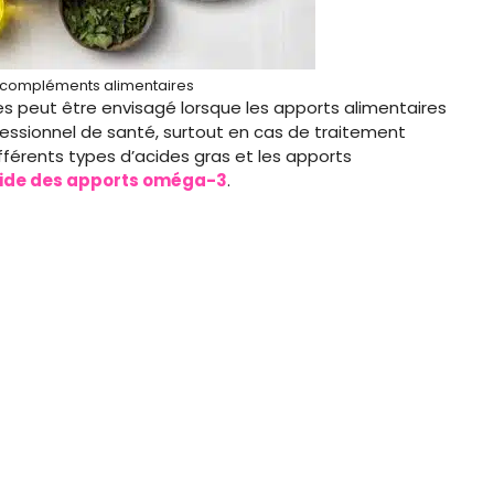
s compléments alimentaires
s peut être envisagé lorsque les apports alimentaires
fessionnel de santé, surtout en cas de traitement
férents types d’acides gras et les apports
ide des apports oméga-3
.