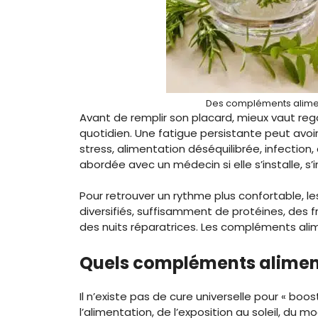
Des compléments alimen
Avant de remplir son placard, mieux vaut reg
quotidien. Une fatigue persistante peut avo
stress, alimentation déséquilibrée, infection
abordée avec un médecin si elle s’installe, 
Pour retrouver un rythme plus confortable, le
diversifiés, suffisamment de protéines, des 
des nuits réparatrices. Les compléments alim
Quels compléments alimenta
Il n’existe pas de cure universelle pour « bo
l’alimentation, de l’exposition au soleil, du m