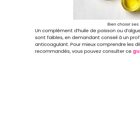
Bien choisir se
Un complément d’huile de poisson ou d’algue
sont faibles, en demandant conseil à un pro
anticoagulant. Pour mieux comprendre les dif
recommandés, vous pouvez consulter ce
gu