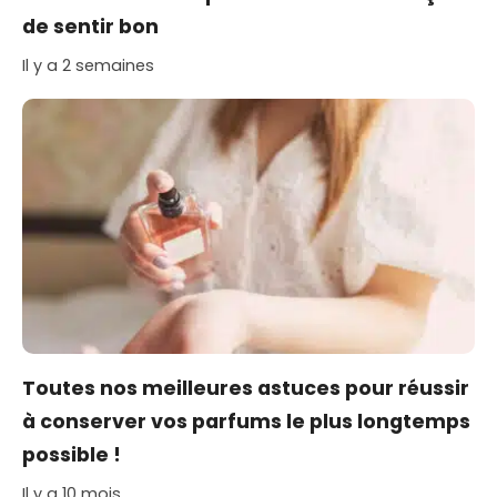
de sentir bon
Il y a 2 semaines
Toutes nos meilleures astuces pour réussir
à conserver vos parfums le plus longtemps
possible !
Il y a 10 mois