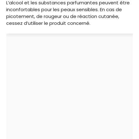
L’alcool et les substances parfumantes peuvent être
inconfortables pour les peaux sensibles. En cas de
picotement, de rougeur ou de réaction cutanée,
cessez d’utiliser le produit concerné.