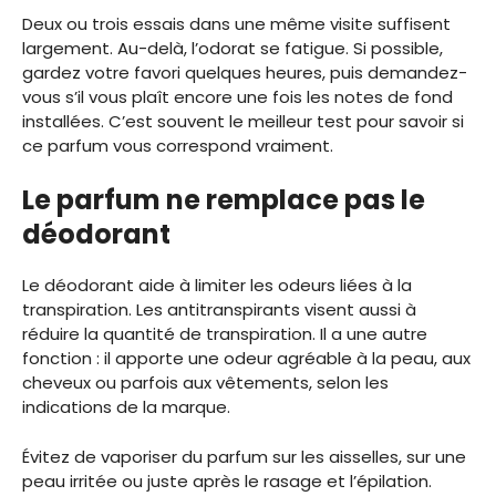
Deux ou trois essais dans une même visite suffisent
largement. Au-delà, l’odorat se fatigue. Si possible,
gardez votre favori quelques heures, puis demandez-
vous s’il vous plaît encore une fois les notes de fond
installées. C’est souvent le meilleur test pour savoir si
ce parfum vous correspond vraiment.
Le parfum ne remplace pas le
déodorant
Le déodorant aide à limiter les odeurs liées à la
transpiration. Les antitranspirants visent aussi à
réduire la quantité de transpiration. Il a une autre
fonction : il apporte une odeur agréable à la peau, aux
cheveux ou parfois aux vêtements, selon les
indications de la marque.
Évitez de vaporiser du parfum sur les aisselles, sur une
peau irritée ou juste après le rasage et l’épilation.