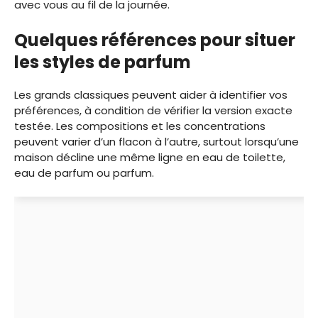
avec vous au fil de la journée.
Quelques références pour situer
les styles de parfum
Les grands classiques peuvent aider à identifier vos
préférences, à condition de vérifier la version exacte
testée. Les compositions et les concentrations
peuvent varier d’un flacon à l’autre, surtout lorsqu’une
maison décline une même ligne en eau de toilette,
eau de parfum ou parfum.