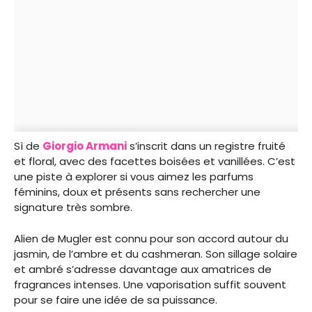
Sì de
Giorgio Armani
s’inscrit dans un registre fruité
et floral, avec des facettes boisées et vanillées. C’est
une piste à explorer si vous aimez les parfums
féminins, doux et présents sans rechercher une
signature très sombre.
Alien de Mugler est connu pour son accord autour du
jasmin, de l’ambre et du cashmeran. Son sillage solaire
et ambré s’adresse davantage aux amatrices de
fragrances intenses. Une vaporisation suffit souvent
pour se faire une idée de sa puissance.