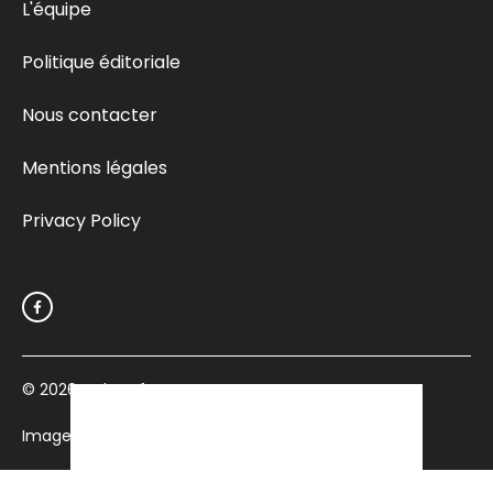
L'équipe
Politique éditoriale
Nous contacter
Mentions légales
Privacy Policy
© 2026
Culturefemme.com
Images par Depositphotos