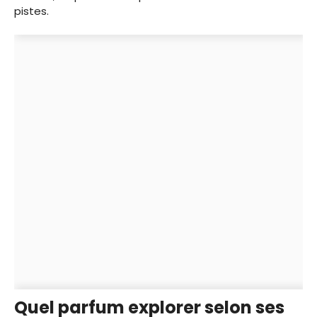
pistes.
Quel parfum explorer selon ses