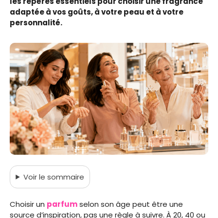
les repères essentiels pour choisir une fragrance
adaptée à vos goûts, à votre peau et à votre
personnalité.
Voir
le sommaire
Choisir un
parfum
selon son âge peut être une
source d’inspiration, pas une règle à suivre. À 20, 40 ou