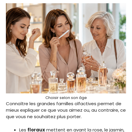
Choisir selon son âge
Connaître les grandes familles olfactives permet de
mieux expliquer ce que vous aimez ou, au contraire, ce
que vous ne souhaitez plus porter.
Les
floraux
mettent en avant la rose, le jasmin,