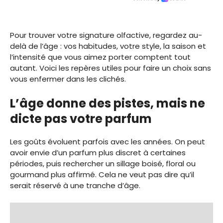
Pour trouver votre signature olfactive, regardez au-
delà de l’âge : vos habitudes, votre style, la saison et
l’intensité que vous aimez porter comptent tout
autant. Voici les repères utiles pour faire un choix sans
vous enfermer dans les clichés.
L’âge donne des pistes, mais ne
dicte pas votre parfum
Les goûts évoluent parfois avec les années. On peut
avoir envie d’un parfum plus discret à certaines
périodes, puis rechercher un sillage boisé, floral ou
gourmand plus affirmé. Cela ne veut pas dire qu’il
serait réservé à une tranche d’âge.