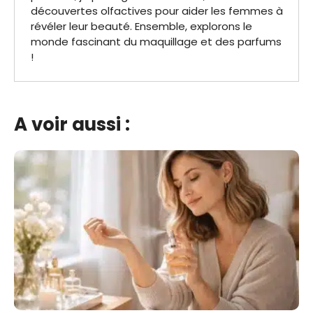
découvertes olfactives pour aider les femmes à
révéler leur beauté. Ensemble, explorons le
monde fascinant du maquillage et des parfums
!
A voir aussi :