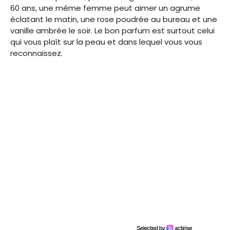
60 ans, une même femme peut aimer un agrume
éclatant le matin, une rose poudrée au bureau et une
vanille ambrée le soir. Le bon parfum est surtout celui
qui vous plaît sur la peau et dans lequel vous vous
reconnaissez.