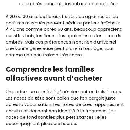
ou ambrés donnent davantage de caractère.
À 20 ou 30 ans, les floraux fruités, les agrumes et les
parfums musqués peuvent séduire par leur fraîcheur.
À 40 ans comme après 50 ans, beaucoup apprécient
aussi les bois, les fleurs plus opulentes ou les accords
ambrés. Mais ces préférences n’ont rien d’universel :
une vanille généreuse peut plaire à tout âge, tout
comme une eau fraîche très sobre.
Comprendre les familles
olfactives avant d’acheter
Un parfum se construit généralement en trois temps.
Les notes de tête sont celles que l’on perçoit juste
après la vaporisation. Les notes de cœur apparaissent
ensuite et donnent son identité à la fragrance. Les
notes de fond sont les plus persistantes : elles
accompagnent plusieurs heures.