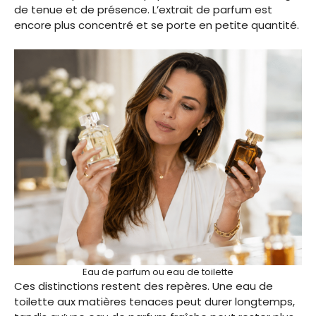
de tenue et de présence. L’extrait de parfum est
encore plus concentré et se porte en petite quantité.
Eau de parfum ou eau de toilette
Ces distinctions restent des repères. Une eau de
toilette aux matières tenaces peut durer longtemps,