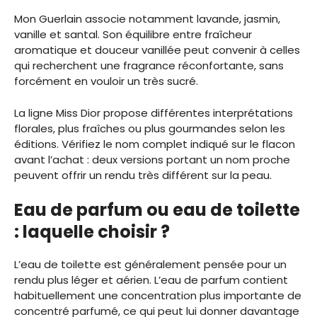
Mon Guerlain associe notamment lavande, jasmin,
vanille et santal. Son équilibre entre fraîcheur
aromatique et douceur vanillée peut convenir à celles
qui recherchent une fragrance réconfortante, sans
forcément en vouloir un très sucré.
La ligne Miss Dior propose différentes interprétations
florales, plus fraîches ou plus gourmandes selon les
éditions. Vérifiez le nom complet indiqué sur le flacon
avant l’achat : deux versions portant un nom proche
peuvent offrir un rendu très différent sur la peau.
Eau de parfum ou eau de toilette
: laquelle choisir ?
L’eau de toilette est généralement pensée pour un
rendu plus léger et aérien. L’eau de parfum contient
habituellement une concentration plus importante de
concentré parfumé, ce qui peut lui donner davantage