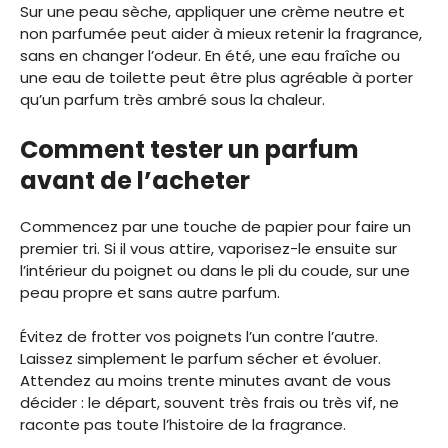
Sur une peau sèche, appliquer une crème neutre et
non parfumée peut aider à mieux retenir la fragrance,
sans en changer l’odeur. En été, une eau fraîche ou
une eau de toilette peut être plus agréable à porter
qu’un parfum très ambré sous la chaleur.
Comment tester un parfum
avant de l’acheter
Commencez par une touche de papier pour faire un
premier tri. Si il vous attire, vaporisez-le ensuite sur
l’intérieur du poignet ou dans le pli du coude, sur une
peau propre et sans autre parfum.
Évitez de frotter vos poignets l’un contre l’autre.
Laissez simplement le parfum sécher et évoluer.
Attendez au moins trente minutes avant de vous
décider : le départ, souvent très frais ou très vif, ne
raconte pas toute l’histoire de la fragrance.