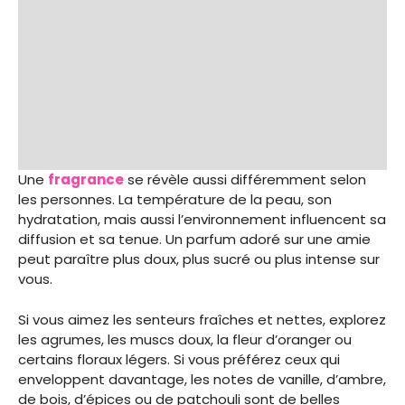
Une
fragrance
se révèle aussi différemment selon
les personnes. La température de la peau, son
hydratation, mais aussi l’environnement influencent sa
diffusion et sa tenue. Un parfum adoré sur une amie
peut paraître plus doux, plus sucré ou plus intense sur
vous.
Si vous aimez les senteurs fraîches et nettes, explorez
les agrumes, les muscs doux, la fleur d’oranger ou
certains floraux légers. Si vous préférez ceux qui
enveloppent davantage, les notes de vanille, d’ambre,
de bois, d’épices ou de patchouli sont de belles