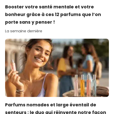
Booster votre santé mentale et votre
bonheur grâce à ces 12 parfums que l’on
porte sans y penser !
La semaine dernière
Parfums nomades et large éventail de
senteurs : le duo qui réinvente notre façon