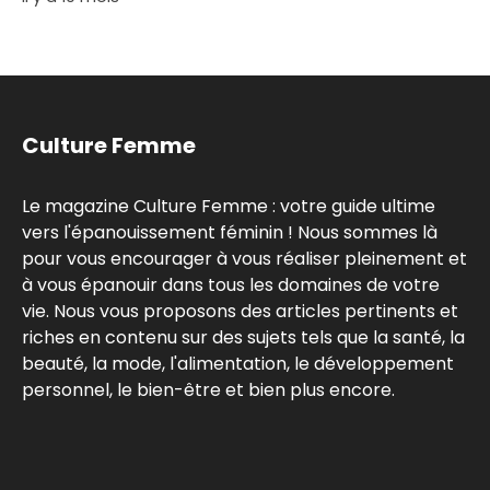
Culture Femme
Le magazine Culture Femme : votre guide ultime
vers l'épanouissement féminin ! Nous sommes là
pour vous encourager à vous réaliser pleinement et
à vous épanouir dans tous les domaines de votre
vie. Nous vous proposons des articles pertinents et
riches en contenu sur des sujets tels que la santé, la
beauté, la mode, l'alimentation, le développement
personnel, le bien-être et bien plus encore.