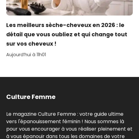
Les meilleurs sèche-cheveux en 2026 : le
détail que vous oubliez et qui change tout
sur vos cheveux !
Aujourd’hui à 11h01
Culture Femme
Le magazine Culture Femme : votre guide ultime
vers l'épanouissement féminin ! Nous sommes là
pour vous encourager à vous réaliser pleinement et
à vous épanouir dans tous les domaines de votre