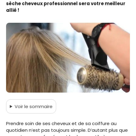
sèche cheveux professionnel sera votre meilleur
allié !
Voir
le sommaire
Prendre soin de ses cheveux et de sa coiffure au
quotidien n’est pas toujours simple. D’autant plus que