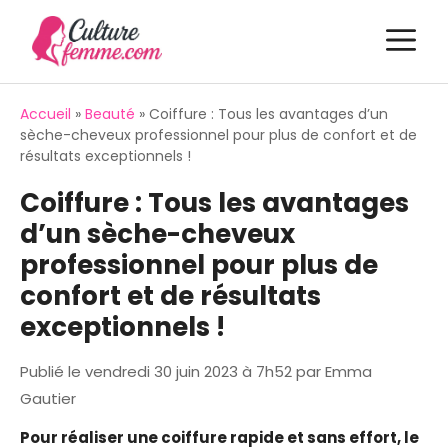
Aller
M
au
contenu
Accueil
»
Beauté
»
Coiffure : Tous les avantages d’un
sèche-cheveux professionnel pour plus de confort et de
résultats exceptionnels !
Coiffure : Tous les avantages
d’un sèche-cheveux
professionnel pour plus de
confort et de résultats
exceptionnels !
Publié le
vendredi 30 juin 2023 à 7h52
par
Emma
Gautier
Pour réaliser une coiffure rapide et sans effort, le