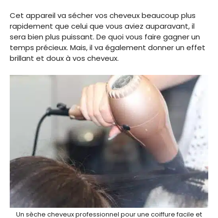
Cet appareil va sécher vos cheveux beaucoup plus
rapidement que celui que vous aviez auparavant, il
sera bien plus puissant. De quoi vous faire gagner un
temps précieux. Mais, il va également donner un effet
brillant et doux à vos cheveux.
Un sèche cheveux professionnel pour une coiffure facile et