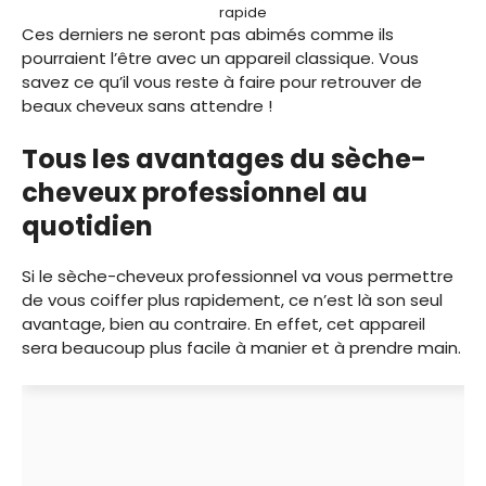
rapide
Ces derniers ne seront pas abimés comme ils
pourraient l’être avec un appareil classique. Vous
savez ce qu’il vous reste à faire pour retrouver de
beaux cheveux sans attendre !
Tous les avantages du sèche-
cheveux professionnel au
quotidien
Si le sèche-cheveux professionnel va vous permettre
de vous coiffer plus rapidement, ce n’est là son seul
avantage, bien au contraire. En effet, cet appareil
sera beaucoup plus facile à manier et à prendre main.