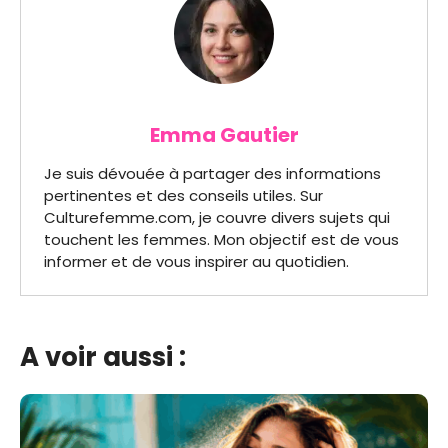
Emma Gautier
Je suis dévouée à partager des informations
pertinentes et des conseils utiles. Sur
Culturefemme.com, je couvre divers sujets qui
touchent les femmes. Mon objectif est de vous
informer et de vous inspirer au quotidien.
A voir aussi :