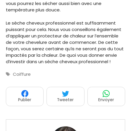
vous pourrez les sécher aussi bien avec une
température plus douce.
Le sèche cheveux professionnel est suffisamment
puissant pour cela. Nous vous conseillons également
d’appliquer un protecteur de chaleur sur l’ensemble
de votre chevelure avant de commencer. De cette
façon, vous serez certaine qu’is ne seront pas du tout
impactés par la chaleur. De quoi vous donner envie
d’investir dans un sèche cheveux professionnel !
Étiquettes
Coiffure
Publier
Tweeter
Envoyer