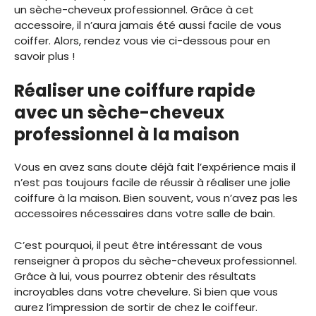
un sèche-cheveux professionnel. Grâce à cet
accessoire, il n’aura jamais été aussi facile de vous
coiffer. Alors, rendez vous vie ci-dessous pour en
savoir plus !
Réaliser une coiffure rapide
avec un sèche-cheveux
professionnel à la maison
Vous en avez sans doute déjà fait l’expérience mais il
n’est pas toujours facile de réussir à réaliser une jolie
coiffure à la maison. Bien souvent, vous n’avez pas les
accessoires nécessaires dans votre salle de bain.
C’est pourquoi, il peut être intéressant de vous
renseigner à propos du sèche-cheveux professionnel.
Grâce à lui, vous pourrez obtenir des résultats
incroyables dans votre chevelure. Si bien que vous
aurez l’impression de sortir de chez le coiffeur.