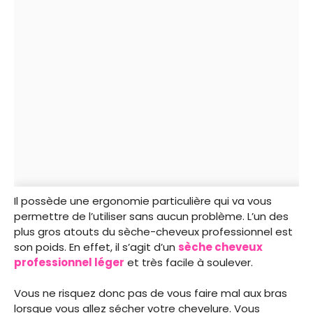
Il possède une ergonomie particulière qui va vous
permettre de l’utiliser sans aucun problème. L’un des
plus gros atouts du sèche-cheveux professionnel est
son poids. En effet, il s’agit d’un
sèche cheveux
professionnel léger
et très facile à soulever.
Vous ne risquez donc pas de vous faire mal aux bras
lorsque vous allez sécher votre chevelure. Vous