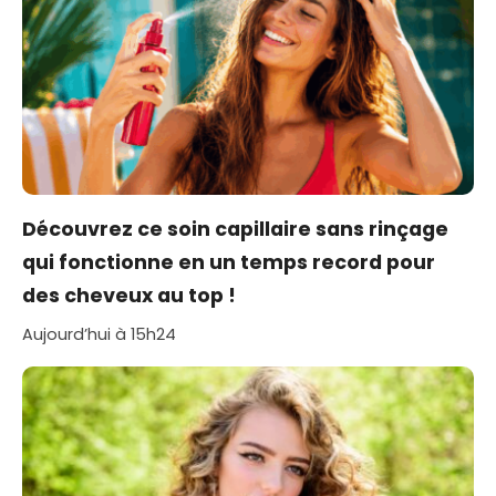
Découvrez ce soin capillaire sans rinçage
qui fonctionne en un temps record pour
des cheveux au top !
Aujourd’hui à 15h24