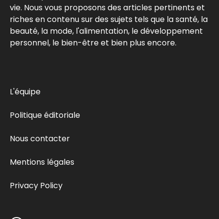
vie. Nous vous proposons des articles pertinents et
riches en contenu sur des sujets tels que la santé, la
beauté, la mode, l'alimentation, le développement
personnel, le bien-être et bien plus encore.
L'équipe
Politique éditoriale
Nous contacter
Mentions légales
Privacy Policy