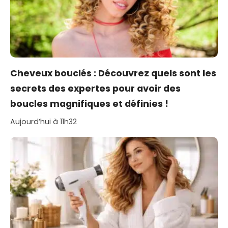
Cheveux bouclés : Découvrez quels sont les
secrets des expertes pour avoir des
boucles magnifiques et définies !
Aujourd’hui à 11h32