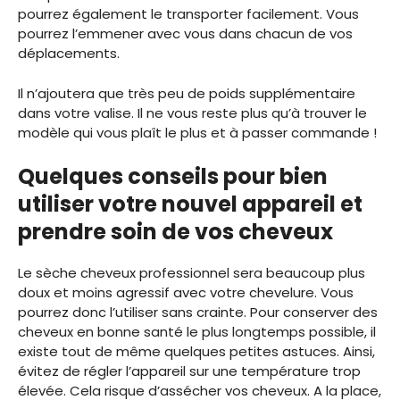
pourrez également le transporter facilement. Vous
pourrez l’emmener avec vous dans chacun de vos
déplacements.
Il n’ajoutera que très peu de poids supplémentaire
dans votre valise. Il ne vous reste plus qu’à trouver le
modèle qui vous plaît le plus et à passer commande !
Quelques conseils pour bien
utiliser votre nouvel appareil et
prendre soin de vos cheveux
Le sèche cheveux professionnel sera beaucoup plus
doux et moins agressif avec votre chevelure. Vous
pourrez donc l’utiliser sans crainte. Pour conserver des
cheveux en bonne santé le plus longtemps possible, il
existe tout de même quelques petites astuces. Ainsi,
évitez de régler l’appareil sur une température trop
élevée. Cela risque d’assécher vos cheveux. A la place,