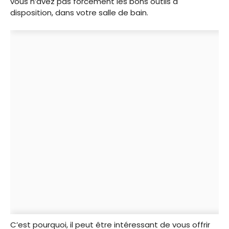
vous n’avez pas forcément les bons outils à
disposition, dans votre salle de bain.
C’est pourquoi, il peut être intéressant de vous offrir