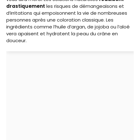
drastiquement
les risques de démangeaisons et
d’irritations qui empoisonnent la vie de nombreuses
personnes après une coloration classique. Les
ingrédients comme l’huile d’argan, de jojoba ou l’aloé
vera apaisent et hydratent la peau du crâne en
douceur.