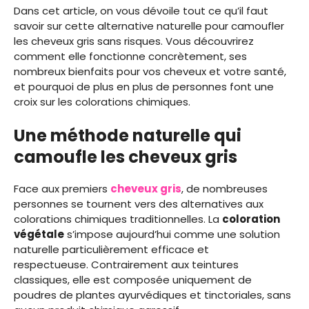
Dans cet article, on vous dévoile tout ce qu’il faut
savoir sur cette alternative naturelle pour camoufler
les cheveux gris sans risques. Vous découvrirez
comment elle fonctionne concrètement, ses
nombreux bienfaits pour vos cheveux et votre santé,
et pourquoi de plus en plus de personnes font une
croix sur les colorations chimiques.
Une méthode naturelle qui
camoufle les cheveux gris
Face aux premiers
cheveux gris
, de nombreuses
personnes se tournent vers des alternatives aux
colorations chimiques traditionnelles. La
coloration
végétale
s’impose aujourd’hui comme une solution
naturelle particulièrement efficace et
respectueuse. Contrairement aux teintures
classiques, elle est composée uniquement de
poudres de plantes ayurvédiques et tinctoriales, sans