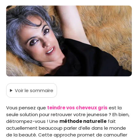
Voir
le sommaire
Vous pensez que
teindre vos cheveux gris
est la
seule solution pour retrouver votre jeunesse ? Eh bien,
détrompez-vous ! Une
méthode naturelle
fait
actuellement beaucoup parler d’elle dans le monde
de la beauté. Cette approche promet de camoufler