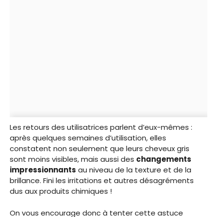
Les retours des utilisatrices parlent d’eux-mêmes :
après quelques semaines d’utilisation, elles
constatent non seulement que leurs cheveux gris
sont moins visibles, mais aussi des
changements
impressionnants
au niveau de la texture et de la
brillance. Fini les irritations et autres désagréments
dus aux produits chimiques !
On vous encourage donc à tenter cette astuce