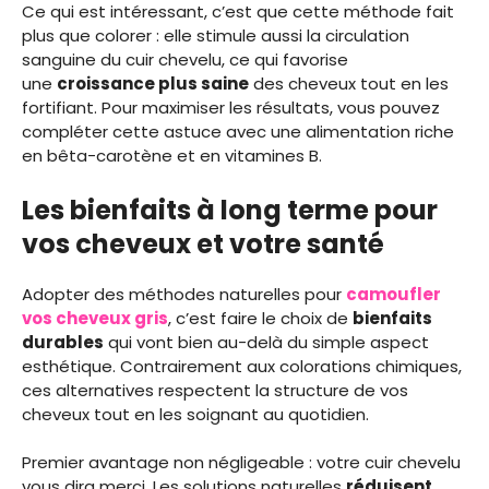
Ce qui est intéressant, c’est que cette méthode fait
plus que colorer : elle stimule aussi la circulation
sanguine du cuir chevelu, ce qui favorise
une
croissance plus saine
des cheveux tout en les
fortifiant. Pour maximiser les résultats, vous pouvez
compléter cette astuce avec une alimentation riche
en bêta-carotène et en vitamines B.
Les bienfaits à long terme pour
vos cheveux et votre santé
Adopter des méthodes naturelles pour
camoufler
vos cheveux gris
, c’est faire le choix de
bienfaits
durables
qui vont bien au-delà du simple aspect
esthétique. Contrairement aux colorations chimiques,
ces alternatives respectent la structure de vos
cheveux tout en les soignant au quotidien.
Premier avantage non négligeable : votre cuir chevelu
vous dira merci. Les solutions naturelles
réduisent