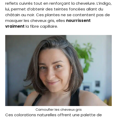
reflets cuivrés tout en renforçant la chevelure. L’indigo,
lui, permet d’obtenir des teintes foncées allant du
châtain au noir. Ces plantes ne se contentent pas de
masquer les cheveux gris, elles
nourrissent
vraiment
la fibre capillaire.
Camoufler les cheveux gris
Ces colorations naturelles offrent une palette de