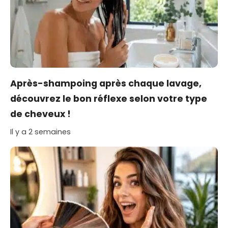
Après-shampoing après chaque lavage,
découvrez le bon réflexe selon votre type
de cheveux !
Il y a 2 semaines