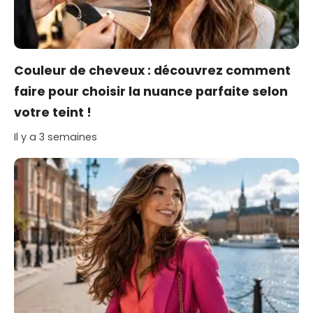
Couleur de cheveux : découvrez comment
faire pour choisir la nuance parfaite selon
votre teint !
Il y a 3 semaines