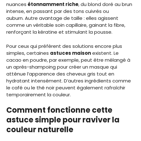
nuances
étonnamment riche
, du blond doré au brun
intense, en passant par des tons cuivrés ou
auburn. Autre avantage de taille : elles agissent
comme un véritable soin capillaire, gainant la fibre,
renforçant la kératine et stimulant la pousse.
Pour ceux qui préfèrent des solutions encore plus
simples, certaines
astuces maison
existent. Le
cacao en poudre, par exemple, peut être mélangé à
un après-shampoing pour créer un masque qui
atténue l’apparence des cheveux gris tout en
hydratant intensément. D’autres ingrédients comme
le café ou le thé noir peuvent également rafraîchir
temporairement la couleur.
Comment fonctionne cette
astuce simple pour raviver la
couleur naturelle