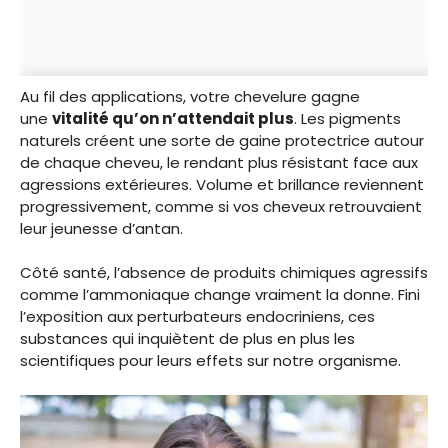
Au fil des applications, votre chevelure gagne
une
vitalité qu’on n’attendait plus
. Les pigments
naturels créent une sorte de gaine protectrice autour
de chaque cheveu, le rendant plus résistant face aux
agressions extérieures. Volume et brillance reviennent
progressivement, comme si vos cheveux retrouvaient
leur jeunesse d’antan.
Côté santé, l’absence de produits chimiques agressifs
comme l’ammoniaque change vraiment la donne. Fini
l’exposition aux perturbateurs endocriniens, ces
substances qui inquiètent de plus en plus les
scientifiques pour leurs effets sur notre organisme.