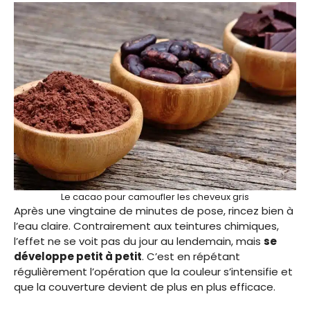
Le cacao pour camoufler les cheveux gris
Après une vingtaine de minutes de pose, rincez bien à
l’eau claire. Contrairement aux teintures chimiques,
l’effet ne se voit pas du jour au lendemain, mais
se
développe petit à petit
. C’est en répétant
régulièrement l’opération que la couleur s’intensifie et
que la couverture devient de plus en plus efficace.