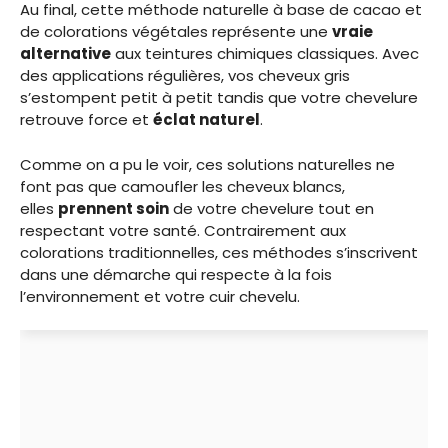
Au final, cette méthode naturelle à base de cacao et
de colorations végétales représente une
vraie
alternative
aux teintures chimiques classiques. Avec
des applications régulières, vos cheveux gris
s’estompent petit à petit tandis que votre chevelure
retrouve force et
éclat naturel
.
Comme on a pu le voir, ces solutions naturelles ne
font pas que camoufler les cheveux blancs,
elles
prennent soin
de votre chevelure tout en
respectant votre santé. Contrairement aux
colorations traditionnelles, ces méthodes s’inscrivent
dans une démarche qui respecte à la fois
l’environnement et votre cuir chevelu.