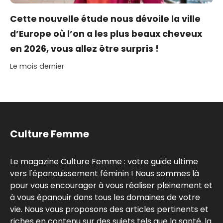
Cette nouvelle étude nous dévoile la ville
d’Europe où l’on a les plus beaux cheveux
en 2026, vous allez être surpris !
Le mois dernier
Culture Femme
Le magazine Culture Femme : votre guide ultime
vers l'épanouissement féminin ! Nous sommes là
pour vous encourager à vous réaliser pleinement et
à vous épanouir dans tous les domaines de votre
vie. Nous vous proposons des articles pertinents et
riches en contenu sur des sujets tels que la santé, la