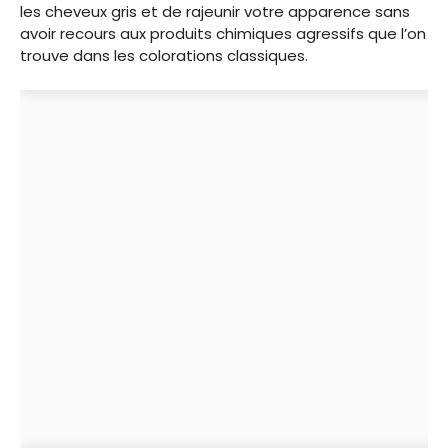
les cheveux gris et de rajeunir votre apparence sans
avoir recours aux produits chimiques agressifs que l’on
trouve dans les colorations classiques.