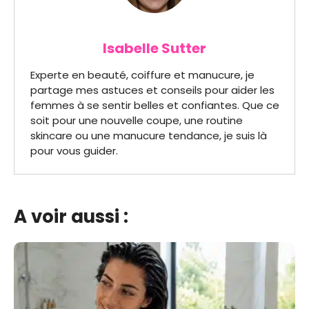
Isabelle Sutter
Experte en beauté, coiffure et manucure, je
partage mes astuces et conseils pour aider les
femmes à se sentir belles et confiantes. Que ce
soit pour une nouvelle coupe, une routine
skincare ou une manucure tendance, je suis là
pour vous guider.
A voir aussi :