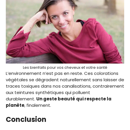
Les bienfaits pour vos cheveux et votre santé
L’environnement n’est pas en reste. Ces colorations
végétales se dégradent naturellement sans laisser de
traces toxiques dans nos canalisations, contrairement
aux teintures synthétiques qui polluent
durablement.
Un geste beauté qui respecte la
planète
, finalement.
Conclusion