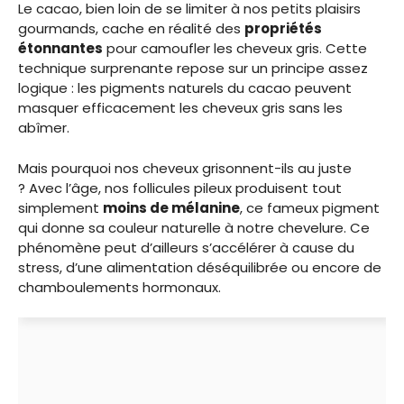
Le cacao, bien loin de se limiter à nos petits plaisirs
gourmands, cache en réalité des
propriétés
étonnantes
pour camoufler les cheveux gris. Cette
technique surprenante repose sur un principe assez
logique : les pigments naturels du cacao peuvent
masquer efficacement les cheveux gris sans les
abîmer.
Mais pourquoi nos cheveux grisonnent-ils au juste
? Avec l’âge, nos follicules pileux produisent tout
simplement
moins de mélanine
, ce fameux pigment
qui donne sa couleur naturelle à notre chevelure. Ce
phénomène peut d’ailleurs s’accélérer à cause du
stress, d’une alimentation déséquilibrée ou encore de
chamboulements hormonaux.