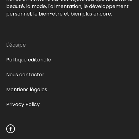
beauté, la mode, l'alimentation, le développement
personnel, le bien-être et bien plus encore.
L'équipe
Politique éditoriale
Nous contacter
Mentions légales
Privacy Policy