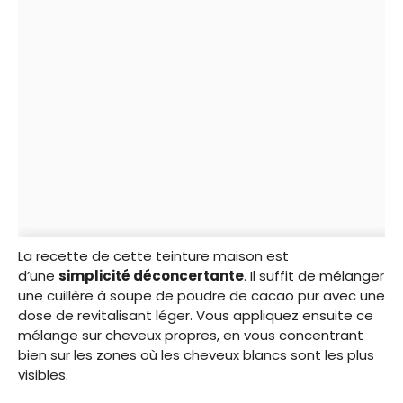
La recette de cette teinture maison est
d’une
simplicité déconcertante
. Il suffit de mélanger
une cuillère à soupe de poudre de cacao pur avec une
dose de revitalisant léger. Vous appliquez ensuite ce
mélange sur cheveux propres, en vous concentrant
bien sur les zones où les cheveux blancs sont les plus
visibles.