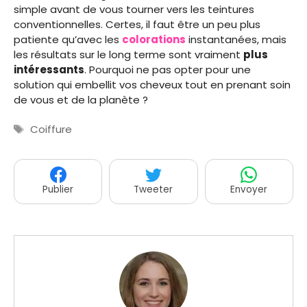
simple avant de vous tourner vers les teintures
conventionnelles. Certes, il faut être un peu plus
patiente qu’avec les
colorations
instantanées, mais
les résultats sur le long terme sont vraiment
plus
intéressants
. Pourquoi ne pas opter pour une
solution qui embellit vos cheveux tout en prenant soin
de vous et de la planète ?
Étiquettes
Coiffure
Publier
Tweeter
Envoyer