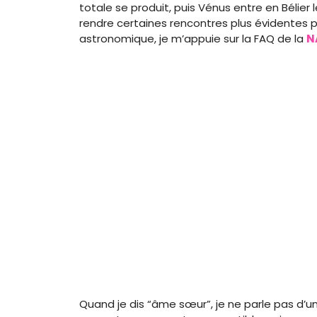
totale se produit, puis Vénus entre en Bélier
rendre certaines rencontres plus évidentes p
astronomique, je m’appuie sur la FAQ de la
N
Quand je dis “âme sœur”, je ne parle pas d’u