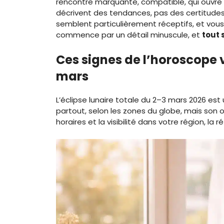
rencontre marquante, compatible, qui ouvre 
décrivent des tendances, pas des certitudes. 
semblent particulièrement réceptifs, et vous
commence par un détail minuscule, et
tout 
Ces signes de l’horoscope 
mars
L’éclipse lunaire totale du 2–3 mars 2026 est
partout, selon les zones du globe, mais son oc
horaires et la visibilité dans votre région, la