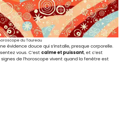
’horoscope du Taureau
 une évidence douce qui s’installe, presque corporelle.
 sentez vous. C’est
calme et puissant
, et c’est
 signes de l’horoscope vivent quand la fenêtre est