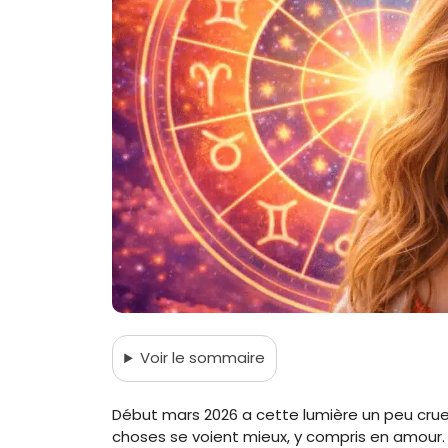
Voir
le sommaire
Début mars 2026 a cette lumière un peu crue d
choses se voient mieux, y compris en amour. D