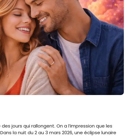
es jours qui rallongent. On a l’impression que les
ans la nuit du 2 au 3 mars 2026, une éclipse lunaire