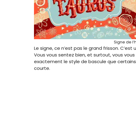
Signe de l
Le signe, ce n’est pas le grand frisson. C’est
Vous vous sentez bien, et surtout, vous vous
exactement le style de bascule que certains
courte.