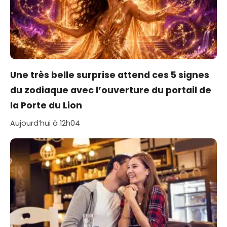
Une très belle surprise attend ces 5 signes
du zodiaque avec l’ouverture du portail de
la Porte du Lion
Aujourd’hui à 12h04