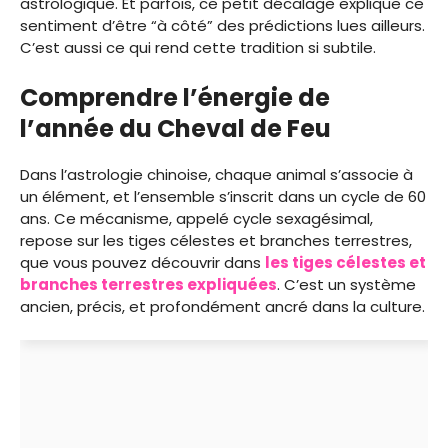
astrologique. Et parfois, ce petit décalage explique ce
sentiment d’être “à côté” des prédictions lues ailleurs.
C’est aussi ce qui rend cette tradition si subtile.
Comprendre l’énergie de
l’année du Cheval de Feu
Dans l’astrologie chinoise, chaque animal s’associe à
un élément, et l’ensemble s’inscrit dans un cycle de 60
ans. Ce mécanisme, appelé cycle sexagésimal,
repose sur les tiges célestes et branches terrestres,
que vous pouvez découvrir dans
les tiges célestes et
branches terrestres expliquées
. C’est un système
ancien, précis, et profondément ancré dans la culture.