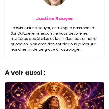
Justine Rouyer
Je suis Justine Rouyer, astrologue passionnée.
Sur Culturefemme.com, je vous dévoile les
mystères des étoiles et leur influence sur notre
quotidien. Mon ambition est de vous guider sur
leur chemin de vie grâce à l'astrologie.
A voir aussi :