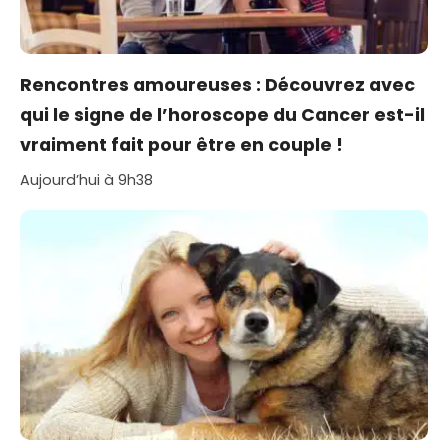
Rencontres amoureuses : Découvrez avec
qui le signe de l’horoscope du Cancer est-il
vraiment fait pour être en couple !
Aujourd’hui à 9h38