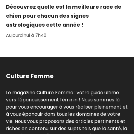
Découvrez quelle est la meilleure race de
chien pour chacun des signes
astrologiques cette année !
Aujourd’hui à 7h40
Culture Femme
Le magazine Culture Femme : votre guide ultime
vers l'épanouissement féminin ! Nous sommes là
pour vous encourager à vous réaliser pleinement et
à vous épanouir dans tous les domaines de votre
vie. Nous vous proposons des articles pertinents et
riches en contenu sur des sujets tels que la santé, la