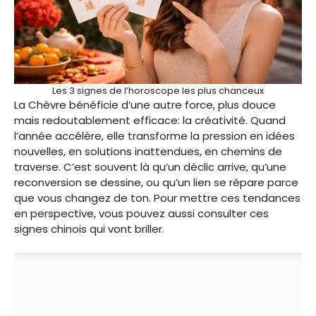
Les 3 signes de l’horoscope les plus chanceux
La Chèvre bénéficie d’une autre force, plus douce
mais redoutablement efficace: la créativité. Quand
l’année accélère, elle transforme la pression en idées
nouvelles, en solutions inattendues, en chemins de
traverse. C’est souvent là qu’un déclic arrive, qu’une
reconversion se dessine, ou qu’un lien se répare parce
que vous changez de ton. Pour mettre ces tendances
en perspective, vous pouvez aussi consulter ces
signes chinois qui vont briller.