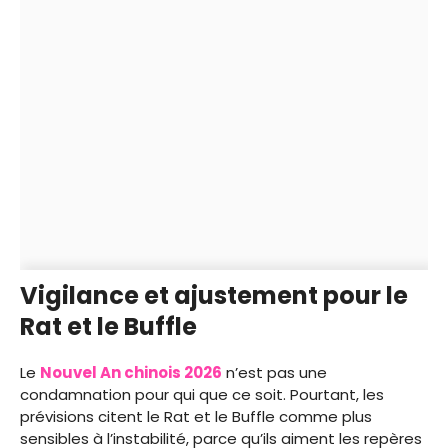
Vigilance et ajustement pour le
Rat et le Buffle
Le
Nouvel An chinois 2026
n’est pas une
condamnation pour qui que ce soit. Pourtant, les
prévisions citent le Rat et le Buffle comme plus
sensibles à l’instabilité, parce qu’ils aiment les repères