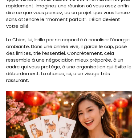
rapidement. Imaginez une réunion où vous osez enfin
dire ce que vous pensez, ou un projet que vous lancez
sans attendre le “moment parfait”. L’élan devient
votre allié.
Le Chien, lui, brille par sa capacité à canaliser l’énergie
ambiante. Dans une année vive, il garde le cap, pose
des limites, trie l’essentiel. Concrètement, cela
ressemble à une négociation mieux préparée, à un
cadre qui vous protège, à une organisation qui évite le
débordement. La chance, ici, a un visage très
rassurant.