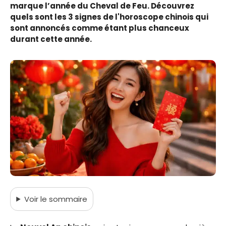
marque l’année du Cheval de Feu. Découvrez
quels sont les 3 signes de l'horoscope chinois qui
sont annoncés comme étant plus chanceux
durant cette année.
Voir
le sommaire