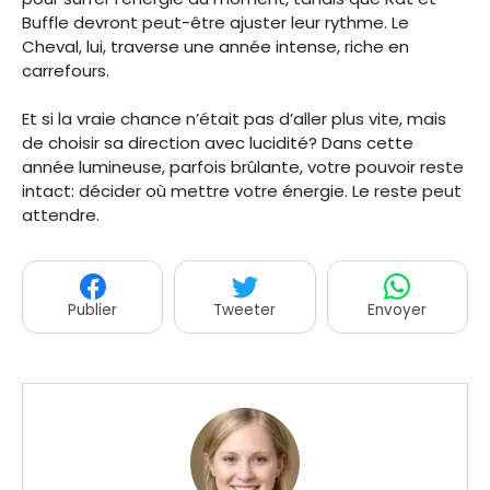
Buffle devront peut-être ajuster leur rythme. Le
Cheval, lui, traverse une année intense, riche en
carrefours.
Et si la vraie chance n’était pas d’aller plus vite, mais
de choisir sa direction avec lucidité? Dans cette
année lumineuse, parfois brûlante, votre pouvoir reste
intact: décider où mettre votre énergie. Le reste peut
attendre.
Publier
Tweeter
Envoyer