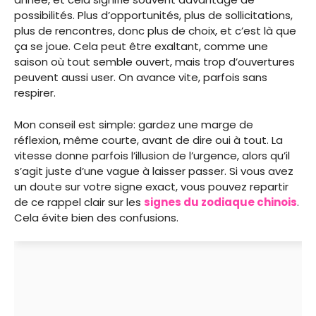
possibilités. Plus d’opportunités, plus de sollicitations,
plus de rencontres, donc plus de choix, et c’est là que
ça se joue. Cela peut être exaltant, comme une
saison où tout semble ouvert, mais trop d’ouvertures
peuvent aussi user. On avance vite, parfois sans
respirer.
Mon conseil est simple: gardez une marge de
réflexion, même courte, avant de dire oui à tout. La
vitesse donne parfois l’illusion de l’urgence, alors qu’il
s’agit juste d’une vague à laisser passer. Si vous avez
un doute sur votre signe exact, vous pouvez repartir
de ce rappel clair sur les
signes du zodiaque chinois
.
Cela évite bien des confusions.