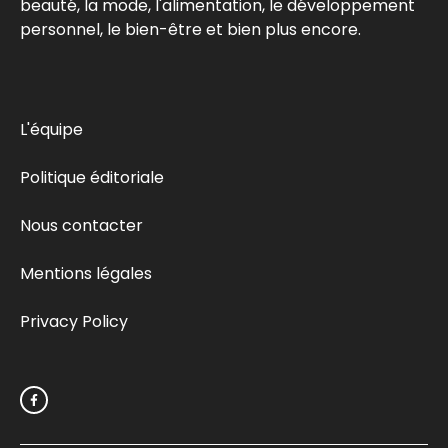
beauté, la mode, l'alimentation, le développement
personnel, le bien-être et bien plus encore.
L'équipe
Politique éditoriale
Nous contacter
Mentions légales
Privacy Policy