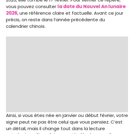
vous pouvez consulter
la date du Nouvel An lunaire
2026
, une référence claire et factuelle. Avant ce jour
précis, on reste dans l’année précédente du
calendrier chinois.
Ainsi, si vous êtes née en janvier ou début février, votre
signe peut ne pas être celui que vous pensiez. C’est
un détail, mais il change tout dans la lecture