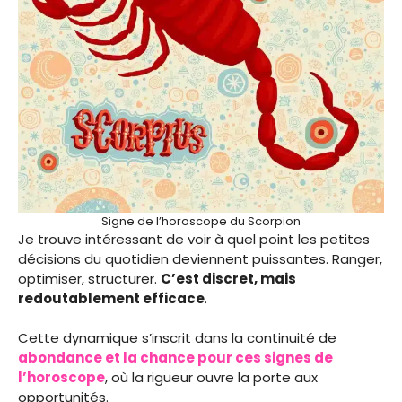
Signe de l’horoscope du Scorpion
Je trouve intéressant de voir à quel point les petites
décisions du quotidien deviennent puissantes. Ranger,
optimiser, structurer.
C’est discret, mais
redoutablement efficace
.
Cette dynamique s’inscrit dans la continuité de
abondance et la chance pour ces signes de
l’horoscope
, où la rigueur ouvre la porte aux
opportunités.