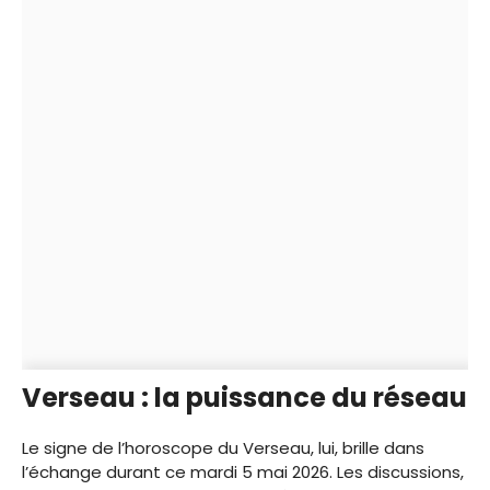
Verseau : la puissance du réseau
Le signe de l’horoscope du Verseau, lui, brille dans
l’échange durant ce mardi 5 mai 2026. Les discussions,