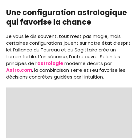
Une configuration astrologique
qui favorise la chance
Je vous le dis souvent, tout n’est pas magie, mais
certaines configurations jouent sur notre état d’esprit.
Ici, l’alliance du Taureau et du Sagittaire crée un
terrain fertile. L’un sécurise, l’autre ouvre. Selon les
principes de l’
astrologie
moderne décrits par
Astro.com
, la combinaison Terre et Feu favorise les
décisions concrètes guidées par l’intuition.