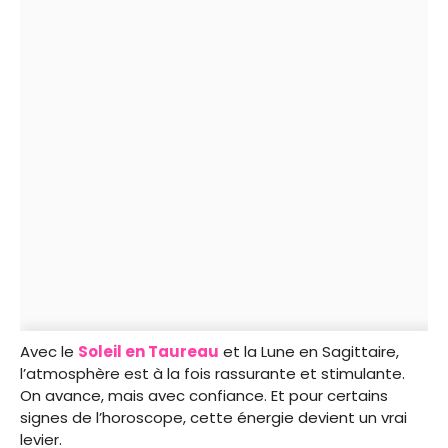
Avec le
Soleil en Taureau
et la Lune en Sagittaire,
l’atmosphère est à la fois rassurante et stimulante.
On avance, mais avec confiance. Et pour certains
signes de l’horoscope, cette énergie devient un vrai
levier.