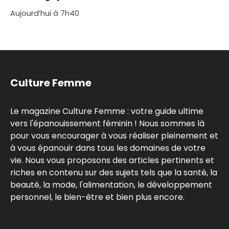
Aujourd’hui à 7h40
Culture Femme
Le magazine Culture Femme : votre guide ultime
vers l'épanouissement féminin ! Nous sommes là
pour vous encourager à vous réaliser pleinement et
à vous épanouir dans tous les domaines de votre
vie. Nous vous proposons des articles pertinents et
riches en contenu sur des sujets tels que la santé, la
beauté, la mode, l'alimentation, le développement
personnel, le bien-être et bien plus encore.