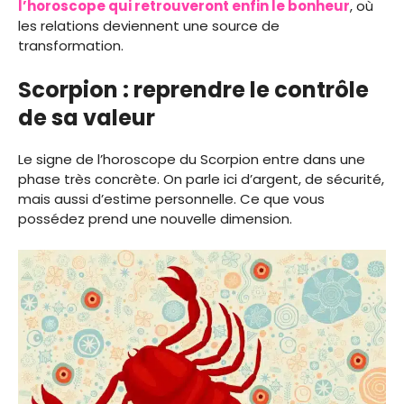
l’horoscope qui retrouveront enfin le bonheur
, où
les relations deviennent une source de
transformation.
Scorpion : reprendre le contrôle
de sa valeur
Le signe de l’horoscope du Scorpion entre dans une
phase très concrète. On parle ici d’argent, de sécurité,
mais aussi d’estime personnelle. Ce que vous
possédez prend une nouvelle dimension.