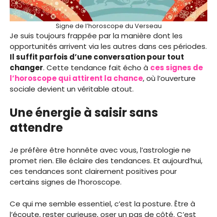
Signe de l’horoscope du Verseau
Je suis toujours frappée par la manière dont les
opportunités arrivent via les autres dans ces périodes.
Il suffit parfois d’une conversation pour tout
changer
. Cette tendance fait écho à
ces signes de
l’horoscope qui attirent la chance
, où l’ouverture
sociale devient un véritable atout.
Une énergie à saisir sans
attendre
Je préfère être honnête avec vous, l’astrologie ne
promet rien. Elle éclaire des tendances. Et aujourd’hui,
ces tendances sont clairement positives pour
certains signes de l’horoscope.
Ce qui me semble essentiel, c’est la posture. Être à
l’écoute, rester curieuse, oser un pas de côté. C’est