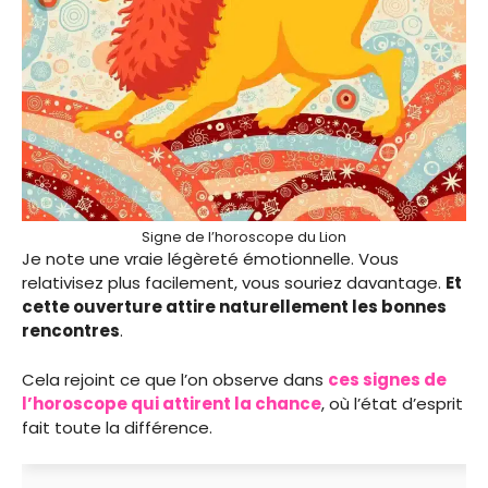
Signe de l’horoscope du Lion
Je note une vraie légèreté émotionnelle. Vous
relativisez plus facilement, vous souriez davantage.
Et
cette ouverture attire naturellement les bonnes
rencontres
.
Cela rejoint ce que l’on observe dans
ces signes de
l’horoscope qui attirent la chance
, où l’état d’esprit
fait toute la différence.