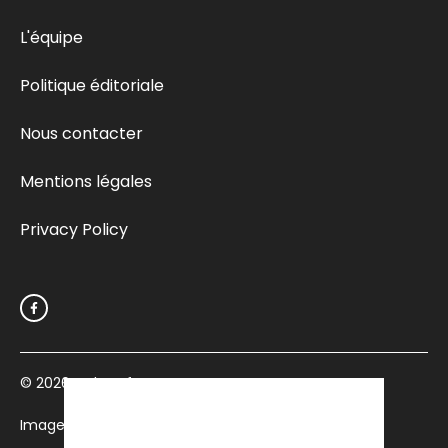
L'équipe
Politique éditoriale
Nous contacter
Mentions légales
Privacy Policy
© 2026
Culturefemme.com
Images par Depositphotos