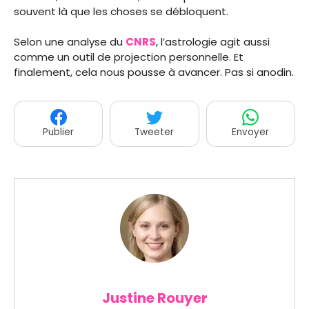
souvent là que les choses se débloquent.
Selon une analyse du
CNRS
, l’astrologie agit aussi
comme un outil de projection personnelle. Et
finalement, cela nous pousse à avancer. Pas si anodin.
Publier
Tweeter
Envoyer
Justine Rouyer