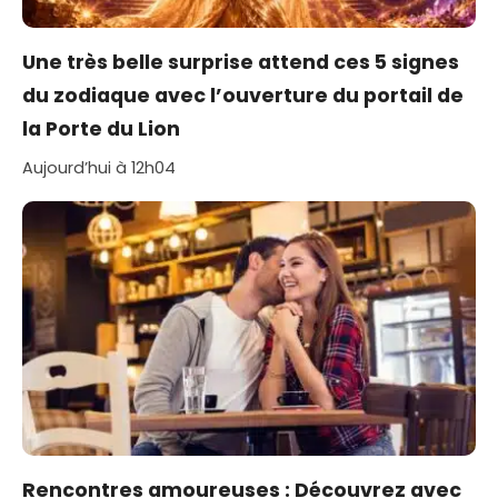
Une très belle surprise attend ces 5 signes
du zodiaque avec l’ouverture du portail de
la Porte du Lion
Aujourd’hui à 12h04
Rencontres amoureuses : Découvrez avec