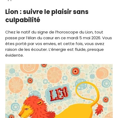
Lion : suivre le plaisir sans
culpabilité
Chez le natif du signe de l’horoscope du Lion, tout
passe par l’élan du cœur en ce mardi 5 mai 2026. Vous
êtes porté par vos envies, et cette fois, vous avez
raison de les écouter. L’énergie est fluide, presque
évidente.