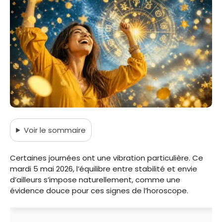
Voir
le sommaire
Certaines journées ont une vibration particulière. Ce
mardi 5 mai 2026, l’équilibre entre stabilité et envie
d’ailleurs s’impose naturellement, comme une
évidence douce pour ces signes de l’horoscope.