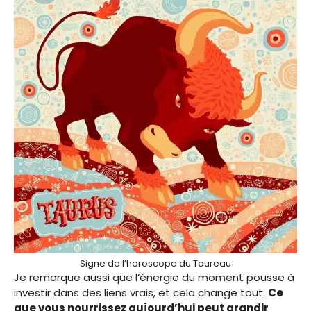
Signe de l’horoscope du Taureau
Je remarque aussi que l’énergie du moment pousse à
investir dans des liens vrais, et cela change tout.
Ce
que vous nourrissez aujourd’hui peut grandir