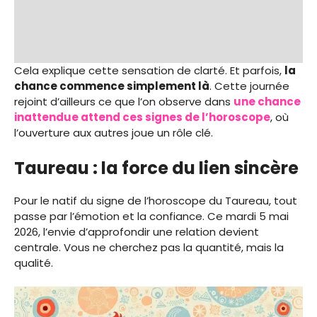
Cela explique cette sensation de clarté. Et parfois,
la
chance commence simplement là
. Cette journée
rejoint d’ailleurs ce que l’on observe dans
une chance
inattendue attend ces signes de l’horoscope
, où
l’ouverture aux autres joue un rôle clé.
Taureau : la force du lien sincère
Pour le natif du signe de l’horoscope du Taureau, tout
passe par l’émotion et la confiance. Ce mardi 5 mai
2026, l’envie d’approfondir une relation devient
centrale. Vous ne cherchez pas la quantité, mais la
qualité.