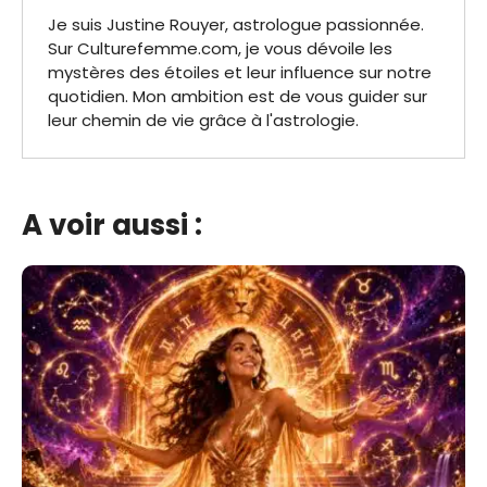
Je suis Justine Rouyer, astrologue passionnée.
Sur Culturefemme.com, je vous dévoile les
mystères des étoiles et leur influence sur notre
quotidien. Mon ambition est de vous guider sur
leur chemin de vie grâce à l'astrologie.
A voir aussi :