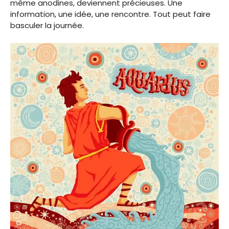
même anodines, deviennent précieuses. Une
information, une idée, une rencontre. Tout peut faire
basculer la journée.