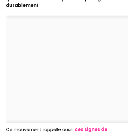
durablement
.
Ce mouvement rappelle aussi
ces signes de