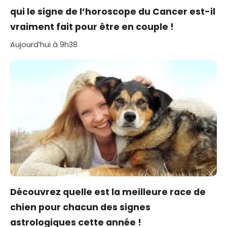
qui le signe de l’horoscope du Cancer est-il
vraiment fait pour être en couple !
Aujourd’hui à 9h38
Découvrez quelle est la meilleure race de
chien pour chacun des signes
astrologiques cette année !